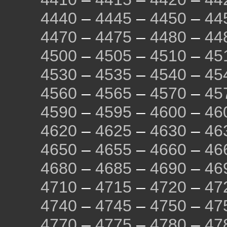
4440
–
4445
–
4450
–
44
4470
–
4475
–
4480
–
44
4500
–
4505
–
4510
–
45
4530
–
4535
–
4540
–
45
4560
–
4565
–
4570
–
45
4590
–
4595
–
4600
–
46
4620
–
4625
–
4630
–
46
4650
–
4655
–
4660
–
46
4680
–
4685
–
4690
–
46
4710
–
4715
–
4720
–
47
4740
–
4745
–
4750
–
47
4770
–
4775
–
4780
–
47