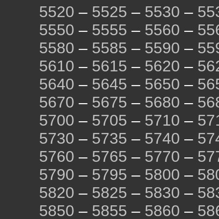
5520
–
5525
–
5530
–
55
5550
–
5555
–
5560
–
55
5580
–
5585
–
5590
–
55
5610
–
5615
–
5620
–
56
5640
–
5645
–
5650
–
56
5670
–
5675
–
5680
–
56
5700
–
5705
–
5710
–
57
5730
–
5735
–
5740
–
57
5760
–
5765
–
5770
–
57
5790
–
5795
–
5800
–
58
5820
–
5825
–
5830
–
58
5850
–
5855
–
5860
–
58