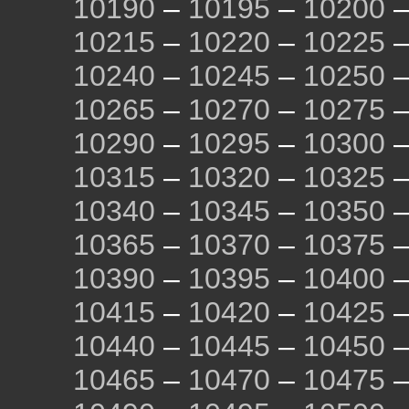
10190
–
10195
–
10200
10215
–
10220
–
10225
10240
–
10245
–
10250
10265
–
10270
–
10275
10290
–
10295
–
10300
10315
–
10320
–
10325
10340
–
10345
–
10350
10365
–
10370
–
10375
10390
–
10395
–
10400
10415
–
10420
–
10425
10440
–
10445
–
10450
10465
–
10470
–
10475