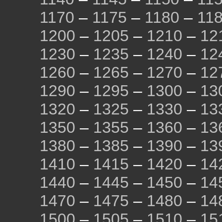
1170
–
1175
–
1180
–
11
1200
–
1205
–
1210
–
12
1230
–
1235
–
1240
–
12
1260
–
1265
–
1270
–
12
1290
–
1295
–
1300
–
13
1320
–
1325
–
1330
–
13
1350
–
1355
–
1360
–
13
1380
–
1385
–
1390
–
13
1410
–
1415
–
1420
–
14
1440
–
1445
–
1450
–
14
1470
–
1475
–
1480
–
14
1500
–
1505
–
1510
–
15