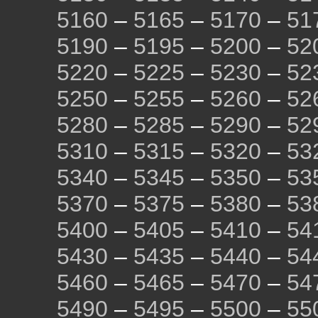
5160
–
5165
–
5170
–
51
5190
–
5195
–
5200
–
52
5220
–
5225
–
5230
–
52
5250
–
5255
–
5260
–
52
5280
–
5285
–
5290
–
52
5310
–
5315
–
5320
–
53
5340
–
5345
–
5350
–
53
5370
–
5375
–
5380
–
53
5400
–
5405
–
5410
–
54
5430
–
5435
–
5440
–
54
5460
–
5465
–
5470
–
54
5490
–
5495
–
5500
–
55