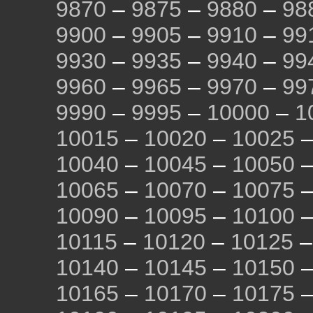
9870
–
9875
–
9880
–
98
9900
–
9905
–
9910
–
99
9930
–
9935
–
9940
–
99
9960
–
9965
–
9970
–
99
9990
–
9995
–
10000
–
1
10015
–
10020
–
10025
10040
–
10045
–
10050
10065
–
10070
–
10075
10090
–
10095
–
10100
10115
–
10120
–
10125
10140
–
10145
–
10150
10165
–
10170
–
10175