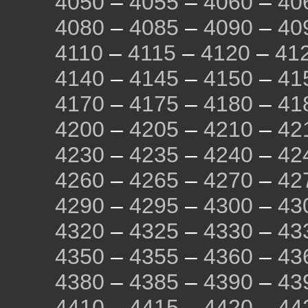
4050
–
4055
–
4060
–
40
4080
–
4085
–
4090
–
40
4110
–
4115
–
4120
–
41
4140
–
4145
–
4150
–
41
4170
–
4175
–
4180
–
41
4200
–
4205
–
4210
–
42
4230
–
4235
–
4240
–
42
4260
–
4265
–
4270
–
42
4290
–
4295
–
4300
–
43
4320
–
4325
–
4330
–
43
4350
–
4355
–
4360
–
43
4380
–
4385
–
4390
–
43
4410
–
4415
–
4420
–
44