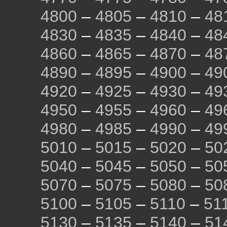
4800
–
4805
–
4810
–
48
4830
–
4835
–
4840
–
48
4860
–
4865
–
4870
–
48
4890
–
4895
–
4900
–
49
4920
–
4925
–
4930
–
49
4950
–
4955
–
4960
–
49
4980
–
4985
–
4990
–
49
5010
–
5015
–
5020
–
50
5040
–
5045
–
5050
–
50
5070
–
5075
–
5080
–
50
5100
–
5105
–
5110
–
51
5130
–
5135
–
5140
–
51