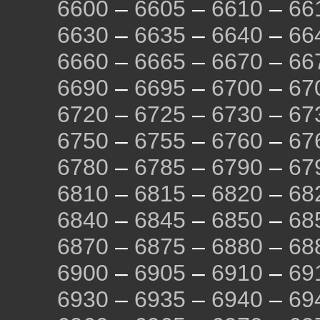
6600
–
6605
–
6610
–
66
6630
–
6635
–
6640
–
66
6660
–
6665
–
6670
–
66
6690
–
6695
–
6700
–
67
6720
–
6725
–
6730
–
67
6750
–
6755
–
6760
–
67
6780
–
6785
–
6790
–
67
6810
–
6815
–
6820
–
68
6840
–
6845
–
6850
–
68
6870
–
6875
–
6880
–
68
6900
–
6905
–
6910
–
69
6930
–
6935
–
6940
–
69