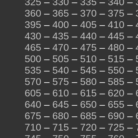
325
–
330
–
335
–
340
–
360
–
365
–
370
–
375
–
395
–
400
–
405
–
410
–
430
–
435
–
440
–
445
–
465
–
470
–
475
–
480
–
500
–
505
–
510
–
515
–
535
–
540
–
545
–
550
–
570
–
575
–
580
–
585
–
605
–
610
–
615
–
620
–
640
–
645
–
650
–
655
–
675
–
680
–
685
–
690
–
710
–
715
–
720
–
725
–