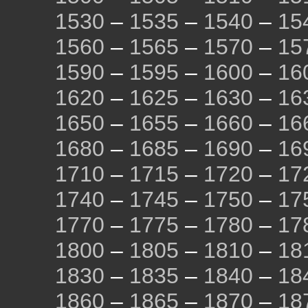
1530
–
1535
–
1540
–
15
1560
–
1565
–
1570
–
15
1590
–
1595
–
1600
–
16
1620
–
1625
–
1630
–
16
1650
–
1655
–
1660
–
16
1680
–
1685
–
1690
–
16
1710
–
1715
–
1720
–
17
1740
–
1745
–
1750
–
17
1770
–
1775
–
1780
–
17
1800
–
1805
–
1810
–
18
1830
–
1835
–
1840
–
18
1860
–
1865
–
1870
–
18