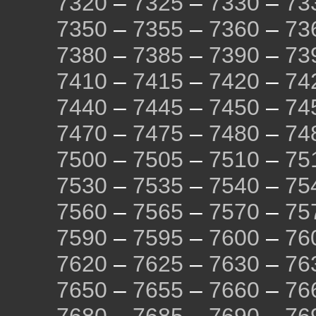
7320
–
7325
–
7330
–
73
7350
–
7355
–
7360
–
73
7380
–
7385
–
7390
–
73
7410
–
7415
–
7420
–
74
7440
–
7445
–
7450
–
74
7470
–
7475
–
7480
–
74
7500
–
7505
–
7510
–
75
7530
–
7535
–
7540
–
75
7560
–
7565
–
7570
–
75
7590
–
7595
–
7600
–
76
7620
–
7625
–
7630
–
76
7650
–
7655
–
7660
–
76