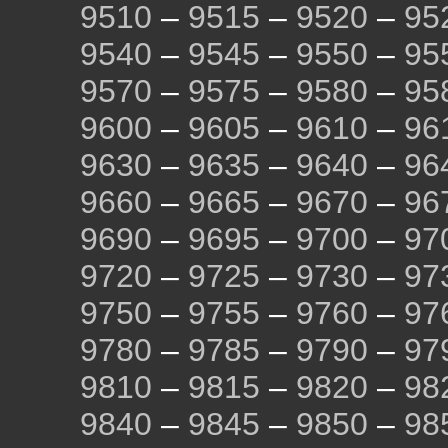
9510
–
9515
–
9520
–
95
9540
–
9545
–
9550
–
95
9570
–
9575
–
9580
–
95
9600
–
9605
–
9610
–
96
9630
–
9635
–
9640
–
96
9660
–
9665
–
9670
–
96
9690
–
9695
–
9700
–
97
9720
–
9725
–
9730
–
97
9750
–
9755
–
9760
–
97
9780
–
9785
–
9790
–
97
9810
–
9815
–
9820
–
98
9840
–
9845
–
9850
–
98