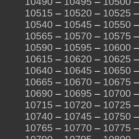
10490
–
10495
–
10500
10515
–
10520
–
10525
10540
–
10545
–
10550
10565
–
10570
–
10575
10590
–
10595
–
10600
10615
–
10620
–
10625
10640
–
10645
–
10650
10665
–
10670
–
10675
10690
–
10695
–
10700
10715
–
10720
–
10725
10740
–
10745
–
10750
10765
–
10770
–
10775