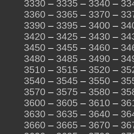
3330
–
3335
–
3340
–
33
3360
–
3365
–
3370
–
33
3390
–
3395
–
3400
–
34
3420
–
3425
–
3430
–
34
3450
–
3455
–
3460
–
34
3480
–
3485
–
3490
–
34
3510
–
3515
–
3520
–
35
3540
–
3545
–
3550
–
35
3570
–
3575
–
3580
–
35
3600
–
3605
–
3610
–
36
3630
–
3635
–
3640
–
36
3660
–
3665
–
3670
–
36