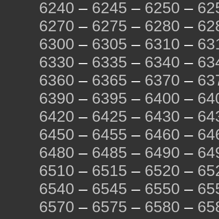
6240
–
6245
–
6250
–
62
6270
–
6275
–
6280
–
62
6300
–
6305
–
6310
–
63
6330
–
6335
–
6340
–
63
6360
–
6365
–
6370
–
63
6390
–
6395
–
6400
–
64
6420
–
6425
–
6430
–
64
6450
–
6455
–
6460
–
64
6480
–
6485
–
6490
–
64
6510
–
6515
–
6520
–
65
6540
–
6545
–
6550
–
65
6570
–
6575
–
6580
–
65