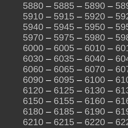
5880
–
5885
–
5890
–
58
5910
–
5915
–
5920
–
59
5940
–
5945
–
5950
–
59
5970
–
5975
–
5980
–
59
6000
–
6005
–
6010
–
60
6030
–
6035
–
6040
–
60
6060
–
6065
–
6070
–
60
6090
–
6095
–
6100
–
61
6120
–
6125
–
6130
–
61
6150
–
6155
–
6160
–
61
6180
–
6185
–
6190
–
61
6210
–
6215
–
6220
–
62