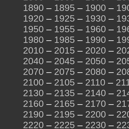
1890
–
1895
–
1900
–
19
1920
–
1925
–
1930
–
19
1950
–
1955
–
1960
–
19
1980
–
1985
–
1990
–
19
2010
–
2015
–
2020
–
20
2040
–
2045
–
2050
–
20
2070
–
2075
–
2080
–
20
2100
–
2105
–
2110
–
21
2130
–
2135
–
2140
–
21
2160
–
2165
–
2170
–
21
2190
–
2195
–
2200
–
22
2220
–
2225
–
2230
–
22