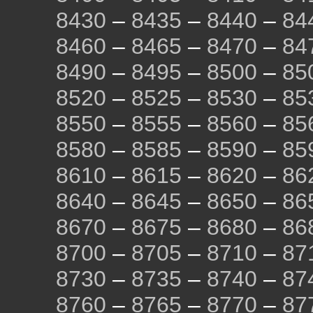
8430
–
8435
–
8440
–
84
8460
–
8465
–
8470
–
84
8490
–
8495
–
8500
–
85
8520
–
8525
–
8530
–
85
8550
–
8555
–
8560
–
85
8580
–
8585
–
8590
–
85
8610
–
8615
–
8620
–
86
8640
–
8645
–
8650
–
86
8670
–
8675
–
8680
–
86
8700
–
8705
–
8710
–
87
8730
–
8735
–
8740
–
87
8760
–
8765
–
8770
–
87