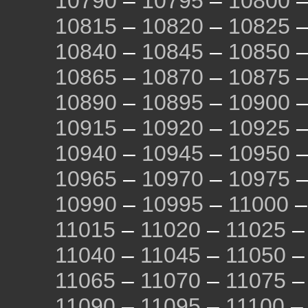
10790
–
10795
–
10800
10815
–
10820
–
10825
10840
–
10845
–
10850
10865
–
10870
–
10875
10890
–
10895
–
10900
10915
–
10920
–
10925
10940
–
10945
–
10950
10965
–
10970
–
10975
10990
–
10995
–
11000
11015
–
11020
–
11025
11040
–
11045
–
11050
11065
–
11070
–
11075
11090
–
11095
–
11100