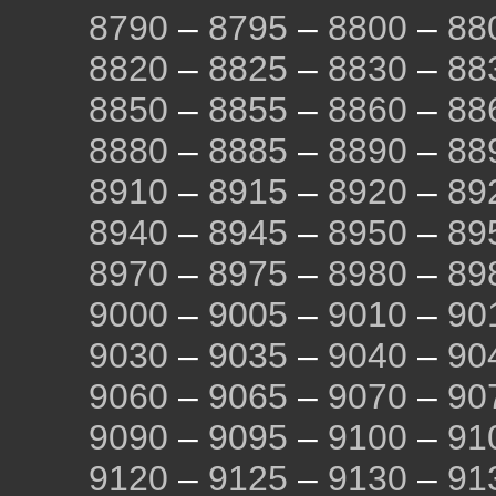
8790
–
8795
–
8800
–
88
8820
–
8825
–
8830
–
88
8850
–
8855
–
8860
–
88
8880
–
8885
–
8890
–
88
8910
–
8915
–
8920
–
89
8940
–
8945
–
8950
–
89
8970
–
8975
–
8980
–
89
9000
–
9005
–
9010
–
90
9030
–
9035
–
9040
–
90
9060
–
9065
–
9070
–
90
9090
–
9095
–
9100
–
91
9120
–
9125
–
9130
–
91