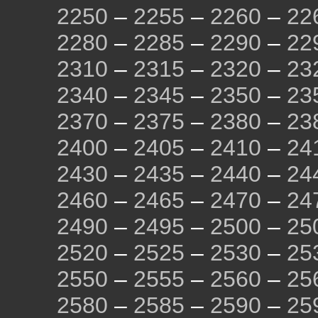
2250
–
2255
–
2260
–
22
2280
–
2285
–
2290
–
22
2310
–
2315
–
2320
–
23
2340
–
2345
–
2350
–
23
2370
–
2375
–
2380
–
23
2400
–
2405
–
2410
–
24
2430
–
2435
–
2440
–
24
2460
–
2465
–
2470
–
24
2490
–
2495
–
2500
–
25
2520
–
2525
–
2530
–
25
2550
–
2555
–
2560
–
25
2580
–
2585
–
2590
–
25