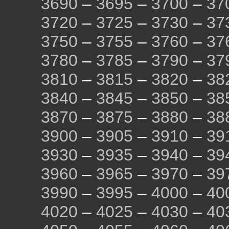
3690
–
3695
–
3700
–
37
3720
–
3725
–
3730
–
37
3750
–
3755
–
3760
–
37
3780
–
3785
–
3790
–
37
3810
–
3815
–
3820
–
38
3840
–
3845
–
3850
–
38
3870
–
3875
–
3880
–
38
3900
–
3905
–
3910
–
39
3930
–
3935
–
3940
–
39
3960
–
3965
–
3970
–
39
3990
–
3995
–
4000
–
40
4020
–
4025
–
4030
–
40