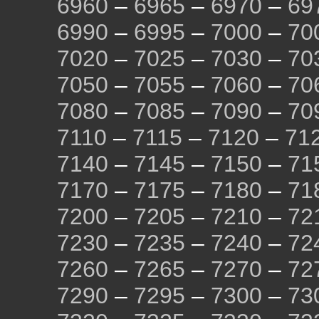
6960
–
6965
–
6970
–
69
6990
–
6995
–
7000
–
70
7020
–
7025
–
7030
–
70
7050
–
7055
–
7060
–
70
7080
–
7085
–
7090
–
70
7110
–
7115
–
7120
–
71
7140
–
7145
–
7150
–
71
7170
–
7175
–
7180
–
71
7200
–
7205
–
7210
–
72
7230
–
7235
–
7240
–
72
7260
–
7265
–
7270
–
72
7290
–
7295
–
7300
–
73