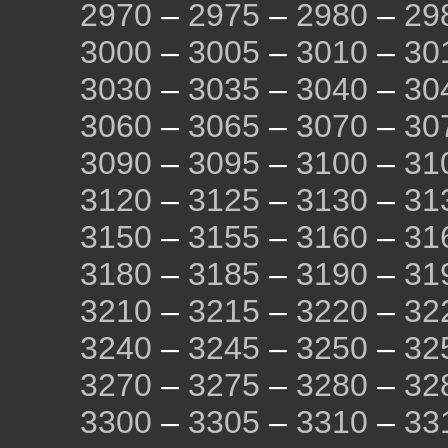
2970
–
2975
–
2980
–
29
3000
–
3005
–
3010
–
30
3030
–
3035
–
3040
–
30
3060
–
3065
–
3070
–
30
3090
–
3095
–
3100
–
31
3120
–
3125
–
3130
–
31
3150
–
3155
–
3160
–
31
3180
–
3185
–
3190
–
31
3210
–
3215
–
3220
–
32
3240
–
3245
–
3250
–
32
3270
–
3275
–
3280
–
32
3300
–
3305
–
3310
–
33