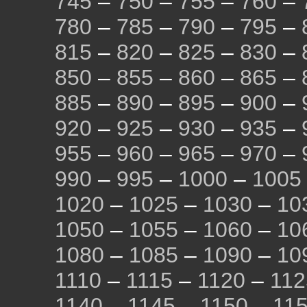
745
–
750
–
755
–
760
–
780
–
785
–
790
–
795
–
815
–
820
–
825
–
830
–
850
–
855
–
860
–
865
–
885
–
890
–
895
–
900
–
920
–
925
–
930
–
935
–
955
–
960
–
965
–
970
–
990
–
995
–
1000
–
1005
1020
–
1025
–
1030
–
10
1050
–
1055
–
1060
–
10
1080
–
1085
–
1090
–
10
1110
–
1115
–
1120
–
112
1140
–
1145
–
1150
–
11