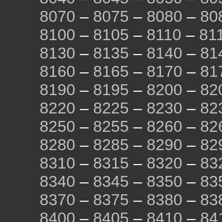
8070
–
8075
–
8080
–
80
8100
–
8105
–
8110
–
81
8130
–
8135
–
8140
–
81
8160
–
8165
–
8170
–
81
8190
–
8195
–
8200
–
82
8220
–
8225
–
8230
–
82
8250
–
8255
–
8260
–
82
8280
–
8285
–
8290
–
82
8310
–
8315
–
8320
–
83
8340
–
8345
–
8350
–
83
8370
–
8375
–
8380
–
83
8400
–
8405
–
8410
–
84