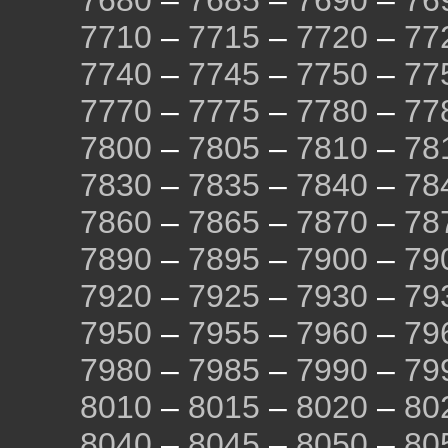
7680
–
7685
–
7690
–
76
7710
–
7715
–
7720
–
77
7740
–
7745
–
7750
–
77
7770
–
7775
–
7780
–
77
7800
–
7805
–
7810
–
78
7830
–
7835
–
7840
–
78
7860
–
7865
–
7870
–
78
7890
–
7895
–
7900
–
79
7920
–
7925
–
7930
–
79
7950
–
7955
–
7960
–
79
7980
–
7985
–
7990
–
79
8010
–
8015
–
8020
–
80
8040
–
8045
–
8050
–
80