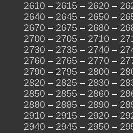
2610
–
2615
–
2620
–
26
2640
–
2645
–
2650
–
26
2670
–
2675
–
2680
–
26
2700
–
2705
–
2710
–
27
2730
–
2735
–
2740
–
27
2760
–
2765
–
2770
–
27
2790
–
2795
–
2800
–
28
2820
–
2825
–
2830
–
28
2850
–
2855
–
2860
–
28
2880
–
2885
–
2890
–
28
2910
–
2915
–
2920
–
29
2940
–
2945
–
2950
–
29