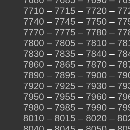
7680
–
7685
–
7690
–
76
7710
–
7715
–
7720
–
77
7740
–
7745
–
7750
–
77
7770
–
7775
–
7780
–
77
7800
–
7805
–
7810
–
78
7830
–
7835
–
7840
–
78
7860
–
7865
–
7870
–
78
7890
–
7895
–
7900
–
79
7920
–
7925
–
7930
–
79
7950
–
7955
–
7960
–
79
7980
–
7985
–
7990
–
79
8010
–
8015
–
8020
–
80
8040
–
8045
–
8050
–
80