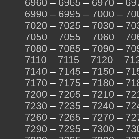
6960
–
6965
–
6970
–
69
6990
–
6995
–
7000
–
70
7020
–
7025
–
7030
–
70
7050
–
7055
–
7060
–
70
7080
–
7085
–
7090
–
70
7110
–
7115
–
7120
–
71
7140
–
7145
–
7150
–
71
7170
–
7175
–
7180
–
71
7200
–
7205
–
7210
–
72
7230
–
7235
–
7240
–
72
7260
–
7265
–
7270
–
72
7290
–
7295
–
7300
–
73