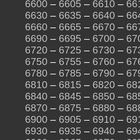
6600
–
6605
–
6610
–
66
6630
–
6635
–
6640
–
66
6660
–
6665
–
6670
–
66
6690
–
6695
–
6700
–
67
6720
–
6725
–
6730
–
67
6750
–
6755
–
6760
–
67
6780
–
6785
–
6790
–
67
6810
–
6815
–
6820
–
68
6840
–
6845
–
6850
–
68
6870
–
6875
–
6880
–
68
6900
–
6905
–
6910
–
69
6930
–
6935
–
6940
–
69