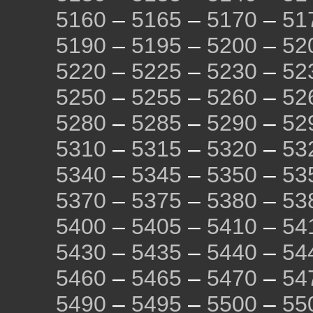
5160
–
5165
–
5170
–
51
5190
–
5195
–
5200
–
52
5220
–
5225
–
5230
–
52
5250
–
5255
–
5260
–
52
5280
–
5285
–
5290
–
52
5310
–
5315
–
5320
–
53
5340
–
5345
–
5350
–
53
5370
–
5375
–
5380
–
53
5400
–
5405
–
5410
–
54
5430
–
5435
–
5440
–
54
5460
–
5465
–
5470
–
54
5490
–
5495
–
5500
–
55