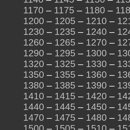
1170
–
1175
–
1180
–
11
1200
–
1205
–
1210
–
12
1230
–
1235
–
1240
–
12
1260
–
1265
–
1270
–
12
1290
–
1295
–
1300
–
13
1320
–
1325
–
1330
–
13
1350
–
1355
–
1360
–
13
1380
–
1385
–
1390
–
13
1410
–
1415
–
1420
–
14
1440
–
1445
–
1450
–
14
1470
–
1475
–
1480
–
14
1500
–
1505
–
1510
–
15