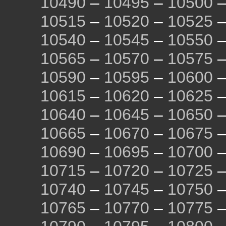
10490
–
10495
–
10500
10515
–
10520
–
10525
10540
–
10545
–
10550
10565
–
10570
–
10575
10590
–
10595
–
10600
10615
–
10620
–
10625
10640
–
10645
–
10650
10665
–
10670
–
10675
10690
–
10695
–
10700
10715
–
10720
–
10725
10740
–
10745
–
10750
10765
–
10770
–
10775