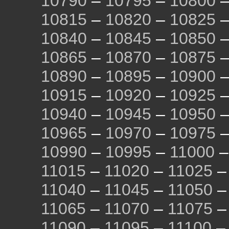
10790
–
10795
–
10800
10815
–
10820
–
10825
10840
–
10845
–
10850
10865
–
10870
–
10875
10890
–
10895
–
10900
10915
–
10920
–
10925
10940
–
10945
–
10950
10965
–
10970
–
10975
10990
–
10995
–
11000
11015
–
11020
–
11025
11040
–
11045
–
11050
11065
–
11070
–
11075
11090
–
11095
–
11100