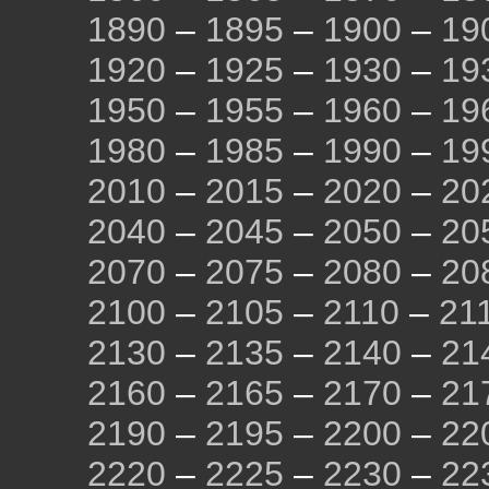
1890
–
1895
–
1900
–
19
1920
–
1925
–
1930
–
19
1950
–
1955
–
1960
–
19
1980
–
1985
–
1990
–
19
2010
–
2015
–
2020
–
20
2040
–
2045
–
2050
–
20
2070
–
2075
–
2080
–
20
2100
–
2105
–
2110
–
21
2130
–
2135
–
2140
–
21
2160
–
2165
–
2170
–
21
2190
–
2195
–
2200
–
22
2220
–
2225
–
2230
–
22