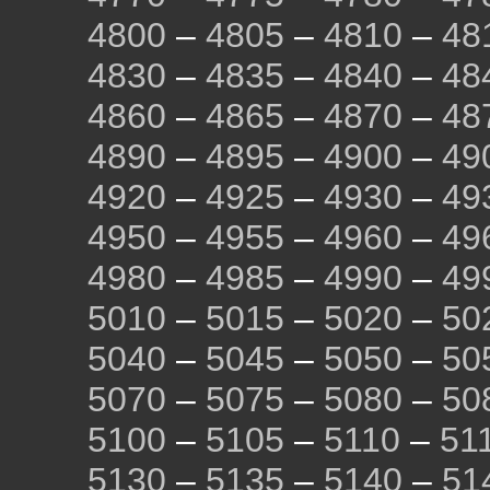
4800
–
4805
–
4810
–
48
4830
–
4835
–
4840
–
48
4860
–
4865
–
4870
–
48
4890
–
4895
–
4900
–
49
4920
–
4925
–
4930
–
49
4950
–
4955
–
4960
–
49
4980
–
4985
–
4990
–
49
5010
–
5015
–
5020
–
50
5040
–
5045
–
5050
–
50
5070
–
5075
–
5080
–
50
5100
–
5105
–
5110
–
51
5130
–
5135
–
5140
–
51