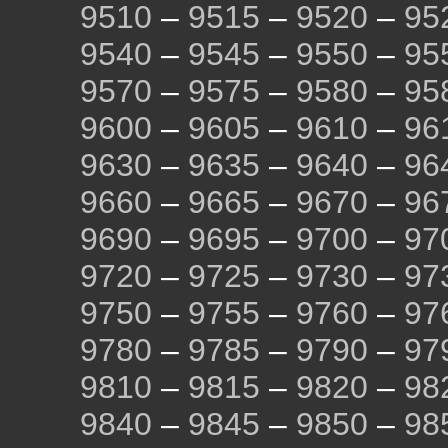
9510
–
9515
–
9520
–
95
9540
–
9545
–
9550
–
95
9570
–
9575
–
9580
–
95
9600
–
9605
–
9610
–
96
9630
–
9635
–
9640
–
96
9660
–
9665
–
9670
–
96
9690
–
9695
–
9700
–
97
9720
–
9725
–
9730
–
97
9750
–
9755
–
9760
–
97
9780
–
9785
–
9790
–
97
9810
–
9815
–
9820
–
98
9840
–
9845
–
9850
–
98