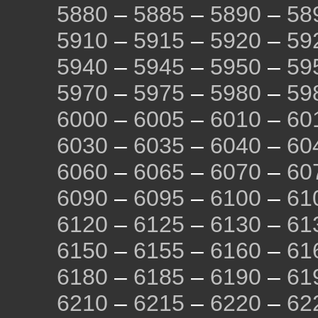
5880
–
5885
–
5890
–
58
5910
–
5915
–
5920
–
59
5940
–
5945
–
5950
–
59
5970
–
5975
–
5980
–
59
6000
–
6005
–
6010
–
60
6030
–
6035
–
6040
–
60
6060
–
6065
–
6070
–
60
6090
–
6095
–
6100
–
61
6120
–
6125
–
6130
–
61
6150
–
6155
–
6160
–
61
6180
–
6185
–
6190
–
61
6210
–
6215
–
6220
–
62