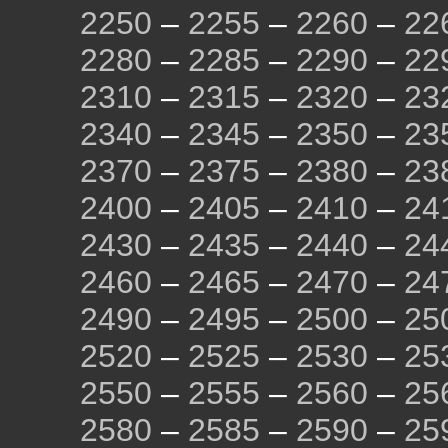
2250
–
2255
–
2260
–
22
2280
–
2285
–
2290
–
22
2310
–
2315
–
2320
–
23
2340
–
2345
–
2350
–
23
2370
–
2375
–
2380
–
23
2400
–
2405
–
2410
–
24
2430
–
2435
–
2440
–
24
2460
–
2465
–
2470
–
24
2490
–
2495
–
2500
–
25
2520
–
2525
–
2530
–
25
2550
–
2555
–
2560
–
25
2580
–
2585
–
2590
–
25