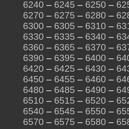
6240
–
6245
–
6250
–
62
6270
–
6275
–
6280
–
62
6300
–
6305
–
6310
–
63
6330
–
6335
–
6340
–
63
6360
–
6365
–
6370
–
63
6390
–
6395
–
6400
–
64
6420
–
6425
–
6430
–
64
6450
–
6455
–
6460
–
64
6480
–
6485
–
6490
–
64
6510
–
6515
–
6520
–
65
6540
–
6545
–
6550
–
65
6570
–
6575
–
6580
–
65