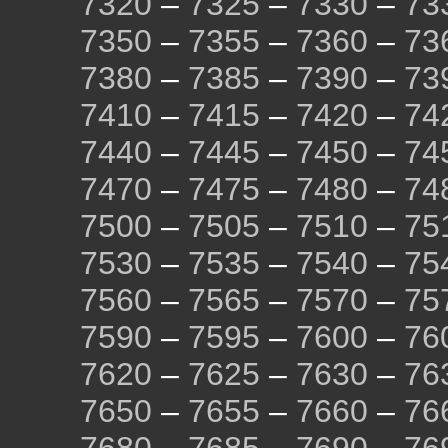
7320
–
7325
–
7330
–
73
7350
–
7355
–
7360
–
73
7380
–
7385
–
7390
–
73
7410
–
7415
–
7420
–
74
7440
–
7445
–
7450
–
74
7470
–
7475
–
7480
–
74
7500
–
7505
–
7510
–
75
7530
–
7535
–
7540
–
75
7560
–
7565
–
7570
–
75
7590
–
7595
–
7600
–
76
7620
–
7625
–
7630
–
76
7650
–
7655
–
7660
–
76