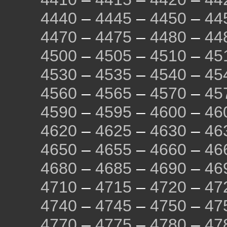
4440
–
4445
–
4450
–
44
4470
–
4475
–
4480
–
44
4500
–
4505
–
4510
–
45
4530
–
4535
–
4540
–
45
4560
–
4565
–
4570
–
45
4590
–
4595
–
4600
–
46
4620
–
4625
–
4630
–
46
4650
–
4655
–
4660
–
46
4680
–
4685
–
4690
–
46
4710
–
4715
–
4720
–
47
4740
–
4745
–
4750
–
47
4770
–
4775
–
4780
–
47