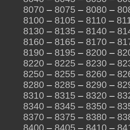
8070
–
8075
–
8080
–
80
8100
–
8105
–
8110
–
81
8130
–
8135
–
8140
–
81
8160
–
8165
–
8170
–
81
8190
–
8195
–
8200
–
82
8220
–
8225
–
8230
–
82
8250
–
8255
–
8260
–
82
8280
–
8285
–
8290
–
82
8310
–
8315
–
8320
–
83
8340
–
8345
–
8350
–
83
8370
–
8375
–
8380
–
83
8400
–
8405
–
8410
–
84