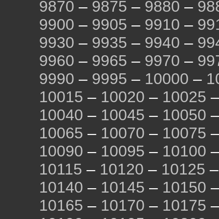
9870
–
9875
–
9880
–
98
9900
–
9905
–
9910
–
99
9930
–
9935
–
9940
–
99
9960
–
9965
–
9970
–
99
9990
–
9995
–
10000
–
1
10015
–
10020
–
10025
10040
–
10045
–
10050
10065
–
10070
–
10075
10090
–
10095
–
10100
10115
–
10120
–
10125
10140
–
10145
–
10150
10165
–
10170
–
10175