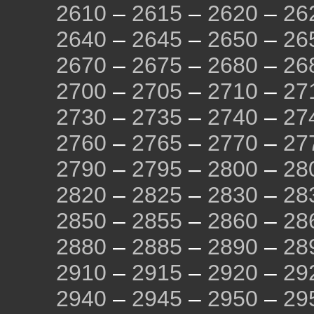
2610
–
2615
–
2620
–
26
2640
–
2645
–
2650
–
26
2670
–
2675
–
2680
–
26
2700
–
2705
–
2710
–
27
2730
–
2735
–
2740
–
27
2760
–
2765
–
2770
–
27
2790
–
2795
–
2800
–
28
2820
–
2825
–
2830
–
28
2850
–
2855
–
2860
–
28
2880
–
2885
–
2890
–
28
2910
–
2915
–
2920
–
29
2940
–
2945
–
2950
–
29