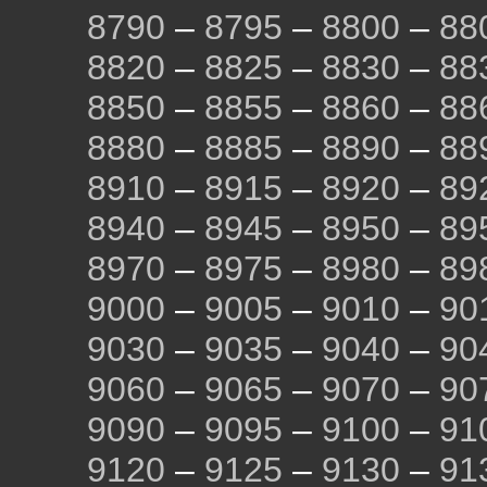
8790
–
8795
–
8800
–
88
8820
–
8825
–
8830
–
88
8850
–
8855
–
8860
–
88
8880
–
8885
–
8890
–
88
8910
–
8915
–
8920
–
89
8940
–
8945
–
8950
–
89
8970
–
8975
–
8980
–
89
9000
–
9005
–
9010
–
90
9030
–
9035
–
9040
–
90
9060
–
9065
–
9070
–
90
9090
–
9095
–
9100
–
91
9120
–
9125
–
9130
–
91