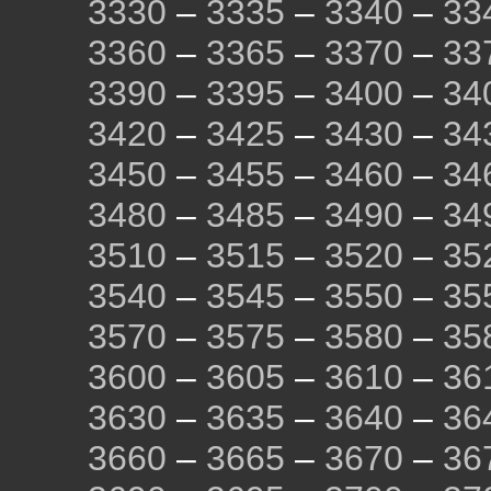
3330
–
3335
–
3340
–
33
3360
–
3365
–
3370
–
33
3390
–
3395
–
3400
–
34
3420
–
3425
–
3430
–
34
3450
–
3455
–
3460
–
34
3480
–
3485
–
3490
–
34
3510
–
3515
–
3520
–
35
3540
–
3545
–
3550
–
35
3570
–
3575
–
3580
–
35
3600
–
3605
–
3610
–
36
3630
–
3635
–
3640
–
36
3660
–
3665
–
3670
–
36