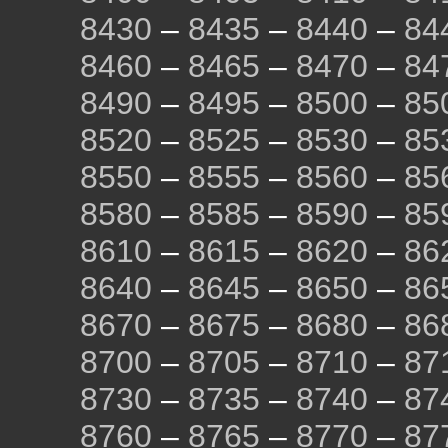
8430
–
8435
–
8440
–
84
8460
–
8465
–
8470
–
84
8490
–
8495
–
8500
–
85
8520
–
8525
–
8530
–
85
8550
–
8555
–
8560
–
85
8580
–
8585
–
8590
–
85
8610
–
8615
–
8620
–
86
8640
–
8645
–
8650
–
86
8670
–
8675
–
8680
–
86
8700
–
8705
–
8710
–
87
8730
–
8735
–
8740
–
87
8760
–
8765
–
8770
–
87