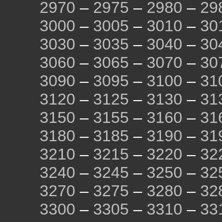
2970
–
2975
–
2980
–
29
3000
–
3005
–
3010
–
30
3030
–
3035
–
3040
–
30
3060
–
3065
–
3070
–
30
3090
–
3095
–
3100
–
31
3120
–
3125
–
3130
–
31
3150
–
3155
–
3160
–
31
3180
–
3185
–
3190
–
31
3210
–
3215
–
3220
–
32
3240
–
3245
–
3250
–
32
3270
–
3275
–
3280
–
32
3300
–
3305
–
3310
–
33