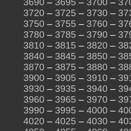
3690
–
3695
–
3700
–
37
3720
–
3725
–
3730
–
37
3750
–
3755
–
3760
–
37
3780
–
3785
–
3790
–
37
3810
–
3815
–
3820
–
38
3840
–
3845
–
3850
–
38
3870
–
3875
–
3880
–
38
3900
–
3905
–
3910
–
39
3930
–
3935
–
3940
–
39
3960
–
3965
–
3970
–
39
3990
–
3995
–
4000
–
40
4020
–
4025
–
4030
–
40