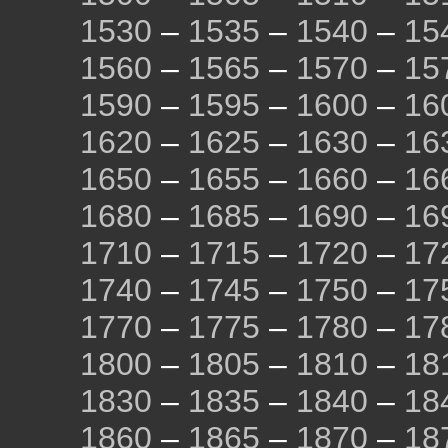
1530
–
1535
–
1540
–
15
1560
–
1565
–
1570
–
15
1590
–
1595
–
1600
–
16
1620
–
1625
–
1630
–
16
1650
–
1655
–
1660
–
16
1680
–
1685
–
1690
–
16
1710
–
1715
–
1720
–
17
1740
–
1745
–
1750
–
17
1770
–
1775
–
1780
–
17
1800
–
1805
–
1810
–
18
1830
–
1835
–
1840
–
18
1860
–
1865
–
1870
–
18