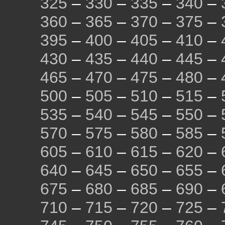
325
–
330
–
335
–
340
–
360
–
365
–
370
–
375
–
395
–
400
–
405
–
410
–
430
–
435
–
440
–
445
–
465
–
470
–
475
–
480
–
500
–
505
–
510
–
515
–
535
–
540
–
545
–
550
–
570
–
575
–
580
–
585
–
605
–
610
–
615
–
620
–
640
–
645
–
650
–
655
–
675
–
680
–
685
–
690
–
710
–
715
–
720
–
725
–