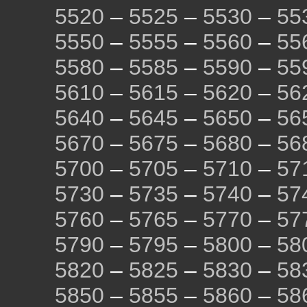
5520
–
5525
–
5530
–
55
5550
–
5555
–
5560
–
55
5580
–
5585
–
5590
–
55
5610
–
5615
–
5620
–
56
5640
–
5645
–
5650
–
56
5670
–
5675
–
5680
–
56
5700
–
5705
–
5710
–
57
5730
–
5735
–
5740
–
57
5760
–
5765
–
5770
–
57
5790
–
5795
–
5800
–
58
5820
–
5825
–
5830
–
58
5850
–
5855
–
5860
–
58