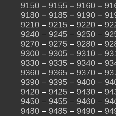
9150
–
9155
–
9160
–
91
9180
–
9185
–
9190
–
91
9210
–
9215
–
9220
–
92
9240
–
9245
–
9250
–
92
9270
–
9275
–
9280
–
92
9300
–
9305
–
9310
–
93
9330
–
9335
–
9340
–
93
9360
–
9365
–
9370
–
93
9390
–
9395
–
9400
–
94
9420
–
9425
–
9430
–
94
9450
–
9455
–
9460
–
94
9480
–
9485
–
9490
–
94