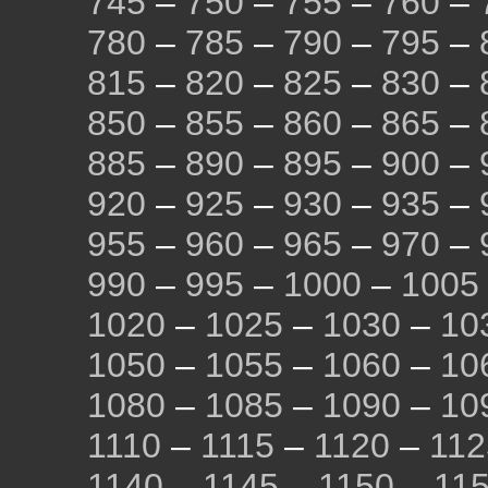
745
–
750
–
755
–
760
–
780
–
785
–
790
–
795
–
815
–
820
–
825
–
830
–
850
–
855
–
860
–
865
–
885
–
890
–
895
–
900
–
920
–
925
–
930
–
935
–
955
–
960
–
965
–
970
–
990
–
995
–
1000
–
1005
1020
–
1025
–
1030
–
10
1050
–
1055
–
1060
–
10
1080
–
1085
–
1090
–
10
1110
–
1115
–
1120
–
112
1140
–
1145
–
1150
–
11