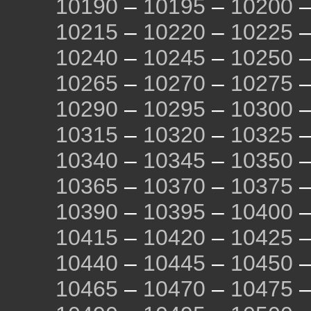
10190
–
10195
–
10200
10215
–
10220
–
10225
10240
–
10245
–
10250
10265
–
10270
–
10275
10290
–
10295
–
10300
10315
–
10320
–
10325
10340
–
10345
–
10350
10365
–
10370
–
10375
10390
–
10395
–
10400
10415
–
10420
–
10425
10440
–
10445
–
10450
10465
–
10470
–
10475