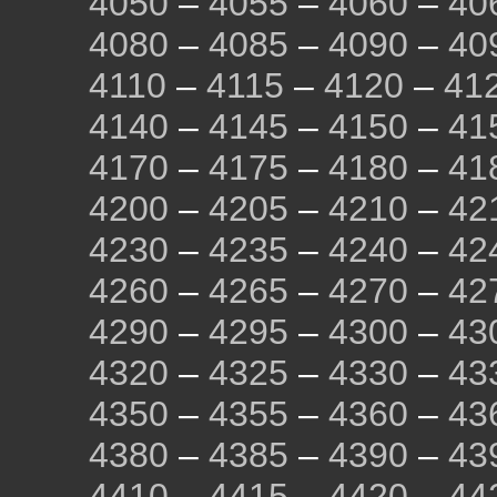
4050
–
4055
–
4060
–
40
4080
–
4085
–
4090
–
40
4110
–
4115
–
4120
–
41
4140
–
4145
–
4150
–
41
4170
–
4175
–
4180
–
41
4200
–
4205
–
4210
–
42
4230
–
4235
–
4240
–
42
4260
–
4265
–
4270
–
42
4290
–
4295
–
4300
–
43
4320
–
4325
–
4330
–
43
4350
–
4355
–
4360
–
43
4380
–
4385
–
4390
–
43
4410
–
4415
–
4420
–
44