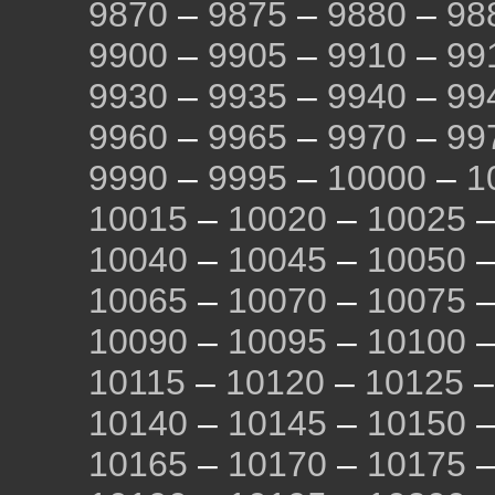
9870
–
9875
–
9880
–
98
9900
–
9905
–
9910
–
99
9930
–
9935
–
9940
–
99
9960
–
9965
–
9970
–
99
9990
–
9995
–
10000
–
1
10015
–
10020
–
10025
10040
–
10045
–
10050
10065
–
10070
–
10075
10090
–
10095
–
10100
10115
–
10120
–
10125
10140
–
10145
–
10150
10165
–
10170
–
10175