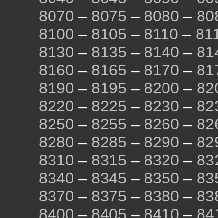
8070
–
8075
–
8080
–
80
8100
–
8105
–
8110
–
81
8130
–
8135
–
8140
–
81
8160
–
8165
–
8170
–
81
8190
–
8195
–
8200
–
82
8220
–
8225
–
8230
–
82
8250
–
8255
–
8260
–
82
8280
–
8285
–
8290
–
82
8310
–
8315
–
8320
–
83
8340
–
8345
–
8350
–
83
8370
–
8375
–
8380
–
83
8400
–
8405
–
8410
–
84