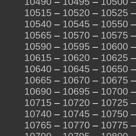
10490
–
10495
–
10500
10515
–
10520
–
10525
10540
–
10545
–
10550
10565
–
10570
–
10575
10590
–
10595
–
10600
10615
–
10620
–
10625
10640
–
10645
–
10650
10665
–
10670
–
10675
10690
–
10695
–
10700
10715
–
10720
–
10725
10740
–
10745
–
10750
10765
–
10770
–
10775