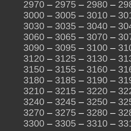
2970
–
2975
–
2980
–
29
3000
–
3005
–
3010
–
30
3030
–
3035
–
3040
–
30
3060
–
3065
–
3070
–
30
3090
–
3095
–
3100
–
31
3120
–
3125
–
3130
–
31
3150
–
3155
–
3160
–
31
3180
–
3185
–
3190
–
31
3210
–
3215
–
3220
–
32
3240
–
3245
–
3250
–
32
3270
–
3275
–
3280
–
32
3300
–
3305
–
3310
–
33