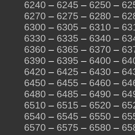
6240
–
6245
–
6250
–
62
6270
–
6275
–
6280
–
62
6300
–
6305
–
6310
–
63
6330
–
6335
–
6340
–
63
6360
–
6365
–
6370
–
63
6390
–
6395
–
6400
–
64
6420
–
6425
–
6430
–
64
6450
–
6455
–
6460
–
64
6480
–
6485
–
6490
–
64
6510
–
6515
–
6520
–
65
6540
–
6545
–
6550
–
65
6570
–
6575
–
6580
–
65