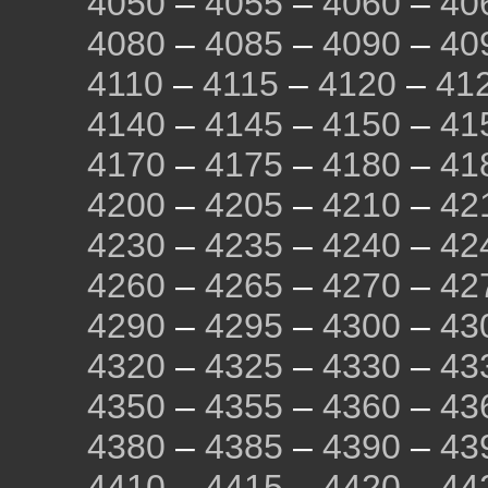
4050
–
4055
–
4060
–
40
4080
–
4085
–
4090
–
40
4110
–
4115
–
4120
–
41
4140
–
4145
–
4150
–
41
4170
–
4175
–
4180
–
41
4200
–
4205
–
4210
–
42
4230
–
4235
–
4240
–
42
4260
–
4265
–
4270
–
42
4290
–
4295
–
4300
–
43
4320
–
4325
–
4330
–
43
4350
–
4355
–
4360
–
43
4380
–
4385
–
4390
–
43
4410
–
4415
–
4420
–
44