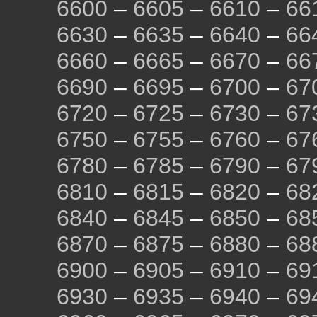
6600
–
6605
–
6610
–
66
6630
–
6635
–
6640
–
66
6660
–
6665
–
6670
–
66
6690
–
6695
–
6700
–
67
6720
–
6725
–
6730
–
67
6750
–
6755
–
6760
–
67
6780
–
6785
–
6790
–
67
6810
–
6815
–
6820
–
68
6840
–
6845
–
6850
–
68
6870
–
6875
–
6880
–
68
6900
–
6905
–
6910
–
69
6930
–
6935
–
6940
–
69