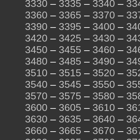
3330
–
3335
–
3340
–
33
3360
–
3365
–
3370
–
33
3390
–
3395
–
3400
–
34
3420
–
3425
–
3430
–
34
3450
–
3455
–
3460
–
34
3480
–
3485
–
3490
–
34
3510
–
3515
–
3520
–
35
3540
–
3545
–
3550
–
35
3570
–
3575
–
3580
–
35
3600
–
3605
–
3610
–
36
3630
–
3635
–
3640
–
36
3660
–
3665
–
3670
–
36