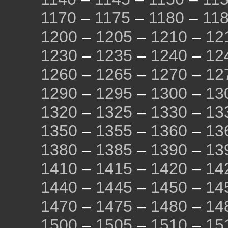
1170
–
1175
–
1180
–
11
1200
–
1205
–
1210
–
12
1230
–
1235
–
1240
–
12
1260
–
1265
–
1270
–
12
1290
–
1295
–
1300
–
13
1320
–
1325
–
1330
–
13
1350
–
1355
–
1360
–
13
1380
–
1385
–
1390
–
13
1410
–
1415
–
1420
–
14
1440
–
1445
–
1450
–
14
1470
–
1475
–
1480
–
14
1500
–
1505
–
1510
–
15