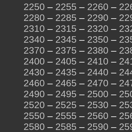
2250
–
2255
–
2260
–
22
2280
–
2285
–
2290
–
22
2310
–
2315
–
2320
–
23
2340
–
2345
–
2350
–
23
2370
–
2375
–
2380
–
23
2400
–
2405
–
2410
–
24
2430
–
2435
–
2440
–
24
2460
–
2465
–
2470
–
24
2490
–
2495
–
2500
–
25
2520
–
2525
–
2530
–
25
2550
–
2555
–
2560
–
25
2580
–
2585
–
2590
–
25