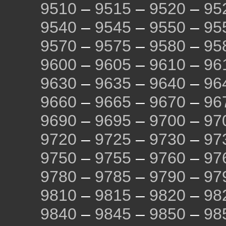
9510
–
9515
–
9520
–
95
9540
–
9545
–
9550
–
95
9570
–
9575
–
9580
–
95
9600
–
9605
–
9610
–
96
9630
–
9635
–
9640
–
96
9660
–
9665
–
9670
–
96
9690
–
9695
–
9700
–
97
9720
–
9725
–
9730
–
97
9750
–
9755
–
9760
–
97
9780
–
9785
–
9790
–
97
9810
–
9815
–
9820
–
98
9840
–
9845
–
9850
–
98