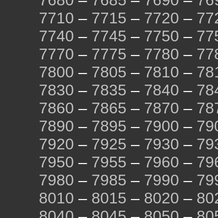
7680
–
7685
–
7690
–
76
7710
–
7715
–
7720
–
77
7740
–
7745
–
7750
–
77
7770
–
7775
–
7780
–
77
7800
–
7805
–
7810
–
78
7830
–
7835
–
7840
–
78
7860
–
7865
–
7870
–
78
7890
–
7895
–
7900
–
79
7920
–
7925
–
7930
–
79
7950
–
7955
–
7960
–
79
7980
–
7985
–
7990
–
79
8010
–
8015
–
8020
–
80
8040
–
8045
–
8050
–
80