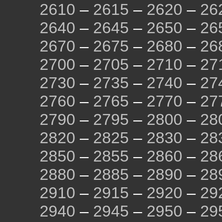
2610
–
2615
–
2620
–
26
2640
–
2645
–
2650
–
26
2670
–
2675
–
2680
–
26
2700
–
2705
–
2710
–
27
2730
–
2735
–
2740
–
27
2760
–
2765
–
2770
–
27
2790
–
2795
–
2800
–
28
2820
–
2825
–
2830
–
28
2850
–
2855
–
2860
–
28
2880
–
2885
–
2890
–
28
2910
–
2915
–
2920
–
29
2940
–
2945
–
2950
–
29