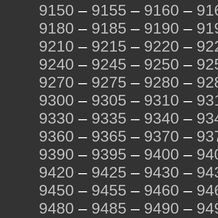
9150
–
9155
–
9160
–
91
9180
–
9185
–
9190
–
91
9210
–
9215
–
9220
–
92
9240
–
9245
–
9250
–
92
9270
–
9275
–
9280
–
92
9300
–
9305
–
9310
–
93
9330
–
9335
–
9340
–
93
9360
–
9365
–
9370
–
93
9390
–
9395
–
9400
–
94
9420
–
9425
–
9430
–
94
9450
–
9455
–
9460
–
94
9480
–
9485
–
9490
–
94