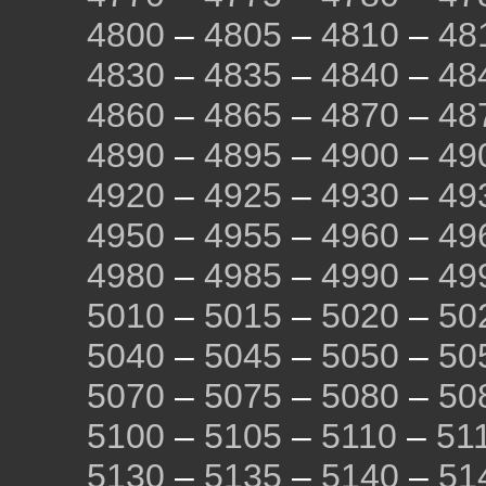
4800
–
4805
–
4810
–
48
4830
–
4835
–
4840
–
48
4860
–
4865
–
4870
–
48
4890
–
4895
–
4900
–
49
4920
–
4925
–
4930
–
49
4950
–
4955
–
4960
–
49
4980
–
4985
–
4990
–
49
5010
–
5015
–
5020
–
50
5040
–
5045
–
5050
–
50
5070
–
5075
–
5080
–
50
5100
–
5105
–
5110
–
51
5130
–
5135
–
5140
–
51