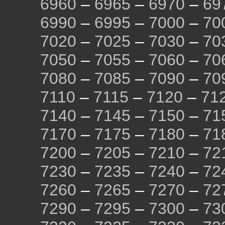
6960
–
6965
–
6970
–
69
6990
–
6995
–
7000
–
70
7020
–
7025
–
7030
–
70
7050
–
7055
–
7060
–
70
7080
–
7085
–
7090
–
70
7110
–
7115
–
7120
–
71
7140
–
7145
–
7150
–
71
7170
–
7175
–
7180
–
71
7200
–
7205
–
7210
–
72
7230
–
7235
–
7240
–
72
7260
–
7265
–
7270
–
72
7290
–
7295
–
7300
–
73