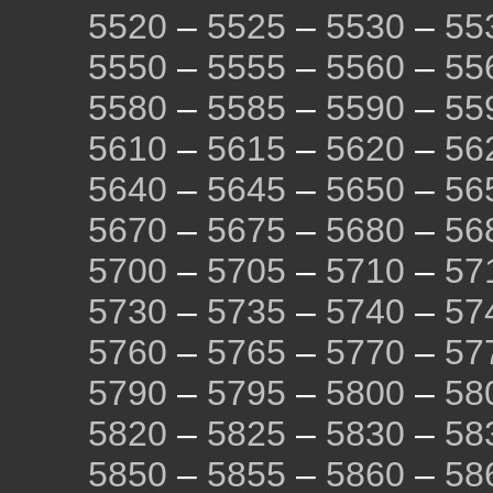
5520
–
5525
–
5530
–
55
5550
–
5555
–
5560
–
55
5580
–
5585
–
5590
–
55
5610
–
5615
–
5620
–
56
5640
–
5645
–
5650
–
56
5670
–
5675
–
5680
–
56
5700
–
5705
–
5710
–
57
5730
–
5735
–
5740
–
57
5760
–
5765
–
5770
–
57
5790
–
5795
–
5800
–
58
5820
–
5825
–
5830
–
58
5850
–
5855
–
5860
–
58