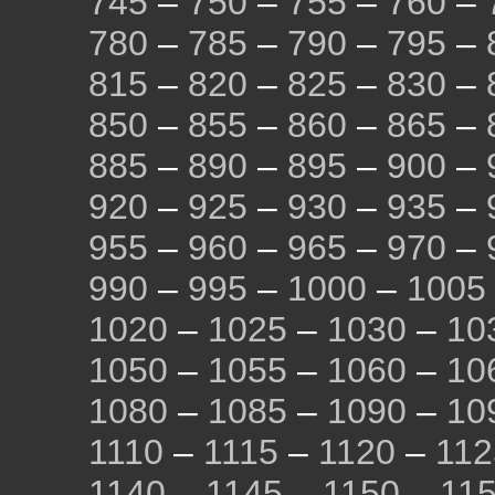
745
–
750
–
755
–
760
–
780
–
785
–
790
–
795
–
815
–
820
–
825
–
830
–
850
–
855
–
860
–
865
–
885
–
890
–
895
–
900
–
920
–
925
–
930
–
935
–
955
–
960
–
965
–
970
–
990
–
995
–
1000
–
1005
1020
–
1025
–
1030
–
10
1050
–
1055
–
1060
–
10
1080
–
1085
–
1090
–
10
1110
–
1115
–
1120
–
112
1140
–
1145
–
1150
–
11