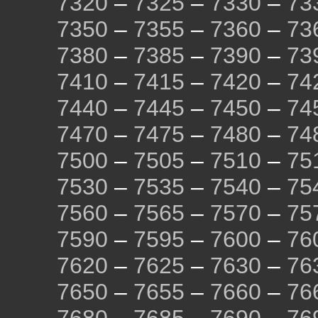
7320
–
7325
–
7330
–
73
7350
–
7355
–
7360
–
73
7380
–
7385
–
7390
–
73
7410
–
7415
–
7420
–
74
7440
–
7445
–
7450
–
74
7470
–
7475
–
7480
–
74
7500
–
7505
–
7510
–
75
7530
–
7535
–
7540
–
75
7560
–
7565
–
7570
–
75
7590
–
7595
–
7600
–
76
7620
–
7625
–
7630
–
76
7650
–
7655
–
7660
–
76