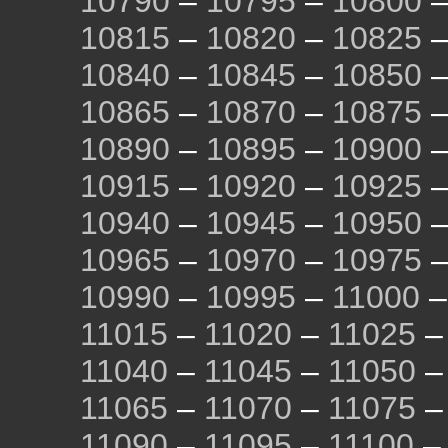
10790
–
10795
–
10800
10815
–
10820
–
10825
10840
–
10845
–
10850
10865
–
10870
–
10875
10890
–
10895
–
10900
10915
–
10920
–
10925
10940
–
10945
–
10950
10965
–
10970
–
10975
10990
–
10995
–
11000
11015
–
11020
–
11025
11040
–
11045
–
11050
11065
–
11070
–
11075
11090
–
11095
–
11100