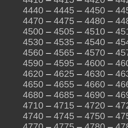
4440
–
4445
–
4450
–
44
4470
–
4475
–
4480
–
44
4500
–
4505
–
4510
–
45
4530
–
4535
–
4540
–
45
4560
–
4565
–
4570
–
45
4590
–
4595
–
4600
–
46
4620
–
4625
–
4630
–
46
4650
–
4655
–
4660
–
46
4680
–
4685
–
4690
–
46
4710
–
4715
–
4720
–
47
4740
–
4745
–
4750
–
47
4770
–
4775
–
4780
–
47