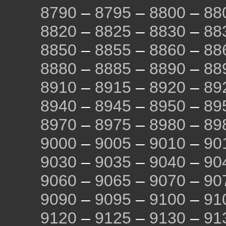
8790
–
8795
–
8800
–
88
8820
–
8825
–
8830
–
88
8850
–
8855
–
8860
–
88
8880
–
8885
–
8890
–
88
8910
–
8915
–
8920
–
89
8940
–
8945
–
8950
–
89
8970
–
8975
–
8980
–
89
9000
–
9005
–
9010
–
90
9030
–
9035
–
9040
–
90
9060
–
9065
–
9070
–
90
9090
–
9095
–
9100
–
91
9120
–
9125
–
9130
–
91