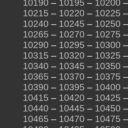
10190
–
10195
–
10200
10215
–
10220
–
10225
10240
–
10245
–
10250
10265
–
10270
–
10275
10290
–
10295
–
10300
10315
–
10320
–
10325
10340
–
10345
–
10350
10365
–
10370
–
10375
10390
–
10395
–
10400
10415
–
10420
–
10425
10440
–
10445
–
10450
10465
–
10470
–
10475