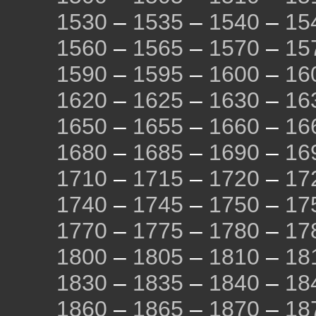
1530
–
1535
–
1540
–
15
1560
–
1565
–
1570
–
15
1590
–
1595
–
1600
–
16
1620
–
1625
–
1630
–
16
1650
–
1655
–
1660
–
16
1680
–
1685
–
1690
–
16
1710
–
1715
–
1720
–
17
1740
–
1745
–
1750
–
17
1770
–
1775
–
1780
–
17
1800
–
1805
–
1810
–
18
1830
–
1835
–
1840
–
18
1860
–
1865
–
1870
–
18