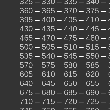
325
–
330
–
335
–
340
–
360
–
365
–
370
–
375
–
395
–
400
–
405
–
410
–
430
–
435
–
440
–
445
–
465
–
470
–
475
–
480
–
500
–
505
–
510
–
515
–
535
–
540
–
545
–
550
–
570
–
575
–
580
–
585
–
605
–
610
–
615
–
620
–
640
–
645
–
650
–
655
–
675
–
680
–
685
–
690
–
710
–
715
–
720
–
725
–