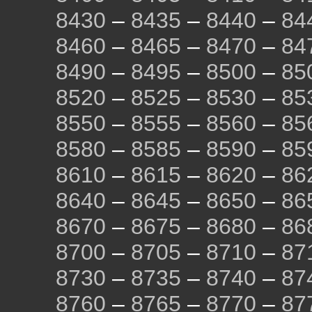
8430
–
8435
–
8440
–
84
8460
–
8465
–
8470
–
84
8490
–
8495
–
8500
–
85
8520
–
8525
–
8530
–
85
8550
–
8555
–
8560
–
85
8580
–
8585
–
8590
–
85
8610
–
8615
–
8620
–
86
8640
–
8645
–
8650
–
86
8670
–
8675
–
8680
–
86
8700
–
8705
–
8710
–
87
8730
–
8735
–
8740
–
87
8760
–
8765
–
8770
–
87