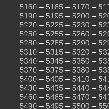
5160
–
5165
–
5170
–
51
5190
–
5195
–
5200
–
52
5220
–
5225
–
5230
–
52
5250
–
5255
–
5260
–
52
5280
–
5285
–
5290
–
52
5310
–
5315
–
5320
–
53
5340
–
5345
–
5350
–
53
5370
–
5375
–
5380
–
53
5400
–
5405
–
5410
–
54
5430
–
5435
–
5440
–
54
5460
–
5465
–
5470
–
54
5490
–
5495
–
5500
–
55