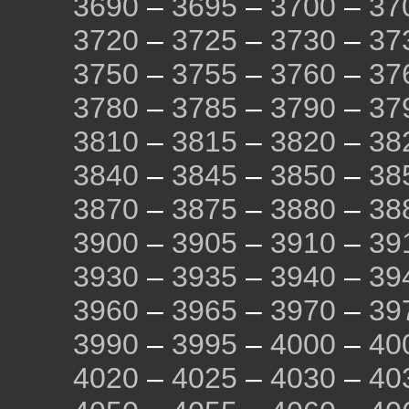
3690
–
3695
–
3700
–
37
3720
–
3725
–
3730
–
37
3750
–
3755
–
3760
–
37
3780
–
3785
–
3790
–
37
3810
–
3815
–
3820
–
38
3840
–
3845
–
3850
–
38
3870
–
3875
–
3880
–
38
3900
–
3905
–
3910
–
39
3930
–
3935
–
3940
–
39
3960
–
3965
–
3970
–
39
3990
–
3995
–
4000
–
40
4020
–
4025
–
4030
–
40