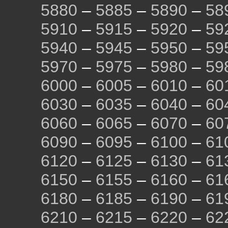
5880
–
5885
–
5890
–
58
5910
–
5915
–
5920
–
59
5940
–
5945
–
5950
–
59
5970
–
5975
–
5980
–
59
6000
–
6005
–
6010
–
60
6030
–
6035
–
6040
–
60
6060
–
6065
–
6070
–
60
6090
–
6095
–
6100
–
61
6120
–
6125
–
6130
–
61
6150
–
6155
–
6160
–
61
6180
–
6185
–
6190
–
61
6210
–
6215
–
6220
–
62