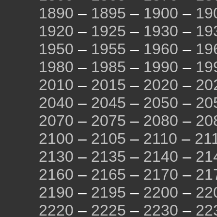
1890
–
1895
–
1900
–
19
1920
–
1925
–
1930
–
19
1950
–
1955
–
1960
–
19
1980
–
1985
–
1990
–
19
2010
–
2015
–
2020
–
20
2040
–
2045
–
2050
–
20
2070
–
2075
–
2080
–
20
2100
–
2105
–
2110
–
21
2130
–
2135
–
2140
–
21
2160
–
2165
–
2170
–
21
2190
–
2195
–
2200
–
22
2220
–
2225
–
2230
–
22