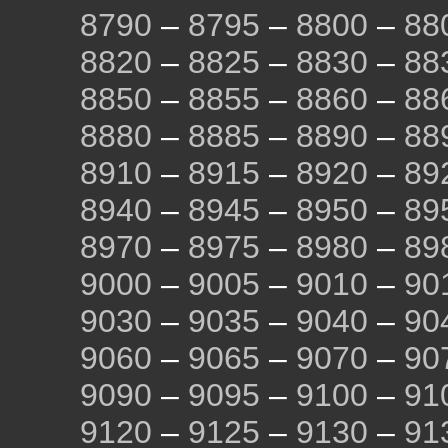
8790
–
8795
–
8800
–
88
8820
–
8825
–
8830
–
88
8850
–
8855
–
8860
–
88
8880
–
8885
–
8890
–
88
8910
–
8915
–
8920
–
89
8940
–
8945
–
8950
–
89
8970
–
8975
–
8980
–
89
9000
–
9005
–
9010
–
90
9030
–
9035
–
9040
–
90
9060
–
9065
–
9070
–
90
9090
–
9095
–
9100
–
91
9120
–
9125
–
9130
–
91