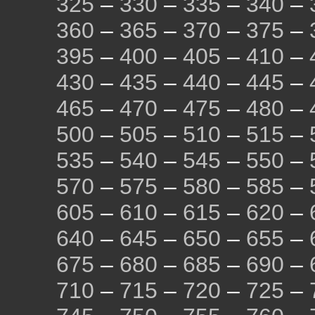
325
–
330
–
335
–
340
–
360
–
365
–
370
–
375
–
395
–
400
–
405
–
410
–
430
–
435
–
440
–
445
–
465
–
470
–
475
–
480
–
500
–
505
–
510
–
515
–
535
–
540
–
545
–
550
–
570
–
575
–
580
–
585
–
605
–
610
–
615
–
620
–
640
–
645
–
650
–
655
–
675
–
680
–
685
–
690
–
710
–
715
–
720
–
725
–