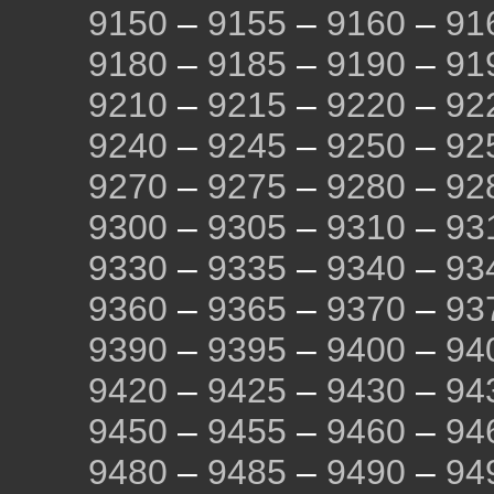
9150
–
9155
–
9160
–
91
9180
–
9185
–
9190
–
91
9210
–
9215
–
9220
–
92
9240
–
9245
–
9250
–
92
9270
–
9275
–
9280
–
92
9300
–
9305
–
9310
–
93
9330
–
9335
–
9340
–
93
9360
–
9365
–
9370
–
93
9390
–
9395
–
9400
–
94
9420
–
9425
–
9430
–
94
9450
–
9455
–
9460
–
94
9480
–
9485
–
9490
–
94