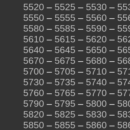
5520
–
5525
–
5530
–
55
5550
–
5555
–
5560
–
55
5580
–
5585
–
5590
–
55
5610
–
5615
–
5620
–
56
5640
–
5645
–
5650
–
56
5670
–
5675
–
5680
–
56
5700
–
5705
–
5710
–
57
5730
–
5735
–
5740
–
57
5760
–
5765
–
5770
–
57
5790
–
5795
–
5800
–
58
5820
–
5825
–
5830
–
58
5850
–
5855
–
5860
–
58