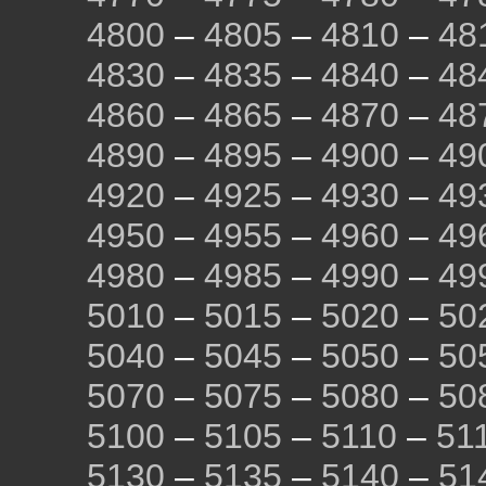
4800
–
4805
–
4810
–
48
4830
–
4835
–
4840
–
48
4860
–
4865
–
4870
–
48
4890
–
4895
–
4900
–
49
4920
–
4925
–
4930
–
49
4950
–
4955
–
4960
–
49
4980
–
4985
–
4990
–
49
5010
–
5015
–
5020
–
50
5040
–
5045
–
5050
–
50
5070
–
5075
–
5080
–
50
5100
–
5105
–
5110
–
51
5130
–
5135
–
5140
–
51