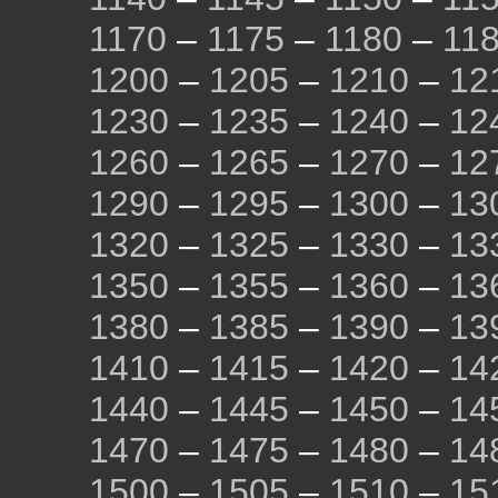
1170
–
1175
–
1180
–
11
1200
–
1205
–
1210
–
12
1230
–
1235
–
1240
–
12
1260
–
1265
–
1270
–
12
1290
–
1295
–
1300
–
13
1320
–
1325
–
1330
–
13
1350
–
1355
–
1360
–
13
1380
–
1385
–
1390
–
13
1410
–
1415
–
1420
–
14
1440
–
1445
–
1450
–
14
1470
–
1475
–
1480
–
14
1500
–
1505
–
1510
–
15