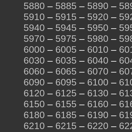
5880
–
5885
–
5890
–
58
5910
–
5915
–
5920
–
59
5940
–
5945
–
5950
–
59
5970
–
5975
–
5980
–
59
6000
–
6005
–
6010
–
60
6030
–
6035
–
6040
–
60
6060
–
6065
–
6070
–
60
6090
–
6095
–
6100
–
61
6120
–
6125
–
6130
–
61
6150
–
6155
–
6160
–
61
6180
–
6185
–
6190
–
61
6210
–
6215
–
6220
–
62