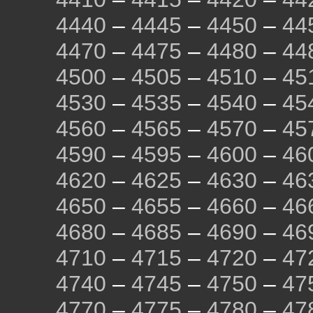
4440
–
4445
–
4450
–
44
4470
–
4475
–
4480
–
44
4500
–
4505
–
4510
–
45
4530
–
4535
–
4540
–
45
4560
–
4565
–
4570
–
45
4590
–
4595
–
4600
–
46
4620
–
4625
–
4630
–
46
4650
–
4655
–
4660
–
46
4680
–
4685
–
4690
–
46
4710
–
4715
–
4720
–
47
4740
–
4745
–
4750
–
47
4770
–
4775
–
4780
–
47