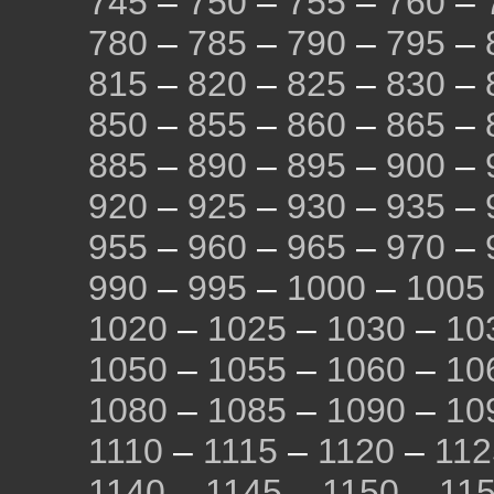
745
–
750
–
755
–
760
–
780
–
785
–
790
–
795
–
815
–
820
–
825
–
830
–
850
–
855
–
860
–
865
–
885
–
890
–
895
–
900
–
920
–
925
–
930
–
935
–
955
–
960
–
965
–
970
–
990
–
995
–
1000
–
1005
1020
–
1025
–
1030
–
10
1050
–
1055
–
1060
–
10
1080
–
1085
–
1090
–
10
1110
–
1115
–
1120
–
112
1140
–
1145
–
1150
–
11