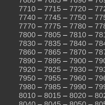
7680
–
7685
–
7690
–
76
7710
–
7715
–
7720
–
77
7740
–
7745
–
7750
–
77
7770
–
7775
–
7780
–
77
7800
–
7805
–
7810
–
78
7830
–
7835
–
7840
–
78
7860
–
7865
–
7870
–
78
7890
–
7895
–
7900
–
79
7920
–
7925
–
7930
–
79
7950
–
7955
–
7960
–
79
7980
–
7985
–
7990
–
79
8010
–
8015
–
8020
–
80
8040
–
8045
–
8050
–
80