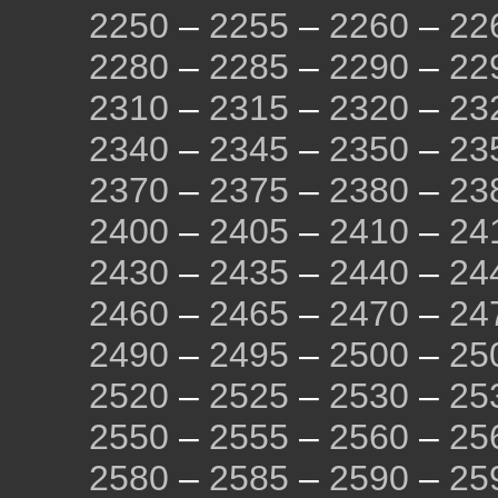
2250
–
2255
–
2260
–
22
2280
–
2285
–
2290
–
22
2310
–
2315
–
2320
–
23
2340
–
2345
–
2350
–
23
2370
–
2375
–
2380
–
23
2400
–
2405
–
2410
–
24
2430
–
2435
–
2440
–
24
2460
–
2465
–
2470
–
24
2490
–
2495
–
2500
–
25
2520
–
2525
–
2530
–
25
2550
–
2555
–
2560
–
25
2580
–
2585
–
2590
–
25