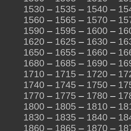
1530
–
1535
–
1540
–
15
1560
–
1565
–
1570
–
15
1590
–
1595
–
1600
–
16
1620
–
1625
–
1630
–
16
1650
–
1655
–
1660
–
16
1680
–
1685
–
1690
–
16
1710
–
1715
–
1720
–
17
1740
–
1745
–
1750
–
17
1770
–
1775
–
1780
–
17
1800
–
1805
–
1810
–
18
1830
–
1835
–
1840
–
18
1860
–
1865
–
1870
–
18