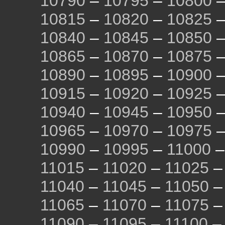
10790
–
10795
–
10800
10815
–
10820
–
10825
10840
–
10845
–
10850
10865
–
10870
–
10875
10890
–
10895
–
10900
10915
–
10920
–
10925
10940
–
10945
–
10950
10965
–
10970
–
10975
10990
–
10995
–
11000
11015
–
11020
–
11025
11040
–
11045
–
11050
11065
–
11070
–
11075
11090
–
11095
–
11100