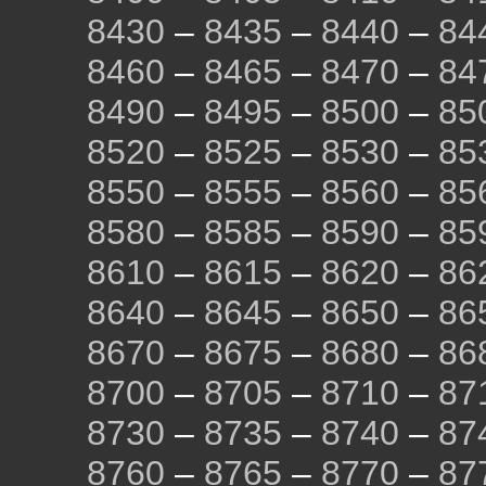
8430
–
8435
–
8440
–
84
8460
–
8465
–
8470
–
84
8490
–
8495
–
8500
–
85
8520
–
8525
–
8530
–
85
8550
–
8555
–
8560
–
85
8580
–
8585
–
8590
–
85
8610
–
8615
–
8620
–
86
8640
–
8645
–
8650
–
86
8670
–
8675
–
8680
–
86
8700
–
8705
–
8710
–
87
8730
–
8735
–
8740
–
87
8760
–
8765
–
8770
–
87