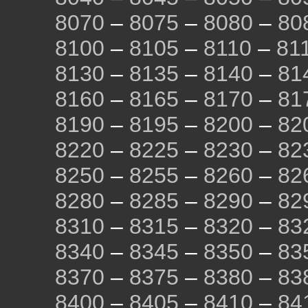
8070
–
8075
–
8080
–
80
8100
–
8105
–
8110
–
81
8130
–
8135
–
8140
–
81
8160
–
8165
–
8170
–
81
8190
–
8195
–
8200
–
82
8220
–
8225
–
8230
–
82
8250
–
8255
–
8260
–
82
8280
–
8285
–
8290
–
82
8310
–
8315
–
8320
–
83
8340
–
8345
–
8350
–
83
8370
–
8375
–
8380
–
83
8400
–
8405
–
8410
–
84