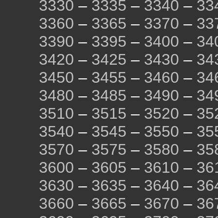
3330
–
3335
–
3340
–
33
3360
–
3365
–
3370
–
33
3390
–
3395
–
3400
–
34
3420
–
3425
–
3430
–
34
3450
–
3455
–
3460
–
34
3480
–
3485
–
3490
–
34
3510
–
3515
–
3520
–
35
3540
–
3545
–
3550
–
35
3570
–
3575
–
3580
–
35
3600
–
3605
–
3610
–
36
3630
–
3635
–
3640
–
36
3660
–
3665
–
3670
–
36