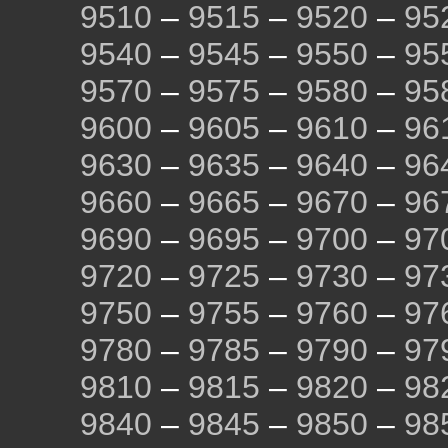
9510
–
9515
–
9520
–
95
9540
–
9545
–
9550
–
95
9570
–
9575
–
9580
–
95
9600
–
9605
–
9610
–
96
9630
–
9635
–
9640
–
96
9660
–
9665
–
9670
–
96
9690
–
9695
–
9700
–
97
9720
–
9725
–
9730
–
97
9750
–
9755
–
9760
–
97
9780
–
9785
–
9790
–
97
9810
–
9815
–
9820
–
98
9840
–
9845
–
9850
–
98