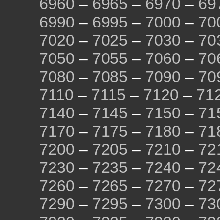
6960
–
6965
–
6970
–
69
6990
–
6995
–
7000
–
70
7020
–
7025
–
7030
–
70
7050
–
7055
–
7060
–
70
7080
–
7085
–
7090
–
70
7110
–
7115
–
7120
–
71
7140
–
7145
–
7150
–
71
7170
–
7175
–
7180
–
71
7200
–
7205
–
7210
–
72
7230
–
7235
–
7240
–
72
7260
–
7265
–
7270
–
72
7290
–
7295
–
7300
–
73