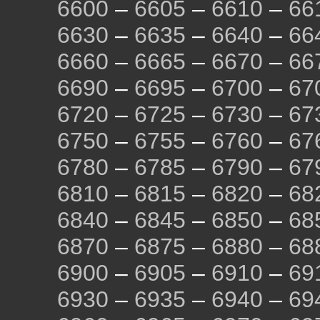
6600
–
6605
–
6610
–
66
6630
–
6635
–
6640
–
66
6660
–
6665
–
6670
–
66
6690
–
6695
–
6700
–
67
6720
–
6725
–
6730
–
67
6750
–
6755
–
6760
–
67
6780
–
6785
–
6790
–
67
6810
–
6815
–
6820
–
68
6840
–
6845
–
6850
–
68
6870
–
6875
–
6880
–
68
6900
–
6905
–
6910
–
69
6930
–
6935
–
6940
–
69