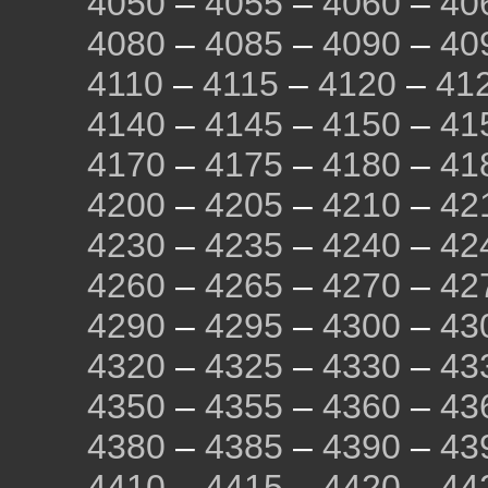
4050
–
4055
–
4060
–
40
4080
–
4085
–
4090
–
40
4110
–
4115
–
4120
–
41
4140
–
4145
–
4150
–
41
4170
–
4175
–
4180
–
41
4200
–
4205
–
4210
–
42
4230
–
4235
–
4240
–
42
4260
–
4265
–
4270
–
42
4290
–
4295
–
4300
–
43
4320
–
4325
–
4330
–
43
4350
–
4355
–
4360
–
43
4380
–
4385
–
4390
–
43
4410
–
4415
–
4420
–
44