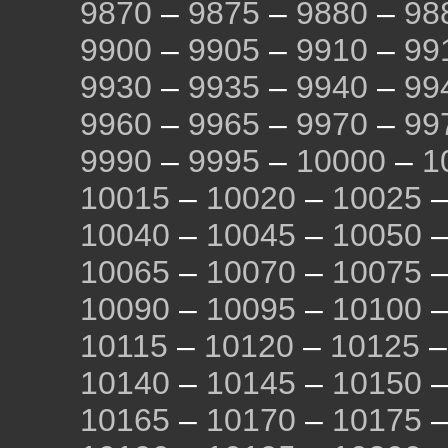
9870
–
9875
–
9880
–
98
9900
–
9905
–
9910
–
99
9930
–
9935
–
9940
–
99
9960
–
9965
–
9970
–
99
9990
–
9995
–
10000
–
1
10015
–
10020
–
10025
10040
–
10045
–
10050
10065
–
10070
–
10075
10090
–
10095
–
10100
10115
–
10120
–
10125
10140
–
10145
–
10150
10165
–
10170
–
10175