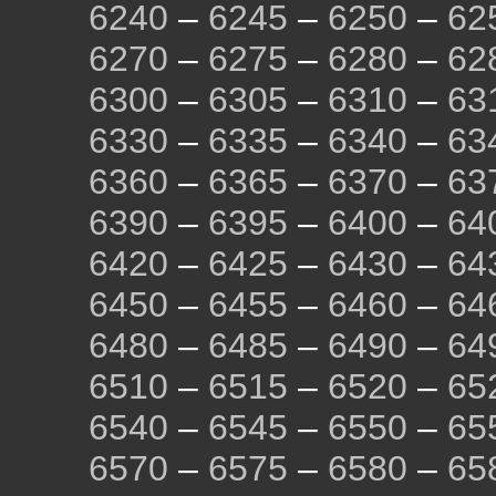
6240
–
6245
–
6250
–
62
6270
–
6275
–
6280
–
62
6300
–
6305
–
6310
–
63
6330
–
6335
–
6340
–
63
6360
–
6365
–
6370
–
63
6390
–
6395
–
6400
–
64
6420
–
6425
–
6430
–
64
6450
–
6455
–
6460
–
64
6480
–
6485
–
6490
–
64
6510
–
6515
–
6520
–
65
6540
–
6545
–
6550
–
65
6570
–
6575
–
6580
–
65