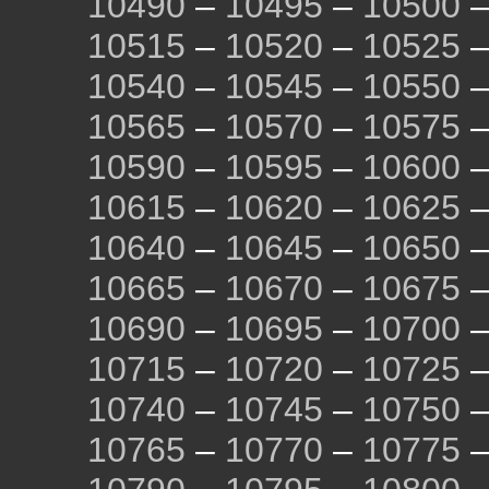
10490
–
10495
–
10500
10515
–
10520
–
10525
10540
–
10545
–
10550
10565
–
10570
–
10575
10590
–
10595
–
10600
10615
–
10620
–
10625
10640
–
10645
–
10650
10665
–
10670
–
10675
10690
–
10695
–
10700
10715
–
10720
–
10725
10740
–
10745
–
10750
10765
–
10770
–
10775