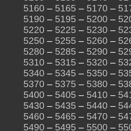
5160
–
5165
–
5170
–
51
5190
–
5195
–
5200
–
52
5220
–
5225
–
5230
–
52
5250
–
5255
–
5260
–
52
5280
–
5285
–
5290
–
52
5310
–
5315
–
5320
–
53
5340
–
5345
–
5350
–
53
5370
–
5375
–
5380
–
53
5400
–
5405
–
5410
–
54
5430
–
5435
–
5440
–
54
5460
–
5465
–
5470
–
54
5490
–
5495
–
5500
–
55