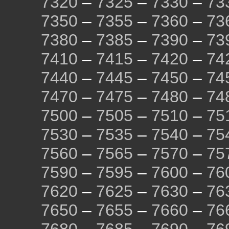
7320
–
7325
–
7330
–
73
7350
–
7355
–
7360
–
73
7380
–
7385
–
7390
–
73
7410
–
7415
–
7420
–
74
7440
–
7445
–
7450
–
74
7470
–
7475
–
7480
–
74
7500
–
7505
–
7510
–
75
7530
–
7535
–
7540
–
75
7560
–
7565
–
7570
–
75
7590
–
7595
–
7600
–
76
7620
–
7625
–
7630
–
76
7650
–
7655
–
7660
–
76