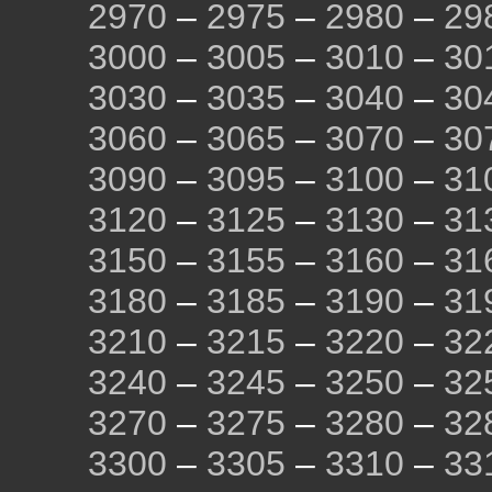
2970
–
2975
–
2980
–
29
3000
–
3005
–
3010
–
30
3030
–
3035
–
3040
–
30
3060
–
3065
–
3070
–
30
3090
–
3095
–
3100
–
31
3120
–
3125
–
3130
–
31
3150
–
3155
–
3160
–
31
3180
–
3185
–
3190
–
31
3210
–
3215
–
3220
–
32
3240
–
3245
–
3250
–
32
3270
–
3275
–
3280
–
32
3300
–
3305
–
3310
–
33