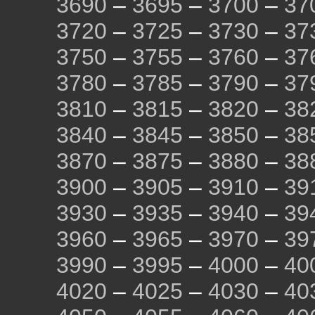
3690
–
3695
–
3700
–
37
3720
–
3725
–
3730
–
37
3750
–
3755
–
3760
–
37
3780
–
3785
–
3790
–
37
3810
–
3815
–
3820
–
38
3840
–
3845
–
3850
–
38
3870
–
3875
–
3880
–
38
3900
–
3905
–
3910
–
39
3930
–
3935
–
3940
–
39
3960
–
3965
–
3970
–
39
3990
–
3995
–
4000
–
40
4020
–
4025
–
4030
–
40