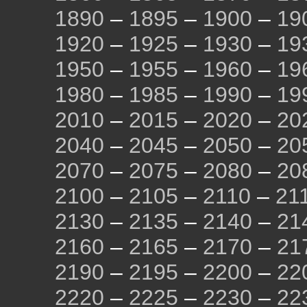
1890
–
1895
–
1900
–
19
1920
–
1925
–
1930
–
19
1950
–
1955
–
1960
–
19
1980
–
1985
–
1990
–
19
2010
–
2015
–
2020
–
20
2040
–
2045
–
2050
–
20
2070
–
2075
–
2080
–
20
2100
–
2105
–
2110
–
21
2130
–
2135
–
2140
–
21
2160
–
2165
–
2170
–
21
2190
–
2195
–
2200
–
22
2220
–
2225
–
2230
–
22