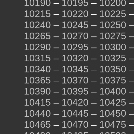
10190
–
10195
–
10200
10215
–
10220
–
10225
10240
–
10245
–
10250
10265
–
10270
–
10275
10290
–
10295
–
10300
10315
–
10320
–
10325
10340
–
10345
–
10350
10365
–
10370
–
10375
10390
–
10395
–
10400
10415
–
10420
–
10425
10440
–
10445
–
10450
10465
–
10470
–
10475