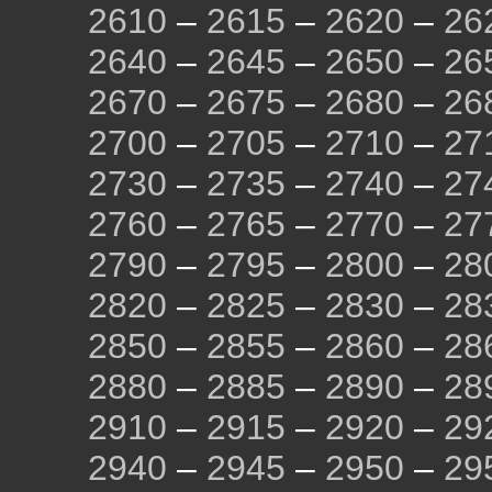
2610
–
2615
–
2620
–
26
2640
–
2645
–
2650
–
26
2670
–
2675
–
2680
–
26
2700
–
2705
–
2710
–
27
2730
–
2735
–
2740
–
27
2760
–
2765
–
2770
–
27
2790
–
2795
–
2800
–
28
2820
–
2825
–
2830
–
28
2850
–
2855
–
2860
–
28
2880
–
2885
–
2890
–
28
2910
–
2915
–
2920
–
29
2940
–
2945
–
2950
–
29