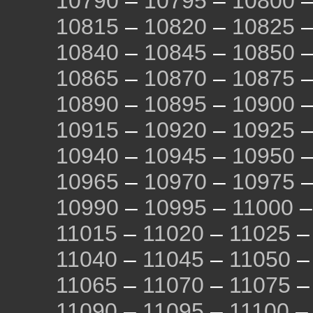
10790
–
10795
–
10800
10815
–
10820
–
10825
10840
–
10845
–
10850
10865
–
10870
–
10875
10890
–
10895
–
10900
10915
–
10920
–
10925
10940
–
10945
–
10950
10965
–
10970
–
10975
10990
–
10995
–
11000
11015
–
11020
–
11025
11040
–
11045
–
11050
11065
–
11070
–
11075
11090
–
11095
–
11100