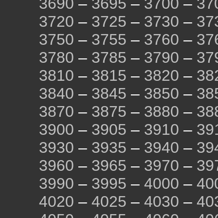
3690
–
3695
–
3700
–
37
3720
–
3725
–
3730
–
37
3750
–
3755
–
3760
–
37
3780
–
3785
–
3790
–
37
3810
–
3815
–
3820
–
38
3840
–
3845
–
3850
–
38
3870
–
3875
–
3880
–
38
3900
–
3905
–
3910
–
39
3930
–
3935
–
3940
–
39
3960
–
3965
–
3970
–
39
3990
–
3995
–
4000
–
40
4020
–
4025
–
4030
–
40