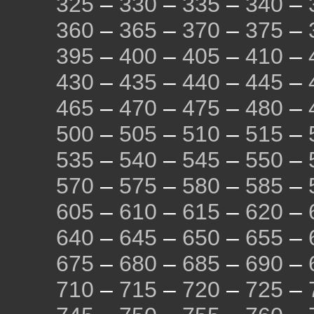
325
–
330
–
335
–
340
–
360
–
365
–
370
–
375
–
395
–
400
–
405
–
410
–
430
–
435
–
440
–
445
–
465
–
470
–
475
–
480
–
500
–
505
–
510
–
515
–
535
–
540
–
545
–
550
–
570
–
575
–
580
–
585
–
605
–
610
–
615
–
620
–
640
–
645
–
650
–
655
–
675
–
680
–
685
–
690
–
710
–
715
–
720
–
725
–