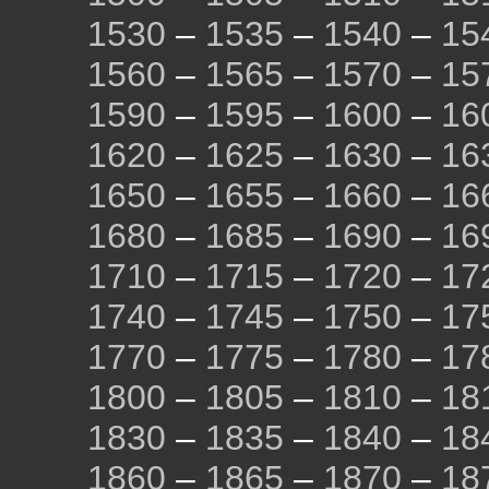
1530
–
1535
–
1540
–
15
1560
–
1565
–
1570
–
15
1590
–
1595
–
1600
–
16
1620
–
1625
–
1630
–
16
1650
–
1655
–
1660
–
16
1680
–
1685
–
1690
–
16
1710
–
1715
–
1720
–
17
1740
–
1745
–
1750
–
17
1770
–
1775
–
1780
–
17
1800
–
1805
–
1810
–
18
1830
–
1835
–
1840
–
18
1860
–
1865
–
1870
–
18