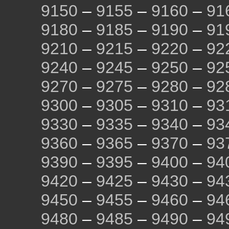
9150
–
9155
–
9160
–
91
9180
–
9185
–
9190
–
91
9210
–
9215
–
9220
–
92
9240
–
9245
–
9250
–
92
9270
–
9275
–
9280
–
92
9300
–
9305
–
9310
–
93
9330
–
9335
–
9340
–
93
9360
–
9365
–
9370
–
93
9390
–
9395
–
9400
–
94
9420
–
9425
–
9430
–
94
9450
–
9455
–
9460
–
94
9480
–
9485
–
9490
–
94