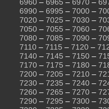
6960
–
6965
–
6970
–
69
6990
–
6995
–
7000
–
70
7020
–
7025
–
7030
–
70
7050
–
7055
–
7060
–
70
7080
–
7085
–
7090
–
70
7110
–
7115
–
7120
–
71
7140
–
7145
–
7150
–
71
7170
–
7175
–
7180
–
71
7200
–
7205
–
7210
–
72
7230
–
7235
–
7240
–
72
7260
–
7265
–
7270
–
72
7290
–
7295
–
7300
–
73