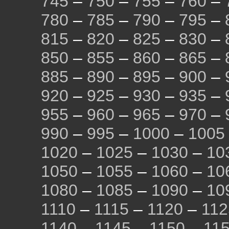
745
–
750
–
755
–
760
–
780
–
785
–
790
–
795
–
815
–
820
–
825
–
830
–
850
–
855
–
860
–
865
–
885
–
890
–
895
–
900
–
920
–
925
–
930
–
935
–
955
–
960
–
965
–
970
–
990
–
995
–
1000
–
1005
1020
–
1025
–
1030
–
10
1050
–
1055
–
1060
–
10
1080
–
1085
–
1090
–
10
1110
–
1115
–
1120
–
112
1140
–
1145
–
1150
–
11