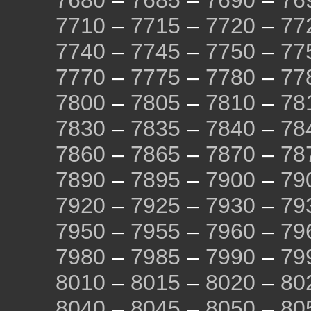
7680
–
7685
–
7690
–
76
7710
–
7715
–
7720
–
77
7740
–
7745
–
7750
–
77
7770
–
7775
–
7780
–
77
7800
–
7805
–
7810
–
78
7830
–
7835
–
7840
–
78
7860
–
7865
–
7870
–
78
7890
–
7895
–
7900
–
79
7920
–
7925
–
7930
–
79
7950
–
7955
–
7960
–
79
7980
–
7985
–
7990
–
79
8010
–
8015
–
8020
–
80
8040
–
8045
–
8050
–
80