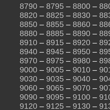
8790
–
8795
–
8800
–
88
8820
–
8825
–
8830
–
88
8850
–
8855
–
8860
–
88
8880
–
8885
–
8890
–
88
8910
–
8915
–
8920
–
89
8940
–
8945
–
8950
–
89
8970
–
8975
–
8980
–
89
9000
–
9005
–
9010
–
90
9030
–
9035
–
9040
–
90
9060
–
9065
–
9070
–
90
9090
–
9095
–
9100
–
91
9120
–
9125
–
9130
–
91