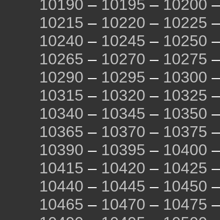
10190
–
10195
–
10200
10215
–
10220
–
10225
10240
–
10245
–
10250
10265
–
10270
–
10275
10290
–
10295
–
10300
10315
–
10320
–
10325
10340
–
10345
–
10350
10365
–
10370
–
10375
10390
–
10395
–
10400
10415
–
10420
–
10425
10440
–
10445
–
10450
10465
–
10470
–
10475