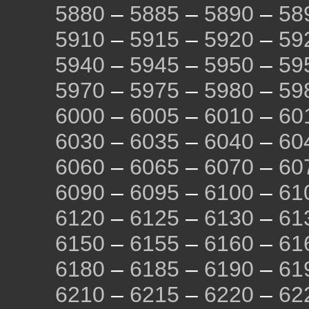
5880
–
5885
–
5890
–
58
5910
–
5915
–
5920
–
59
5940
–
5945
–
5950
–
59
5970
–
5975
–
5980
–
59
6000
–
6005
–
6010
–
60
6030
–
6035
–
6040
–
60
6060
–
6065
–
6070
–
60
6090
–
6095
–
6100
–
61
6120
–
6125
–
6130
–
61
6150
–
6155
–
6160
–
61
6180
–
6185
–
6190
–
61
6210
–
6215
–
6220
–
62