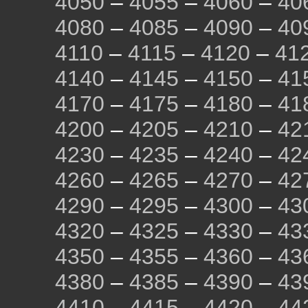
4050
–
4055
–
4060
–
40
4080
–
4085
–
4090
–
40
4110
–
4115
–
4120
–
41
4140
–
4145
–
4150
–
41
4170
–
4175
–
4180
–
41
4200
–
4205
–
4210
–
42
4230
–
4235
–
4240
–
42
4260
–
4265
–
4270
–
42
4290
–
4295
–
4300
–
43
4320
–
4325
–
4330
–
43
4350
–
4355
–
4360
–
43
4380
–
4385
–
4390
–
43
4410
–
4415
–
4420
–
44