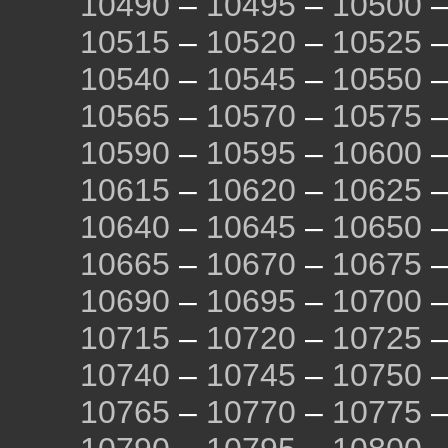
10490
–
10495
–
10500
10515
–
10520
–
10525
10540
–
10545
–
10550
10565
–
10570
–
10575
10590
–
10595
–
10600
10615
–
10620
–
10625
10640
–
10645
–
10650
10665
–
10670
–
10675
10690
–
10695
–
10700
10715
–
10720
–
10725
10740
–
10745
–
10750
10765
–
10770
–
10775