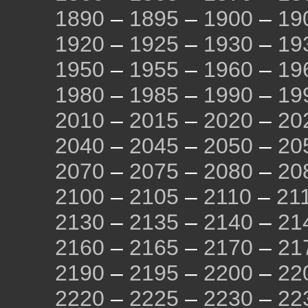
1890
–
1895
–
1900
–
19
1920
–
1925
–
1930
–
19
1950
–
1955
–
1960
–
19
1980
–
1985
–
1990
–
19
2010
–
2015
–
2020
–
20
2040
–
2045
–
2050
–
20
2070
–
2075
–
2080
–
20
2100
–
2105
–
2110
–
21
2130
–
2135
–
2140
–
21
2160
–
2165
–
2170
–
21
2190
–
2195
–
2200
–
22
2220
–
2225
–
2230
–
22