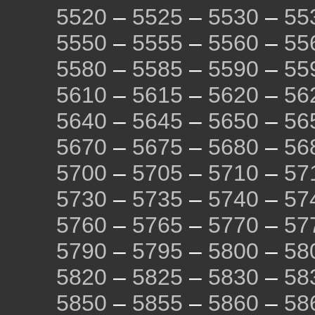
5520
–
5525
–
5530
–
55
5550
–
5555
–
5560
–
55
5580
–
5585
–
5590
–
55
5610
–
5615
–
5620
–
56
5640
–
5645
–
5650
–
56
5670
–
5675
–
5680
–
56
5700
–
5705
–
5710
–
57
5730
–
5735
–
5740
–
57
5760
–
5765
–
5770
–
57
5790
–
5795
–
5800
–
58
5820
–
5825
–
5830
–
58
5850
–
5855
–
5860
–
58