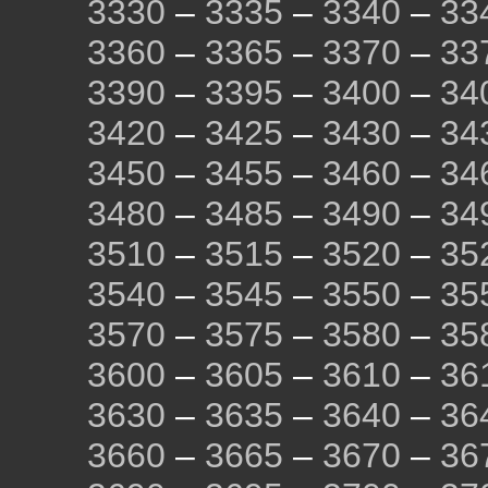
3330
–
3335
–
3340
–
33
3360
–
3365
–
3370
–
33
3390
–
3395
–
3400
–
34
3420
–
3425
–
3430
–
34
3450
–
3455
–
3460
–
34
3480
–
3485
–
3490
–
34
3510
–
3515
–
3520
–
35
3540
–
3545
–
3550
–
35
3570
–
3575
–
3580
–
35
3600
–
3605
–
3610
–
36
3630
–
3635
–
3640
–
36
3660
–
3665
–
3670
–
36