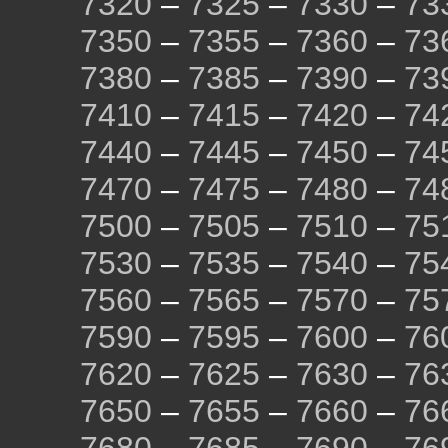
7320
–
7325
–
7330
–
73
7350
–
7355
–
7360
–
73
7380
–
7385
–
7390
–
73
7410
–
7415
–
7420
–
74
7440
–
7445
–
7450
–
74
7470
–
7475
–
7480
–
74
7500
–
7505
–
7510
–
75
7530
–
7535
–
7540
–
75
7560
–
7565
–
7570
–
75
7590
–
7595
–
7600
–
76
7620
–
7625
–
7630
–
76
7650
–
7655
–
7660
–
76