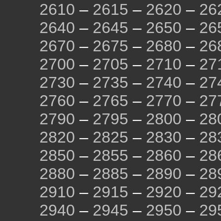
2610
–
2615
–
2620
–
26
2640
–
2645
–
2650
–
26
2670
–
2675
–
2680
–
26
2700
–
2705
–
2710
–
27
2730
–
2735
–
2740
–
27
2760
–
2765
–
2770
–
27
2790
–
2795
–
2800
–
28
2820
–
2825
–
2830
–
28
2850
–
2855
–
2860
–
28
2880
–
2885
–
2890
–
28
2910
–
2915
–
2920
–
29
2940
–
2945
–
2950
–
29