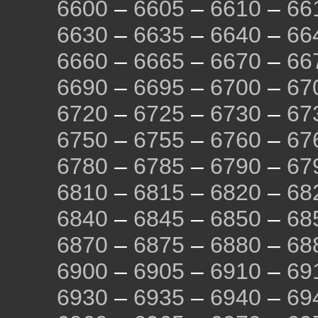
6600
–
6605
–
6610
–
66
6630
–
6635
–
6640
–
66
6660
–
6665
–
6670
–
66
6690
–
6695
–
6700
–
67
6720
–
6725
–
6730
–
67
6750
–
6755
–
6760
–
67
6780
–
6785
–
6790
–
67
6810
–
6815
–
6820
–
68
6840
–
6845
–
6850
–
68
6870
–
6875
–
6880
–
68
6900
–
6905
–
6910
–
69
6930
–
6935
–
6940
–
69