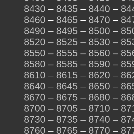
8430
–
8435
–
8440
–
84
8460
–
8465
–
8470
–
84
8490
–
8495
–
8500
–
85
8520
–
8525
–
8530
–
85
8550
–
8555
–
8560
–
85
8580
–
8585
–
8590
–
85
8610
–
8615
–
8620
–
86
8640
–
8645
–
8650
–
86
8670
–
8675
–
8680
–
86
8700
–
8705
–
8710
–
87
8730
–
8735
–
8740
–
87
8760
–
8765
–
8770
–
87