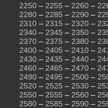
2250
–
2255
–
2260
–
22
2280
–
2285
–
2290
–
22
2310
–
2315
–
2320
–
23
2340
–
2345
–
2350
–
23
2370
–
2375
–
2380
–
23
2400
–
2405
–
2410
–
24
2430
–
2435
–
2440
–
24
2460
–
2465
–
2470
–
24
2490
–
2495
–
2500
–
25
2520
–
2525
–
2530
–
25
2550
–
2555
–
2560
–
25
2580
–
2585
–
2590
–
25