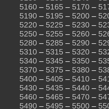
5160
–
5165
–
5170
–
51
5190
–
5195
–
5200
–
52
5220
–
5225
–
5230
–
52
5250
–
5255
–
5260
–
52
5280
–
5285
–
5290
–
52
5310
–
5315
–
5320
–
53
5340
–
5345
–
5350
–
53
5370
–
5375
–
5380
–
53
5400
–
5405
–
5410
–
54
5430
–
5435
–
5440
–
54
5460
–
5465
–
5470
–
54
5490
–
5495
–
5500
–
55