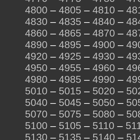
4800
–
4805
–
4810
–
48
4830
–
4835
–
4840
–
48
4860
–
4865
–
4870
–
48
4890
–
4895
–
4900
–
49
4920
–
4925
–
4930
–
49
4950
–
4955
–
4960
–
49
4980
–
4985
–
4990
–
49
5010
–
5015
–
5020
–
50
5040
–
5045
–
5050
–
50
5070
–
5075
–
5080
–
50
5100
–
5105
–
5110
–
51
5130
–
5135
–
5140
–
51