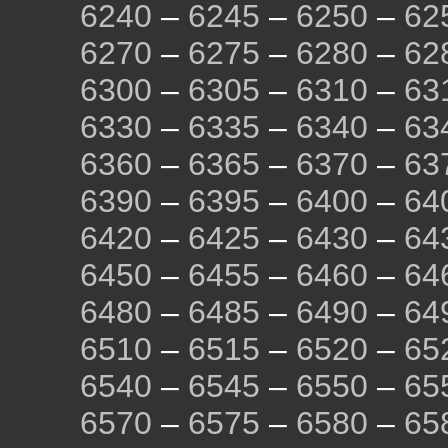
6240
–
6245
–
6250
–
62
6270
–
6275
–
6280
–
62
6300
–
6305
–
6310
–
63
6330
–
6335
–
6340
–
63
6360
–
6365
–
6370
–
63
6390
–
6395
–
6400
–
64
6420
–
6425
–
6430
–
64
6450
–
6455
–
6460
–
64
6480
–
6485
–
6490
–
64
6510
–
6515
–
6520
–
65
6540
–
6545
–
6550
–
65
6570
–
6575
–
6580
–
65