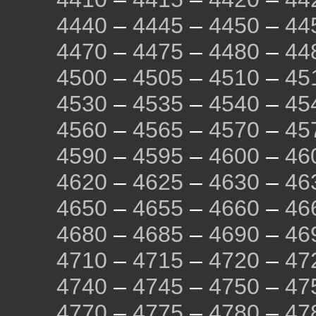
4440
–
4445
–
4450
–
44
4470
–
4475
–
4480
–
44
4500
–
4505
–
4510
–
45
4530
–
4535
–
4540
–
45
4560
–
4565
–
4570
–
45
4590
–
4595
–
4600
–
46
4620
–
4625
–
4630
–
46
4650
–
4655
–
4660
–
46
4680
–
4685
–
4690
–
46
4710
–
4715
–
4720
–
47
4740
–
4745
–
4750
–
47
4770
–
4775
–
4780
–
47