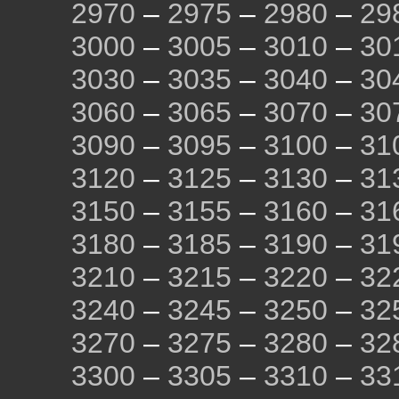
2970
–
2975
–
2980
–
29
3000
–
3005
–
3010
–
30
3030
–
3035
–
3040
–
30
3060
–
3065
–
3070
–
30
3090
–
3095
–
3100
–
31
3120
–
3125
–
3130
–
31
3150
–
3155
–
3160
–
31
3180
–
3185
–
3190
–
31
3210
–
3215
–
3220
–
32
3240
–
3245
–
3250
–
32
3270
–
3275
–
3280
–
32
3300
–
3305
–
3310
–
33