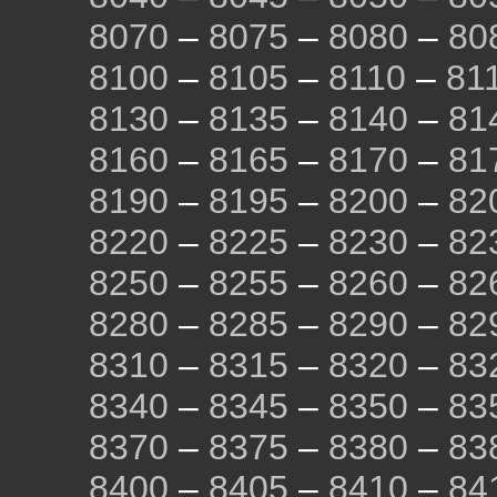
8070
–
8075
–
8080
–
80
8100
–
8105
–
8110
–
81
8130
–
8135
–
8140
–
81
8160
–
8165
–
8170
–
81
8190
–
8195
–
8200
–
82
8220
–
8225
–
8230
–
82
8250
–
8255
–
8260
–
82
8280
–
8285
–
8290
–
82
8310
–
8315
–
8320
–
83
8340
–
8345
–
8350
–
83
8370
–
8375
–
8380
–
83
8400
–
8405
–
8410
–
84