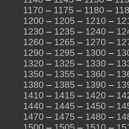
1170
–
1175
–
1180
–
11
1200
–
1205
–
1210
–
12
1230
–
1235
–
1240
–
12
1260
–
1265
–
1270
–
12
1290
–
1295
–
1300
–
13
1320
–
1325
–
1330
–
13
1350
–
1355
–
1360
–
13
1380
–
1385
–
1390
–
13
1410
–
1415
–
1420
–
14
1440
–
1445
–
1450
–
14
1470
–
1475
–
1480
–
14
1500
–
1505
–
1510
–
15