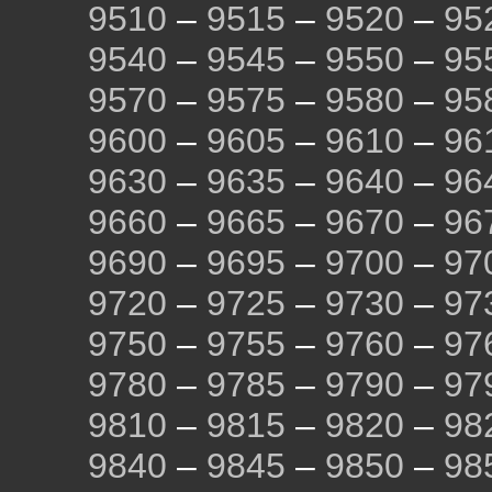
9510
–
9515
–
9520
–
95
9540
–
9545
–
9550
–
95
9570
–
9575
–
9580
–
95
9600
–
9605
–
9610
–
96
9630
–
9635
–
9640
–
96
9660
–
9665
–
9670
–
96
9690
–
9695
–
9700
–
97
9720
–
9725
–
9730
–
97
9750
–
9755
–
9760
–
97
9780
–
9785
–
9790
–
97
9810
–
9815
–
9820
–
98
9840
–
9845
–
9850
–
98