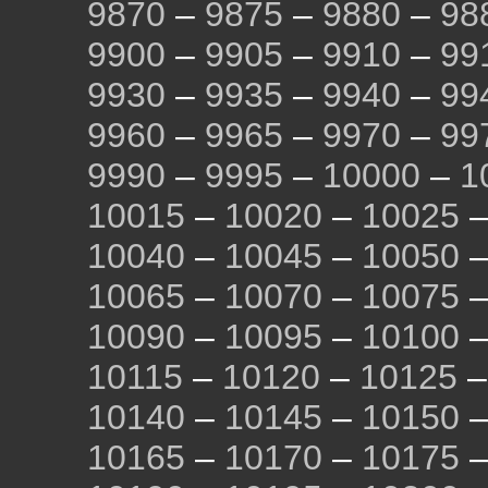
9870
–
9875
–
9880
–
98
9900
–
9905
–
9910
–
99
9930
–
9935
–
9940
–
99
9960
–
9965
–
9970
–
99
9990
–
9995
–
10000
–
1
10015
–
10020
–
10025
10040
–
10045
–
10050
10065
–
10070
–
10075
10090
–
10095
–
10100
10115
–
10120
–
10125
10140
–
10145
–
10150
10165
–
10170
–
10175