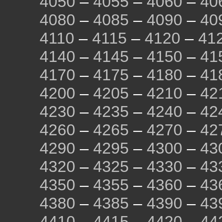
4050
–
4055
–
4060
–
40
4080
–
4085
–
4090
–
40
4110
–
4115
–
4120
–
41
4140
–
4145
–
4150
–
41
4170
–
4175
–
4180
–
41
4200
–
4205
–
4210
–
42
4230
–
4235
–
4240
–
42
4260
–
4265
–
4270
–
42
4290
–
4295
–
4300
–
43
4320
–
4325
–
4330
–
43
4350
–
4355
–
4360
–
43
4380
–
4385
–
4390
–
43
4410
–
4415
–
4420
–
44