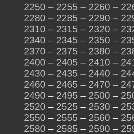
2250
–
2255
–
2260
–
22
2280
–
2285
–
2290
–
22
2310
–
2315
–
2320
–
23
2340
–
2345
–
2350
–
23
2370
–
2375
–
2380
–
23
2400
–
2405
–
2410
–
24
2430
–
2435
–
2440
–
24
2460
–
2465
–
2470
–
24
2490
–
2495
–
2500
–
25
2520
–
2525
–
2530
–
25
2550
–
2555
–
2560
–
25
2580
–
2585
–
2590
–
25