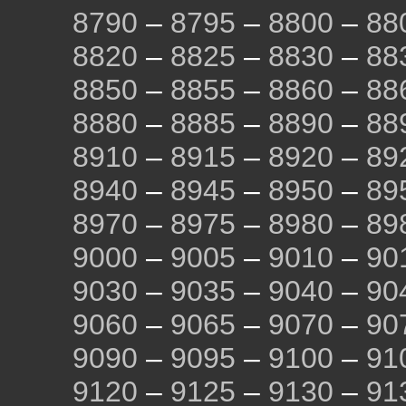
8790
–
8795
–
8800
–
88
8820
–
8825
–
8830
–
88
8850
–
8855
–
8860
–
88
8880
–
8885
–
8890
–
88
8910
–
8915
–
8920
–
89
8940
–
8945
–
8950
–
89
8970
–
8975
–
8980
–
89
9000
–
9005
–
9010
–
90
9030
–
9035
–
9040
–
90
9060
–
9065
–
9070
–
90
9090
–
9095
–
9100
–
91
9120
–
9125
–
9130
–
91