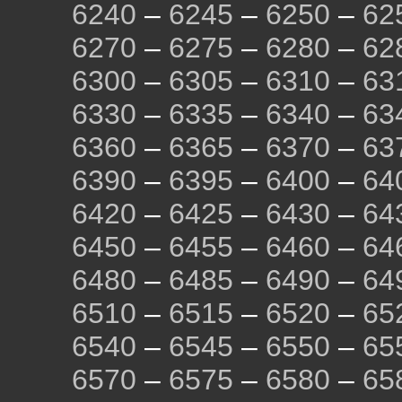
6240
–
6245
–
6250
–
62
6270
–
6275
–
6280
–
62
6300
–
6305
–
6310
–
63
6330
–
6335
–
6340
–
63
6360
–
6365
–
6370
–
63
6390
–
6395
–
6400
–
64
6420
–
6425
–
6430
–
64
6450
–
6455
–
6460
–
64
6480
–
6485
–
6490
–
64
6510
–
6515
–
6520
–
65
6540
–
6545
–
6550
–
65
6570
–
6575
–
6580
–
65