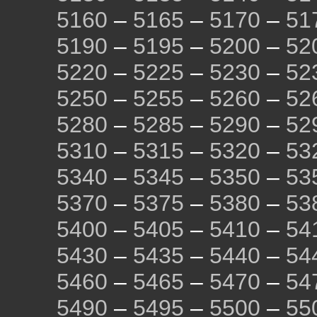
5160
–
5165
–
5170
–
51
5190
–
5195
–
5200
–
52
5220
–
5225
–
5230
–
52
5250
–
5255
–
5260
–
52
5280
–
5285
–
5290
–
52
5310
–
5315
–
5320
–
53
5340
–
5345
–
5350
–
53
5370
–
5375
–
5380
–
53
5400
–
5405
–
5410
–
54
5430
–
5435
–
5440
–
54
5460
–
5465
–
5470
–
54
5490
–
5495
–
5500
–
55