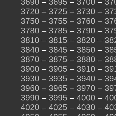
3690
–
3695
–
3700
–
37
3720
–
3725
–
3730
–
37
3750
–
3755
–
3760
–
37
3780
–
3785
–
3790
–
37
3810
–
3815
–
3820
–
38
3840
–
3845
–
3850
–
38
3870
–
3875
–
3880
–
38
3900
–
3905
–
3910
–
39
3930
–
3935
–
3940
–
39
3960
–
3965
–
3970
–
39
3990
–
3995
–
4000
–
40
4020
–
4025
–
4030
–
40