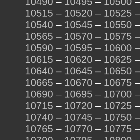
10490
–
10495
–
10500
10515
–
10520
–
10525
10540
–
10545
–
10550
10565
–
10570
–
10575
10590
–
10595
–
10600
10615
–
10620
–
10625
10640
–
10645
–
10650
10665
–
10670
–
10675
10690
–
10695
–
10700
10715
–
10720
–
10725
10740
–
10745
–
10750
10765
–
10770
–
10775