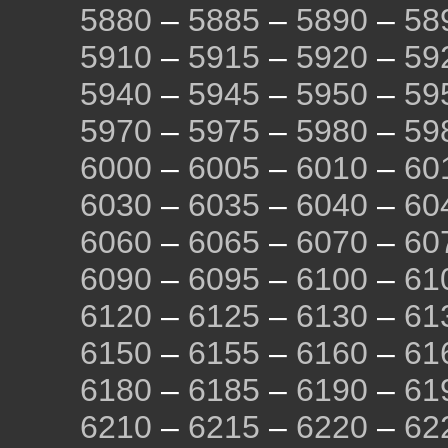
5880
–
5885
–
5890
–
58
5910
–
5915
–
5920
–
59
5940
–
5945
–
5950
–
59
5970
–
5975
–
5980
–
59
6000
–
6005
–
6010
–
60
6030
–
6035
–
6040
–
60
6060
–
6065
–
6070
–
60
6090
–
6095
–
6100
–
61
6120
–
6125
–
6130
–
61
6150
–
6155
–
6160
–
61
6180
–
6185
–
6190
–
61
6210
–
6215
–
6220
–
62