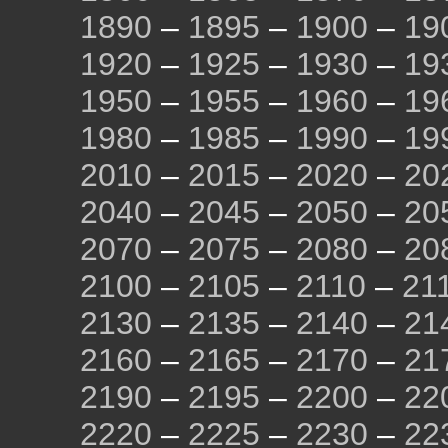
1890
–
1895
–
1900
–
19
1920
–
1925
–
1930
–
19
1950
–
1955
–
1960
–
19
1980
–
1985
–
1990
–
19
2010
–
2015
–
2020
–
20
2040
–
2045
–
2050
–
20
2070
–
2075
–
2080
–
20
2100
–
2105
–
2110
–
21
2130
–
2135
–
2140
–
21
2160
–
2165
–
2170
–
21
2190
–
2195
–
2200
–
22
2220
–
2225
–
2230
–
22