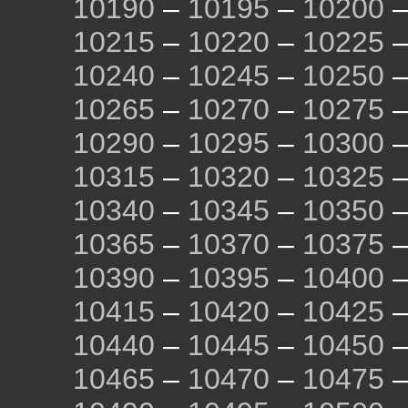
10190
–
10195
–
10200
10215
–
10220
–
10225
10240
–
10245
–
10250
10265
–
10270
–
10275
10290
–
10295
–
10300
10315
–
10320
–
10325
10340
–
10345
–
10350
10365
–
10370
–
10375
10390
–
10395
–
10400
10415
–
10420
–
10425
10440
–
10445
–
10450
10465
–
10470
–
10475