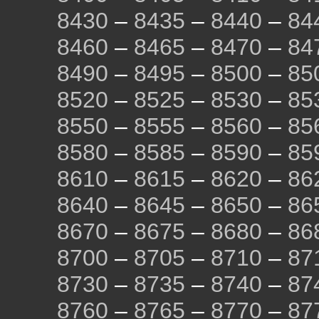
8430
–
8435
–
8440
–
84
8460
–
8465
–
8470
–
84
8490
–
8495
–
8500
–
85
8520
–
8525
–
8530
–
85
8550
–
8555
–
8560
–
85
8580
–
8585
–
8590
–
85
8610
–
8615
–
8620
–
86
8640
–
8645
–
8650
–
86
8670
–
8675
–
8680
–
86
8700
–
8705
–
8710
–
87
8730
–
8735
–
8740
–
87
8760
–
8765
–
8770
–
87