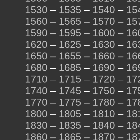
1530
–
1535
–
1540
–
15
1560
–
1565
–
1570
–
15
1590
–
1595
–
1600
–
16
1620
–
1625
–
1630
–
16
1650
–
1655
–
1660
–
16
1680
–
1685
–
1690
–
16
1710
–
1715
–
1720
–
17
1740
–
1745
–
1750
–
17
1770
–
1775
–
1780
–
17
1800
–
1805
–
1810
–
18
1830
–
1835
–
1840
–
18
1860
–
1865
–
1870
–
18