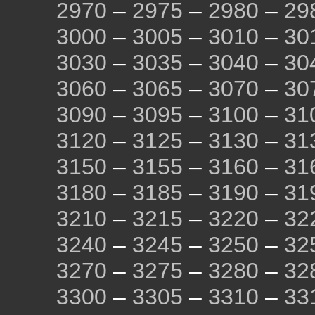
2970
–
2975
–
2980
–
29
3000
–
3005
–
3010
–
30
3030
–
3035
–
3040
–
30
3060
–
3065
–
3070
–
30
3090
–
3095
–
3100
–
31
3120
–
3125
–
3130
–
31
3150
–
3155
–
3160
–
31
3180
–
3185
–
3190
–
31
3210
–
3215
–
3220
–
32
3240
–
3245
–
3250
–
32
3270
–
3275
–
3280
–
32
3300
–
3305
–
3310
–
33