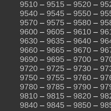
9510
–
9515
–
9520
–
95
9540
–
9545
–
9550
–
95
9570
–
9575
–
9580
–
95
9600
–
9605
–
9610
–
96
9630
–
9635
–
9640
–
96
9660
–
9665
–
9670
–
96
9690
–
9695
–
9700
–
97
9720
–
9725
–
9730
–
97
9750
–
9755
–
9760
–
97
9780
–
9785
–
9790
–
97
9810
–
9815
–
9820
–
98
9840
–
9845
–
9850
–
98