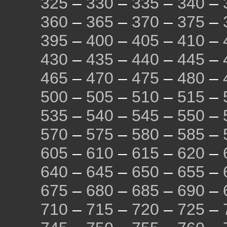
325
–
330
–
335
–
340
–
360
–
365
–
370
–
375
–
395
–
400
–
405
–
410
–
430
–
435
–
440
–
445
–
465
–
470
–
475
–
480
–
500
–
505
–
510
–
515
–
535
–
540
–
545
–
550
–
570
–
575
–
580
–
585
–
605
–
610
–
615
–
620
–
640
–
645
–
650
–
655
–
675
–
680
–
685
–
690
–
710
–
715
–
720
–
725
–