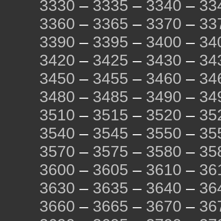
3330
–
3335
–
3340
–
33
3360
–
3365
–
3370
–
33
3390
–
3395
–
3400
–
34
3420
–
3425
–
3430
–
34
3450
–
3455
–
3460
–
34
3480
–
3485
–
3490
–
34
3510
–
3515
–
3520
–
35
3540
–
3545
–
3550
–
35
3570
–
3575
–
3580
–
35
3600
–
3605
–
3610
–
36
3630
–
3635
–
3640
–
36
3660
–
3665
–
3670
–
36