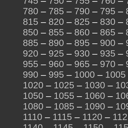
745
–
750
–
755
–
760
–
780
–
785
–
790
–
795
–
815
–
820
–
825
–
830
–
850
–
855
–
860
–
865
–
885
–
890
–
895
–
900
–
920
–
925
–
930
–
935
–
955
–
960
–
965
–
970
–
990
–
995
–
1000
–
1005
1020
–
1025
–
1030
–
10
1050
–
1055
–
1060
–
10
1080
–
1085
–
1090
–
10
1110
–
1115
–
1120
–
112
1140
–
1145
–
1150
–
11