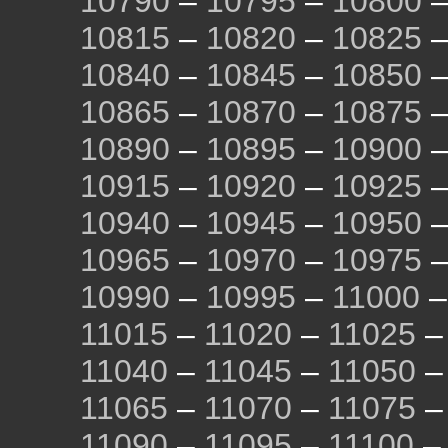
10790
–
10795
–
10800
10815
–
10820
–
10825
10840
–
10845
–
10850
10865
–
10870
–
10875
10890
–
10895
–
10900
10915
–
10920
–
10925
10940
–
10945
–
10950
10965
–
10970
–
10975
10990
–
10995
–
11000
11015
–
11020
–
11025
11040
–
11045
–
11050
11065
–
11070
–
11075
11090
–
11095
–
11100