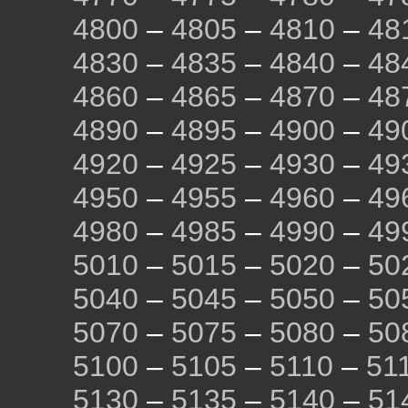
4800
–
4805
–
4810
–
48
4830
–
4835
–
4840
–
48
4860
–
4865
–
4870
–
48
4890
–
4895
–
4900
–
49
4920
–
4925
–
4930
–
49
4950
–
4955
–
4960
–
49
4980
–
4985
–
4990
–
49
5010
–
5015
–
5020
–
50
5040
–
5045
–
5050
–
50
5070
–
5075
–
5080
–
50
5100
–
5105
–
5110
–
51
5130
–
5135
–
5140
–
51