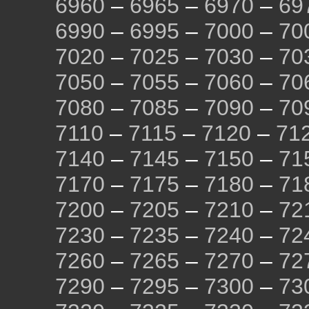
6960
–
6965
–
6970
–
69
6990
–
6995
–
7000
–
70
7020
–
7025
–
7030
–
70
7050
–
7055
–
7060
–
70
7080
–
7085
–
7090
–
70
7110
–
7115
–
7120
–
71
7140
–
7145
–
7150
–
71
7170
–
7175
–
7180
–
71
7200
–
7205
–
7210
–
72
7230
–
7235
–
7240
–
72
7260
–
7265
–
7270
–
72
7290
–
7295
–
7300
–
73