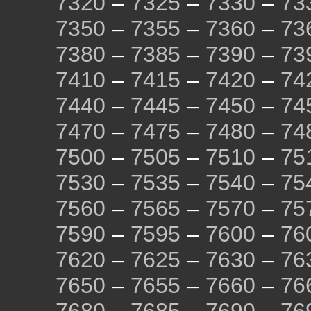
7320
–
7325
–
7330
–
73
7350
–
7355
–
7360
–
73
7380
–
7385
–
7390
–
73
7410
–
7415
–
7420
–
74
7440
–
7445
–
7450
–
74
7470
–
7475
–
7480
–
74
7500
–
7505
–
7510
–
75
7530
–
7535
–
7540
–
75
7560
–
7565
–
7570
–
75
7590
–
7595
–
7600
–
76
7620
–
7625
–
7630
–
76
7650
–
7655
–
7660
–
76