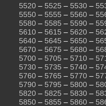
5520
–
5525
–
5530
–
55
5550
–
5555
–
5560
–
55
5580
–
5585
–
5590
–
55
5610
–
5615
–
5620
–
56
5640
–
5645
–
5650
–
56
5670
–
5675
–
5680
–
56
5700
–
5705
–
5710
–
57
5730
–
5735
–
5740
–
57
5760
–
5765
–
5770
–
57
5790
–
5795
–
5800
–
58
5820
–
5825
–
5830
–
58
5850
–
5855
–
5860
–
58