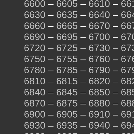
6600
–
6605
–
6610
–
66
6630
–
6635
–
6640
–
66
6660
–
6665
–
6670
–
66
6690
–
6695
–
6700
–
67
6720
–
6725
–
6730
–
67
6750
–
6755
–
6760
–
67
6780
–
6785
–
6790
–
67
6810
–
6815
–
6820
–
68
6840
–
6845
–
6850
–
68
6870
–
6875
–
6880
–
68
6900
–
6905
–
6910
–
69
6930
–
6935
–
6940
–
69