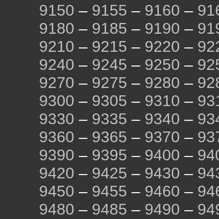
9150
–
9155
–
9160
–
91
9180
–
9185
–
9190
–
91
9210
–
9215
–
9220
–
92
9240
–
9245
–
9250
–
92
9270
–
9275
–
9280
–
92
9300
–
9305
–
9310
–
93
9330
–
9335
–
9340
–
93
9360
–
9365
–
9370
–
93
9390
–
9395
–
9400
–
94
9420
–
9425
–
9430
–
94
9450
–
9455
–
9460
–
94
9480
–
9485
–
9490
–
94