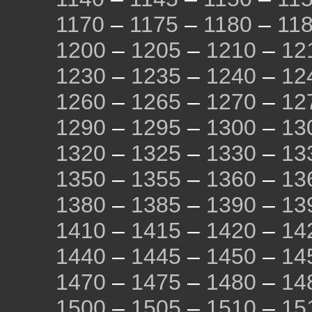
1170
–
1175
–
1180
–
11
1200
–
1205
–
1210
–
12
1230
–
1235
–
1240
–
12
1260
–
1265
–
1270
–
12
1290
–
1295
–
1300
–
13
1320
–
1325
–
1330
–
13
1350
–
1355
–
1360
–
13
1380
–
1385
–
1390
–
13
1410
–
1415
–
1420
–
14
1440
–
1445
–
1450
–
14
1470
–
1475
–
1480
–
14
1500
–
1505
–
1510
–
15