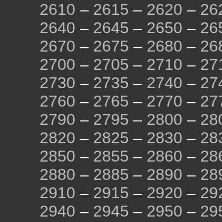
2610
–
2615
–
2620
–
26
2640
–
2645
–
2650
–
26
2670
–
2675
–
2680
–
26
2700
–
2705
–
2710
–
27
2730
–
2735
–
2740
–
27
2760
–
2765
–
2770
–
27
2790
–
2795
–
2800
–
28
2820
–
2825
–
2830
–
28
2850
–
2855
–
2860
–
28
2880
–
2885
–
2890
–
28
2910
–
2915
–
2920
–
29
2940
–
2945
–
2950
–
29