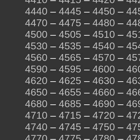
4440
–
4445
–
4450
–
44
4470
–
4475
–
4480
–
44
4500
–
4505
–
4510
–
45
4530
–
4535
–
4540
–
45
4560
–
4565
–
4570
–
45
4590
–
4595
–
4600
–
46
4620
–
4625
–
4630
–
46
4650
–
4655
–
4660
–
46
4680
–
4685
–
4690
–
46
4710
–
4715
–
4720
–
47
4740
–
4745
–
4750
–
47
4770
–
4775
–
4780
–
47