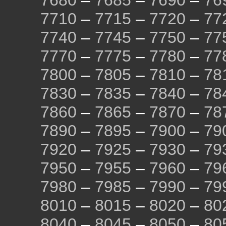
7680
–
7685
–
7690
–
76
7710
–
7715
–
7720
–
77
7740
–
7745
–
7750
–
77
7770
–
7775
–
7780
–
77
7800
–
7805
–
7810
–
78
7830
–
7835
–
7840
–
78
7860
–
7865
–
7870
–
78
7890
–
7895
–
7900
–
79
7920
–
7925
–
7930
–
79
7950
–
7955
–
7960
–
79
7980
–
7985
–
7990
–
79
8010
–
8015
–
8020
–
80
8040
–
8045
–
8050
–
80