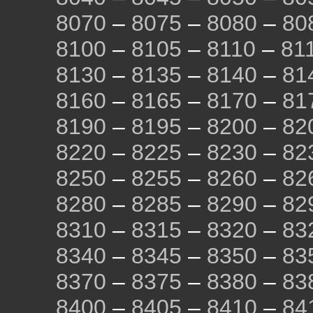
8070
–
8075
–
8080
–
80
8100
–
8105
–
8110
–
81
8130
–
8135
–
8140
–
81
8160
–
8165
–
8170
–
81
8190
–
8195
–
8200
–
82
8220
–
8225
–
8230
–
82
8250
–
8255
–
8260
–
82
8280
–
8285
–
8290
–
82
8310
–
8315
–
8320
–
83
8340
–
8345
–
8350
–
83
8370
–
8375
–
8380
–
83
8400
–
8405
–
8410
–
84