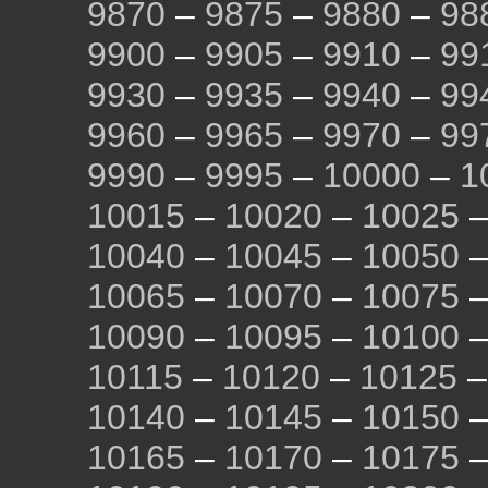
9870
–
9875
–
9880
–
98
9900
–
9905
–
9910
–
99
9930
–
9935
–
9940
–
99
9960
–
9965
–
9970
–
99
9990
–
9995
–
10000
–
1
10015
–
10020
–
10025
10040
–
10045
–
10050
10065
–
10070
–
10075
10090
–
10095
–
10100
10115
–
10120
–
10125
10140
–
10145
–
10150
10165
–
10170
–
10175