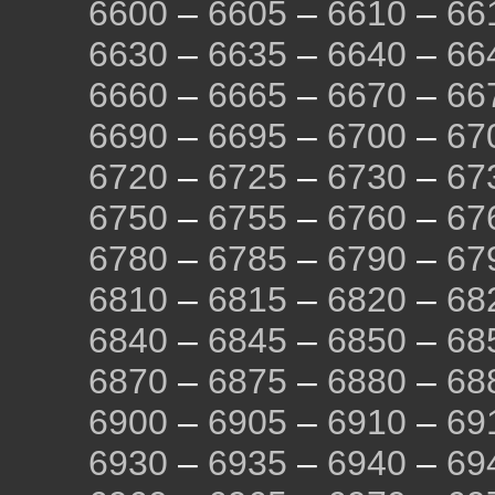
6600
–
6605
–
6610
–
66
6630
–
6635
–
6640
–
66
6660
–
6665
–
6670
–
66
6690
–
6695
–
6700
–
67
6720
–
6725
–
6730
–
67
6750
–
6755
–
6760
–
67
6780
–
6785
–
6790
–
67
6810
–
6815
–
6820
–
68
6840
–
6845
–
6850
–
68
6870
–
6875
–
6880
–
68
6900
–
6905
–
6910
–
69
6930
–
6935
–
6940
–
69