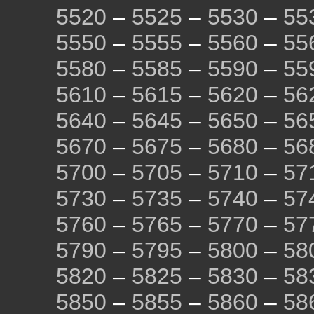
5520
–
5525
–
5530
–
55
5550
–
5555
–
5560
–
55
5580
–
5585
–
5590
–
55
5610
–
5615
–
5620
–
56
5640
–
5645
–
5650
–
56
5670
–
5675
–
5680
–
56
5700
–
5705
–
5710
–
57
5730
–
5735
–
5740
–
57
5760
–
5765
–
5770
–
57
5790
–
5795
–
5800
–
58
5820
–
5825
–
5830
–
58
5850
–
5855
–
5860
–
58