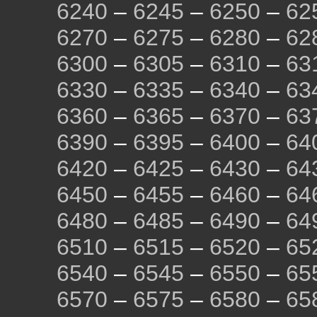
6240
–
6245
–
6250
–
62
6270
–
6275
–
6280
–
62
6300
–
6305
–
6310
–
63
6330
–
6335
–
6340
–
63
6360
–
6365
–
6370
–
63
6390
–
6395
–
6400
–
64
6420
–
6425
–
6430
–
64
6450
–
6455
–
6460
–
64
6480
–
6485
–
6490
–
64
6510
–
6515
–
6520
–
65
6540
–
6545
–
6550
–
65
6570
–
6575
–
6580
–
65