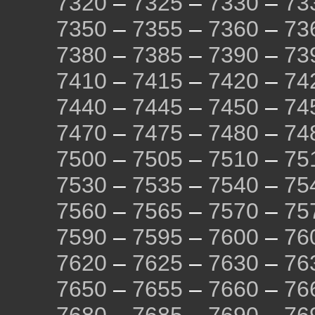
7320
–
7325
–
7330
–
73
7350
–
7355
–
7360
–
73
7380
–
7385
–
7390
–
73
7410
–
7415
–
7420
–
74
7440
–
7445
–
7450
–
74
7470
–
7475
–
7480
–
74
7500
–
7505
–
7510
–
75
7530
–
7535
–
7540
–
75
7560
–
7565
–
7570
–
75
7590
–
7595
–
7600
–
76
7620
–
7625
–
7630
–
76
7650
–
7655
–
7660
–
76