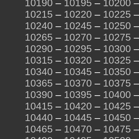
10190
–
10195
–
10200
10215
–
10220
–
10225
10240
–
10245
–
10250
10265
–
10270
–
10275
10290
–
10295
–
10300
10315
–
10320
–
10325
10340
–
10345
–
10350
10365
–
10370
–
10375
10390
–
10395
–
10400
10415
–
10420
–
10425
10440
–
10445
–
10450
10465
–
10470
–
10475