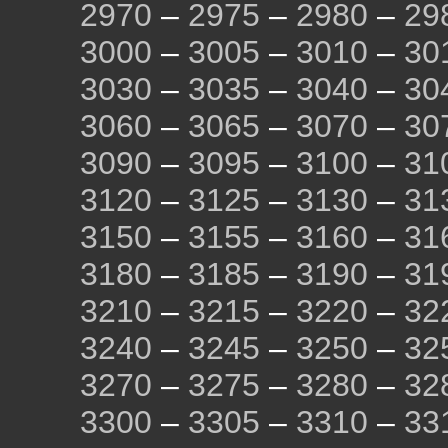
2970
–
2975
–
2980
–
29
3000
–
3005
–
3010
–
30
3030
–
3035
–
3040
–
30
3060
–
3065
–
3070
–
30
3090
–
3095
–
3100
–
31
3120
–
3125
–
3130
–
31
3150
–
3155
–
3160
–
31
3180
–
3185
–
3190
–
31
3210
–
3215
–
3220
–
32
3240
–
3245
–
3250
–
32
3270
–
3275
–
3280
–
32
3300
–
3305
–
3310
–
33