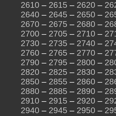
2610
–
2615
–
2620
–
26
2640
–
2645
–
2650
–
26
2670
–
2675
–
2680
–
26
2700
–
2705
–
2710
–
27
2730
–
2735
–
2740
–
27
2760
–
2765
–
2770
–
27
2790
–
2795
–
2800
–
28
2820
–
2825
–
2830
–
28
2850
–
2855
–
2860
–
28
2880
–
2885
–
2890
–
28
2910
–
2915
–
2920
–
29
2940
–
2945
–
2950
–
29