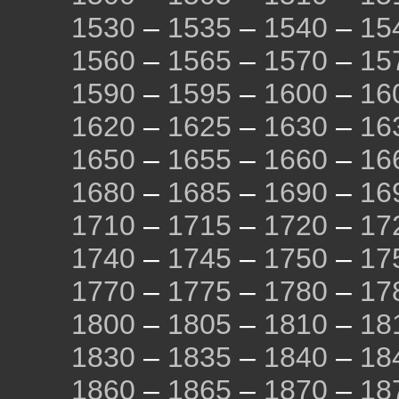
1530
–
1535
–
1540
–
15
1560
–
1565
–
1570
–
15
1590
–
1595
–
1600
–
16
1620
–
1625
–
1630
–
16
1650
–
1655
–
1660
–
16
1680
–
1685
–
1690
–
16
1710
–
1715
–
1720
–
17
1740
–
1745
–
1750
–
17
1770
–
1775
–
1780
–
17
1800
–
1805
–
1810
–
18
1830
–
1835
–
1840
–
18
1860
–
1865
–
1870
–
18