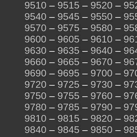
9510
–
9515
–
9520
–
95
9540
–
9545
–
9550
–
95
9570
–
9575
–
9580
–
95
9600
–
9605
–
9610
–
96
9630
–
9635
–
9640
–
96
9660
–
9665
–
9670
–
96
9690
–
9695
–
9700
–
97
9720
–
9725
–
9730
–
97
9750
–
9755
–
9760
–
97
9780
–
9785
–
9790
–
97
9810
–
9815
–
9820
–
98
9840
–
9845
–
9850
–
98