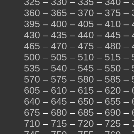
325
–
330
–
335
–
340
–
360
–
365
–
370
–
375
–
395
–
400
–
405
–
410
–
430
–
435
–
440
–
445
–
465
–
470
–
475
–
480
–
500
–
505
–
510
–
515
–
535
–
540
–
545
–
550
–
570
–
575
–
580
–
585
–
605
–
610
–
615
–
620
–
640
–
645
–
650
–
655
–
675
–
680
–
685
–
690
–
710
–
715
–
720
–
725
–