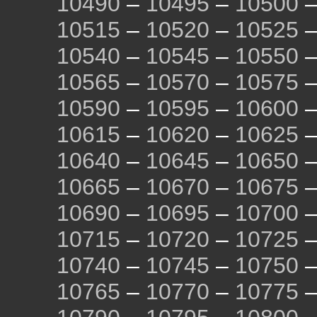
10490
–
10495
–
10500
10515
–
10520
–
10525
10540
–
10545
–
10550
10565
–
10570
–
10575
10590
–
10595
–
10600
10615
–
10620
–
10625
10640
–
10645
–
10650
10665
–
10670
–
10675
10690
–
10695
–
10700
10715
–
10720
–
10725
10740
–
10745
–
10750
10765
–
10770
–
10775