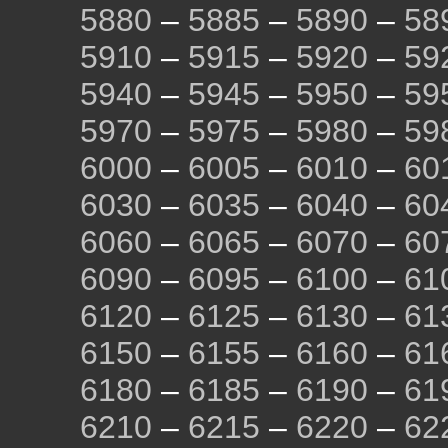
5880
–
5885
–
5890
–
58
5910
–
5915
–
5920
–
59
5940
–
5945
–
5950
–
59
5970
–
5975
–
5980
–
59
6000
–
6005
–
6010
–
60
6030
–
6035
–
6040
–
60
6060
–
6065
–
6070
–
60
6090
–
6095
–
6100
–
61
6120
–
6125
–
6130
–
61
6150
–
6155
–
6160
–
61
6180
–
6185
–
6190
–
61
6210
–
6215
–
6220
–
62