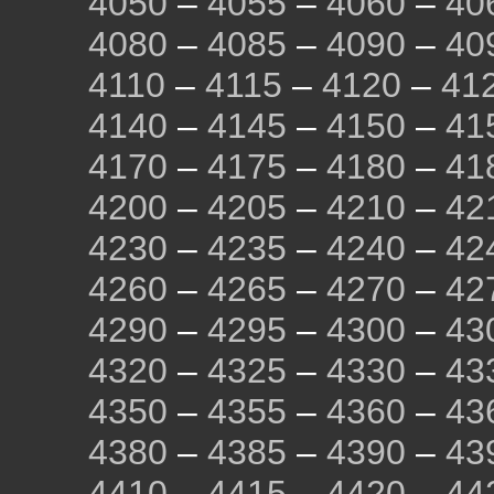
4050
–
4055
–
4060
–
40
4080
–
4085
–
4090
–
40
4110
–
4115
–
4120
–
41
4140
–
4145
–
4150
–
41
4170
–
4175
–
4180
–
41
4200
–
4205
–
4210
–
42
4230
–
4235
–
4240
–
42
4260
–
4265
–
4270
–
42
4290
–
4295
–
4300
–
43
4320
–
4325
–
4330
–
43
4350
–
4355
–
4360
–
43
4380
–
4385
–
4390
–
43
4410
–
4415
–
4420
–
44