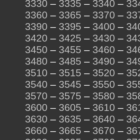
3330
–
3335
–
3340
–
33
3360
–
3365
–
3370
–
33
3390
–
3395
–
3400
–
34
3420
–
3425
–
3430
–
34
3450
–
3455
–
3460
–
34
3480
–
3485
–
3490
–
34
3510
–
3515
–
3520
–
35
3540
–
3545
–
3550
–
35
3570
–
3575
–
3580
–
35
3600
–
3605
–
3610
–
36
3630
–
3635
–
3640
–
36
3660
–
3665
–
3670
–
36