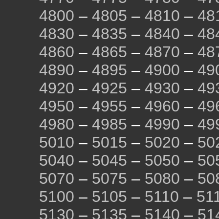
4800
–
4805
–
4810
–
48
4830
–
4835
–
4840
–
48
4860
–
4865
–
4870
–
48
4890
–
4895
–
4900
–
49
4920
–
4925
–
4930
–
49
4950
–
4955
–
4960
–
49
4980
–
4985
–
4990
–
49
5010
–
5015
–
5020
–
50
5040
–
5045
–
5050
–
50
5070
–
5075
–
5080
–
50
5100
–
5105
–
5110
–
51
5130
–
5135
–
5140
–
51