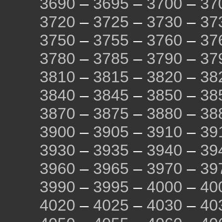
3690
–
3695
–
3700
–
37
3720
–
3725
–
3730
–
37
3750
–
3755
–
3760
–
37
3780
–
3785
–
3790
–
37
3810
–
3815
–
3820
–
38
3840
–
3845
–
3850
–
38
3870
–
3875
–
3880
–
38
3900
–
3905
–
3910
–
39
3930
–
3935
–
3940
–
39
3960
–
3965
–
3970
–
39
3990
–
3995
–
4000
–
40
4020
–
4025
–
4030
–
40