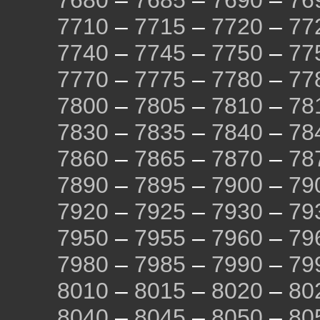
7680
–
7685
–
7690
–
76
7710
–
7715
–
7720
–
77
7740
–
7745
–
7750
–
77
7770
–
7775
–
7780
–
77
7800
–
7805
–
7810
–
78
7830
–
7835
–
7840
–
78
7860
–
7865
–
7870
–
78
7890
–
7895
–
7900
–
79
7920
–
7925
–
7930
–
79
7950
–
7955
–
7960
–
79
7980
–
7985
–
7990
–
79
8010
–
8015
–
8020
–
80
8040
–
8045
–
8050
–
80