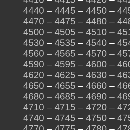
4440
–
4445
–
4450
–
44
4470
–
4475
–
4480
–
44
4500
–
4505
–
4510
–
45
4530
–
4535
–
4540
–
45
4560
–
4565
–
4570
–
45
4590
–
4595
–
4600
–
46
4620
–
4625
–
4630
–
46
4650
–
4655
–
4660
–
46
4680
–
4685
–
4690
–
46
4710
–
4715
–
4720
–
47
4740
–
4745
–
4750
–
47
4770
–
4775
–
4780
–
47