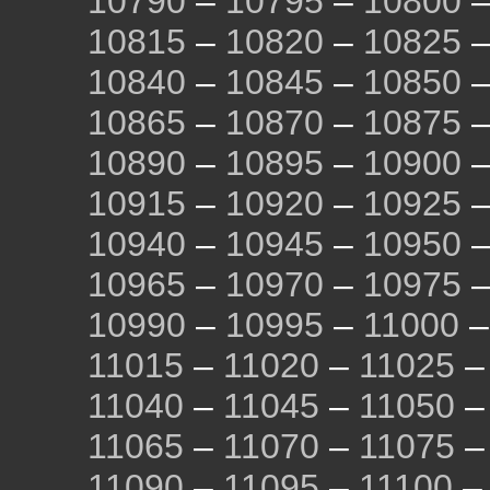
10790
–
10795
–
10800
10815
–
10820
–
10825
10840
–
10845
–
10850
10865
–
10870
–
10875
10890
–
10895
–
10900
10915
–
10920
–
10925
10940
–
10945
–
10950
10965
–
10970
–
10975
10990
–
10995
–
11000
11015
–
11020
–
11025
11040
–
11045
–
11050
11065
–
11070
–
11075
11090
–
11095
–
11100