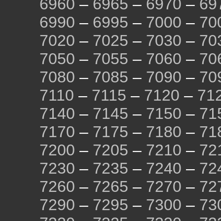
6960
–
6965
–
6970
–
69
6990
–
6995
–
7000
–
70
7020
–
7025
–
7030
–
70
7050
–
7055
–
7060
–
70
7080
–
7085
–
7090
–
70
7110
–
7115
–
7120
–
71
7140
–
7145
–
7150
–
71
7170
–
7175
–
7180
–
71
7200
–
7205
–
7210
–
72
7230
–
7235
–
7240
–
72
7260
–
7265
–
7270
–
72
7290
–
7295
–
7300
–
73