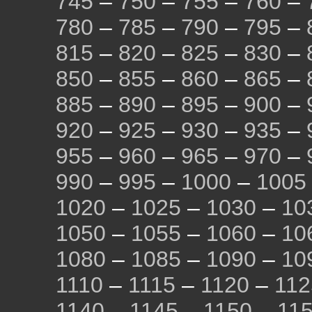
745
–
750
–
755
–
760
–
780
–
785
–
790
–
795
–
815
–
820
–
825
–
830
–
850
–
855
–
860
–
865
–
885
–
890
–
895
–
900
–
920
–
925
–
930
–
935
–
955
–
960
–
965
–
970
–
990
–
995
–
1000
–
1005
1020
–
1025
–
1030
–
10
1050
–
1055
–
1060
–
10
1080
–
1085
–
1090
–
10
1110
–
1115
–
1120
–
112
1140
–
1145
–
1150
–
11