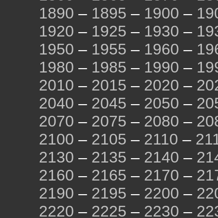
1890
–
1895
–
1900
–
19
1920
–
1925
–
1930
–
19
1950
–
1955
–
1960
–
19
1980
–
1985
–
1990
–
19
2010
–
2015
–
2020
–
20
2040
–
2045
–
2050
–
20
2070
–
2075
–
2080
–
20
2100
–
2105
–
2110
–
21
2130
–
2135
–
2140
–
21
2160
–
2165
–
2170
–
21
2190
–
2195
–
2200
–
22
2220
–
2225
–
2230
–
22