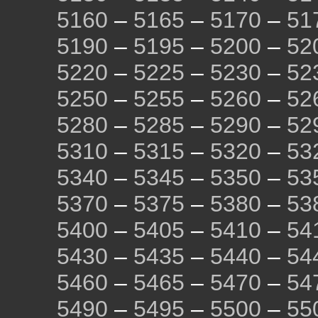
5160
–
5165
–
5170
–
51
5190
–
5195
–
5200
–
52
5220
–
5225
–
5230
–
52
5250
–
5255
–
5260
–
52
5280
–
5285
–
5290
–
52
5310
–
5315
–
5320
–
53
5340
–
5345
–
5350
–
53
5370
–
5375
–
5380
–
53
5400
–
5405
–
5410
–
54
5430
–
5435
–
5440
–
54
5460
–
5465
–
5470
–
54
5490
–
5495
–
5500
–
55