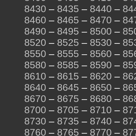
8430
–
8435
–
8440
–
84
8460
–
8465
–
8470
–
84
8490
–
8495
–
8500
–
85
8520
–
8525
–
8530
–
85
8550
–
8555
–
8560
–
85
8580
–
8585
–
8590
–
85
8610
–
8615
–
8620
–
86
8640
–
8645
–
8650
–
86
8670
–
8675
–
8680
–
86
8700
–
8705
–
8710
–
87
8730
–
8735
–
8740
–
87
8760
–
8765
–
8770
–
87