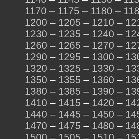
1170
–
1175
–
1180
–
11
1200
–
1205
–
1210
–
12
1230
–
1235
–
1240
–
12
1260
–
1265
–
1270
–
12
1290
–
1295
–
1300
–
13
1320
–
1325
–
1330
–
13
1350
–
1355
–
1360
–
13
1380
–
1385
–
1390
–
13
1410
–
1415
–
1420
–
14
1440
–
1445
–
1450
–
14
1470
–
1475
–
1480
–
14
1500
–
1505
–
1510
–
15