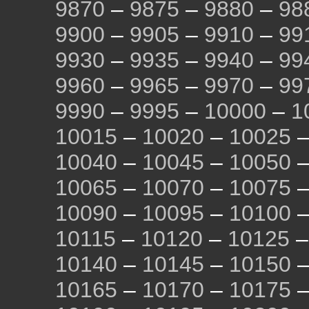
9870
–
9875
–
9880
–
98
9900
–
9905
–
9910
–
99
9930
–
9935
–
9940
–
99
9960
–
9965
–
9970
–
99
9990
–
9995
–
10000
–
1
10015
–
10020
–
10025
10040
–
10045
–
10050
10065
–
10070
–
10075
10090
–
10095
–
10100
10115
–
10120
–
10125
10140
–
10145
–
10150
10165
–
10170
–
10175