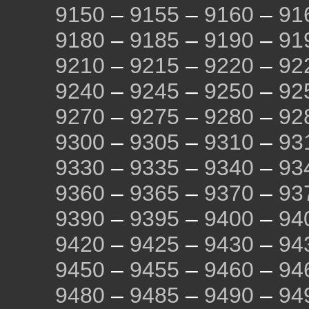
9150
–
9155
–
9160
–
91
9180
–
9185
–
9190
–
91
9210
–
9215
–
9220
–
92
9240
–
9245
–
9250
–
92
9270
–
9275
–
9280
–
92
9300
–
9305
–
9310
–
93
9330
–
9335
–
9340
–
93
9360
–
9365
–
9370
–
93
9390
–
9395
–
9400
–
94
9420
–
9425
–
9430
–
94
9450
–
9455
–
9460
–
94
9480
–
9485
–
9490
–
94