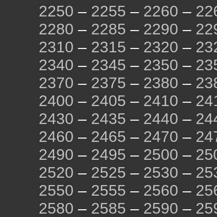
2250
–
2255
–
2260
–
22
2280
–
2285
–
2290
–
22
2310
–
2315
–
2320
–
23
2340
–
2345
–
2350
–
23
2370
–
2375
–
2380
–
23
2400
–
2405
–
2410
–
24
2430
–
2435
–
2440
–
24
2460
–
2465
–
2470
–
24
2490
–
2495
–
2500
–
25
2520
–
2525
–
2530
–
25
2550
–
2555
–
2560
–
25
2580
–
2585
–
2590
–
25