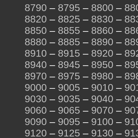
8790
–
8795
–
8800
–
88
8820
–
8825
–
8830
–
88
8850
–
8855
–
8860
–
88
8880
–
8885
–
8890
–
88
8910
–
8915
–
8920
–
89
8940
–
8945
–
8950
–
89
8970
–
8975
–
8980
–
89
9000
–
9005
–
9010
–
90
9030
–
9035
–
9040
–
90
9060
–
9065
–
9070
–
90
9090
–
9095
–
9100
–
91
9120
–
9125
–
9130
–
91