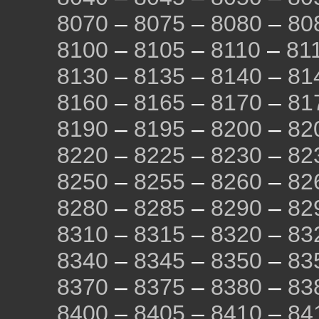
8070
–
8075
–
8080
–
80
8100
–
8105
–
8110
–
81
8130
–
8135
–
8140
–
81
8160
–
8165
–
8170
–
81
8190
–
8195
–
8200
–
82
8220
–
8225
–
8230
–
82
8250
–
8255
–
8260
–
82
8280
–
8285
–
8290
–
82
8310
–
8315
–
8320
–
83
8340
–
8345
–
8350
–
83
8370
–
8375
–
8380
–
83
8400
–
8405
–
8410
–
84