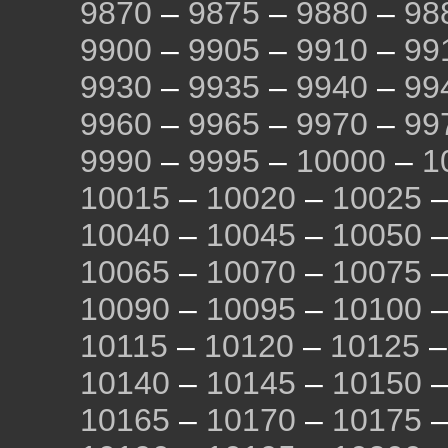
9870
–
9875
–
9880
–
98
9900
–
9905
–
9910
–
99
9930
–
9935
–
9940
–
99
9960
–
9965
–
9970
–
99
9990
–
9995
–
10000
–
1
10015
–
10020
–
10025
10040
–
10045
–
10050
10065
–
10070
–
10075
10090
–
10095
–
10100
10115
–
10120
–
10125
10140
–
10145
–
10150
10165
–
10170
–
10175