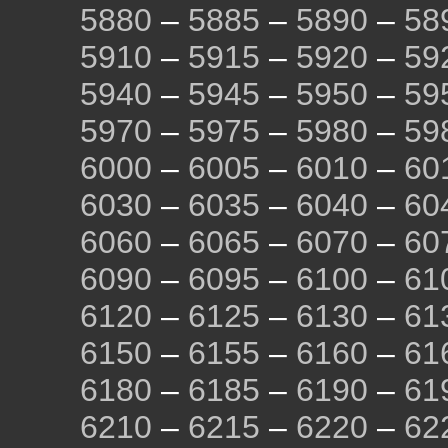
5880
–
5885
–
5890
–
58
5910
–
5915
–
5920
–
59
5940
–
5945
–
5950
–
59
5970
–
5975
–
5980
–
59
6000
–
6005
–
6010
–
60
6030
–
6035
–
6040
–
60
6060
–
6065
–
6070
–
60
6090
–
6095
–
6100
–
61
6120
–
6125
–
6130
–
61
6150
–
6155
–
6160
–
61
6180
–
6185
–
6190
–
61
6210
–
6215
–
6220
–
62