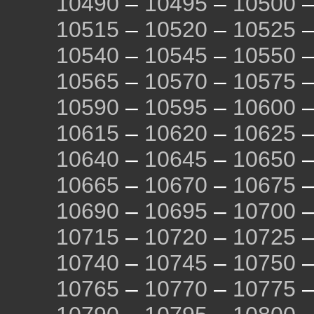
10490
–
10495
–
10500
10515
–
10520
–
10525
10540
–
10545
–
10550
10565
–
10570
–
10575
10590
–
10595
–
10600
10615
–
10620
–
10625
10640
–
10645
–
10650
10665
–
10670
–
10675
10690
–
10695
–
10700
10715
–
10720
–
10725
10740
–
10745
–
10750
10765
–
10770
–
10775