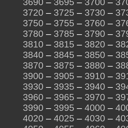
3690
–
3695
–
3700
–
37
3720
–
3725
–
3730
–
37
3750
–
3755
–
3760
–
37
3780
–
3785
–
3790
–
37
3810
–
3815
–
3820
–
38
3840
–
3845
–
3850
–
38
3870
–
3875
–
3880
–
38
3900
–
3905
–
3910
–
39
3930
–
3935
–
3940
–
39
3960
–
3965
–
3970
–
39
3990
–
3995
–
4000
–
40
4020
–
4025
–
4030
–
40