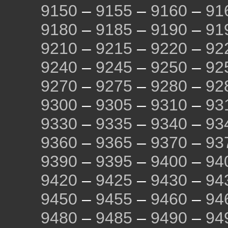
9150
–
9155
–
9160
–
91
9180
–
9185
–
9190
–
91
9210
–
9215
–
9220
–
92
9240
–
9245
–
9250
–
92
9270
–
9275
–
9280
–
92
9300
–
9305
–
9310
–
93
9330
–
9335
–
9340
–
93
9360
–
9365
–
9370
–
93
9390
–
9395
–
9400
–
94
9420
–
9425
–
9430
–
94
9450
–
9455
–
9460
–
94
9480
–
9485
–
9490
–
94