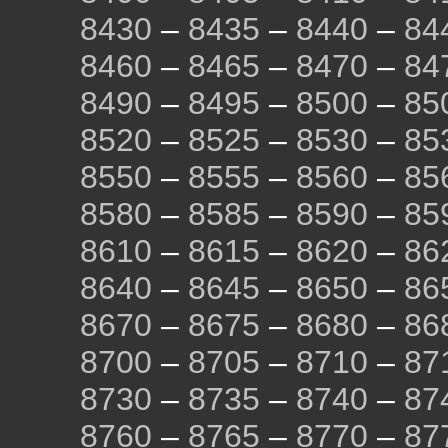
8430
–
8435
–
8440
–
84
8460
–
8465
–
8470
–
84
8490
–
8495
–
8500
–
85
8520
–
8525
–
8530
–
85
8550
–
8555
–
8560
–
85
8580
–
8585
–
8590
–
85
8610
–
8615
–
8620
–
86
8640
–
8645
–
8650
–
86
8670
–
8675
–
8680
–
86
8700
–
8705
–
8710
–
87
8730
–
8735
–
8740
–
87
8760
–
8765
–
8770
–
87