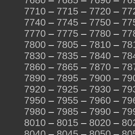
7680
–
7685
–
7690
–
76
7710
–
7715
–
7720
–
77
7740
–
7745
–
7750
–
77
7770
–
7775
–
7780
–
77
7800
–
7805
–
7810
–
78
7830
–
7835
–
7840
–
78
7860
–
7865
–
7870
–
78
7890
–
7895
–
7900
–
79
7920
–
7925
–
7930
–
79
7950
–
7955
–
7960
–
79
7980
–
7985
–
7990
–
79
8010
–
8015
–
8020
–
80
8040
–
8045
–
8050
–
80