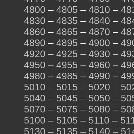
4800
–
4805
–
4810
–
48
4830
–
4835
–
4840
–
48
4860
–
4865
–
4870
–
48
4890
–
4895
–
4900
–
49
4920
–
4925
–
4930
–
49
4950
–
4955
–
4960
–
49
4980
–
4985
–
4990
–
49
5010
–
5015
–
5020
–
50
5040
–
5045
–
5050
–
50
5070
–
5075
–
5080
–
50
5100
–
5105
–
5110
–
51
5130
–
5135
–
5140
–
51