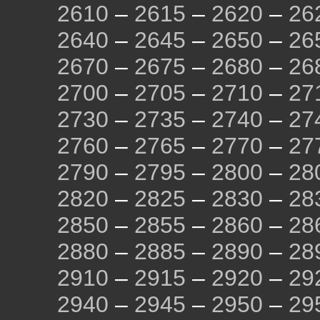
2610
–
2615
–
2620
–
26
2640
–
2645
–
2650
–
26
2670
–
2675
–
2680
–
26
2700
–
2705
–
2710
–
27
2730
–
2735
–
2740
–
27
2760
–
2765
–
2770
–
27
2790
–
2795
–
2800
–
28
2820
–
2825
–
2830
–
28
2850
–
2855
–
2860
–
28
2880
–
2885
–
2890
–
28
2910
–
2915
–
2920
–
29
2940
–
2945
–
2950
–
29