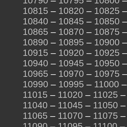
10790
–
10795
–
10800
10815
–
10820
–
10825
10840
–
10845
–
10850
10865
–
10870
–
10875
10890
–
10895
–
10900
10915
–
10920
–
10925
10940
–
10945
–
10950
10965
–
10970
–
10975
10990
–
10995
–
11000
11015
–
11020
–
11025
11040
–
11045
–
11050
11065
–
11070
–
11075
11090
–
11095
–
11100