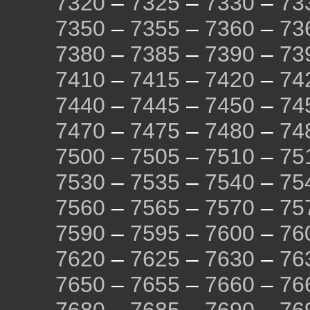
7320
–
7325
–
7330
–
73
7350
–
7355
–
7360
–
73
7380
–
7385
–
7390
–
73
7410
–
7415
–
7420
–
74
7440
–
7445
–
7450
–
74
7470
–
7475
–
7480
–
74
7500
–
7505
–
7510
–
75
7530
–
7535
–
7540
–
75
7560
–
7565
–
7570
–
75
7590
–
7595
–
7600
–
76
7620
–
7625
–
7630
–
76
7650
–
7655
–
7660
–
76