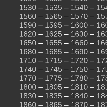
1530
–
1535
–
1540
–
15
1560
–
1565
–
1570
–
15
1590
–
1595
–
1600
–
16
1620
–
1625
–
1630
–
16
1650
–
1655
–
1660
–
16
1680
–
1685
–
1690
–
16
1710
–
1715
–
1720
–
17
1740
–
1745
–
1750
–
17
1770
–
1775
–
1780
–
17
1800
–
1805
–
1810
–
18
1830
–
1835
–
1840
–
18
1860
–
1865
–
1870
–
18