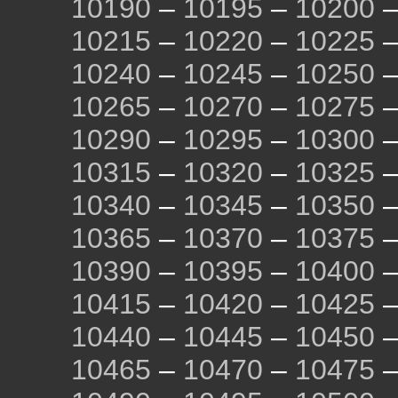
10190
–
10195
–
10200
10215
–
10220
–
10225
10240
–
10245
–
10250
10265
–
10270
–
10275
10290
–
10295
–
10300
10315
–
10320
–
10325
10340
–
10345
–
10350
10365
–
10370
–
10375
10390
–
10395
–
10400
10415
–
10420
–
10425
10440
–
10445
–
10450
10465
–
10470
–
10475