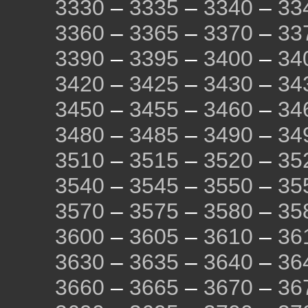
3330
–
3335
–
3340
–
33
3360
–
3365
–
3370
–
33
3390
–
3395
–
3400
–
34
3420
–
3425
–
3430
–
34
3450
–
3455
–
3460
–
34
3480
–
3485
–
3490
–
34
3510
–
3515
–
3520
–
35
3540
–
3545
–
3550
–
35
3570
–
3575
–
3580
–
35
3600
–
3605
–
3610
–
36
3630
–
3635
–
3640
–
36
3660
–
3665
–
3670
–
36