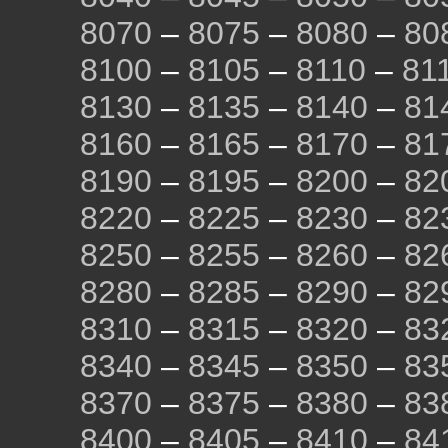
8070
–
8075
–
8080
–
80
8100
–
8105
–
8110
–
81
8130
–
8135
–
8140
–
81
8160
–
8165
–
8170
–
81
8190
–
8195
–
8200
–
82
8220
–
8225
–
8230
–
82
8250
–
8255
–
8260
–
82
8280
–
8285
–
8290
–
82
8310
–
8315
–
8320
–
83
8340
–
8345
–
8350
–
83
8370
–
8375
–
8380
–
83
8400
–
8405
–
8410
–
84