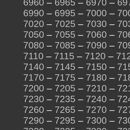
6960
–
6965
–
6970
–
69
6990
–
6995
–
7000
–
70
7020
–
7025
–
7030
–
70
7050
–
7055
–
7060
–
70
7080
–
7085
–
7090
–
70
7110
–
7115
–
7120
–
71
7140
–
7145
–
7150
–
71
7170
–
7175
–
7180
–
71
7200
–
7205
–
7210
–
72
7230
–
7235
–
7240
–
72
7260
–
7265
–
7270
–
72
7290
–
7295
–
7300
–
73