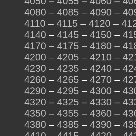
4050
–
4055
–
4060
–
40
4080
–
4085
–
4090
–
40
4110
–
4115
–
4120
–
41
4140
–
4145
–
4150
–
41
4170
–
4175
–
4180
–
41
4200
–
4205
–
4210
–
42
4230
–
4235
–
4240
–
42
4260
–
4265
–
4270
–
42
4290
–
4295
–
4300
–
43
4320
–
4325
–
4330
–
43
4350
–
4355
–
4360
–
43
4380
–
4385
–
4390
–
43
4410
–
4415
–
4420
–
44