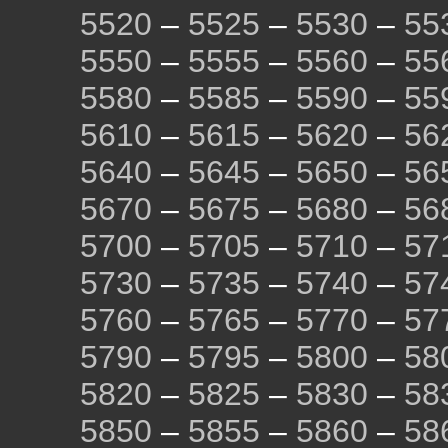
5520
–
5525
–
5530
–
55
5550
–
5555
–
5560
–
55
5580
–
5585
–
5590
–
55
5610
–
5615
–
5620
–
56
5640
–
5645
–
5650
–
56
5670
–
5675
–
5680
–
56
5700
–
5705
–
5710
–
57
5730
–
5735
–
5740
–
57
5760
–
5765
–
5770
–
57
5790
–
5795
–
5800
–
58
5820
–
5825
–
5830
–
58
5850
–
5855
–
5860
–
58