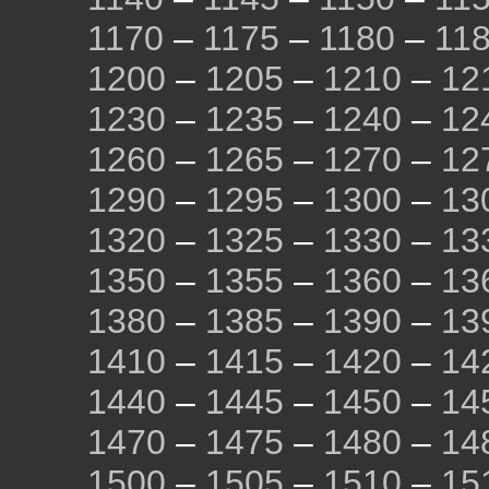
1170
–
1175
–
1180
–
11
1200
–
1205
–
1210
–
12
1230
–
1235
–
1240
–
12
1260
–
1265
–
1270
–
12
1290
–
1295
–
1300
–
13
1320
–
1325
–
1330
–
13
1350
–
1355
–
1360
–
13
1380
–
1385
–
1390
–
13
1410
–
1415
–
1420
–
14
1440
–
1445
–
1450
–
14
1470
–
1475
–
1480
–
14
1500
–
1505
–
1510
–
15