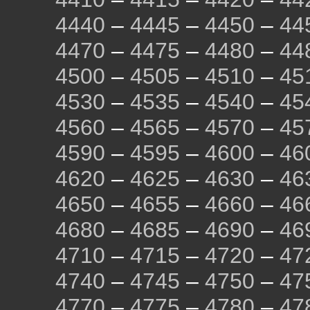
4440
–
4445
–
4450
–
44
4470
–
4475
–
4480
–
44
4500
–
4505
–
4510
–
45
4530
–
4535
–
4540
–
45
4560
–
4565
–
4570
–
45
4590
–
4595
–
4600
–
46
4620
–
4625
–
4630
–
46
4650
–
4655
–
4660
–
46
4680
–
4685
–
4690
–
46
4710
–
4715
–
4720
–
47
4740
–
4745
–
4750
–
47
4770
–
4775
–
4780
–
47