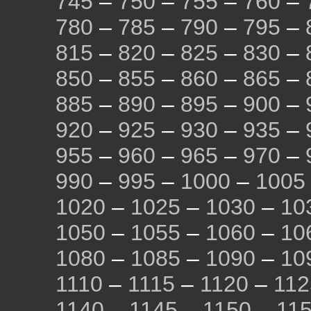
745
–
750
–
755
–
760
–
780
–
785
–
790
–
795
–
815
–
820
–
825
–
830
–
850
–
855
–
860
–
865
–
885
–
890
–
895
–
900
–
920
–
925
–
930
–
935
–
955
–
960
–
965
–
970
–
990
–
995
–
1000
–
1005
1020
–
1025
–
1030
–
10
1050
–
1055
–
1060
–
10
1080
–
1085
–
1090
–
10
1110
–
1115
–
1120
–
112
1140
–
1145
–
1150
–
11