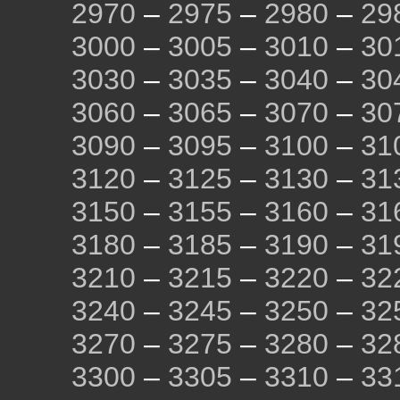
2970
–
2975
–
2980
–
29
3000
–
3005
–
3010
–
30
3030
–
3035
–
3040
–
30
3060
–
3065
–
3070
–
30
3090
–
3095
–
3100
–
31
3120
–
3125
–
3130
–
31
3150
–
3155
–
3160
–
31
3180
–
3185
–
3190
–
31
3210
–
3215
–
3220
–
32
3240
–
3245
–
3250
–
32
3270
–
3275
–
3280
–
32
3300
–
3305
–
3310
–
33