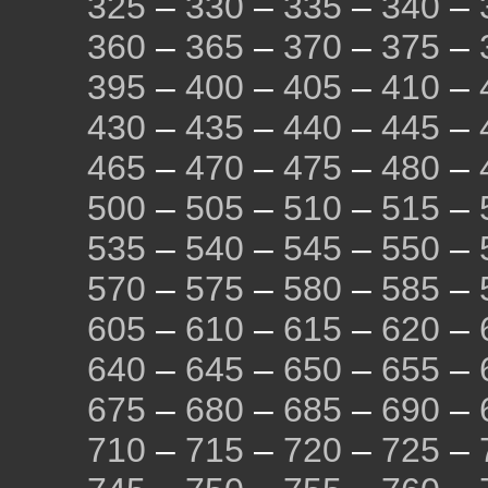
325
–
330
–
335
–
340
–
360
–
365
–
370
–
375
–
395
–
400
–
405
–
410
–
430
–
435
–
440
–
445
–
465
–
470
–
475
–
480
–
500
–
505
–
510
–
515
–
535
–
540
–
545
–
550
–
570
–
575
–
580
–
585
–
605
–
610
–
615
–
620
–
640
–
645
–
650
–
655
–
675
–
680
–
685
–
690
–
710
–
715
–
720
–
725
–