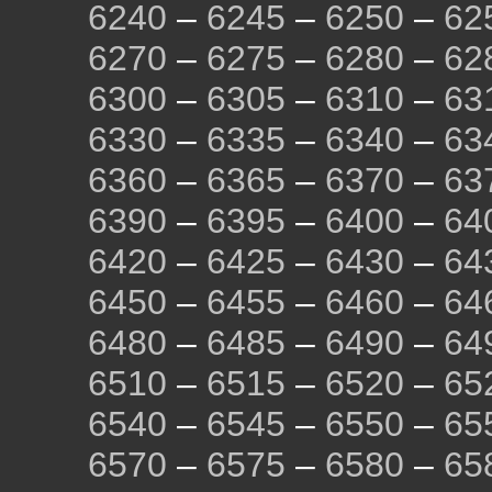
6240
–
6245
–
6250
–
62
6270
–
6275
–
6280
–
62
6300
–
6305
–
6310
–
63
6330
–
6335
–
6340
–
63
6360
–
6365
–
6370
–
63
6390
–
6395
–
6400
–
64
6420
–
6425
–
6430
–
64
6450
–
6455
–
6460
–
64
6480
–
6485
–
6490
–
64
6510
–
6515
–
6520
–
65
6540
–
6545
–
6550
–
65
6570
–
6575
–
6580
–
65