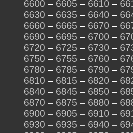
6600
–
6605
–
6610
–
66
6630
–
6635
–
6640
–
66
6660
–
6665
–
6670
–
66
6690
–
6695
–
6700
–
67
6720
–
6725
–
6730
–
67
6750
–
6755
–
6760
–
67
6780
–
6785
–
6790
–
67
6810
–
6815
–
6820
–
68
6840
–
6845
–
6850
–
68
6870
–
6875
–
6880
–
68
6900
–
6905
–
6910
–
69
6930
–
6935
–
6940
–
69