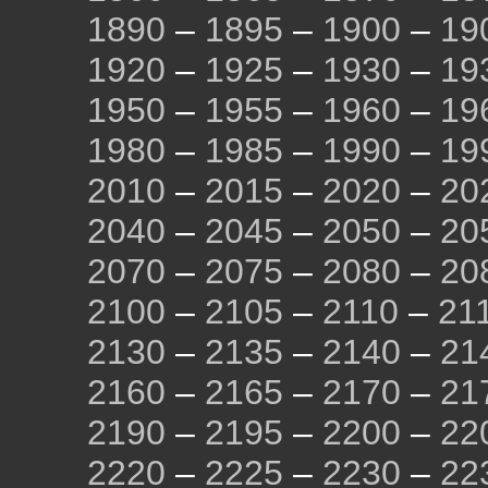
1890
–
1895
–
1900
–
19
1920
–
1925
–
1930
–
19
1950
–
1955
–
1960
–
19
1980
–
1985
–
1990
–
19
2010
–
2015
–
2020
–
20
2040
–
2045
–
2050
–
20
2070
–
2075
–
2080
–
20
2100
–
2105
–
2110
–
21
2130
–
2135
–
2140
–
21
2160
–
2165
–
2170
–
21
2190
–
2195
–
2200
–
22
2220
–
2225
–
2230
–
22