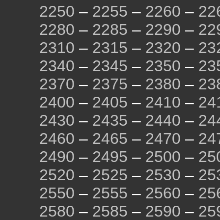
2250
–
2255
–
2260
–
22
2280
–
2285
–
2290
–
22
2310
–
2315
–
2320
–
23
2340
–
2345
–
2350
–
23
2370
–
2375
–
2380
–
23
2400
–
2405
–
2410
–
24
2430
–
2435
–
2440
–
24
2460
–
2465
–
2470
–
24
2490
–
2495
–
2500
–
25
2520
–
2525
–
2530
–
25
2550
–
2555
–
2560
–
25
2580
–
2585
–
2590
–
25