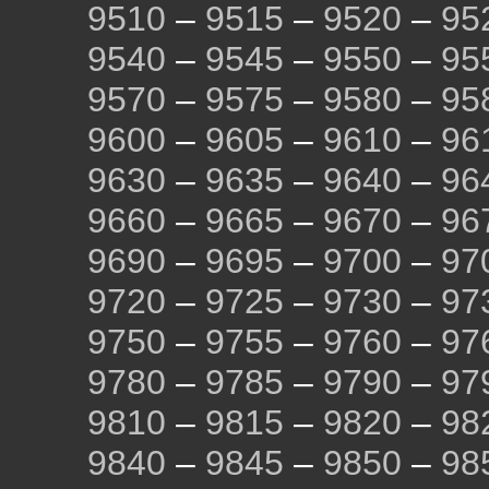
9510
–
9515
–
9520
–
95
9540
–
9545
–
9550
–
95
9570
–
9575
–
9580
–
95
9600
–
9605
–
9610
–
96
9630
–
9635
–
9640
–
96
9660
–
9665
–
9670
–
96
9690
–
9695
–
9700
–
97
9720
–
9725
–
9730
–
97
9750
–
9755
–
9760
–
97
9780
–
9785
–
9790
–
97
9810
–
9815
–
9820
–
98
9840
–
9845
–
9850
–
98