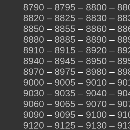
8790
–
8795
–
8800
–
88
8820
–
8825
–
8830
–
88
8850
–
8855
–
8860
–
88
8880
–
8885
–
8890
–
88
8910
–
8915
–
8920
–
89
8940
–
8945
–
8950
–
89
8970
–
8975
–
8980
–
89
9000
–
9005
–
9010
–
90
9030
–
9035
–
9040
–
90
9060
–
9065
–
9070
–
90
9090
–
9095
–
9100
–
91
9120
–
9125
–
9130
–
91