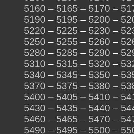
5160
–
5165
–
5170
–
51
5190
–
5195
–
5200
–
52
5220
–
5225
–
5230
–
52
5250
–
5255
–
5260
–
52
5280
–
5285
–
5290
–
52
5310
–
5315
–
5320
–
53
5340
–
5345
–
5350
–
53
5370
–
5375
–
5380
–
53
5400
–
5405
–
5410
–
54
5430
–
5435
–
5440
–
54
5460
–
5465
–
5470
–
54
5490
–
5495
–
5500
–
55