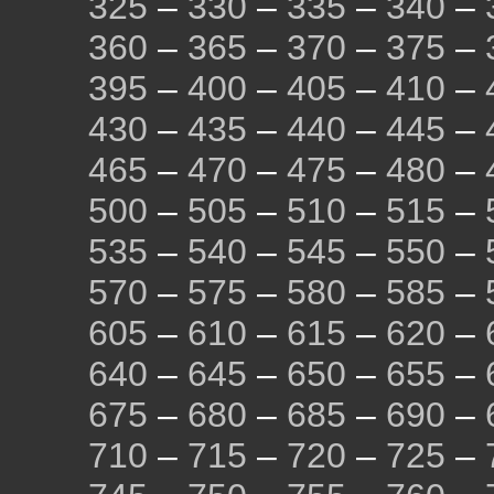
325
–
330
–
335
–
340
–
360
–
365
–
370
–
375
–
395
–
400
–
405
–
410
–
430
–
435
–
440
–
445
–
465
–
470
–
475
–
480
–
500
–
505
–
510
–
515
–
535
–
540
–
545
–
550
–
570
–
575
–
580
–
585
–
605
–
610
–
615
–
620
–
640
–
645
–
650
–
655
–
675
–
680
–
685
–
690
–
710
–
715
–
720
–
725
–