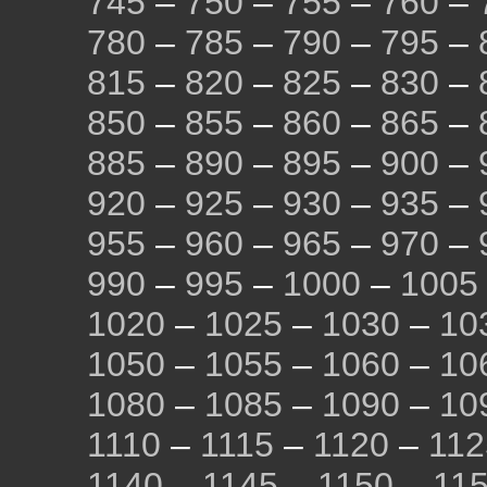
745
–
750
–
755
–
760
–
780
–
785
–
790
–
795
–
815
–
820
–
825
–
830
–
850
–
855
–
860
–
865
–
885
–
890
–
895
–
900
–
920
–
925
–
930
–
935
–
955
–
960
–
965
–
970
–
990
–
995
–
1000
–
1005
1020
–
1025
–
1030
–
10
1050
–
1055
–
1060
–
10
1080
–
1085
–
1090
–
10
1110
–
1115
–
1120
–
112
1140
–
1145
–
1150
–
11