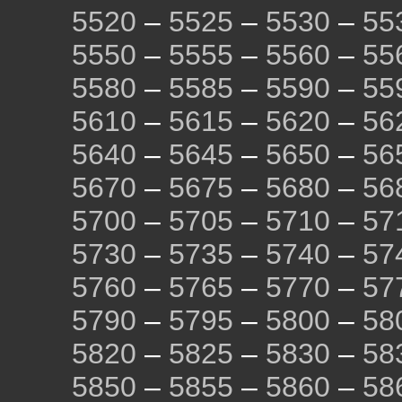
5520
–
5525
–
5530
–
55
5550
–
5555
–
5560
–
55
5580
–
5585
–
5590
–
55
5610
–
5615
–
5620
–
56
5640
–
5645
–
5650
–
56
5670
–
5675
–
5680
–
56
5700
–
5705
–
5710
–
57
5730
–
5735
–
5740
–
57
5760
–
5765
–
5770
–
57
5790
–
5795
–
5800
–
58
5820
–
5825
–
5830
–
58
5850
–
5855
–
5860
–
58