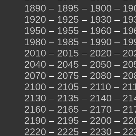
1890
–
1895
–
1900
–
19
1920
–
1925
–
1930
–
19
1950
–
1955
–
1960
–
19
1980
–
1985
–
1990
–
19
2010
–
2015
–
2020
–
20
2040
–
2045
–
2050
–
20
2070
–
2075
–
2080
–
20
2100
–
2105
–
2110
–
21
2130
–
2135
–
2140
–
21
2160
–
2165
–
2170
–
21
2190
–
2195
–
2200
–
22
2220
–
2225
–
2230
–
22