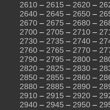
2610
–
2615
–
2620
–
26
2640
–
2645
–
2650
–
26
2670
–
2675
–
2680
–
26
2700
–
2705
–
2710
–
27
2730
–
2735
–
2740
–
27
2760
–
2765
–
2770
–
27
2790
–
2795
–
2800
–
28
2820
–
2825
–
2830
–
28
2850
–
2855
–
2860
–
28
2880
–
2885
–
2890
–
28
2910
–
2915
–
2920
–
29
2940
–
2945
–
2950
–
29