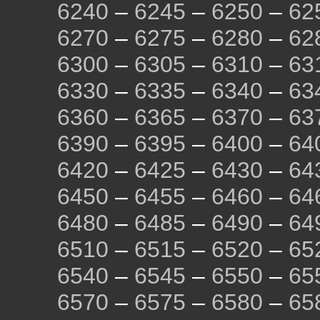
6240
–
6245
–
6250
–
62
6270
–
6275
–
6280
–
62
6300
–
6305
–
6310
–
63
6330
–
6335
–
6340
–
63
6360
–
6365
–
6370
–
63
6390
–
6395
–
6400
–
64
6420
–
6425
–
6430
–
64
6450
–
6455
–
6460
–
64
6480
–
6485
–
6490
–
64
6510
–
6515
–
6520
–
65
6540
–
6545
–
6550
–
65
6570
–
6575
–
6580
–
65