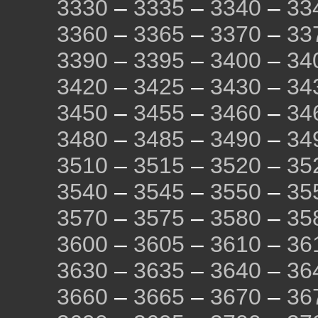
3330
–
3335
–
3340
–
33
3360
–
3365
–
3370
–
33
3390
–
3395
–
3400
–
34
3420
–
3425
–
3430
–
34
3450
–
3455
–
3460
–
34
3480
–
3485
–
3490
–
34
3510
–
3515
–
3520
–
35
3540
–
3545
–
3550
–
35
3570
–
3575
–
3580
–
35
3600
–
3605
–
3610
–
36
3630
–
3635
–
3640
–
36
3660
–
3665
–
3670
–
36