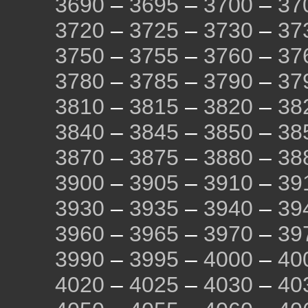
3690
–
3695
–
3700
–
37
3720
–
3725
–
3730
–
37
3750
–
3755
–
3760
–
37
3780
–
3785
–
3790
–
37
3810
–
3815
–
3820
–
38
3840
–
3845
–
3850
–
38
3870
–
3875
–
3880
–
38
3900
–
3905
–
3910
–
39
3930
–
3935
–
3940
–
39
3960
–
3965
–
3970
–
39
3990
–
3995
–
4000
–
40
4020
–
4025
–
4030
–
40