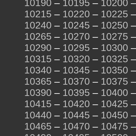
10190
–
10195
–
10200
10215
–
10220
–
10225
10240
–
10245
–
10250
10265
–
10270
–
10275
10290
–
10295
–
10300
10315
–
10320
–
10325
10340
–
10345
–
10350
10365
–
10370
–
10375
10390
–
10395
–
10400
10415
–
10420
–
10425
10440
–
10445
–
10450
10465
–
10470
–
10475