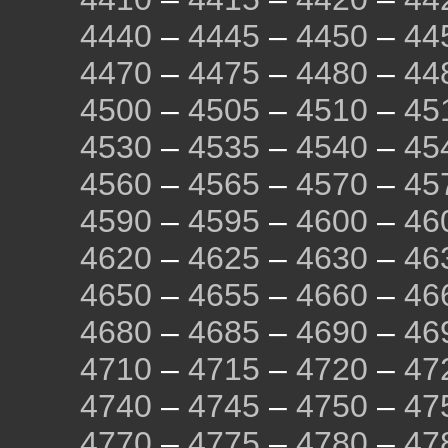
4440
–
4445
–
4450
–
44
4470
–
4475
–
4480
–
44
4500
–
4505
–
4510
–
45
4530
–
4535
–
4540
–
45
4560
–
4565
–
4570
–
45
4590
–
4595
–
4600
–
46
4620
–
4625
–
4630
–
46
4650
–
4655
–
4660
–
46
4680
–
4685
–
4690
–
46
4710
–
4715
–
4720
–
47
4740
–
4745
–
4750
–
47
4770
–
4775
–
4780
–
47