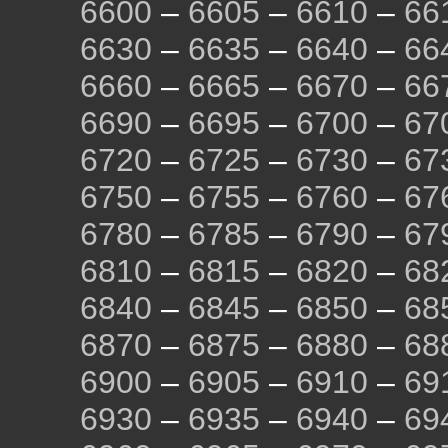
6600
–
6605
–
6610
–
66
6630
–
6635
–
6640
–
66
6660
–
6665
–
6670
–
66
6690
–
6695
–
6700
–
67
6720
–
6725
–
6730
–
67
6750
–
6755
–
6760
–
67
6780
–
6785
–
6790
–
67
6810
–
6815
–
6820
–
68
6840
–
6845
–
6850
–
68
6870
–
6875
–
6880
–
68
6900
–
6905
–
6910
–
69
6930
–
6935
–
6940
–
69