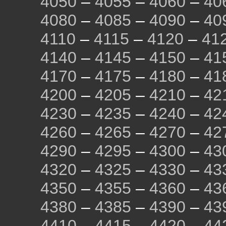
4050
–
4055
–
4060
–
40
4080
–
4085
–
4090
–
40
4110
–
4115
–
4120
–
41
4140
–
4145
–
4150
–
41
4170
–
4175
–
4180
–
41
4200
–
4205
–
4210
–
42
4230
–
4235
–
4240
–
42
4260
–
4265
–
4270
–
42
4290
–
4295
–
4300
–
43
4320
–
4325
–
4330
–
43
4350
–
4355
–
4360
–
43
4380
–
4385
–
4390
–
43
4410
–
4415
–
4420
–
44