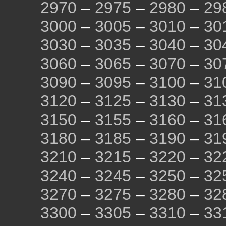
2970
–
2975
–
2980
–
29
3000
–
3005
–
3010
–
30
3030
–
3035
–
3040
–
30
3060
–
3065
–
3070
–
30
3090
–
3095
–
3100
–
31
3120
–
3125
–
3130
–
31
3150
–
3155
–
3160
–
31
3180
–
3185
–
3190
–
31
3210
–
3215
–
3220
–
32
3240
–
3245
–
3250
–
32
3270
–
3275
–
3280
–
32
3300
–
3305
–
3310
–
33