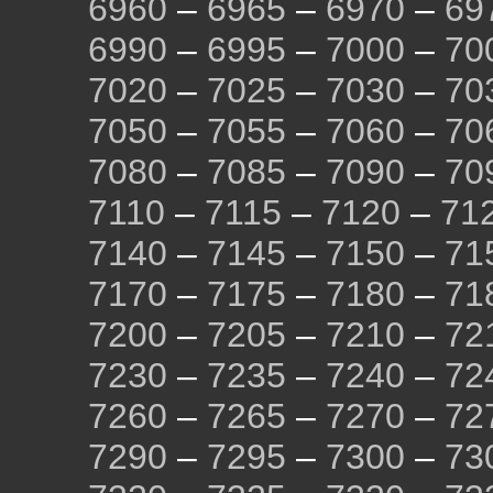
6960
–
6965
–
6970
–
69
6990
–
6995
–
7000
–
70
7020
–
7025
–
7030
–
70
7050
–
7055
–
7060
–
70
7080
–
7085
–
7090
–
70
7110
–
7115
–
7120
–
71
7140
–
7145
–
7150
–
71
7170
–
7175
–
7180
–
71
7200
–
7205
–
7210
–
72
7230
–
7235
–
7240
–
72
7260
–
7265
–
7270
–
72
7290
–
7295
–
7300
–
73