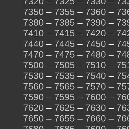
7320
–
7325
–
7330
–
73
7350
–
7355
–
7360
–
73
7380
–
7385
–
7390
–
73
7410
–
7415
–
7420
–
74
7440
–
7445
–
7450
–
74
7470
–
7475
–
7480
–
74
7500
–
7505
–
7510
–
75
7530
–
7535
–
7540
–
75
7560
–
7565
–
7570
–
75
7590
–
7595
–
7600
–
76
7620
–
7625
–
7630
–
76
7650
–
7655
–
7660
–
76