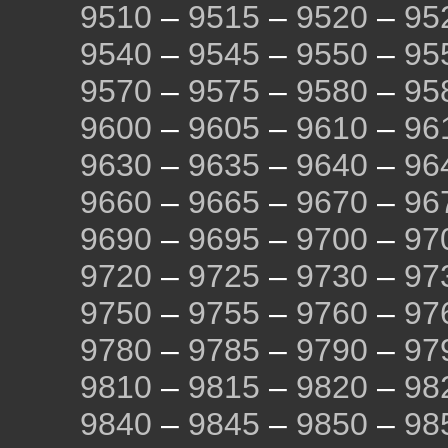
9510
–
9515
–
9520
–
95
9540
–
9545
–
9550
–
95
9570
–
9575
–
9580
–
95
9600
–
9605
–
9610
–
96
9630
–
9635
–
9640
–
96
9660
–
9665
–
9670
–
96
9690
–
9695
–
9700
–
97
9720
–
9725
–
9730
–
97
9750
–
9755
–
9760
–
97
9780
–
9785
–
9790
–
97
9810
–
9815
–
9820
–
98
9840
–
9845
–
9850
–
98