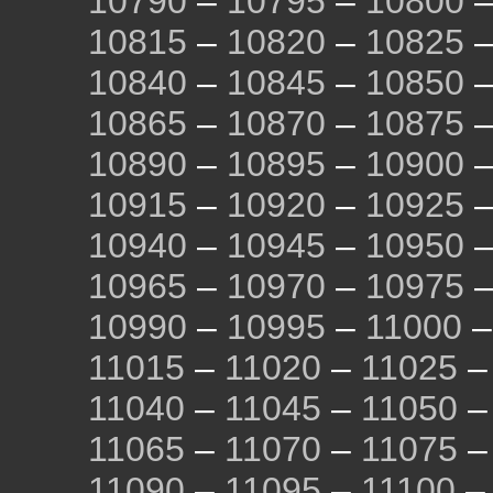
10790
–
10795
–
10800
10815
–
10820
–
10825
10840
–
10845
–
10850
10865
–
10870
–
10875
10890
–
10895
–
10900
10915
–
10920
–
10925
10940
–
10945
–
10950
10965
–
10970
–
10975
10990
–
10995
–
11000
11015
–
11020
–
11025
11040
–
11045
–
11050
11065
–
11070
–
11075
11090
–
11095
–
11100