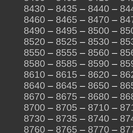
8430
–
8435
–
8440
–
84
8460
–
8465
–
8470
–
84
8490
–
8495
–
8500
–
85
8520
–
8525
–
8530
–
85
8550
–
8555
–
8560
–
85
8580
–
8585
–
8590
–
85
8610
–
8615
–
8620
–
86
8640
–
8645
–
8650
–
86
8670
–
8675
–
8680
–
86
8700
–
8705
–
8710
–
87
8730
–
8735
–
8740
–
87
8760
–
8765
–
8770
–
87