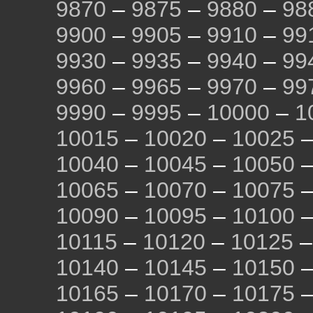
9870
–
9875
–
9880
–
98
9900
–
9905
–
9910
–
99
9930
–
9935
–
9940
–
99
9960
–
9965
–
9970
–
99
9990
–
9995
–
10000
–
1
10015
–
10020
–
10025
10040
–
10045
–
10050
10065
–
10070
–
10075
10090
–
10095
–
10100
10115
–
10120
–
10125
10140
–
10145
–
10150
10165
–
10170
–
10175