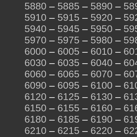
5880
–
5885
–
5890
–
58
5910
–
5915
–
5920
–
59
5940
–
5945
–
5950
–
59
5970
–
5975
–
5980
–
59
6000
–
6005
–
6010
–
60
6030
–
6035
–
6040
–
60
6060
–
6065
–
6070
–
60
6090
–
6095
–
6100
–
61
6120
–
6125
–
6130
–
61
6150
–
6155
–
6160
–
61
6180
–
6185
–
6190
–
61
6210
–
6215
–
6220
–
62