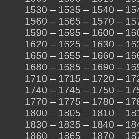
1530
–
1535
–
1540
–
15
1560
–
1565
–
1570
–
15
1590
–
1595
–
1600
–
16
1620
–
1625
–
1630
–
16
1650
–
1655
–
1660
–
16
1680
–
1685
–
1690
–
16
1710
–
1715
–
1720
–
17
1740
–
1745
–
1750
–
17
1770
–
1775
–
1780
–
17
1800
–
1805
–
1810
–
18
1830
–
1835
–
1840
–
18
1860
–
1865
–
1870
–
18