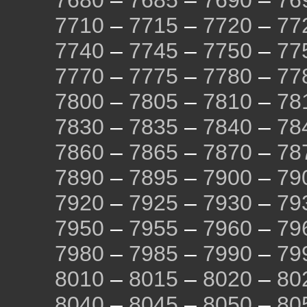
7680
–
7685
–
7690
–
76
7710
–
7715
–
7720
–
77
7740
–
7745
–
7750
–
77
7770
–
7775
–
7780
–
77
7800
–
7805
–
7810
–
78
7830
–
7835
–
7840
–
78
7860
–
7865
–
7870
–
78
7890
–
7895
–
7900
–
79
7920
–
7925
–
7930
–
79
7950
–
7955
–
7960
–
79
7980
–
7985
–
7990
–
79
8010
–
8015
–
8020
–
80
8040
–
8045
–
8050
–
80