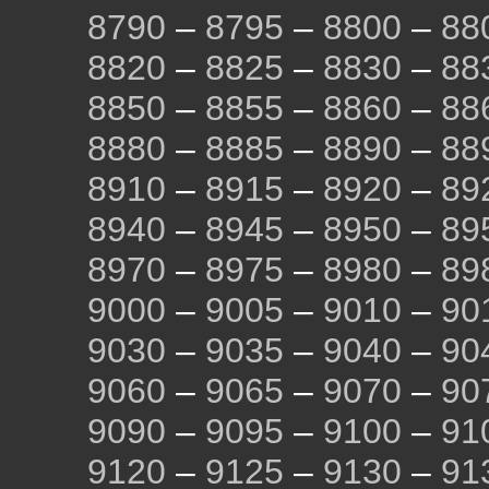
8790
–
8795
–
8800
–
88
8820
–
8825
–
8830
–
88
8850
–
8855
–
8860
–
88
8880
–
8885
–
8890
–
88
8910
–
8915
–
8920
–
89
8940
–
8945
–
8950
–
89
8970
–
8975
–
8980
–
89
9000
–
9005
–
9010
–
90
9030
–
9035
–
9040
–
90
9060
–
9065
–
9070
–
90
9090
–
9095
–
9100
–
91
9120
–
9125
–
9130
–
91