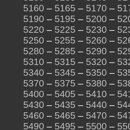
5160
–
5165
–
5170
–
51
5190
–
5195
–
5200
–
52
5220
–
5225
–
5230
–
52
5250
–
5255
–
5260
–
52
5280
–
5285
–
5290
–
52
5310
–
5315
–
5320
–
53
5340
–
5345
–
5350
–
53
5370
–
5375
–
5380
–
53
5400
–
5405
–
5410
–
54
5430
–
5435
–
5440
–
54
5460
–
5465
–
5470
–
54
5490
–
5495
–
5500
–
55