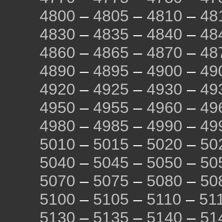
4800
–
4805
–
4810
–
48
4830
–
4835
–
4840
–
48
4860
–
4865
–
4870
–
48
4890
–
4895
–
4900
–
49
4920
–
4925
–
4930
–
49
4950
–
4955
–
4960
–
49
4980
–
4985
–
4990
–
49
5010
–
5015
–
5020
–
50
5040
–
5045
–
5050
–
50
5070
–
5075
–
5080
–
50
5100
–
5105
–
5110
–
51
5130
–
5135
–
5140
–
51