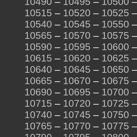
10490
–
10495
–
10500
10515
–
10520
–
10525
10540
–
10545
–
10550
10565
–
10570
–
10575
10590
–
10595
–
10600
10615
–
10620
–
10625
10640
–
10645
–
10650
10665
–
10670
–
10675
10690
–
10695
–
10700
10715
–
10720
–
10725
10740
–
10745
–
10750
10765
–
10770
–
10775