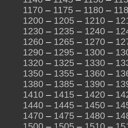
1170
–
1175
–
1180
–
11
1200
–
1205
–
1210
–
12
1230
–
1235
–
1240
–
12
1260
–
1265
–
1270
–
12
1290
–
1295
–
1300
–
13
1320
–
1325
–
1330
–
13
1350
–
1355
–
1360
–
13
1380
–
1385
–
1390
–
13
1410
–
1415
–
1420
–
14
1440
–
1445
–
1450
–
14
1470
–
1475
–
1480
–
14
1500
–
1505
–
1510
–
15