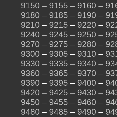
9150
–
9155
–
9160
–
91
9180
–
9185
–
9190
–
91
9210
–
9215
–
9220
–
92
9240
–
9245
–
9250
–
92
9270
–
9275
–
9280
–
92
9300
–
9305
–
9310
–
93
9330
–
9335
–
9340
–
93
9360
–
9365
–
9370
–
93
9390
–
9395
–
9400
–
94
9420
–
9425
–
9430
–
94
9450
–
9455
–
9460
–
94
9480
–
9485
–
9490
–
94