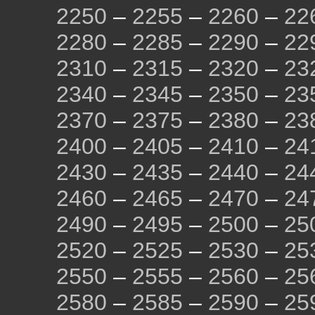
2250
–
2255
–
2260
–
22
2280
–
2285
–
2290
–
22
2310
–
2315
–
2320
–
23
2340
–
2345
–
2350
–
23
2370
–
2375
–
2380
–
23
2400
–
2405
–
2410
–
24
2430
–
2435
–
2440
–
24
2460
–
2465
–
2470
–
24
2490
–
2495
–
2500
–
25
2520
–
2525
–
2530
–
25
2550
–
2555
–
2560
–
25
2580
–
2585
–
2590
–
25