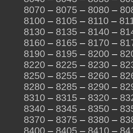
8070
–
8075
–
8080
–
80
8100
–
8105
–
8110
–
81
8130
–
8135
–
8140
–
81
8160
–
8165
–
8170
–
81
8190
–
8195
–
8200
–
82
8220
–
8225
–
8230
–
82
8250
–
8255
–
8260
–
82
8280
–
8285
–
8290
–
82
8310
–
8315
–
8320
–
83
8340
–
8345
–
8350
–
83
8370
–
8375
–
8380
–
83
8400
–
8405
–
8410
–
84