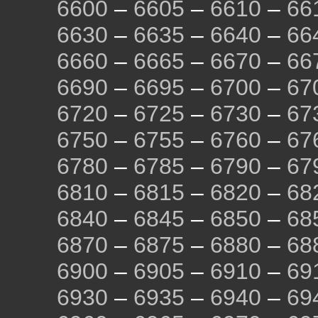
6600
–
6605
–
6610
–
66
6630
–
6635
–
6640
–
66
6660
–
6665
–
6670
–
66
6690
–
6695
–
6700
–
67
6720
–
6725
–
6730
–
67
6750
–
6755
–
6760
–
67
6780
–
6785
–
6790
–
67
6810
–
6815
–
6820
–
68
6840
–
6845
–
6850
–
68
6870
–
6875
–
6880
–
68
6900
–
6905
–
6910
–
69
6930
–
6935
–
6940
–
69