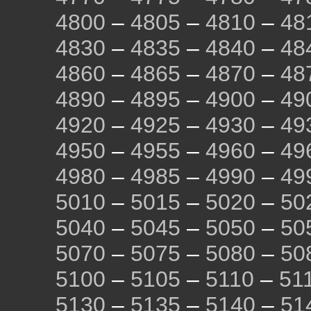
4800
–
4805
–
4810
–
48
4830
–
4835
–
4840
–
48
4860
–
4865
–
4870
–
48
4890
–
4895
–
4900
–
49
4920
–
4925
–
4930
–
49
4950
–
4955
–
4960
–
49
4980
–
4985
–
4990
–
49
5010
–
5015
–
5020
–
50
5040
–
5045
–
5050
–
50
5070
–
5075
–
5080
–
50
5100
–
5105
–
5110
–
51
5130
–
5135
–
5140
–
51