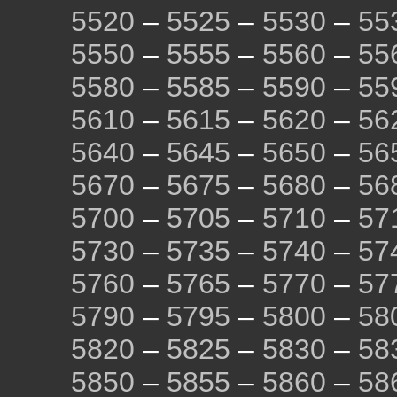
5520
–
5525
–
5530
–
55
5550
–
5555
–
5560
–
55
5580
–
5585
–
5590
–
55
5610
–
5615
–
5620
–
56
5640
–
5645
–
5650
–
56
5670
–
5675
–
5680
–
56
5700
–
5705
–
5710
–
57
5730
–
5735
–
5740
–
57
5760
–
5765
–
5770
–
57
5790
–
5795
–
5800
–
58
5820
–
5825
–
5830
–
58
5850
–
5855
–
5860
–
58