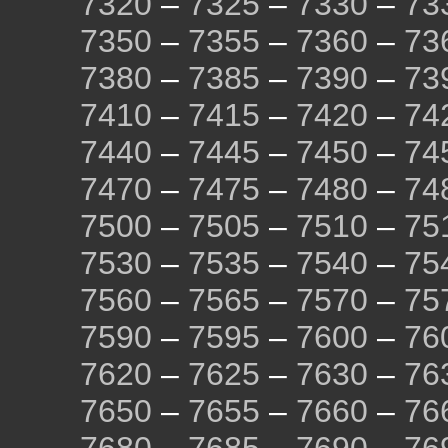
7320
–
7325
–
7330
–
73
7350
–
7355
–
7360
–
73
7380
–
7385
–
7390
–
73
7410
–
7415
–
7420
–
74
7440
–
7445
–
7450
–
74
7470
–
7475
–
7480
–
74
7500
–
7505
–
7510
–
75
7530
–
7535
–
7540
–
75
7560
–
7565
–
7570
–
75
7590
–
7595
–
7600
–
76
7620
–
7625
–
7630
–
76
7650
–
7655
–
7660
–
76