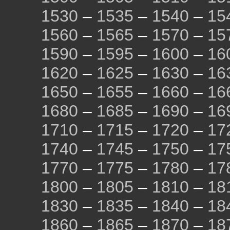
1530
–
1535
–
1540
–
15
1560
–
1565
–
1570
–
15
1590
–
1595
–
1600
–
16
1620
–
1625
–
1630
–
16
1650
–
1655
–
1660
–
16
1680
–
1685
–
1690
–
16
1710
–
1715
–
1720
–
17
1740
–
1745
–
1750
–
17
1770
–
1775
–
1780
–
17
1800
–
1805
–
1810
–
18
1830
–
1835
–
1840
–
18
1860
–
1865
–
1870
–
18