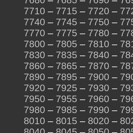
7680
–
7685
–
7690
–
76
7710
–
7715
–
7720
–
77
7740
–
7745
–
7750
–
77
7770
–
7775
–
7780
–
77
7800
–
7805
–
7810
–
78
7830
–
7835
–
7840
–
78
7860
–
7865
–
7870
–
78
7890
–
7895
–
7900
–
79
7920
–
7925
–
7930
–
79
7950
–
7955
–
7960
–
79
7980
–
7985
–
7990
–
79
8010
–
8015
–
8020
–
80
8040
–
8045
–
8050
–
80