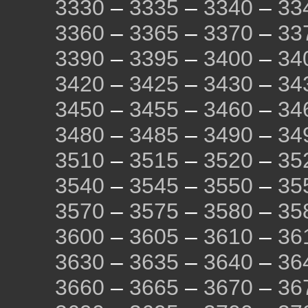
3330
–
3335
–
3340
–
33
3360
–
3365
–
3370
–
33
3390
–
3395
–
3400
–
34
3420
–
3425
–
3430
–
34
3450
–
3455
–
3460
–
34
3480
–
3485
–
3490
–
34
3510
–
3515
–
3520
–
35
3540
–
3545
–
3550
–
35
3570
–
3575
–
3580
–
35
3600
–
3605
–
3610
–
36
3630
–
3635
–
3640
–
36
3660
–
3665
–
3670
–
36