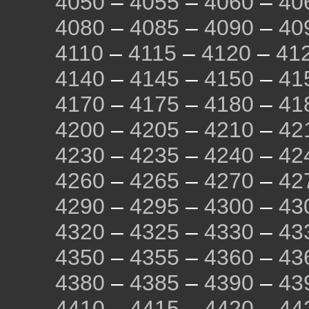
4050
–
4055
–
4060
–
40
4080
–
4085
–
4090
–
40
4110
–
4115
–
4120
–
41
4140
–
4145
–
4150
–
41
4170
–
4175
–
4180
–
41
4200
–
4205
–
4210
–
42
4230
–
4235
–
4240
–
42
4260
–
4265
–
4270
–
42
4290
–
4295
–
4300
–
43
4320
–
4325
–
4330
–
43
4350
–
4355
–
4360
–
43
4380
–
4385
–
4390
–
43
4410
–
4415
–
4420
–
44