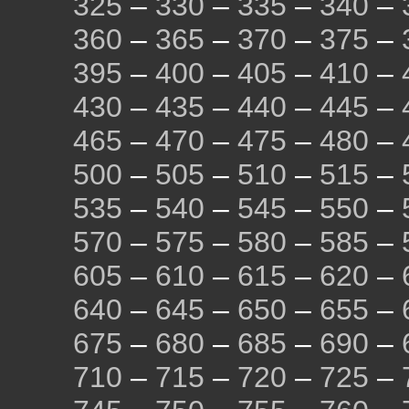
325
–
330
–
335
–
340
–
360
–
365
–
370
–
375
–
395
–
400
–
405
–
410
–
430
–
435
–
440
–
445
–
465
–
470
–
475
–
480
–
500
–
505
–
510
–
515
–
535
–
540
–
545
–
550
–
570
–
575
–
580
–
585
–
605
–
610
–
615
–
620
–
640
–
645
–
650
–
655
–
675
–
680
–
685
–
690
–
710
–
715
–
720
–
725
–