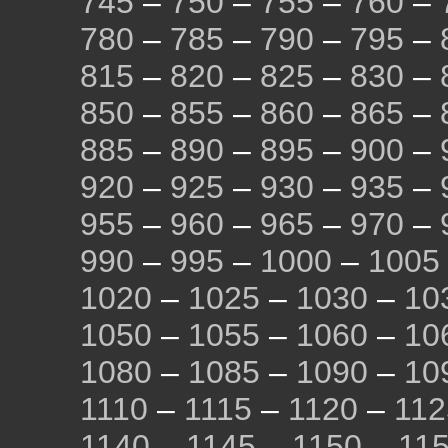
745
–
750
–
755
–
760
–
780
–
785
–
790
–
795
–
815
–
820
–
825
–
830
–
850
–
855
–
860
–
865
–
885
–
890
–
895
–
900
–
920
–
925
–
930
–
935
–
955
–
960
–
965
–
970
–
990
–
995
–
1000
–
1005
1020
–
1025
–
1030
–
10
1050
–
1055
–
1060
–
10
1080
–
1085
–
1090
–
10
1110
–
1115
–
1120
–
112
1140
–
1145
–
1150
–
11