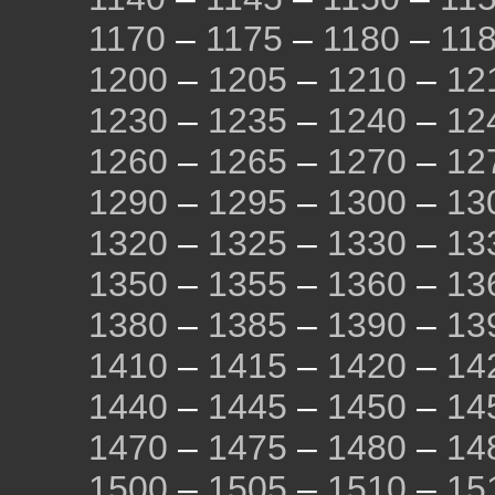
1170
–
1175
–
1180
–
11
1200
–
1205
–
1210
–
12
1230
–
1235
–
1240
–
12
1260
–
1265
–
1270
–
12
1290
–
1295
–
1300
–
13
1320
–
1325
–
1330
–
13
1350
–
1355
–
1360
–
13
1380
–
1385
–
1390
–
13
1410
–
1415
–
1420
–
14
1440
–
1445
–
1450
–
14
1470
–
1475
–
1480
–
14
1500
–
1505
–
1510
–
15