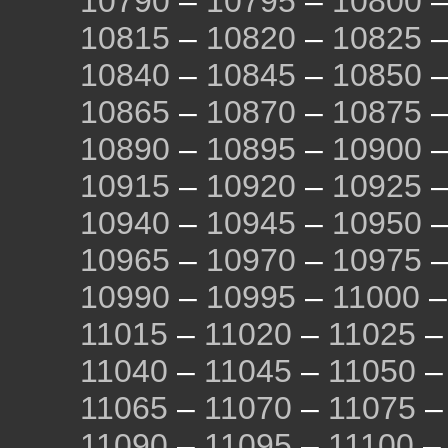
10790
–
10795
–
10800
10815
–
10820
–
10825
10840
–
10845
–
10850
10865
–
10870
–
10875
10890
–
10895
–
10900
10915
–
10920
–
10925
10940
–
10945
–
10950
10965
–
10970
–
10975
10990
–
10995
–
11000
11015
–
11020
–
11025
11040
–
11045
–
11050
11065
–
11070
–
11075
11090
–
11095
–
11100