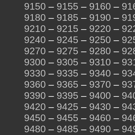
9150
–
9155
–
9160
–
91
9180
–
9185
–
9190
–
91
9210
–
9215
–
9220
–
92
9240
–
9245
–
9250
–
92
9270
–
9275
–
9280
–
92
9300
–
9305
–
9310
–
93
9330
–
9335
–
9340
–
93
9360
–
9365
–
9370
–
93
9390
–
9395
–
9400
–
94
9420
–
9425
–
9430
–
94
9450
–
9455
–
9460
–
94
9480
–
9485
–
9490
–
94