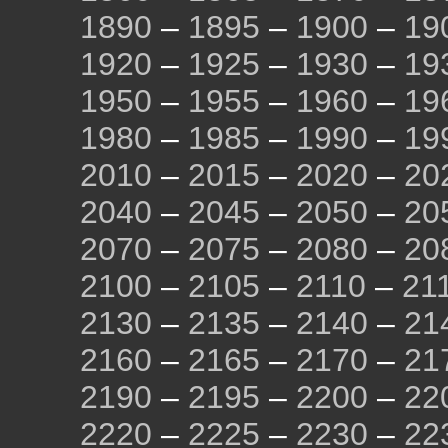
1890
–
1895
–
1900
–
19
1920
–
1925
–
1930
–
19
1950
–
1955
–
1960
–
19
1980
–
1985
–
1990
–
19
2010
–
2015
–
2020
–
20
2040
–
2045
–
2050
–
20
2070
–
2075
–
2080
–
20
2100
–
2105
–
2110
–
21
2130
–
2135
–
2140
–
21
2160
–
2165
–
2170
–
21
2190
–
2195
–
2200
–
22
2220
–
2225
–
2230
–
22