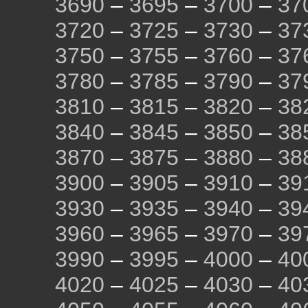
3690
–
3695
–
3700
–
37
3720
–
3725
–
3730
–
37
3750
–
3755
–
3760
–
37
3780
–
3785
–
3790
–
37
3810
–
3815
–
3820
–
38
3840
–
3845
–
3850
–
38
3870
–
3875
–
3880
–
38
3900
–
3905
–
3910
–
39
3930
–
3935
–
3940
–
39
3960
–
3965
–
3970
–
39
3990
–
3995
–
4000
–
40
4020
–
4025
–
4030
–
40