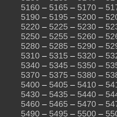
5160
–
5165
–
5170
–
51
5190
–
5195
–
5200
–
52
5220
–
5225
–
5230
–
52
5250
–
5255
–
5260
–
52
5280
–
5285
–
5290
–
52
5310
–
5315
–
5320
–
53
5340
–
5345
–
5350
–
53
5370
–
5375
–
5380
–
53
5400
–
5405
–
5410
–
54
5430
–
5435
–
5440
–
54
5460
–
5465
–
5470
–
54
5490
–
5495
–
5500
–
55