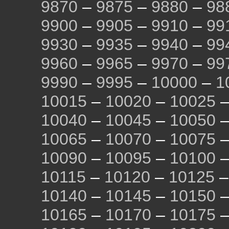
9870
–
9875
–
9880
–
98
9900
–
9905
–
9910
–
99
9930
–
9935
–
9940
–
99
9960
–
9965
–
9970
–
99
9990
–
9995
–
10000
–
1
10015
–
10020
–
10025
10040
–
10045
–
10050
10065
–
10070
–
10075
10090
–
10095
–
10100
10115
–
10120
–
10125
10140
–
10145
–
10150
10165
–
10170
–
10175