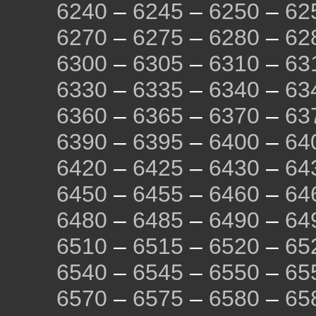
6240
–
6245
–
6250
–
62
6270
–
6275
–
6280
–
62
6300
–
6305
–
6310
–
63
6330
–
6335
–
6340
–
63
6360
–
6365
–
6370
–
63
6390
–
6395
–
6400
–
64
6420
–
6425
–
6430
–
64
6450
–
6455
–
6460
–
64
6480
–
6485
–
6490
–
64
6510
–
6515
–
6520
–
65
6540
–
6545
–
6550
–
65
6570
–
6575
–
6580
–
65