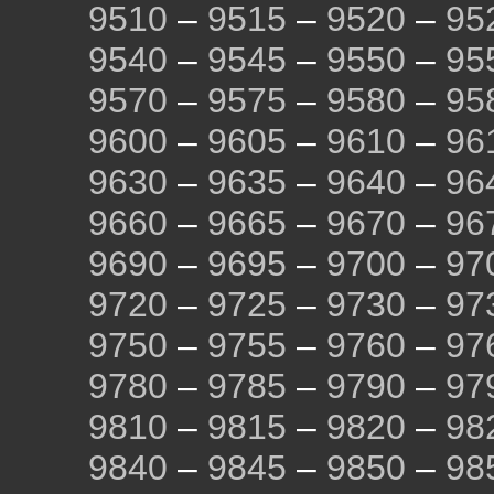
9510
–
9515
–
9520
–
95
9540
–
9545
–
9550
–
95
9570
–
9575
–
9580
–
95
9600
–
9605
–
9610
–
96
9630
–
9635
–
9640
–
96
9660
–
9665
–
9670
–
96
9690
–
9695
–
9700
–
97
9720
–
9725
–
9730
–
97
9750
–
9755
–
9760
–
97
9780
–
9785
–
9790
–
97
9810
–
9815
–
9820
–
98
9840
–
9845
–
9850
–
98