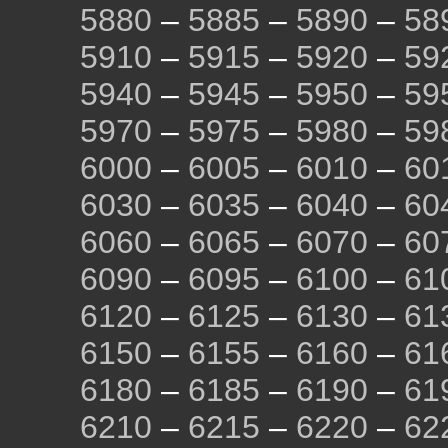
5880
–
5885
–
5890
–
58
5910
–
5915
–
5920
–
59
5940
–
5945
–
5950
–
59
5970
–
5975
–
5980
–
59
6000
–
6005
–
6010
–
60
6030
–
6035
–
6040
–
60
6060
–
6065
–
6070
–
60
6090
–
6095
–
6100
–
61
6120
–
6125
–
6130
–
61
6150
–
6155
–
6160
–
61
6180
–
6185
–
6190
–
61
6210
–
6215
–
6220
–
62