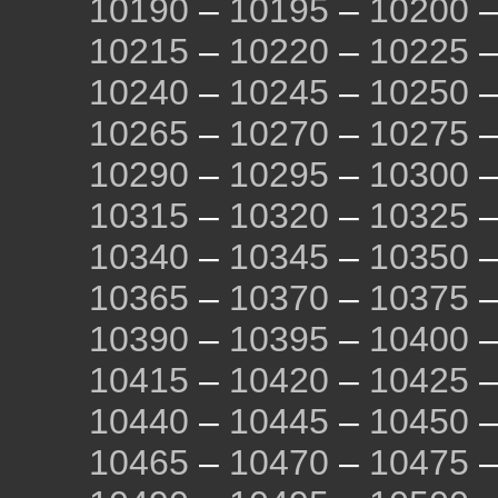
10190
–
10195
–
10200
10215
–
10220
–
10225
10240
–
10245
–
10250
10265
–
10270
–
10275
10290
–
10295
–
10300
10315
–
10320
–
10325
10340
–
10345
–
10350
10365
–
10370
–
10375
10390
–
10395
–
10400
10415
–
10420
–
10425
10440
–
10445
–
10450
10465
–
10470
–
10475