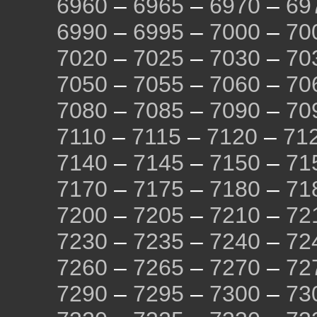
6960
–
6965
–
6970
–
69
6990
–
6995
–
7000
–
70
7020
–
7025
–
7030
–
70
7050
–
7055
–
7060
–
70
7080
–
7085
–
7090
–
70
7110
–
7115
–
7120
–
71
7140
–
7145
–
7150
–
71
7170
–
7175
–
7180
–
71
7200
–
7205
–
7210
–
72
7230
–
7235
–
7240
–
72
7260
–
7265
–
7270
–
72
7290
–
7295
–
7300
–
73