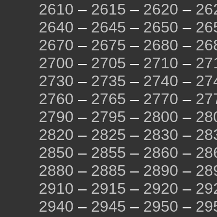
2610
–
2615
–
2620
–
26
2640
–
2645
–
2650
–
26
2670
–
2675
–
2680
–
26
2700
–
2705
–
2710
–
27
2730
–
2735
–
2740
–
27
2760
–
2765
–
2770
–
27
2790
–
2795
–
2800
–
28
2820
–
2825
–
2830
–
28
2850
–
2855
–
2860
–
28
2880
–
2885
–
2890
–
28
2910
–
2915
–
2920
–
29
2940
–
2945
–
2950
–
29