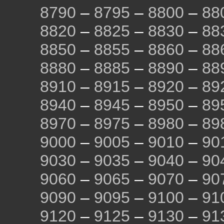
8790
–
8795
–
8800
–
88
8820
–
8825
–
8830
–
88
8850
–
8855
–
8860
–
88
8880
–
8885
–
8890
–
88
8910
–
8915
–
8920
–
89
8940
–
8945
–
8950
–
89
8970
–
8975
–
8980
–
89
9000
–
9005
–
9010
–
90
9030
–
9035
–
9040
–
90
9060
–
9065
–
9070
–
90
9090
–
9095
–
9100
–
91
9120
–
9125
–
9130
–
91