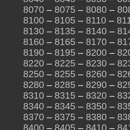
8070
–
8075
–
8080
–
80
8100
–
8105
–
8110
–
81
8130
–
8135
–
8140
–
81
8160
–
8165
–
8170
–
81
8190
–
8195
–
8200
–
82
8220
–
8225
–
8230
–
82
8250
–
8255
–
8260
–
82
8280
–
8285
–
8290
–
82
8310
–
8315
–
8320
–
83
8340
–
8345
–
8350
–
83
8370
–
8375
–
8380
–
83
8400
–
8405
–
8410
–
84