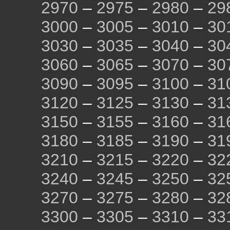
2970
–
2975
–
2980
–
29
3000
–
3005
–
3010
–
30
3030
–
3035
–
3040
–
30
3060
–
3065
–
3070
–
30
3090
–
3095
–
3100
–
31
3120
–
3125
–
3130
–
31
3150
–
3155
–
3160
–
31
3180
–
3185
–
3190
–
31
3210
–
3215
–
3220
–
32
3240
–
3245
–
3250
–
32
3270
–
3275
–
3280
–
32
3300
–
3305
–
3310
–
33