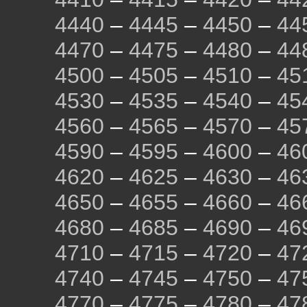
4440
–
4445
–
4450
–
44
4470
–
4475
–
4480
–
44
4500
–
4505
–
4510
–
45
4530
–
4535
–
4540
–
45
4560
–
4565
–
4570
–
45
4590
–
4595
–
4600
–
46
4620
–
4625
–
4630
–
46
4650
–
4655
–
4660
–
46
4680
–
4685
–
4690
–
46
4710
–
4715
–
4720
–
47
4740
–
4745
–
4750
–
47
4770
–
4775
–
4780
–
47