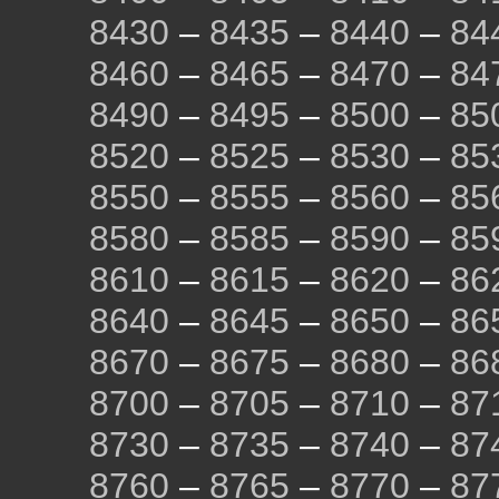
8430
–
8435
–
8440
–
84
8460
–
8465
–
8470
–
84
8490
–
8495
–
8500
–
85
8520
–
8525
–
8530
–
85
8550
–
8555
–
8560
–
85
8580
–
8585
–
8590
–
85
8610
–
8615
–
8620
–
86
8640
–
8645
–
8650
–
86
8670
–
8675
–
8680
–
86
8700
–
8705
–
8710
–
87
8730
–
8735
–
8740
–
87
8760
–
8765
–
8770
–
87