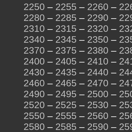
2250
–
2255
–
2260
–
22
2280
–
2285
–
2290
–
22
2310
–
2315
–
2320
–
23
2340
–
2345
–
2350
–
23
2370
–
2375
–
2380
–
23
2400
–
2405
–
2410
–
24
2430
–
2435
–
2440
–
24
2460
–
2465
–
2470
–
24
2490
–
2495
–
2500
–
25
2520
–
2525
–
2530
–
25
2550
–
2555
–
2560
–
25
2580
–
2585
–
2590
–
25