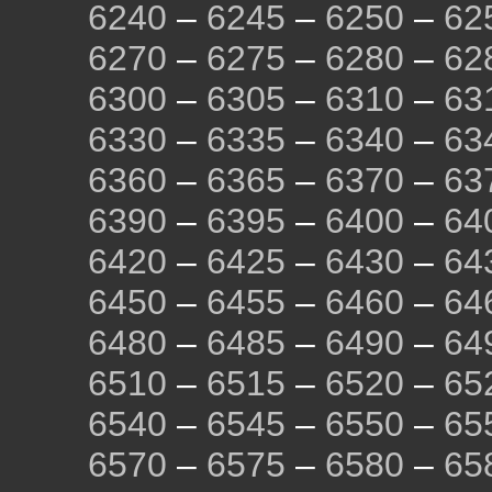
6240
–
6245
–
6250
–
62
6270
–
6275
–
6280
–
62
6300
–
6305
–
6310
–
63
6330
–
6335
–
6340
–
63
6360
–
6365
–
6370
–
63
6390
–
6395
–
6400
–
64
6420
–
6425
–
6430
–
64
6450
–
6455
–
6460
–
64
6480
–
6485
–
6490
–
64
6510
–
6515
–
6520
–
65
6540
–
6545
–
6550
–
65
6570
–
6575
–
6580
–
65