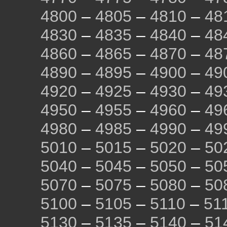
4800
–
4805
–
4810
–
48
4830
–
4835
–
4840
–
48
4860
–
4865
–
4870
–
48
4890
–
4895
–
4900
–
49
4920
–
4925
–
4930
–
49
4950
–
4955
–
4960
–
49
4980
–
4985
–
4990
–
49
5010
–
5015
–
5020
–
50
5040
–
5045
–
5050
–
50
5070
–
5075
–
5080
–
50
5100
–
5105
–
5110
–
51
5130
–
5135
–
5140
–
51