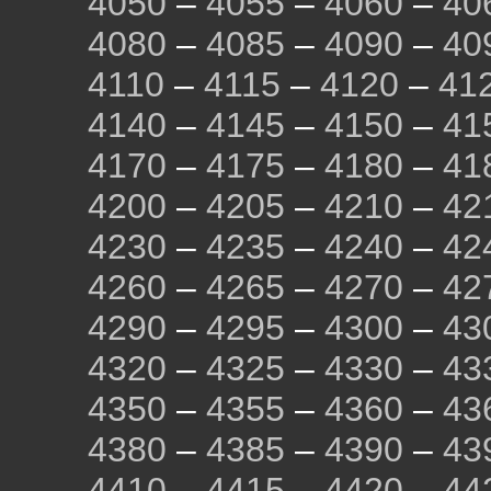
4050
–
4055
–
4060
–
40
4080
–
4085
–
4090
–
40
4110
–
4115
–
4120
–
41
4140
–
4145
–
4150
–
41
4170
–
4175
–
4180
–
41
4200
–
4205
–
4210
–
42
4230
–
4235
–
4240
–
42
4260
–
4265
–
4270
–
42
4290
–
4295
–
4300
–
43
4320
–
4325
–
4330
–
43
4350
–
4355
–
4360
–
43
4380
–
4385
–
4390
–
43
4410
–
4415
–
4420
–
44