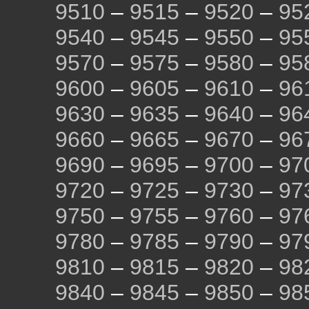
9510
–
9515
–
9520
–
95
9540
–
9545
–
9550
–
95
9570
–
9575
–
9580
–
95
9600
–
9605
–
9610
–
96
9630
–
9635
–
9640
–
96
9660
–
9665
–
9670
–
96
9690
–
9695
–
9700
–
97
9720
–
9725
–
9730
–
97
9750
–
9755
–
9760
–
97
9780
–
9785
–
9790
–
97
9810
–
9815
–
9820
–
98
9840
–
9845
–
9850
–
98