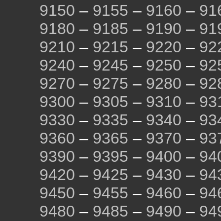
9150
–
9155
–
9160
–
91
9180
–
9185
–
9190
–
91
9210
–
9215
–
9220
–
92
9240
–
9245
–
9250
–
92
9270
–
9275
–
9280
–
92
9300
–
9305
–
9310
–
93
9330
–
9335
–
9340
–
93
9360
–
9365
–
9370
–
93
9390
–
9395
–
9400
–
94
9420
–
9425
–
9430
–
94
9450
–
9455
–
9460
–
94
9480
–
9485
–
9490
–
94