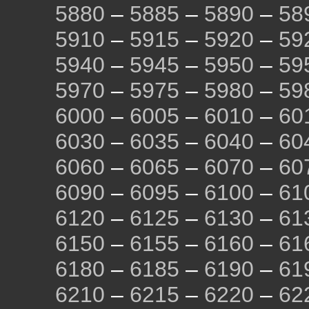
5880
–
5885
–
5890
–
58
5910
–
5915
–
5920
–
59
5940
–
5945
–
5950
–
59
5970
–
5975
–
5980
–
59
6000
–
6005
–
6010
–
60
6030
–
6035
–
6040
–
60
6060
–
6065
–
6070
–
60
6090
–
6095
–
6100
–
61
6120
–
6125
–
6130
–
61
6150
–
6155
–
6160
–
61
6180
–
6185
–
6190
–
61
6210
–
6215
–
6220
–
62