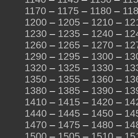
1170
–
1175
–
1180
–
11
1200
–
1205
–
1210
–
12
1230
–
1235
–
1240
–
12
1260
–
1265
–
1270
–
12
1290
–
1295
–
1300
–
13
1320
–
1325
–
1330
–
13
1350
–
1355
–
1360
–
13
1380
–
1385
–
1390
–
13
1410
–
1415
–
1420
–
14
1440
–
1445
–
1450
–
14
1470
–
1475
–
1480
–
14
1500
–
1505
–
1510
–
15