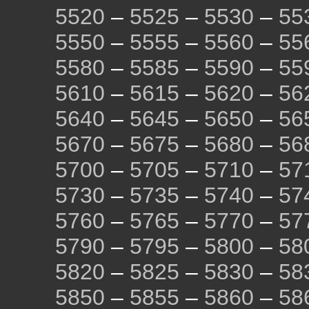
5520
–
5525
–
5530
–
55
5550
–
5555
–
5560
–
55
5580
–
5585
–
5590
–
55
5610
–
5615
–
5620
–
56
5640
–
5645
–
5650
–
56
5670
–
5675
–
5680
–
56
5700
–
5705
–
5710
–
57
5730
–
5735
–
5740
–
57
5760
–
5765
–
5770
–
57
5790
–
5795
–
5800
–
58
5820
–
5825
–
5830
–
58
5850
–
5855
–
5860
–
58