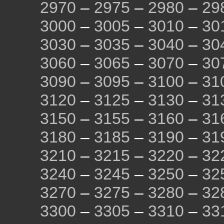
2970
–
2975
–
2980
–
29
3000
–
3005
–
3010
–
30
3030
–
3035
–
3040
–
30
3060
–
3065
–
3070
–
30
3090
–
3095
–
3100
–
31
3120
–
3125
–
3130
–
31
3150
–
3155
–
3160
–
31
3180
–
3185
–
3190
–
31
3210
–
3215
–
3220
–
32
3240
–
3245
–
3250
–
32
3270
–
3275
–
3280
–
32
3300
–
3305
–
3310
–
33