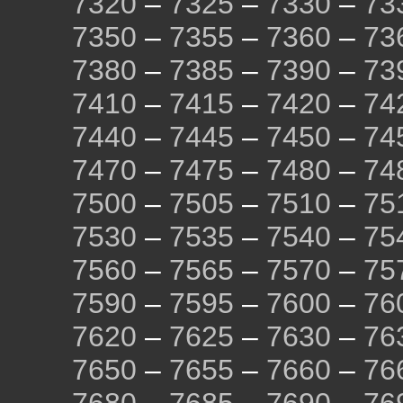
7320
–
7325
–
7330
–
73
7350
–
7355
–
7360
–
73
7380
–
7385
–
7390
–
73
7410
–
7415
–
7420
–
74
7440
–
7445
–
7450
–
74
7470
–
7475
–
7480
–
74
7500
–
7505
–
7510
–
75
7530
–
7535
–
7540
–
75
7560
–
7565
–
7570
–
75
7590
–
7595
–
7600
–
76
7620
–
7625
–
7630
–
76
7650
–
7655
–
7660
–
76