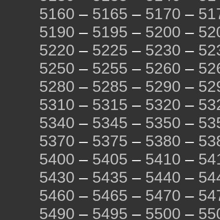
5160
–
5165
–
5170
–
51
5190
–
5195
–
5200
–
52
5220
–
5225
–
5230
–
52
5250
–
5255
–
5260
–
52
5280
–
5285
–
5290
–
52
5310
–
5315
–
5320
–
53
5340
–
5345
–
5350
–
53
5370
–
5375
–
5380
–
53
5400
–
5405
–
5410
–
54
5430
–
5435
–
5440
–
54
5460
–
5465
–
5470
–
54
5490
–
5495
–
5500
–
55