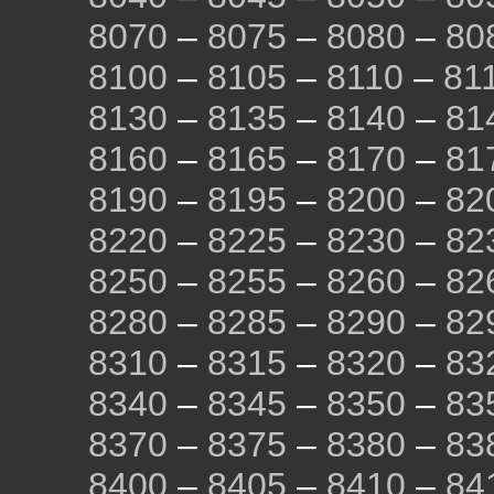
8070
–
8075
–
8080
–
80
8100
–
8105
–
8110
–
81
8130
–
8135
–
8140
–
81
8160
–
8165
–
8170
–
81
8190
–
8195
–
8200
–
82
8220
–
8225
–
8230
–
82
8250
–
8255
–
8260
–
82
8280
–
8285
–
8290
–
82
8310
–
8315
–
8320
–
83
8340
–
8345
–
8350
–
83
8370
–
8375
–
8380
–
83
8400
–
8405
–
8410
–
84