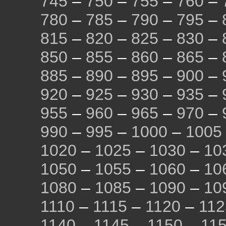
745
–
750
–
755
–
760
–
780
–
785
–
790
–
795
–
815
–
820
–
825
–
830
–
850
–
855
–
860
–
865
–
885
–
890
–
895
–
900
–
920
–
925
–
930
–
935
–
955
–
960
–
965
–
970
–
990
–
995
–
1000
–
1005
1020
–
1025
–
1030
–
10
1050
–
1055
–
1060
–
10
1080
–
1085
–
1090
–
10
1110
–
1115
–
1120
–
112
1140
–
1145
–
1150
–
11