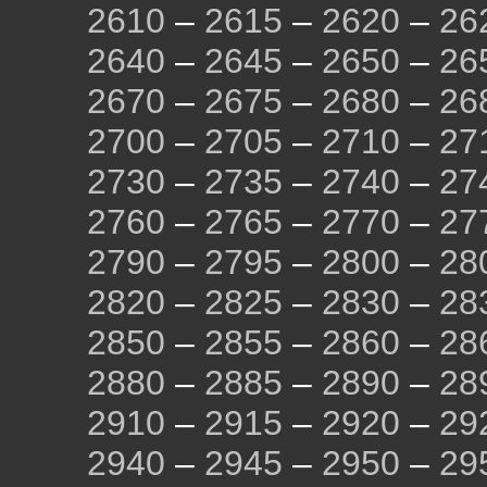
2610
–
2615
–
2620
–
26
2640
–
2645
–
2650
–
26
2670
–
2675
–
2680
–
26
2700
–
2705
–
2710
–
27
2730
–
2735
–
2740
–
27
2760
–
2765
–
2770
–
27
2790
–
2795
–
2800
–
28
2820
–
2825
–
2830
–
28
2850
–
2855
–
2860
–
28
2880
–
2885
–
2890
–
28
2910
–
2915
–
2920
–
29
2940
–
2945
–
2950
–
29