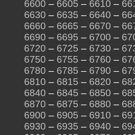
6600
–
6605
–
6610
–
66
6630
–
6635
–
6640
–
66
6660
–
6665
–
6670
–
66
6690
–
6695
–
6700
–
67
6720
–
6725
–
6730
–
67
6750
–
6755
–
6760
–
67
6780
–
6785
–
6790
–
67
6810
–
6815
–
6820
–
68
6840
–
6845
–
6850
–
68
6870
–
6875
–
6880
–
68
6900
–
6905
–
6910
–
69
6930
–
6935
–
6940
–
69