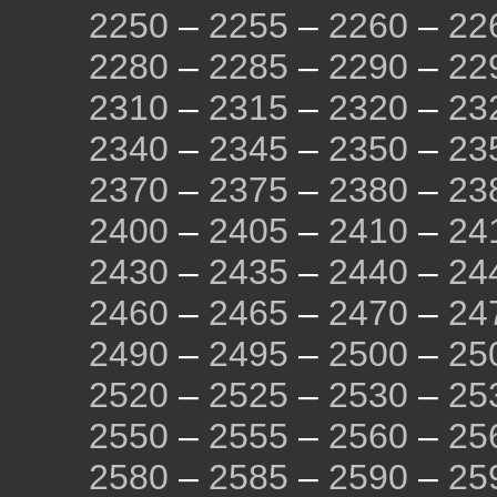
2250
–
2255
–
2260
–
22
2280
–
2285
–
2290
–
22
2310
–
2315
–
2320
–
23
2340
–
2345
–
2350
–
23
2370
–
2375
–
2380
–
23
2400
–
2405
–
2410
–
24
2430
–
2435
–
2440
–
24
2460
–
2465
–
2470
–
24
2490
–
2495
–
2500
–
25
2520
–
2525
–
2530
–
25
2550
–
2555
–
2560
–
25
2580
–
2585
–
2590
–
25