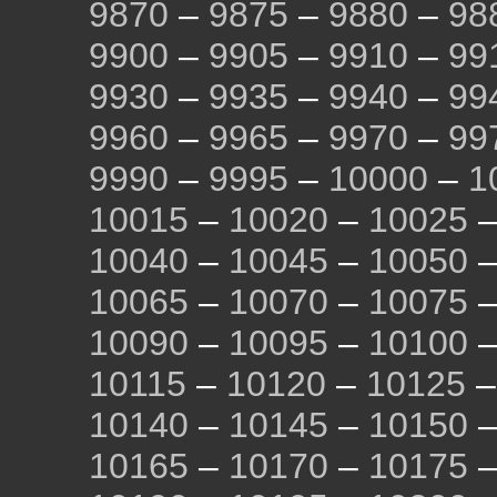
9870
–
9875
–
9880
–
98
9900
–
9905
–
9910
–
99
9930
–
9935
–
9940
–
99
9960
–
9965
–
9970
–
99
9990
–
9995
–
10000
–
1
10015
–
10020
–
10025
10040
–
10045
–
10050
10065
–
10070
–
10075
10090
–
10095
–
10100
10115
–
10120
–
10125
10140
–
10145
–
10150
10165
–
10170
–
10175