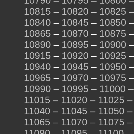
10790
–
10795
–
10800
10815
–
10820
–
10825
10840
–
10845
–
10850
10865
–
10870
–
10875
10890
–
10895
–
10900
10915
–
10920
–
10925
10940
–
10945
–
10950
10965
–
10970
–
10975
10990
–
10995
–
11000
11015
–
11020
–
11025
11040
–
11045
–
11050
11065
–
11070
–
11075
11090
–
11095
–
11100