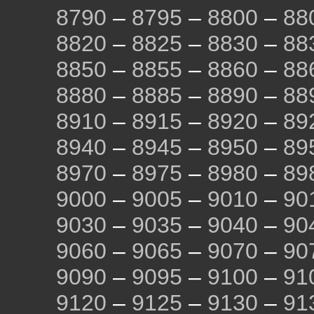
8790
–
8795
–
8800
–
88
8820
–
8825
–
8830
–
88
8850
–
8855
–
8860
–
88
8880
–
8885
–
8890
–
88
8910
–
8915
–
8920
–
89
8940
–
8945
–
8950
–
89
8970
–
8975
–
8980
–
89
9000
–
9005
–
9010
–
90
9030
–
9035
–
9040
–
90
9060
–
9065
–
9070
–
90
9090
–
9095
–
9100
–
91
9120
–
9125
–
9130
–
91