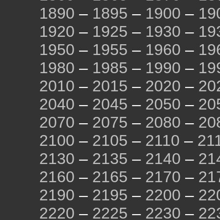
1890
–
1895
–
1900
–
19
1920
–
1925
–
1930
–
19
1950
–
1955
–
1960
–
19
1980
–
1985
–
1990
–
19
2010
–
2015
–
2020
–
20
2040
–
2045
–
2050
–
20
2070
–
2075
–
2080
–
20
2100
–
2105
–
2110
–
21
2130
–
2135
–
2140
–
21
2160
–
2165
–
2170
–
21
2190
–
2195
–
2200
–
22
2220
–
2225
–
2230
–
22