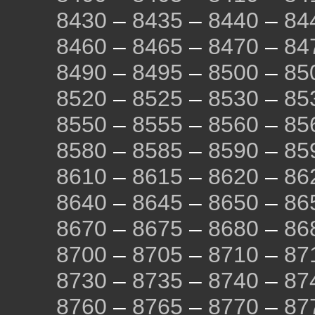
8430
–
8435
–
8440
–
84
8460
–
8465
–
8470
–
84
8490
–
8495
–
8500
–
85
8520
–
8525
–
8530
–
85
8550
–
8555
–
8560
–
85
8580
–
8585
–
8590
–
85
8610
–
8615
–
8620
–
86
8640
–
8645
–
8650
–
86
8670
–
8675
–
8680
–
86
8700
–
8705
–
8710
–
87
8730
–
8735
–
8740
–
87
8760
–
8765
–
8770
–
87