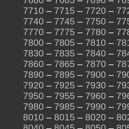
7680
–
7685
–
7690
–
76
7710
–
7715
–
7720
–
77
7740
–
7745
–
7750
–
77
7770
–
7775
–
7780
–
77
7800
–
7805
–
7810
–
78
7830
–
7835
–
7840
–
78
7860
–
7865
–
7870
–
78
7890
–
7895
–
7900
–
79
7920
–
7925
–
7930
–
79
7950
–
7955
–
7960
–
79
7980
–
7985
–
7990
–
79
8010
–
8015
–
8020
–
80
8040
–
8045
–
8050
–
80