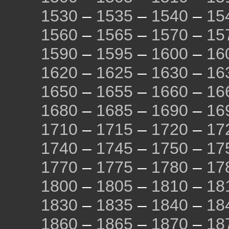
1530
–
1535
–
1540
–
15
1560
–
1565
–
1570
–
15
1590
–
1595
–
1600
–
16
1620
–
1625
–
1630
–
16
1650
–
1655
–
1660
–
16
1680
–
1685
–
1690
–
16
1710
–
1715
–
1720
–
17
1740
–
1745
–
1750
–
17
1770
–
1775
–
1780
–
17
1800
–
1805
–
1810
–
18
1830
–
1835
–
1840
–
18
1860
–
1865
–
1870
–
18