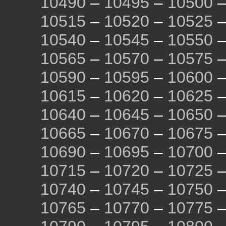
10490
–
10495
–
10500
10515
–
10520
–
10525
10540
–
10545
–
10550
10565
–
10570
–
10575
10590
–
10595
–
10600
10615
–
10620
–
10625
10640
–
10645
–
10650
10665
–
10670
–
10675
10690
–
10695
–
10700
10715
–
10720
–
10725
10740
–
10745
–
10750
10765
–
10770
–
10775