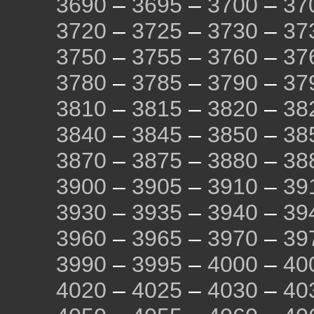
3690
–
3695
–
3700
–
37
3720
–
3725
–
3730
–
37
3750
–
3755
–
3760
–
37
3780
–
3785
–
3790
–
37
3810
–
3815
–
3820
–
38
3840
–
3845
–
3850
–
38
3870
–
3875
–
3880
–
38
3900
–
3905
–
3910
–
39
3930
–
3935
–
3940
–
39
3960
–
3965
–
3970
–
39
3990
–
3995
–
4000
–
40
4020
–
4025
–
4030
–
40