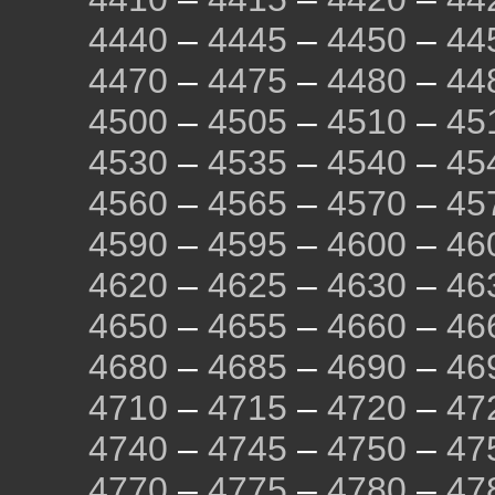
4440
–
4445
–
4450
–
44
4470
–
4475
–
4480
–
44
4500
–
4505
–
4510
–
45
4530
–
4535
–
4540
–
45
4560
–
4565
–
4570
–
45
4590
–
4595
–
4600
–
46
4620
–
4625
–
4630
–
46
4650
–
4655
–
4660
–
46
4680
–
4685
–
4690
–
46
4710
–
4715
–
4720
–
47
4740
–
4745
–
4750
–
47
4770
–
4775
–
4780
–
47