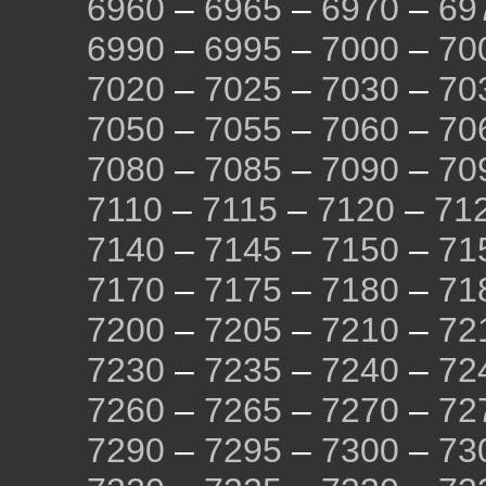
6960
–
6965
–
6970
–
69
6990
–
6995
–
7000
–
70
7020
–
7025
–
7030
–
70
7050
–
7055
–
7060
–
70
7080
–
7085
–
7090
–
70
7110
–
7115
–
7120
–
71
7140
–
7145
–
7150
–
71
7170
–
7175
–
7180
–
71
7200
–
7205
–
7210
–
72
7230
–
7235
–
7240
–
72
7260
–
7265
–
7270
–
72
7290
–
7295
–
7300
–
73