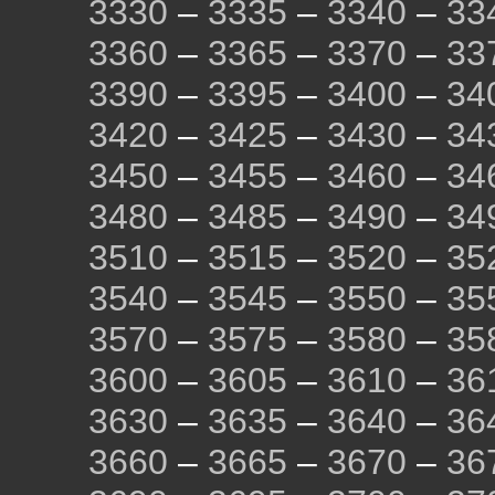
3330
–
3335
–
3340
–
33
3360
–
3365
–
3370
–
33
3390
–
3395
–
3400
–
34
3420
–
3425
–
3430
–
34
3450
–
3455
–
3460
–
34
3480
–
3485
–
3490
–
34
3510
–
3515
–
3520
–
35
3540
–
3545
–
3550
–
35
3570
–
3575
–
3580
–
35
3600
–
3605
–
3610
–
36
3630
–
3635
–
3640
–
36
3660
–
3665
–
3670
–
36