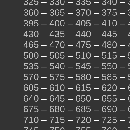
325
–
330
–
335
–
340
–
360
–
365
–
370
–
375
–
395
–
400
–
405
–
410
–
430
–
435
–
440
–
445
–
465
–
470
–
475
–
480
–
500
–
505
–
510
–
515
–
535
–
540
–
545
–
550
–
570
–
575
–
580
–
585
–
605
–
610
–
615
–
620
–
640
–
645
–
650
–
655
–
675
–
680
–
685
–
690
–
710
–
715
–
720
–
725
–