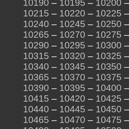
10190
–
10195
–
10200
10215
–
10220
–
10225
10240
–
10245
–
10250
10265
–
10270
–
10275
10290
–
10295
–
10300
10315
–
10320
–
10325
10340
–
10345
–
10350
10365
–
10370
–
10375
10390
–
10395
–
10400
10415
–
10420
–
10425
10440
–
10445
–
10450
10465
–
10470
–
10475