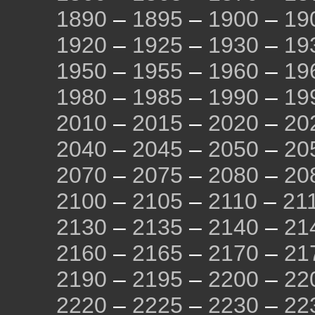
1890
–
1895
–
1900
–
19
1920
–
1925
–
1930
–
19
1950
–
1955
–
1960
–
19
1980
–
1985
–
1990
–
19
2010
–
2015
–
2020
–
20
2040
–
2045
–
2050
–
20
2070
–
2075
–
2080
–
20
2100
–
2105
–
2110
–
21
2130
–
2135
–
2140
–
21
2160
–
2165
–
2170
–
21
2190
–
2195
–
2200
–
22
2220
–
2225
–
2230
–
22