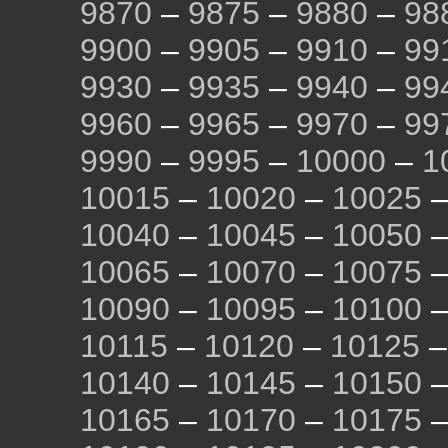
9870
–
9875
–
9880
–
98
9900
–
9905
–
9910
–
99
9930
–
9935
–
9940
–
99
9960
–
9965
–
9970
–
99
9990
–
9995
–
10000
–
1
10015
–
10020
–
10025
10040
–
10045
–
10050
10065
–
10070
–
10075
10090
–
10095
–
10100
10115
–
10120
–
10125
10140
–
10145
–
10150
10165
–
10170
–
10175