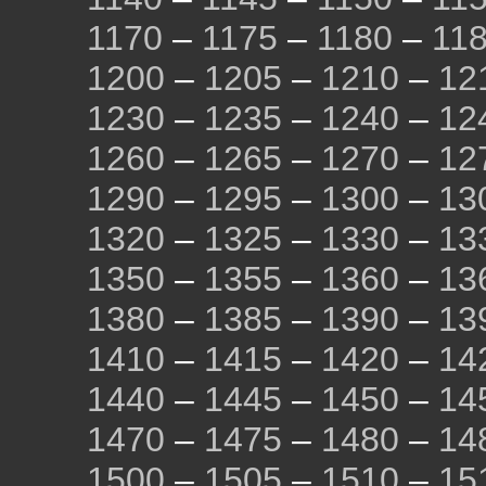
1170
–
1175
–
1180
–
11
1200
–
1205
–
1210
–
12
1230
–
1235
–
1240
–
12
1260
–
1265
–
1270
–
12
1290
–
1295
–
1300
–
13
1320
–
1325
–
1330
–
13
1350
–
1355
–
1360
–
13
1380
–
1385
–
1390
–
13
1410
–
1415
–
1420
–
14
1440
–
1445
–
1450
–
14
1470
–
1475
–
1480
–
14
1500
–
1505
–
1510
–
15