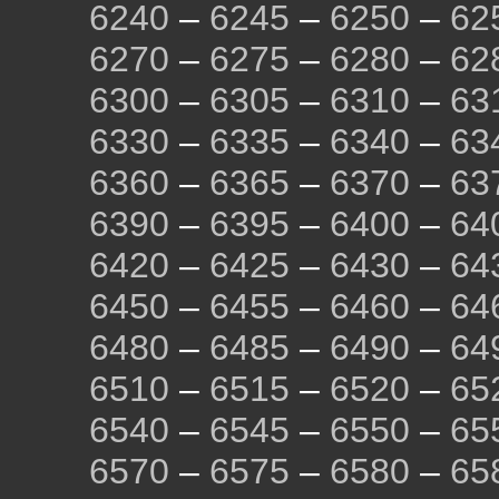
6240
–
6245
–
6250
–
62
6270
–
6275
–
6280
–
62
6300
–
6305
–
6310
–
63
6330
–
6335
–
6340
–
63
6360
–
6365
–
6370
–
63
6390
–
6395
–
6400
–
64
6420
–
6425
–
6430
–
64
6450
–
6455
–
6460
–
64
6480
–
6485
–
6490
–
64
6510
–
6515
–
6520
–
65
6540
–
6545
–
6550
–
65
6570
–
6575
–
6580
–
65