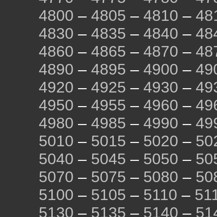
4800
–
4805
–
4810
–
48
4830
–
4835
–
4840
–
48
4860
–
4865
–
4870
–
48
4890
–
4895
–
4900
–
49
4920
–
4925
–
4930
–
49
4950
–
4955
–
4960
–
49
4980
–
4985
–
4990
–
49
5010
–
5015
–
5020
–
50
5040
–
5045
–
5050
–
50
5070
–
5075
–
5080
–
50
5100
–
5105
–
5110
–
51
5130
–
5135
–
5140
–
51