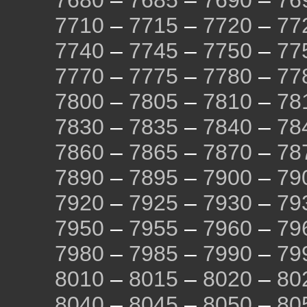
7680
–
7685
–
7690
–
76
7710
–
7715
–
7720
–
77
7740
–
7745
–
7750
–
77
7770
–
7775
–
7780
–
77
7800
–
7805
–
7810
–
78
7830
–
7835
–
7840
–
78
7860
–
7865
–
7870
–
78
7890
–
7895
–
7900
–
79
7920
–
7925
–
7930
–
79
7950
–
7955
–
7960
–
79
7980
–
7985
–
7990
–
79
8010
–
8015
–
8020
–
80
8040
–
8045
–
8050
–
80