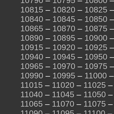
10790
–
10795
–
10800
10815
–
10820
–
10825
10840
–
10845
–
10850
10865
–
10870
–
10875
10890
–
10895
–
10900
10915
–
10920
–
10925
10940
–
10945
–
10950
10965
–
10970
–
10975
10990
–
10995
–
11000
11015
–
11020
–
11025
11040
–
11045
–
11050
11065
–
11070
–
11075
11090
–
11095
–
11100