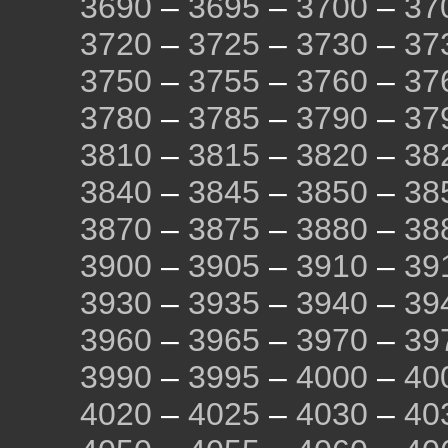
3690
–
3695
–
3700
–
37
3720
–
3725
–
3730
–
37
3750
–
3755
–
3760
–
37
3780
–
3785
–
3790
–
37
3810
–
3815
–
3820
–
38
3840
–
3845
–
3850
–
38
3870
–
3875
–
3880
–
38
3900
–
3905
–
3910
–
39
3930
–
3935
–
3940
–
39
3960
–
3965
–
3970
–
39
3990
–
3995
–
4000
–
40
4020
–
4025
–
4030
–
40