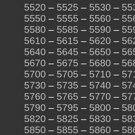
5520
–
5525
–
5530
–
55
5550
–
5555
–
5560
–
55
5580
–
5585
–
5590
–
55
5610
–
5615
–
5620
–
56
5640
–
5645
–
5650
–
56
5670
–
5675
–
5680
–
56
5700
–
5705
–
5710
–
57
5730
–
5735
–
5740
–
57
5760
–
5765
–
5770
–
57
5790
–
5795
–
5800
–
58
5820
–
5825
–
5830
–
58
5850
–
5855
–
5860
–
58