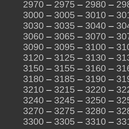
2970
–
2975
–
2980
–
29
3000
–
3005
–
3010
–
30
3030
–
3035
–
3040
–
30
3060
–
3065
–
3070
–
30
3090
–
3095
–
3100
–
31
3120
–
3125
–
3130
–
31
3150
–
3155
–
3160
–
31
3180
–
3185
–
3190
–
31
3210
–
3215
–
3220
–
32
3240
–
3245
–
3250
–
32
3270
–
3275
–
3280
–
32
3300
–
3305
–
3310
–
33