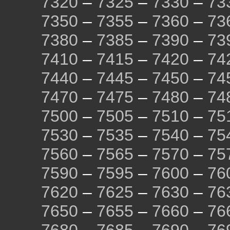
7320
–
7325
–
7330
–
73
7350
–
7355
–
7360
–
73
7380
–
7385
–
7390
–
73
7410
–
7415
–
7420
–
74
7440
–
7445
–
7450
–
74
7470
–
7475
–
7480
–
74
7500
–
7505
–
7510
–
75
7530
–
7535
–
7540
–
75
7560
–
7565
–
7570
–
75
7590
–
7595
–
7600
–
76
7620
–
7625
–
7630
–
76
7650
–
7655
–
7660
–
76