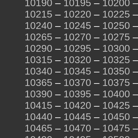
10190
–
10195
–
10200
10215
–
10220
–
10225
10240
–
10245
–
10250
10265
–
10270
–
10275
10290
–
10295
–
10300
10315
–
10320
–
10325
10340
–
10345
–
10350
10365
–
10370
–
10375
10390
–
10395
–
10400
10415
–
10420
–
10425
10440
–
10445
–
10450
10465
–
10470
–
10475