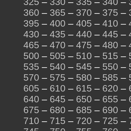
325
–
330
–
335
–
340
–
360
–
365
–
370
–
375
–
395
–
400
–
405
–
410
–
430
–
435
–
440
–
445
–
465
–
470
–
475
–
480
–
500
–
505
–
510
–
515
–
535
–
540
–
545
–
550
–
570
–
575
–
580
–
585
–
605
–
610
–
615
–
620
–
640
–
645
–
650
–
655
–
675
–
680
–
685
–
690
–
710
–
715
–
720
–
725
–