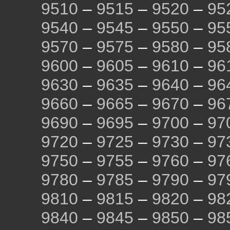
9510
–
9515
–
9520
–
95
9540
–
9545
–
9550
–
95
9570
–
9575
–
9580
–
95
9600
–
9605
–
9610
–
96
9630
–
9635
–
9640
–
96
9660
–
9665
–
9670
–
96
9690
–
9695
–
9700
–
97
9720
–
9725
–
9730
–
97
9750
–
9755
–
9760
–
97
9780
–
9785
–
9790
–
97
9810
–
9815
–
9820
–
98
9840
–
9845
–
9850
–
98