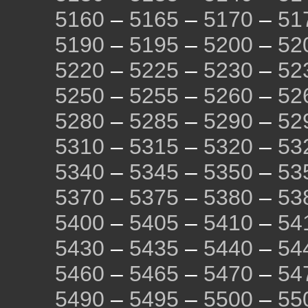
5160
–
5165
–
5170
–
51
5190
–
5195
–
5200
–
52
5220
–
5225
–
5230
–
52
5250
–
5255
–
5260
–
52
5280
–
5285
–
5290
–
52
5310
–
5315
–
5320
–
53
5340
–
5345
–
5350
–
53
5370
–
5375
–
5380
–
53
5400
–
5405
–
5410
–
54
5430
–
5435
–
5440
–
54
5460
–
5465
–
5470
–
54
5490
–
5495
–
5500
–
55