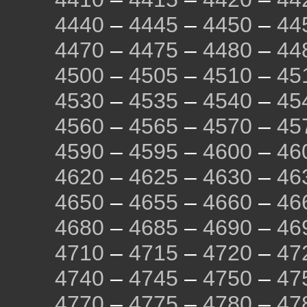
4440
–
4445
–
4450
–
44
4470
–
4475
–
4480
–
44
4500
–
4505
–
4510
–
45
4530
–
4535
–
4540
–
45
4560
–
4565
–
4570
–
45
4590
–
4595
–
4600
–
46
4620
–
4625
–
4630
–
46
4650
–
4655
–
4660
–
46
4680
–
4685
–
4690
–
46
4710
–
4715
–
4720
–
47
4740
–
4745
–
4750
–
47
4770
–
4775
–
4780
–
47