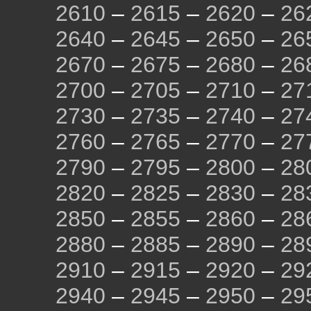
2610
–
2615
–
2620
–
26
2640
–
2645
–
2650
–
26
2670
–
2675
–
2680
–
26
2700
–
2705
–
2710
–
27
2730
–
2735
–
2740
–
27
2760
–
2765
–
2770
–
27
2790
–
2795
–
2800
–
28
2820
–
2825
–
2830
–
28
2850
–
2855
–
2860
–
28
2880
–
2885
–
2890
–
28
2910
–
2915
–
2920
–
29
2940
–
2945
–
2950
–
29