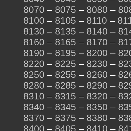
8070
–
8075
–
8080
–
80
8100
–
8105
–
8110
–
81
8130
–
8135
–
8140
–
81
8160
–
8165
–
8170
–
81
8190
–
8195
–
8200
–
82
8220
–
8225
–
8230
–
82
8250
–
8255
–
8260
–
82
8280
–
8285
–
8290
–
82
8310
–
8315
–
8320
–
83
8340
–
8345
–
8350
–
83
8370
–
8375
–
8380
–
83
8400
–
8405
–
8410
–
84