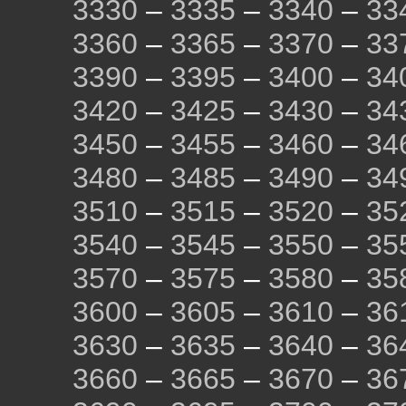
3330
–
3335
–
3340
–
33
3360
–
3365
–
3370
–
33
3390
–
3395
–
3400
–
34
3420
–
3425
–
3430
–
34
3450
–
3455
–
3460
–
34
3480
–
3485
–
3490
–
34
3510
–
3515
–
3520
–
35
3540
–
3545
–
3550
–
35
3570
–
3575
–
3580
–
35
3600
–
3605
–
3610
–
36
3630
–
3635
–
3640
–
36
3660
–
3665
–
3670
–
36