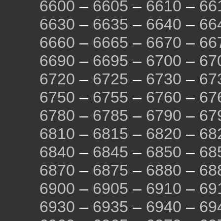
6600
–
6605
–
6610
–
66
6630
–
6635
–
6640
–
66
6660
–
6665
–
6670
–
66
6690
–
6695
–
6700
–
67
6720
–
6725
–
6730
–
67
6750
–
6755
–
6760
–
67
6780
–
6785
–
6790
–
67
6810
–
6815
–
6820
–
68
6840
–
6845
–
6850
–
68
6870
–
6875
–
6880
–
68
6900
–
6905
–
6910
–
69
6930
–
6935
–
6940
–
69