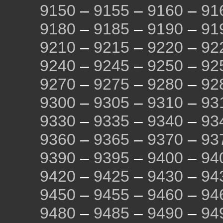
9150
–
9155
–
9160
–
91
9180
–
9185
–
9190
–
91
9210
–
9215
–
9220
–
92
9240
–
9245
–
9250
–
92
9270
–
9275
–
9280
–
92
9300
–
9305
–
9310
–
93
9330
–
9335
–
9340
–
93
9360
–
9365
–
9370
–
93
9390
–
9395
–
9400
–
94
9420
–
9425
–
9430
–
94
9450
–
9455
–
9460
–
94
9480
–
9485
–
9490
–
94