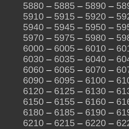
5880
–
5885
–
5890
–
58
5910
–
5915
–
5920
–
59
5940
–
5945
–
5950
–
59
5970
–
5975
–
5980
–
59
6000
–
6005
–
6010
–
60
6030
–
6035
–
6040
–
60
6060
–
6065
–
6070
–
60
6090
–
6095
–
6100
–
61
6120
–
6125
–
6130
–
61
6150
–
6155
–
6160
–
61
6180
–
6185
–
6190
–
61
6210
–
6215
–
6220
–
62