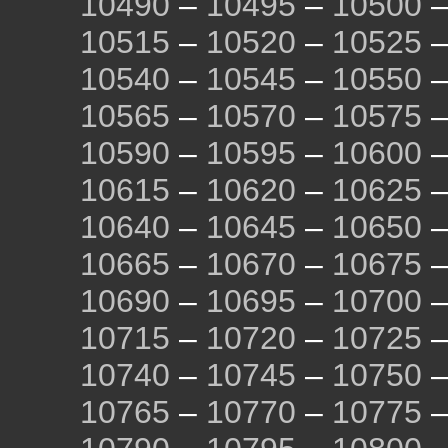
10490
–
10495
–
10500
10515
–
10520
–
10525
10540
–
10545
–
10550
10565
–
10570
–
10575
10590
–
10595
–
10600
10615
–
10620
–
10625
10640
–
10645
–
10650
10665
–
10670
–
10675
10690
–
10695
–
10700
10715
–
10720
–
10725
10740
–
10745
–
10750
10765
–
10770
–
10775