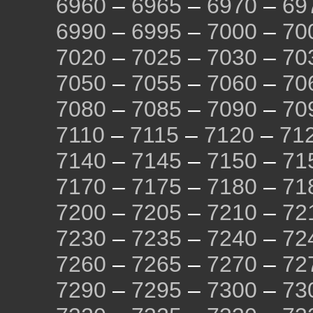
6960
–
6965
–
6970
–
69
6990
–
6995
–
7000
–
70
7020
–
7025
–
7030
–
70
7050
–
7055
–
7060
–
70
7080
–
7085
–
7090
–
70
7110
–
7115
–
7120
–
71
7140
–
7145
–
7150
–
71
7170
–
7175
–
7180
–
71
7200
–
7205
–
7210
–
72
7230
–
7235
–
7240
–
72
7260
–
7265
–
7270
–
72
7290
–
7295
–
7300
–
73