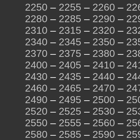
2250
–
2255
–
2260
–
22
2280
–
2285
–
2290
–
22
2310
–
2315
–
2320
–
23
2340
–
2345
–
2350
–
23
2370
–
2375
–
2380
–
23
2400
–
2405
–
2410
–
24
2430
–
2435
–
2440
–
24
2460
–
2465
–
2470
–
24
2490
–
2495
–
2500
–
25
2520
–
2525
–
2530
–
25
2550
–
2555
–
2560
–
25
2580
–
2585
–
2590
–
25