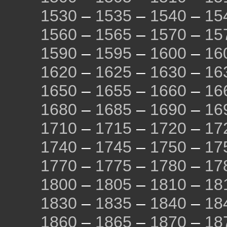
1530
–
1535
–
1540
–
15
1560
–
1565
–
1570
–
15
1590
–
1595
–
1600
–
16
1620
–
1625
–
1630
–
16
1650
–
1655
–
1660
–
16
1680
–
1685
–
1690
–
16
1710
–
1715
–
1720
–
17
1740
–
1745
–
1750
–
17
1770
–
1775
–
1780
–
17
1800
–
1805
–
1810
–
18
1830
–
1835
–
1840
–
18
1860
–
1865
–
1870
–
18