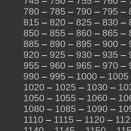
745
–
750
–
755
–
760
–
780
–
785
–
790
–
795
–
815
–
820
–
825
–
830
–
850
–
855
–
860
–
865
–
885
–
890
–
895
–
900
–
920
–
925
–
930
–
935
–
955
–
960
–
965
–
970
–
990
–
995
–
1000
–
1005
1020
–
1025
–
1030
–
10
1050
–
1055
–
1060
–
10
1080
–
1085
–
1090
–
10
1110
–
1115
–
1120
–
112
1140
–
1145
–
1150
–
11