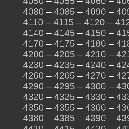
4050
–
4055
–
4060
–
40
4080
–
4085
–
4090
–
40
4110
–
4115
–
4120
–
41
4140
–
4145
–
4150
–
41
4170
–
4175
–
4180
–
41
4200
–
4205
–
4210
–
42
4230
–
4235
–
4240
–
42
4260
–
4265
–
4270
–
42
4290
–
4295
–
4300
–
43
4320
–
4325
–
4330
–
43
4350
–
4355
–
4360
–
43
4380
–
4385
–
4390
–
43
4410
–
4415
–
4420
–
44