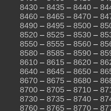
8430
–
8435
–
8440
–
84
8460
–
8465
–
8470
–
84
8490
–
8495
–
8500
–
85
8520
–
8525
–
8530
–
85
8550
–
8555
–
8560
–
85
8580
–
8585
–
8590
–
85
8610
–
8615
–
8620
–
86
8640
–
8645
–
8650
–
86
8670
–
8675
–
8680
–
86
8700
–
8705
–
8710
–
87
8730
–
8735
–
8740
–
87
8760
–
8765
–
8770
–
87