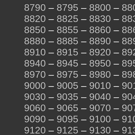
8790
–
8795
–
8800
–
88
8820
–
8825
–
8830
–
88
8850
–
8855
–
8860
–
88
8880
–
8885
–
8890
–
88
8910
–
8915
–
8920
–
89
8940
–
8945
–
8950
–
89
8970
–
8975
–
8980
–
89
9000
–
9005
–
9010
–
90
9030
–
9035
–
9040
–
90
9060
–
9065
–
9070
–
90
9090
–
9095
–
9100
–
91
9120
–
9125
–
9130
–
91