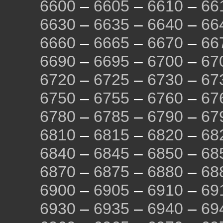
6600
–
6605
–
6610
–
66
6630
–
6635
–
6640
–
66
6660
–
6665
–
6670
–
66
6690
–
6695
–
6700
–
67
6720
–
6725
–
6730
–
67
6750
–
6755
–
6760
–
67
6780
–
6785
–
6790
–
67
6810
–
6815
–
6820
–
68
6840
–
6845
–
6850
–
68
6870
–
6875
–
6880
–
68
6900
–
6905
–
6910
–
69
6930
–
6935
–
6940
–
69