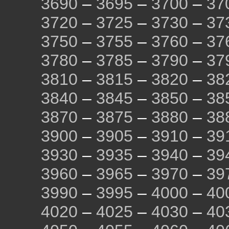
3690
–
3695
–
3700
–
37
3720
–
3725
–
3730
–
37
3750
–
3755
–
3760
–
37
3780
–
3785
–
3790
–
37
3810
–
3815
–
3820
–
38
3840
–
3845
–
3850
–
38
3870
–
3875
–
3880
–
38
3900
–
3905
–
3910
–
39
3930
–
3935
–
3940
–
39
3960
–
3965
–
3970
–
39
3990
–
3995
–
4000
–
40
4020
–
4025
–
4030
–
40