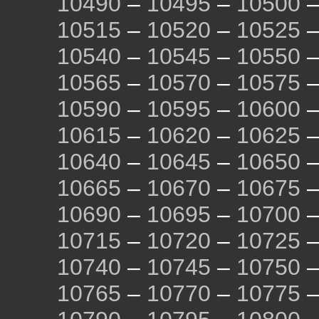
10490
–
10495
–
10500
10515
–
10520
–
10525
10540
–
10545
–
10550
10565
–
10570
–
10575
10590
–
10595
–
10600
10615
–
10620
–
10625
10640
–
10645
–
10650
10665
–
10670
–
10675
10690
–
10695
–
10700
10715
–
10720
–
10725
10740
–
10745
–
10750
10765
–
10770
–
10775