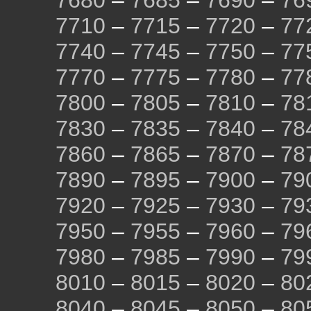
7680
–
7685
–
7690
–
76
7710
–
7715
–
7720
–
77
7740
–
7745
–
7750
–
77
7770
–
7775
–
7780
–
77
7800
–
7805
–
7810
–
78
7830
–
7835
–
7840
–
78
7860
–
7865
–
7870
–
78
7890
–
7895
–
7900
–
79
7920
–
7925
–
7930
–
79
7950
–
7955
–
7960
–
79
7980
–
7985
–
7990
–
79
8010
–
8015
–
8020
–
80
8040
–
8045
–
8050
–
80