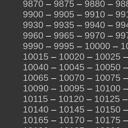
9870
–
9875
–
9880
–
98
9900
–
9905
–
9910
–
99
9930
–
9935
–
9940
–
99
9960
–
9965
–
9970
–
99
9990
–
9995
–
10000
–
1
10015
–
10020
–
10025
10040
–
10045
–
10050
10065
–
10070
–
10075
10090
–
10095
–
10100
10115
–
10120
–
10125
10140
–
10145
–
10150
10165
–
10170
–
10175