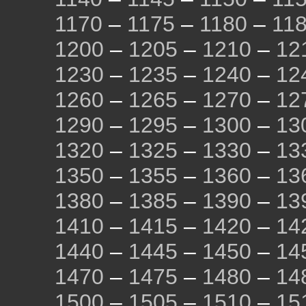
1170
–
1175
–
1180
–
11
1200
–
1205
–
1210
–
12
1230
–
1235
–
1240
–
12
1260
–
1265
–
1270
–
12
1290
–
1295
–
1300
–
13
1320
–
1325
–
1330
–
13
1350
–
1355
–
1360
–
13
1380
–
1385
–
1390
–
13
1410
–
1415
–
1420
–
14
1440
–
1445
–
1450
–
14
1470
–
1475
–
1480
–
14
1500
–
1505
–
1510
–
15