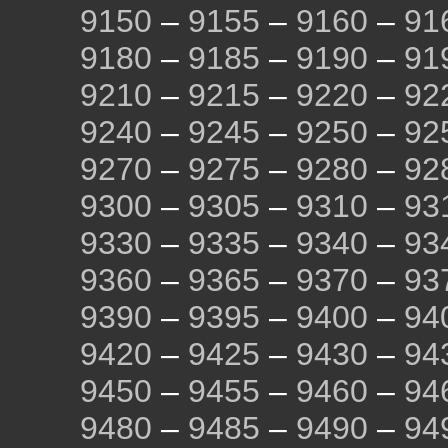
9150
–
9155
–
9160
–
91
9180
–
9185
–
9190
–
91
9210
–
9215
–
9220
–
92
9240
–
9245
–
9250
–
92
9270
–
9275
–
9280
–
92
9300
–
9305
–
9310
–
93
9330
–
9335
–
9340
–
93
9360
–
9365
–
9370
–
93
9390
–
9395
–
9400
–
94
9420
–
9425
–
9430
–
94
9450
–
9455
–
9460
–
94
9480
–
9485
–
9490
–
94