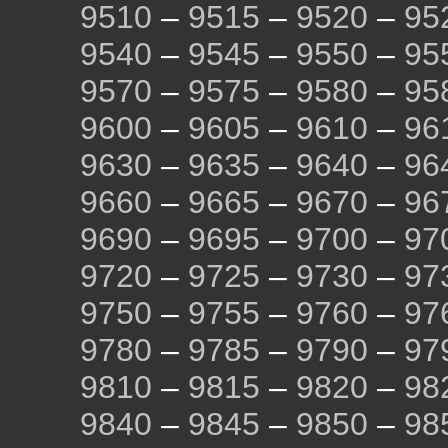
9510
–
9515
–
9520
–
95
9540
–
9545
–
9550
–
95
9570
–
9575
–
9580
–
95
9600
–
9605
–
9610
–
96
9630
–
9635
–
9640
–
96
9660
–
9665
–
9670
–
96
9690
–
9695
–
9700
–
97
9720
–
9725
–
9730
–
97
9750
–
9755
–
9760
–
97
9780
–
9785
–
9790
–
97
9810
–
9815
–
9820
–
98
9840
–
9845
–
9850
–
98