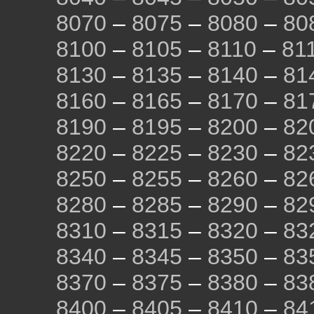
8070
–
8075
–
8080
–
80
8100
–
8105
–
8110
–
81
8130
–
8135
–
8140
–
81
8160
–
8165
–
8170
–
81
8190
–
8195
–
8200
–
82
8220
–
8225
–
8230
–
82
8250
–
8255
–
8260
–
82
8280
–
8285
–
8290
–
82
8310
–
8315
–
8320
–
83
8340
–
8345
–
8350
–
83
8370
–
8375
–
8380
–
83
8400
–
8405
–
8410
–
84