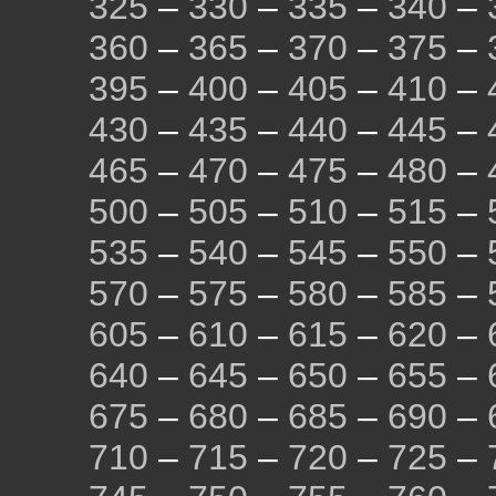
325
–
330
–
335
–
340
–
360
–
365
–
370
–
375
–
395
–
400
–
405
–
410
–
430
–
435
–
440
–
445
–
465
–
470
–
475
–
480
–
500
–
505
–
510
–
515
–
535
–
540
–
545
–
550
–
570
–
575
–
580
–
585
–
605
–
610
–
615
–
620
–
640
–
645
–
650
–
655
–
675
–
680
–
685
–
690
–
710
–
715
–
720
–
725
–