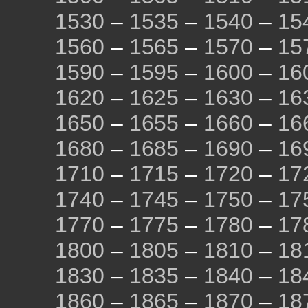
1530
–
1535
–
1540
–
15
1560
–
1565
–
1570
–
15
1590
–
1595
–
1600
–
16
1620
–
1625
–
1630
–
16
1650
–
1655
–
1660
–
16
1680
–
1685
–
1690
–
16
1710
–
1715
–
1720
–
17
1740
–
1745
–
1750
–
17
1770
–
1775
–
1780
–
17
1800
–
1805
–
1810
–
18
1830
–
1835
–
1840
–
18
1860
–
1865
–
1870
–
18