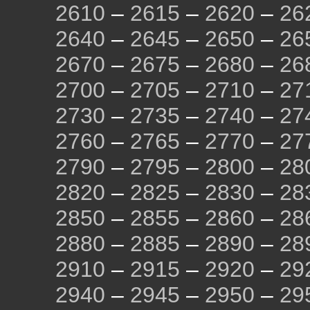
2610
–
2615
–
2620
–
26
2640
–
2645
–
2650
–
26
2670
–
2675
–
2680
–
26
2700
–
2705
–
2710
–
27
2730
–
2735
–
2740
–
27
2760
–
2765
–
2770
–
27
2790
–
2795
–
2800
–
28
2820
–
2825
–
2830
–
28
2850
–
2855
–
2860
–
28
2880
–
2885
–
2890
–
28
2910
–
2915
–
2920
–
29
2940
–
2945
–
2950
–
29