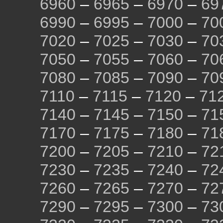
6960
–
6965
–
6970
–
69
6990
–
6995
–
7000
–
70
7020
–
7025
–
7030
–
70
7050
–
7055
–
7060
–
70
7080
–
7085
–
7090
–
70
7110
–
7115
–
7120
–
71
7140
–
7145
–
7150
–
71
7170
–
7175
–
7180
–
71
7200
–
7205
–
7210
–
72
7230
–
7235
–
7240
–
72
7260
–
7265
–
7270
–
72
7290
–
7295
–
7300
–
73