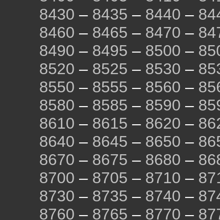
8430
–
8435
–
8440
–
84
8460
–
8465
–
8470
–
84
8490
–
8495
–
8500
–
85
8520
–
8525
–
8530
–
85
8550
–
8555
–
8560
–
85
8580
–
8585
–
8590
–
85
8610
–
8615
–
8620
–
86
8640
–
8645
–
8650
–
86
8670
–
8675
–
8680
–
86
8700
–
8705
–
8710
–
87
8730
–
8735
–
8740
–
87
8760
–
8765
–
8770
–
87