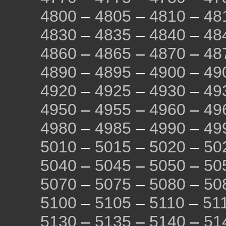
4800
–
4805
–
4810
–
48
4830
–
4835
–
4840
–
48
4860
–
4865
–
4870
–
48
4890
–
4895
–
4900
–
49
4920
–
4925
–
4930
–
49
4950
–
4955
–
4960
–
49
4980
–
4985
–
4990
–
49
5010
–
5015
–
5020
–
50
5040
–
5045
–
5050
–
50
5070
–
5075
–
5080
–
50
5100
–
5105
–
5110
–
51
5130
–
5135
–
5140
–
51