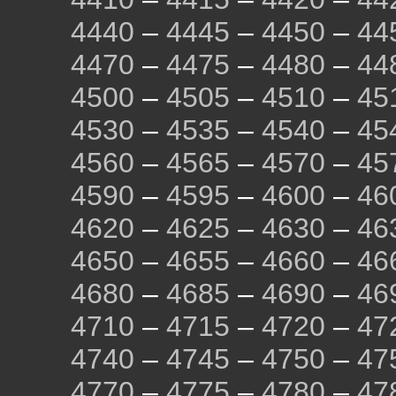
4440
–
4445
–
4450
–
44
4470
–
4475
–
4480
–
44
4500
–
4505
–
4510
–
45
4530
–
4535
–
4540
–
45
4560
–
4565
–
4570
–
45
4590
–
4595
–
4600
–
46
4620
–
4625
–
4630
–
46
4650
–
4655
–
4660
–
46
4680
–
4685
–
4690
–
46
4710
–
4715
–
4720
–
47
4740
–
4745
–
4750
–
47
4770
–
4775
–
4780
–
47