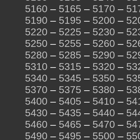
5160
–
5165
–
5170
–
51
5190
–
5195
–
5200
–
52
5220
–
5225
–
5230
–
52
5250
–
5255
–
5260
–
52
5280
–
5285
–
5290
–
52
5310
–
5315
–
5320
–
53
5340
–
5345
–
5350
–
53
5370
–
5375
–
5380
–
53
5400
–
5405
–
5410
–
54
5430
–
5435
–
5440
–
54
5460
–
5465
–
5470
–
54
5490
–
5495
–
5500
–
55