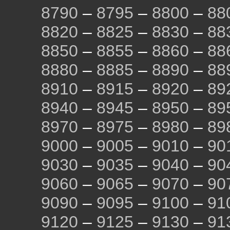
8790
–
8795
–
8800
–
88
8820
–
8825
–
8830
–
88
8850
–
8855
–
8860
–
88
8880
–
8885
–
8890
–
88
8910
–
8915
–
8920
–
89
8940
–
8945
–
8950
–
89
8970
–
8975
–
8980
–
89
9000
–
9005
–
9010
–
90
9030
–
9035
–
9040
–
90
9060
–
9065
–
9070
–
90
9090
–
9095
–
9100
–
91
9120
–
9125
–
9130
–
91