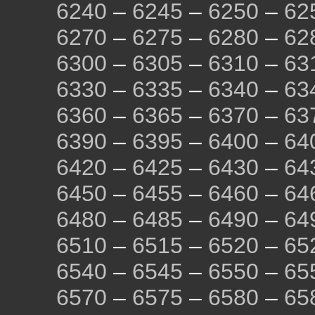
6240
–
6245
–
6250
–
62
6270
–
6275
–
6280
–
62
6300
–
6305
–
6310
–
63
6330
–
6335
–
6340
–
63
6360
–
6365
–
6370
–
63
6390
–
6395
–
6400
–
64
6420
–
6425
–
6430
–
64
6450
–
6455
–
6460
–
64
6480
–
6485
–
6490
–
64
6510
–
6515
–
6520
–
65
6540
–
6545
–
6550
–
65
6570
–
6575
–
6580
–
65