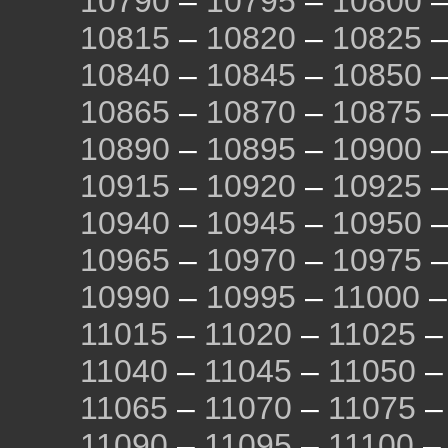
10790
–
10795
–
10800
10815
–
10820
–
10825
10840
–
10845
–
10850
10865
–
10870
–
10875
10890
–
10895
–
10900
10915
–
10920
–
10925
10940
–
10945
–
10950
10965
–
10970
–
10975
10990
–
10995
–
11000
11015
–
11020
–
11025
11040
–
11045
–
11050
11065
–
11070
–
11075
11090
–
11095
–
11100