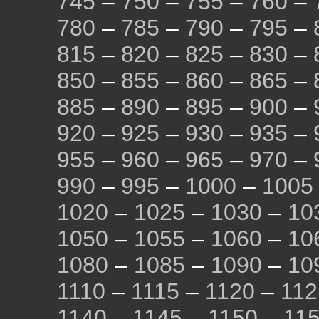
745
–
750
–
755
–
760
–
780
–
785
–
790
–
795
–
815
–
820
–
825
–
830
–
850
–
855
–
860
–
865
–
885
–
890
–
895
–
900
–
920
–
925
–
930
–
935
–
955
–
960
–
965
–
970
–
990
–
995
–
1000
–
1005
1020
–
1025
–
1030
–
10
1050
–
1055
–
1060
–
10
1080
–
1085
–
1090
–
10
1110
–
1115
–
1120
–
112
1140
–
1145
–
1150
–
11