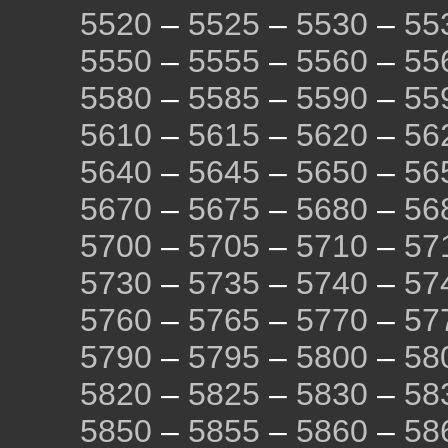
5520
–
5525
–
5530
–
55
5550
–
5555
–
5560
–
55
5580
–
5585
–
5590
–
55
5610
–
5615
–
5620
–
56
5640
–
5645
–
5650
–
56
5670
–
5675
–
5680
–
56
5700
–
5705
–
5710
–
57
5730
–
5735
–
5740
–
57
5760
–
5765
–
5770
–
57
5790
–
5795
–
5800
–
58
5820
–
5825
–
5830
–
58
5850
–
5855
–
5860
–
58