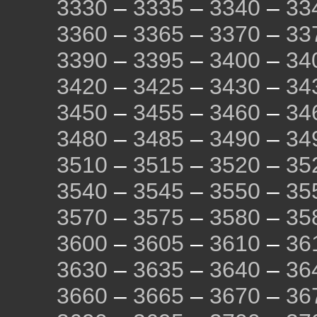
3330
–
3335
–
3340
–
33
3360
–
3365
–
3370
–
33
3390
–
3395
–
3400
–
34
3420
–
3425
–
3430
–
34
3450
–
3455
–
3460
–
34
3480
–
3485
–
3490
–
34
3510
–
3515
–
3520
–
35
3540
–
3545
–
3550
–
35
3570
–
3575
–
3580
–
35
3600
–
3605
–
3610
–
36
3630
–
3635
–
3640
–
36
3660
–
3665
–
3670
–
36