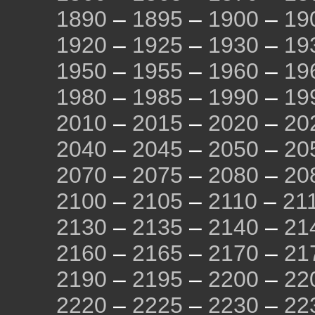
1890
–
1895
–
1900
–
19
1920
–
1925
–
1930
–
19
1950
–
1955
–
1960
–
19
1980
–
1985
–
1990
–
19
2010
–
2015
–
2020
–
20
2040
–
2045
–
2050
–
20
2070
–
2075
–
2080
–
20
2100
–
2105
–
2110
–
21
2130
–
2135
–
2140
–
21
2160
–
2165
–
2170
–
21
2190
–
2195
–
2200
–
22
2220
–
2225
–
2230
–
22