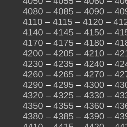
4050
–
4055
–
4060
–
40
4080
–
4085
–
4090
–
40
4110
–
4115
–
4120
–
41
4140
–
4145
–
4150
–
41
4170
–
4175
–
4180
–
41
4200
–
4205
–
4210
–
42
4230
–
4235
–
4240
–
42
4260
–
4265
–
4270
–
42
4290
–
4295
–
4300
–
43
4320
–
4325
–
4330
–
43
4350
–
4355
–
4360
–
43
4380
–
4385
–
4390
–
43
4410
–
4415
–
4420
–
44