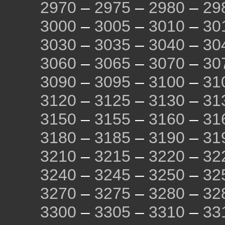
2970
–
2975
–
2980
–
29
3000
–
3005
–
3010
–
30
3030
–
3035
–
3040
–
30
3060
–
3065
–
3070
–
30
3090
–
3095
–
3100
–
31
3120
–
3125
–
3130
–
31
3150
–
3155
–
3160
–
31
3180
–
3185
–
3190
–
31
3210
–
3215
–
3220
–
32
3240
–
3245
–
3250
–
32
3270
–
3275
–
3280
–
32
3300
–
3305
–
3310
–
33