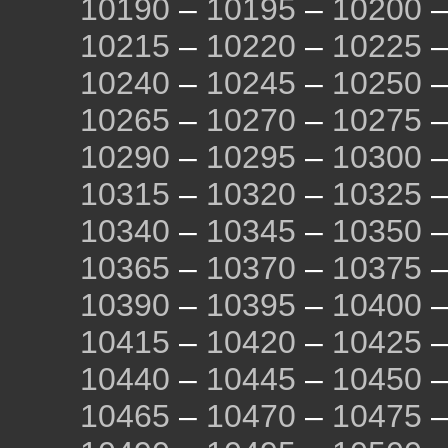
10190
–
10195
–
10200
10215
–
10220
–
10225
10240
–
10245
–
10250
10265
–
10270
–
10275
10290
–
10295
–
10300
10315
–
10320
–
10325
10340
–
10345
–
10350
10365
–
10370
–
10375
10390
–
10395
–
10400
10415
–
10420
–
10425
10440
–
10445
–
10450
10465
–
10470
–
10475