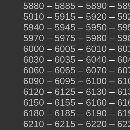
5880
–
5885
–
5890
–
58
5910
–
5915
–
5920
–
59
5940
–
5945
–
5950
–
59
5970
–
5975
–
5980
–
59
6000
–
6005
–
6010
–
60
6030
–
6035
–
6040
–
60
6060
–
6065
–
6070
–
60
6090
–
6095
–
6100
–
61
6120
–
6125
–
6130
–
61
6150
–
6155
–
6160
–
61
6180
–
6185
–
6190
–
61
6210
–
6215
–
6220
–
62