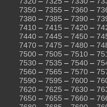
7320
–
7325
–
7330
–
73
7350
–
7355
–
7360
–
73
7380
–
7385
–
7390
–
73
7410
–
7415
–
7420
–
74
7440
–
7445
–
7450
–
74
7470
–
7475
–
7480
–
74
7500
–
7505
–
7510
–
75
7530
–
7535
–
7540
–
75
7560
–
7565
–
7570
–
75
7590
–
7595
–
7600
–
76
7620
–
7625
–
7630
–
76
7650
–
7655
–
7660
–
76