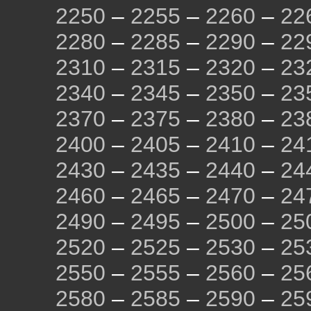
2250
–
2255
–
2260
–
22
2280
–
2285
–
2290
–
22
2310
–
2315
–
2320
–
23
2340
–
2345
–
2350
–
23
2370
–
2375
–
2380
–
23
2400
–
2405
–
2410
–
24
2430
–
2435
–
2440
–
24
2460
–
2465
–
2470
–
24
2490
–
2495
–
2500
–
25
2520
–
2525
–
2530
–
25
2550
–
2555
–
2560
–
25
2580
–
2585
–
2590
–
25