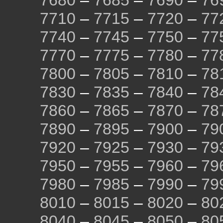
7680
–
7685
–
7690
–
76
7710
–
7715
–
7720
–
77
7740
–
7745
–
7750
–
77
7770
–
7775
–
7780
–
77
7800
–
7805
–
7810
–
78
7830
–
7835
–
7840
–
78
7860
–
7865
–
7870
–
78
7890
–
7895
–
7900
–
79
7920
–
7925
–
7930
–
79
7950
–
7955
–
7960
–
79
7980
–
7985
–
7990
–
79
8010
–
8015
–
8020
–
80
8040
–
8045
–
8050
–
80