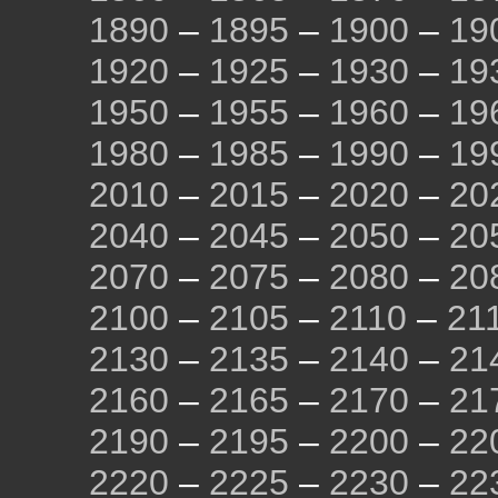
1890
–
1895
–
1900
–
19
1920
–
1925
–
1930
–
19
1950
–
1955
–
1960
–
19
1980
–
1985
–
1990
–
19
2010
–
2015
–
2020
–
20
2040
–
2045
–
2050
–
20
2070
–
2075
–
2080
–
20
2100
–
2105
–
2110
–
21
2130
–
2135
–
2140
–
21
2160
–
2165
–
2170
–
21
2190
–
2195
–
2200
–
22
2220
–
2225
–
2230
–
22