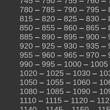
745
–
750
–
755
–
760
–
780
–
785
–
790
–
795
–
815
–
820
–
825
–
830
–
850
–
855
–
860
–
865
–
885
–
890
–
895
–
900
–
920
–
925
–
930
–
935
–
955
–
960
–
965
–
970
–
990
–
995
–
1000
–
1005
1020
–
1025
–
1030
–
10
1050
–
1055
–
1060
–
10
1080
–
1085
–
1090
–
10
1110
–
1115
–
1120
–
112
1140
–
1145
–
1150
–
11