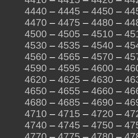
4440
–
4445
–
4450
–
44
4470
–
4475
–
4480
–
44
4500
–
4505
–
4510
–
45
4530
–
4535
–
4540
–
45
4560
–
4565
–
4570
–
45
4590
–
4595
–
4600
–
46
4620
–
4625
–
4630
–
46
4650
–
4655
–
4660
–
46
4680
–
4685
–
4690
–
46
4710
–
4715
–
4720
–
47
4740
–
4745
–
4750
–
47
4770
–
4775
–
4780
–
47