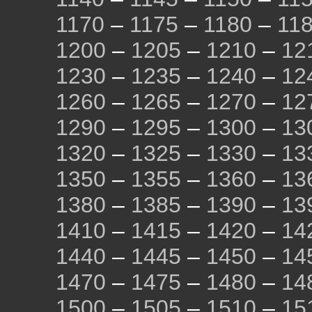
1170
–
1175
–
1180
–
11
1200
–
1205
–
1210
–
12
1230
–
1235
–
1240
–
12
1260
–
1265
–
1270
–
12
1290
–
1295
–
1300
–
13
1320
–
1325
–
1330
–
13
1350
–
1355
–
1360
–
13
1380
–
1385
–
1390
–
13
1410
–
1415
–
1420
–
14
1440
–
1445
–
1450
–
14
1470
–
1475
–
1480
–
14
1500
–
1505
–
1510
–
15