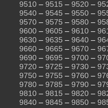
9510
–
9515
–
9520
–
95
9540
–
9545
–
9550
–
95
9570
–
9575
–
9580
–
95
9600
–
9605
–
9610
–
96
9630
–
9635
–
9640
–
96
9660
–
9665
–
9670
–
96
9690
–
9695
–
9700
–
97
9720
–
9725
–
9730
–
97
9750
–
9755
–
9760
–
97
9780
–
9785
–
9790
–
97
9810
–
9815
–
9820
–
98
9840
–
9845
–
9850
–
98