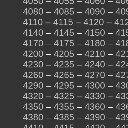
4050
–
4055
–
4060
–
40
4080
–
4085
–
4090
–
40
4110
–
4115
–
4120
–
41
4140
–
4145
–
4150
–
41
4170
–
4175
–
4180
–
41
4200
–
4205
–
4210
–
42
4230
–
4235
–
4240
–
42
4260
–
4265
–
4270
–
42
4290
–
4295
–
4300
–
43
4320
–
4325
–
4330
–
43
4350
–
4355
–
4360
–
43
4380
–
4385
–
4390
–
43
4410
–
4415
–
4420
–
44