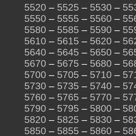
5520
–
5525
–
5530
–
55
5550
–
5555
–
5560
–
55
5580
–
5585
–
5590
–
55
5610
–
5615
–
5620
–
56
5640
–
5645
–
5650
–
56
5670
–
5675
–
5680
–
56
5700
–
5705
–
5710
–
57
5730
–
5735
–
5740
–
57
5760
–
5765
–
5770
–
57
5790
–
5795
–
5800
–
58
5820
–
5825
–
5830
–
58
5850
–
5855
–
5860
–
58