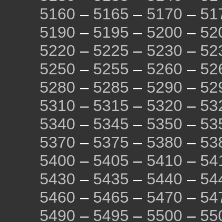
5160
–
5165
–
5170
–
51
5190
–
5195
–
5200
–
52
5220
–
5225
–
5230
–
52
5250
–
5255
–
5260
–
52
5280
–
5285
–
5290
–
52
5310
–
5315
–
5320
–
53
5340
–
5345
–
5350
–
53
5370
–
5375
–
5380
–
53
5400
–
5405
–
5410
–
54
5430
–
5435
–
5440
–
54
5460
–
5465
–
5470
–
54
5490
–
5495
–
5500
–
55