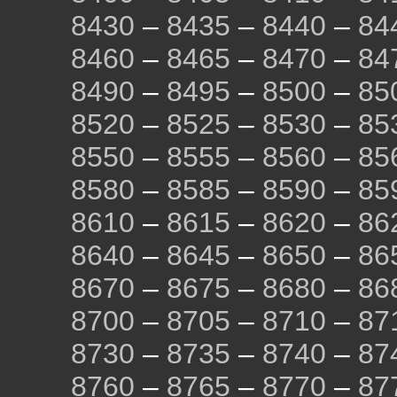
8430
–
8435
–
8440
–
84
8460
–
8465
–
8470
–
84
8490
–
8495
–
8500
–
85
8520
–
8525
–
8530
–
85
8550
–
8555
–
8560
–
85
8580
–
8585
–
8590
–
85
8610
–
8615
–
8620
–
86
8640
–
8645
–
8650
–
86
8670
–
8675
–
8680
–
86
8700
–
8705
–
8710
–
87
8730
–
8735
–
8740
–
87
8760
–
8765
–
8770
–
87