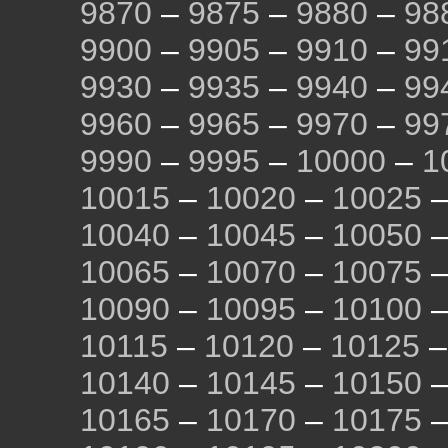
9870
–
9875
–
9880
–
98
9900
–
9905
–
9910
–
99
9930
–
9935
–
9940
–
99
9960
–
9965
–
9970
–
99
9990
–
9995
–
10000
–
1
10015
–
10020
–
10025
10040
–
10045
–
10050
10065
–
10070
–
10075
10090
–
10095
–
10100
10115
–
10120
–
10125
10140
–
10145
–
10150
10165
–
10170
–
10175