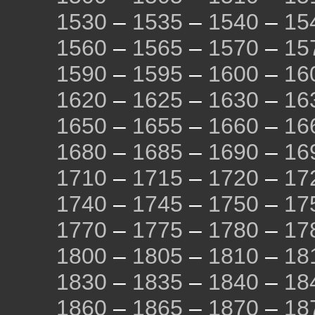
1530
–
1535
–
1540
–
15
1560
–
1565
–
1570
–
15
1590
–
1595
–
1600
–
16
1620
–
1625
–
1630
–
16
1650
–
1655
–
1660
–
16
1680
–
1685
–
1690
–
16
1710
–
1715
–
1720
–
17
1740
–
1745
–
1750
–
17
1770
–
1775
–
1780
–
17
1800
–
1805
–
1810
–
18
1830
–
1835
–
1840
–
18
1860
–
1865
–
1870
–
18