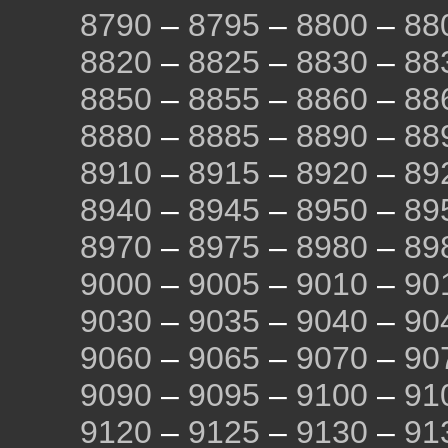
8790
–
8795
–
8800
–
88
8820
–
8825
–
8830
–
88
8850
–
8855
–
8860
–
88
8880
–
8885
–
8890
–
88
8910
–
8915
–
8920
–
89
8940
–
8945
–
8950
–
89
8970
–
8975
–
8980
–
89
9000
–
9005
–
9010
–
90
9030
–
9035
–
9040
–
90
9060
–
9065
–
9070
–
90
9090
–
9095
–
9100
–
91
9120
–
9125
–
9130
–
91