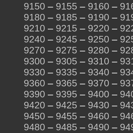
9150
–
9155
–
9160
–
91
9180
–
9185
–
9190
–
91
9210
–
9215
–
9220
–
92
9240
–
9245
–
9250
–
92
9270
–
9275
–
9280
–
92
9300
–
9305
–
9310
–
93
9330
–
9335
–
9340
–
93
9360
–
9365
–
9370
–
93
9390
–
9395
–
9400
–
94
9420
–
9425
–
9430
–
94
9450
–
9455
–
9460
–
94
9480
–
9485
–
9490
–
94