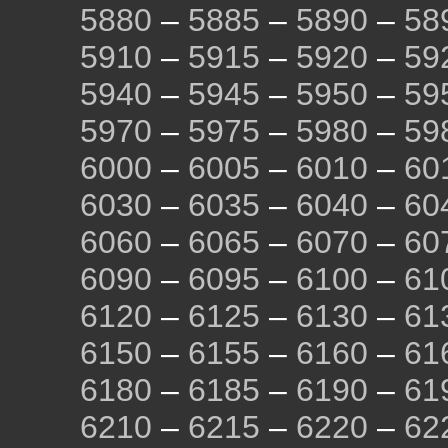
5880
–
5885
–
5890
–
58
5910
–
5915
–
5920
–
59
5940
–
5945
–
5950
–
59
5970
–
5975
–
5980
–
59
6000
–
6005
–
6010
–
60
6030
–
6035
–
6040
–
60
6060
–
6065
–
6070
–
60
6090
–
6095
–
6100
–
61
6120
–
6125
–
6130
–
61
6150
–
6155
–
6160
–
61
6180
–
6185
–
6190
–
61
6210
–
6215
–
6220
–
62