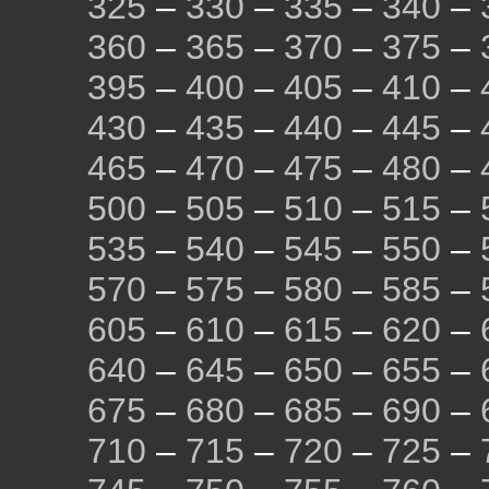
325
–
330
–
335
–
340
–
360
–
365
–
370
–
375
–
395
–
400
–
405
–
410
–
430
–
435
–
440
–
445
–
465
–
470
–
475
–
480
–
500
–
505
–
510
–
515
–
535
–
540
–
545
–
550
–
570
–
575
–
580
–
585
–
605
–
610
–
615
–
620
–
640
–
645
–
650
–
655
–
675
–
680
–
685
–
690
–
710
–
715
–
720
–
725
–