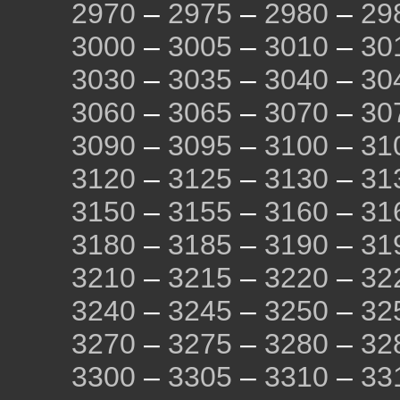
2970
–
2975
–
2980
–
29
3000
–
3005
–
3010
–
30
3030
–
3035
–
3040
–
30
3060
–
3065
–
3070
–
30
3090
–
3095
–
3100
–
31
3120
–
3125
–
3130
–
31
3150
–
3155
–
3160
–
31
3180
–
3185
–
3190
–
31
3210
–
3215
–
3220
–
32
3240
–
3245
–
3250
–
32
3270
–
3275
–
3280
–
32
3300
–
3305
–
3310
–
33