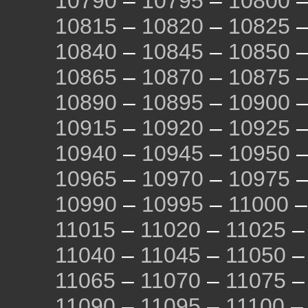
10790
–
10795
–
10800
10815
–
10820
–
10825
10840
–
10845
–
10850
10865
–
10870
–
10875
10890
–
10895
–
10900
10915
–
10920
–
10925
10940
–
10945
–
10950
10965
–
10970
–
10975
10990
–
10995
–
11000
11015
–
11020
–
11025
11040
–
11045
–
11050
11065
–
11070
–
11075
11090
–
11095
–
11100