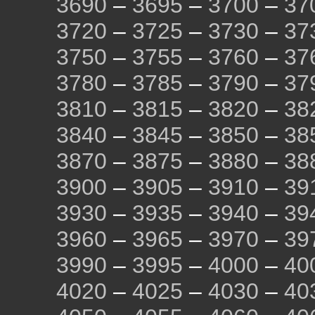
3690
–
3695
–
3700
–
37
3720
–
3725
–
3730
–
37
3750
–
3755
–
3760
–
37
3780
–
3785
–
3790
–
37
3810
–
3815
–
3820
–
38
3840
–
3845
–
3850
–
38
3870
–
3875
–
3880
–
38
3900
–
3905
–
3910
–
39
3930
–
3935
–
3940
–
39
3960
–
3965
–
3970
–
39
3990
–
3995
–
4000
–
40
4020
–
4025
–
4030
–
40