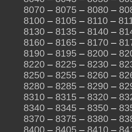
8070
–
8075
–
8080
–
80
8100
–
8105
–
8110
–
81
8130
–
8135
–
8140
–
81
8160
–
8165
–
8170
–
81
8190
–
8195
–
8200
–
82
8220
–
8225
–
8230
–
82
8250
–
8255
–
8260
–
82
8280
–
8285
–
8290
–
82
8310
–
8315
–
8320
–
83
8340
–
8345
–
8350
–
83
8370
–
8375
–
8380
–
83
8400
–
8405
–
8410
–
84