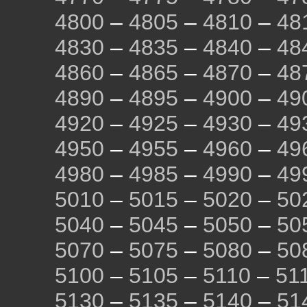
4800
–
4805
–
4810
–
48
4830
–
4835
–
4840
–
48
4860
–
4865
–
4870
–
48
4890
–
4895
–
4900
–
49
4920
–
4925
–
4930
–
49
4950
–
4955
–
4960
–
49
4980
–
4985
–
4990
–
49
5010
–
5015
–
5020
–
50
5040
–
5045
–
5050
–
50
5070
–
5075
–
5080
–
50
5100
–
5105
–
5110
–
51
5130
–
5135
–
5140
–
51