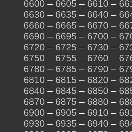
6600
–
6605
–
6610
–
66
6630
–
6635
–
6640
–
66
6660
–
6665
–
6670
–
66
6690
–
6695
–
6700
–
67
6720
–
6725
–
6730
–
67
6750
–
6755
–
6760
–
67
6780
–
6785
–
6790
–
67
6810
–
6815
–
6820
–
68
6840
–
6845
–
6850
–
68
6870
–
6875
–
6880
–
68
6900
–
6905
–
6910
–
69
6930
–
6935
–
6940
–
69