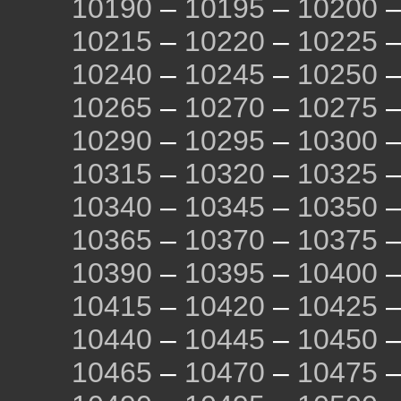
10190
–
10195
–
10200
10215
–
10220
–
10225
10240
–
10245
–
10250
10265
–
10270
–
10275
10290
–
10295
–
10300
10315
–
10320
–
10325
10340
–
10345
–
10350
10365
–
10370
–
10375
10390
–
10395
–
10400
10415
–
10420
–
10425
10440
–
10445
–
10450
10465
–
10470
–
10475