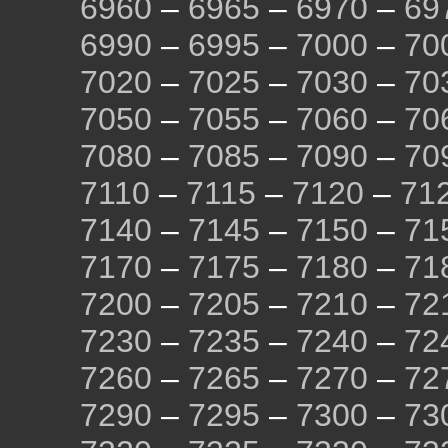
6960
–
6965
–
6970
–
69
6990
–
6995
–
7000
–
70
7020
–
7025
–
7030
–
70
7050
–
7055
–
7060
–
70
7080
–
7085
–
7090
–
70
7110
–
7115
–
7120
–
71
7140
–
7145
–
7150
–
71
7170
–
7175
–
7180
–
71
7200
–
7205
–
7210
–
72
7230
–
7235
–
7240
–
72
7260
–
7265
–
7270
–
72
7290
–
7295
–
7300
–
73