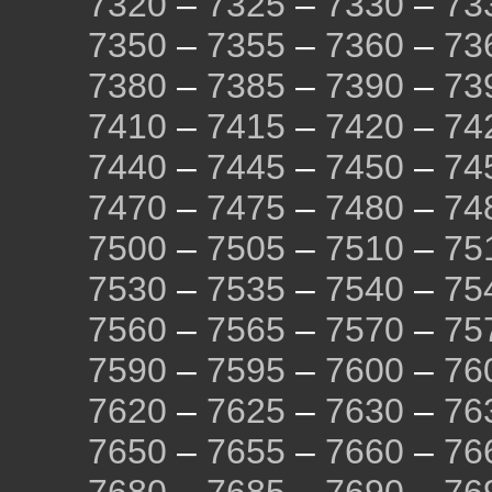
7320
–
7325
–
7330
–
73
7350
–
7355
–
7360
–
73
7380
–
7385
–
7390
–
73
7410
–
7415
–
7420
–
74
7440
–
7445
–
7450
–
74
7470
–
7475
–
7480
–
74
7500
–
7505
–
7510
–
75
7530
–
7535
–
7540
–
75
7560
–
7565
–
7570
–
75
7590
–
7595
–
7600
–
76
7620
–
7625
–
7630
–
76
7650
–
7655
–
7660
–
76