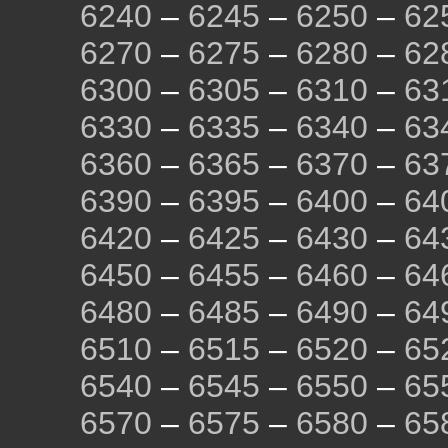
6240
–
6245
–
6250
–
62
6270
–
6275
–
6280
–
62
6300
–
6305
–
6310
–
63
6330
–
6335
–
6340
–
63
6360
–
6365
–
6370
–
63
6390
–
6395
–
6400
–
64
6420
–
6425
–
6430
–
64
6450
–
6455
–
6460
–
64
6480
–
6485
–
6490
–
64
6510
–
6515
–
6520
–
65
6540
–
6545
–
6550
–
65
6570
–
6575
–
6580
–
65