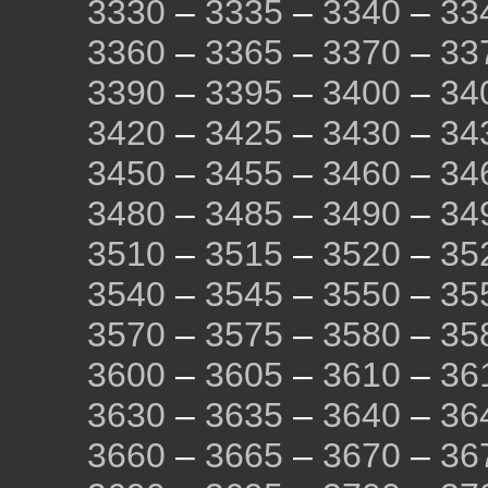
3330
–
3335
–
3340
–
33
3360
–
3365
–
3370
–
33
3390
–
3395
–
3400
–
34
3420
–
3425
–
3430
–
34
3450
–
3455
–
3460
–
34
3480
–
3485
–
3490
–
34
3510
–
3515
–
3520
–
35
3540
–
3545
–
3550
–
35
3570
–
3575
–
3580
–
35
3600
–
3605
–
3610
–
36
3630
–
3635
–
3640
–
36
3660
–
3665
–
3670
–
36