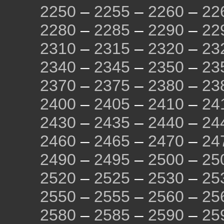
2250
–
2255
–
2260
–
22
2280
–
2285
–
2290
–
22
2310
–
2315
–
2320
–
23
2340
–
2345
–
2350
–
23
2370
–
2375
–
2380
–
23
2400
–
2405
–
2410
–
24
2430
–
2435
–
2440
–
24
2460
–
2465
–
2470
–
24
2490
–
2495
–
2500
–
25
2520
–
2525
–
2530
–
25
2550
–
2555
–
2560
–
25
2580
–
2585
–
2590
–
25