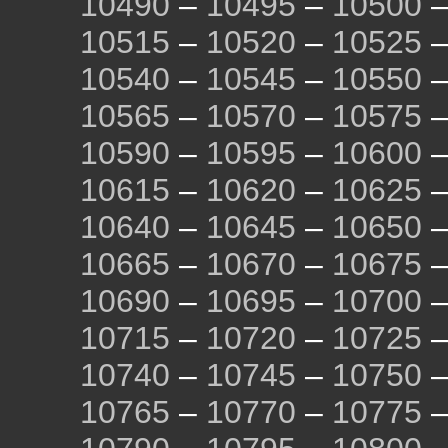
10490
–
10495
–
10500
10515
–
10520
–
10525
10540
–
10545
–
10550
10565
–
10570
–
10575
10590
–
10595
–
10600
10615
–
10620
–
10625
10640
–
10645
–
10650
10665
–
10670
–
10675
10690
–
10695
–
10700
10715
–
10720
–
10725
10740
–
10745
–
10750
10765
–
10770
–
10775