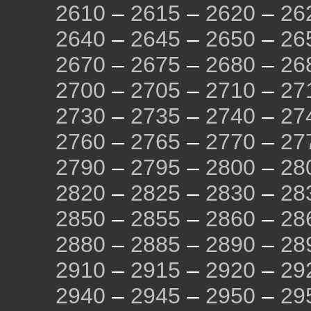
2610
–
2615
–
2620
–
26
2640
–
2645
–
2650
–
26
2670
–
2675
–
2680
–
26
2700
–
2705
–
2710
–
27
2730
–
2735
–
2740
–
27
2760
–
2765
–
2770
–
27
2790
–
2795
–
2800
–
28
2820
–
2825
–
2830
–
28
2850
–
2855
–
2860
–
28
2880
–
2885
–
2890
–
28
2910
–
2915
–
2920
–
29
2940
–
2945
–
2950
–
29