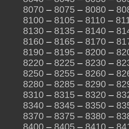
8070
–
8075
–
8080
–
80
8100
–
8105
–
8110
–
81
8130
–
8135
–
8140
–
81
8160
–
8165
–
8170
–
81
8190
–
8195
–
8200
–
82
8220
–
8225
–
8230
–
82
8250
–
8255
–
8260
–
82
8280
–
8285
–
8290
–
82
8310
–
8315
–
8320
–
83
8340
–
8345
–
8350
–
83
8370
–
8375
–
8380
–
83
8400
–
8405
–
8410
–
84