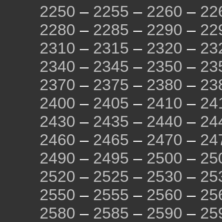
2250
–
2255
–
2260
–
22
2280
–
2285
–
2290
–
22
2310
–
2315
–
2320
–
23
2340
–
2345
–
2350
–
23
2370
–
2375
–
2380
–
23
2400
–
2405
–
2410
–
24
2430
–
2435
–
2440
–
24
2460
–
2465
–
2470
–
24
2490
–
2495
–
2500
–
25
2520
–
2525
–
2530
–
25
2550
–
2555
–
2560
–
25
2580
–
2585
–
2590
–
25