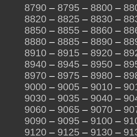
8790
–
8795
–
8800
–
88
8820
–
8825
–
8830
–
88
8850
–
8855
–
8860
–
88
8880
–
8885
–
8890
–
88
8910
–
8915
–
8920
–
89
8940
–
8945
–
8950
–
89
8970
–
8975
–
8980
–
89
9000
–
9005
–
9010
–
90
9030
–
9035
–
9040
–
90
9060
–
9065
–
9070
–
90
9090
–
9095
–
9100
–
91
9120
–
9125
–
9130
–
91