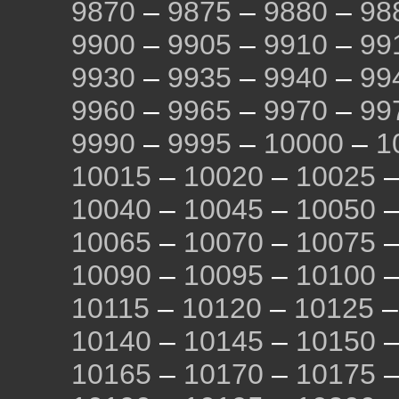
9870
–
9875
–
9880
–
98
9900
–
9905
–
9910
–
99
9930
–
9935
–
9940
–
99
9960
–
9965
–
9970
–
99
9990
–
9995
–
10000
–
1
10015
–
10020
–
10025
10040
–
10045
–
10050
10065
–
10070
–
10075
10090
–
10095
–
10100
10115
–
10120
–
10125
10140
–
10145
–
10150
10165
–
10170
–
10175