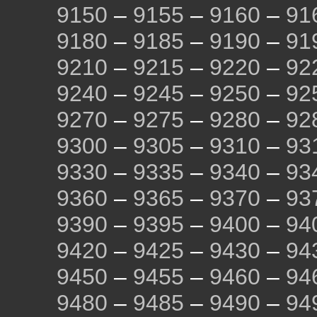
9150
–
9155
–
9160
–
91
9180
–
9185
–
9190
–
91
9210
–
9215
–
9220
–
92
9240
–
9245
–
9250
–
92
9270
–
9275
–
9280
–
92
9300
–
9305
–
9310
–
93
9330
–
9335
–
9340
–
93
9360
–
9365
–
9370
–
93
9390
–
9395
–
9400
–
94
9420
–
9425
–
9430
–
94
9450
–
9455
–
9460
–
94
9480
–
9485
–
9490
–
94