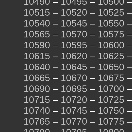
10490
–
10495
–
10500
10515
–
10520
–
10525
10540
–
10545
–
10550
10565
–
10570
–
10575
10590
–
10595
–
10600
10615
–
10620
–
10625
10640
–
10645
–
10650
10665
–
10670
–
10675
10690
–
10695
–
10700
10715
–
10720
–
10725
10740
–
10745
–
10750
10765
–
10770
–
10775