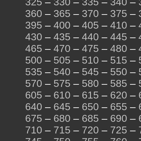
325
–
330
–
335
–
340
–
360
–
365
–
370
–
375
–
395
–
400
–
405
–
410
–
430
–
435
–
440
–
445
–
465
–
470
–
475
–
480
–
500
–
505
–
510
–
515
–
535
–
540
–
545
–
550
–
570
–
575
–
580
–
585
–
605
–
610
–
615
–
620
–
640
–
645
–
650
–
655
–
675
–
680
–
685
–
690
–
710
–
715
–
720
–
725
–