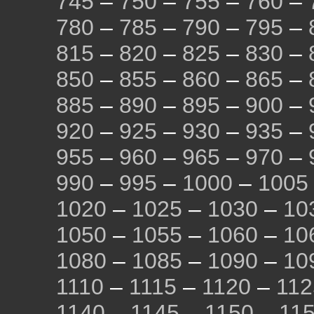
745
–
750
–
755
–
760
–
780
–
785
–
790
–
795
–
815
–
820
–
825
–
830
–
850
–
855
–
860
–
865
–
885
–
890
–
895
–
900
–
920
–
925
–
930
–
935
–
955
–
960
–
965
–
970
–
990
–
995
–
1000
–
1005
1020
–
1025
–
1030
–
10
1050
–
1055
–
1060
–
10
1080
–
1085
–
1090
–
10
1110
–
1115
–
1120
–
112
1140
–
1145
–
1150
–
11