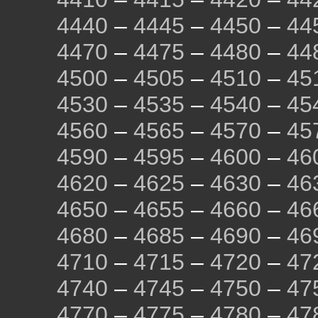
4440
–
4445
–
4450
–
44
4470
–
4475
–
4480
–
44
4500
–
4505
–
4510
–
45
4530
–
4535
–
4540
–
45
4560
–
4565
–
4570
–
45
4590
–
4595
–
4600
–
46
4620
–
4625
–
4630
–
46
4650
–
4655
–
4660
–
46
4680
–
4685
–
4690
–
46
4710
–
4715
–
4720
–
47
4740
–
4745
–
4750
–
47
4770
–
4775
–
4780
–
47