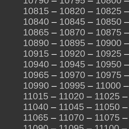
10790
–
10795
–
10800
10815
–
10820
–
10825
10840
–
10845
–
10850
10865
–
10870
–
10875
10890
–
10895
–
10900
10915
–
10920
–
10925
10940
–
10945
–
10950
10965
–
10970
–
10975
10990
–
10995
–
11000
11015
–
11020
–
11025
11040
–
11045
–
11050
11065
–
11070
–
11075
11090
–
11095
–
11100