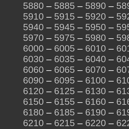
5880
–
5885
–
5890
–
58
5910
–
5915
–
5920
–
59
5940
–
5945
–
5950
–
59
5970
–
5975
–
5980
–
59
6000
–
6005
–
6010
–
60
6030
–
6035
–
6040
–
60
6060
–
6065
–
6070
–
60
6090
–
6095
–
6100
–
61
6120
–
6125
–
6130
–
61
6150
–
6155
–
6160
–
61
6180
–
6185
–
6190
–
61
6210
–
6215
–
6220
–
62