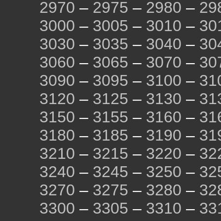
2970
–
2975
–
2980
–
29
3000
–
3005
–
3010
–
30
3030
–
3035
–
3040
–
30
3060
–
3065
–
3070
–
30
3090
–
3095
–
3100
–
31
3120
–
3125
–
3130
–
31
3150
–
3155
–
3160
–
31
3180
–
3185
–
3190
–
31
3210
–
3215
–
3220
–
32
3240
–
3245
–
3250
–
32
3270
–
3275
–
3280
–
32
3300
–
3305
–
3310
–
33