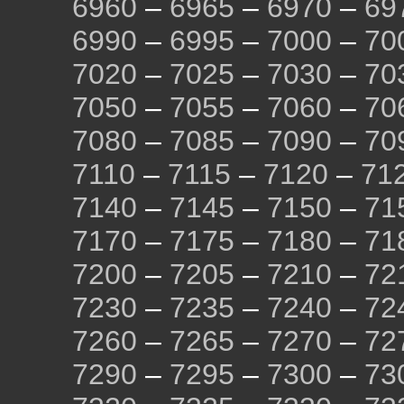
6960
–
6965
–
6970
–
69
6990
–
6995
–
7000
–
70
7020
–
7025
–
7030
–
70
7050
–
7055
–
7060
–
70
7080
–
7085
–
7090
–
70
7110
–
7115
–
7120
–
71
7140
–
7145
–
7150
–
71
7170
–
7175
–
7180
–
71
7200
–
7205
–
7210
–
72
7230
–
7235
–
7240
–
72
7260
–
7265
–
7270
–
72
7290
–
7295
–
7300
–
73