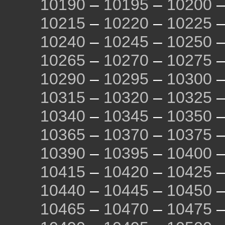
10190
–
10195
–
10200
10215
–
10220
–
10225
10240
–
10245
–
10250
10265
–
10270
–
10275
10290
–
10295
–
10300
10315
–
10320
–
10325
10340
–
10345
–
10350
10365
–
10370
–
10375
10390
–
10395
–
10400
10415
–
10420
–
10425
10440
–
10445
–
10450
10465
–
10470
–
10475