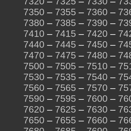
7320
–
7325
–
7330
–
73
7350
–
7355
–
7360
–
73
7380
–
7385
–
7390
–
73
7410
–
7415
–
7420
–
74
7440
–
7445
–
7450
–
74
7470
–
7475
–
7480
–
74
7500
–
7505
–
7510
–
75
7530
–
7535
–
7540
–
75
7560
–
7565
–
7570
–
75
7590
–
7595
–
7600
–
76
7620
–
7625
–
7630
–
76
7650
–
7655
–
7660
–
76