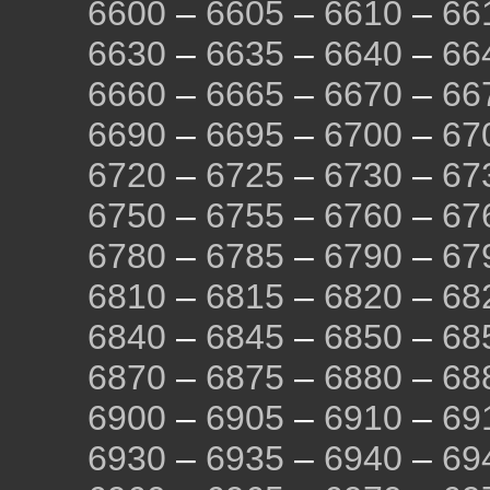
6600
–
6605
–
6610
–
66
6630
–
6635
–
6640
–
66
6660
–
6665
–
6670
–
66
6690
–
6695
–
6700
–
67
6720
–
6725
–
6730
–
67
6750
–
6755
–
6760
–
67
6780
–
6785
–
6790
–
67
6810
–
6815
–
6820
–
68
6840
–
6845
–
6850
–
68
6870
–
6875
–
6880
–
68
6900
–
6905
–
6910
–
69
6930
–
6935
–
6940
–
69