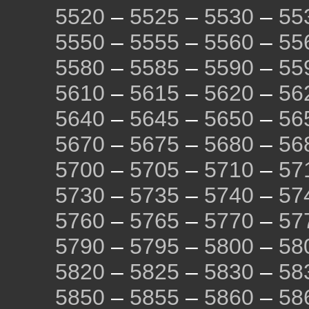
5520
–
5525
–
5530
–
55
5550
–
5555
–
5560
–
55
5580
–
5585
–
5590
–
55
5610
–
5615
–
5620
–
56
5640
–
5645
–
5650
–
56
5670
–
5675
–
5680
–
56
5700
–
5705
–
5710
–
57
5730
–
5735
–
5740
–
57
5760
–
5765
–
5770
–
57
5790
–
5795
–
5800
–
58
5820
–
5825
–
5830
–
58
5850
–
5855
–
5860
–
58