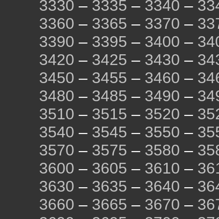
3330
–
3335
–
3340
–
33
3360
–
3365
–
3370
–
33
3390
–
3395
–
3400
–
34
3420
–
3425
–
3430
–
34
3450
–
3455
–
3460
–
34
3480
–
3485
–
3490
–
34
3510
–
3515
–
3520
–
35
3540
–
3545
–
3550
–
35
3570
–
3575
–
3580
–
35
3600
–
3605
–
3610
–
36
3630
–
3635
–
3640
–
36
3660
–
3665
–
3670
–
36