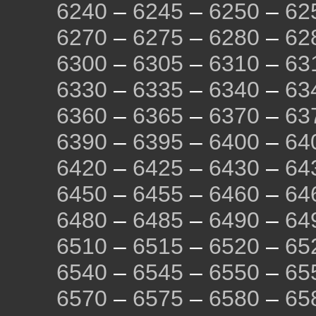
6240
–
6245
–
6250
–
62
6270
–
6275
–
6280
–
62
6300
–
6305
–
6310
–
63
6330
–
6335
–
6340
–
63
6360
–
6365
–
6370
–
63
6390
–
6395
–
6400
–
64
6420
–
6425
–
6430
–
64
6450
–
6455
–
6460
–
64
6480
–
6485
–
6490
–
64
6510
–
6515
–
6520
–
65
6540
–
6545
–
6550
–
65
6570
–
6575
–
6580
–
65