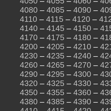
4050
–
4055
–
4060
–
40
4080
–
4085
–
4090
–
40
4110
–
4115
–
4120
–
41
4140
–
4145
–
4150
–
41
4170
–
4175
–
4180
–
41
4200
–
4205
–
4210
–
42
4230
–
4235
–
4240
–
42
4260
–
4265
–
4270
–
42
4290
–
4295
–
4300
–
43
4320
–
4325
–
4330
–
43
4350
–
4355
–
4360
–
43
4380
–
4385
–
4390
–
43
4410
–
4415
–
4420
–
44