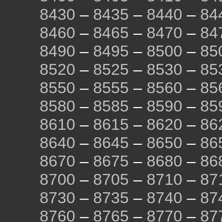
8430
–
8435
–
8440
–
84
8460
–
8465
–
8470
–
84
8490
–
8495
–
8500
–
85
8520
–
8525
–
8530
–
85
8550
–
8555
–
8560
–
85
8580
–
8585
–
8590
–
85
8610
–
8615
–
8620
–
86
8640
–
8645
–
8650
–
86
8670
–
8675
–
8680
–
86
8700
–
8705
–
8710
–
87
8730
–
8735
–
8740
–
87
8760
–
8765
–
8770
–
87