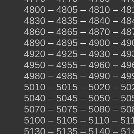
4800
–
4805
–
4810
–
48
4830
–
4835
–
4840
–
48
4860
–
4865
–
4870
–
48
4890
–
4895
–
4900
–
49
4920
–
4925
–
4930
–
49
4950
–
4955
–
4960
–
49
4980
–
4985
–
4990
–
49
5010
–
5015
–
5020
–
50
5040
–
5045
–
5050
–
50
5070
–
5075
–
5080
–
50
5100
–
5105
–
5110
–
51
5130
–
5135
–
5140
–
51