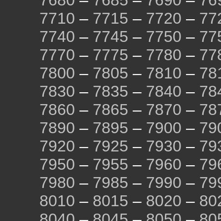
7680
–
7685
–
7690
–
76
7710
–
7715
–
7720
–
77
7740
–
7745
–
7750
–
77
7770
–
7775
–
7780
–
77
7800
–
7805
–
7810
–
78
7830
–
7835
–
7840
–
78
7860
–
7865
–
7870
–
78
7890
–
7895
–
7900
–
79
7920
–
7925
–
7930
–
79
7950
–
7955
–
7960
–
79
7980
–
7985
–
7990
–
79
8010
–
8015
–
8020
–
80
8040
–
8045
–
8050
–
80