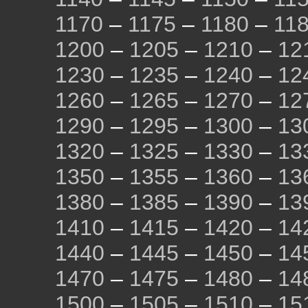
1170
–
1175
–
1180
–
11
1200
–
1205
–
1210
–
12
1230
–
1235
–
1240
–
12
1260
–
1265
–
1270
–
12
1290
–
1295
–
1300
–
13
1320
–
1325
–
1330
–
13
1350
–
1355
–
1360
–
13
1380
–
1385
–
1390
–
13
1410
–
1415
–
1420
–
14
1440
–
1445
–
1450
–
14
1470
–
1475
–
1480
–
14
1500
–
1505
–
1510
–
15