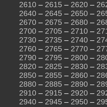
2610
–
2615
–
2620
–
26
2640
–
2645
–
2650
–
26
2670
–
2675
–
2680
–
26
2700
–
2705
–
2710
–
27
2730
–
2735
–
2740
–
27
2760
–
2765
–
2770
–
27
2790
–
2795
–
2800
–
28
2820
–
2825
–
2830
–
28
2850
–
2855
–
2860
–
28
2880
–
2885
–
2890
–
28
2910
–
2915
–
2920
–
29
2940
–
2945
–
2950
–
29