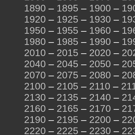
1890
–
1895
–
1900
–
19
1920
–
1925
–
1930
–
19
1950
–
1955
–
1960
–
19
1980
–
1985
–
1990
–
19
2010
–
2015
–
2020
–
20
2040
–
2045
–
2050
–
20
2070
–
2075
–
2080
–
20
2100
–
2105
–
2110
–
21
2130
–
2135
–
2140
–
21
2160
–
2165
–
2170
–
21
2190
–
2195
–
2200
–
22
2220
–
2225
–
2230
–
22