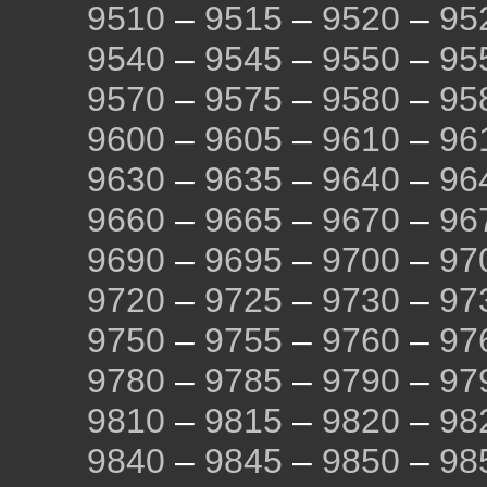
9510
–
9515
–
9520
–
95
9540
–
9545
–
9550
–
95
9570
–
9575
–
9580
–
95
9600
–
9605
–
9610
–
96
9630
–
9635
–
9640
–
96
9660
–
9665
–
9670
–
96
9690
–
9695
–
9700
–
97
9720
–
9725
–
9730
–
97
9750
–
9755
–
9760
–
97
9780
–
9785
–
9790
–
97
9810
–
9815
–
9820
–
98
9840
–
9845
–
9850
–
98