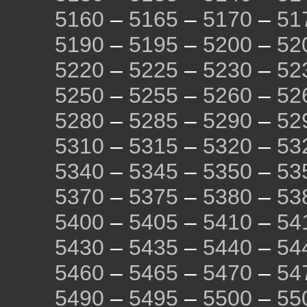
5160
–
5165
–
5170
–
51
5190
–
5195
–
5200
–
52
5220
–
5225
–
5230
–
52
5250
–
5255
–
5260
–
52
5280
–
5285
–
5290
–
52
5310
–
5315
–
5320
–
53
5340
–
5345
–
5350
–
53
5370
–
5375
–
5380
–
53
5400
–
5405
–
5410
–
54
5430
–
5435
–
5440
–
54
5460
–
5465
–
5470
–
54
5490
–
5495
–
5500
–
55