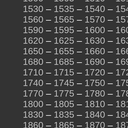
1530
–
1535
–
1540
–
15
1560
–
1565
–
1570
–
15
1590
–
1595
–
1600
–
16
1620
–
1625
–
1630
–
16
1650
–
1655
–
1660
–
16
1680
–
1685
–
1690
–
16
1710
–
1715
–
1720
–
17
1740
–
1745
–
1750
–
17
1770
–
1775
–
1780
–
17
1800
–
1805
–
1810
–
18
1830
–
1835
–
1840
–
18
1860
–
1865
–
1870
–
18