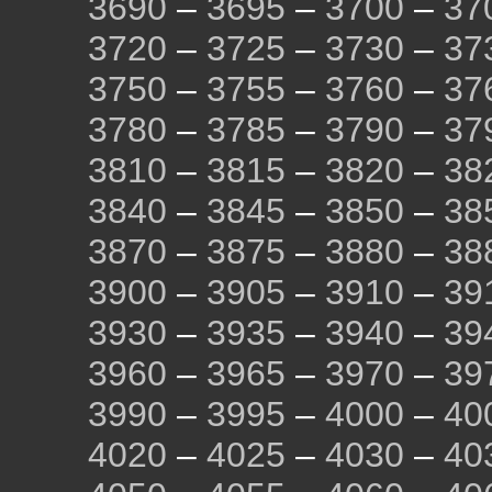
3690
–
3695
–
3700
–
37
3720
–
3725
–
3730
–
37
3750
–
3755
–
3760
–
37
3780
–
3785
–
3790
–
37
3810
–
3815
–
3820
–
38
3840
–
3845
–
3850
–
38
3870
–
3875
–
3880
–
38
3900
–
3905
–
3910
–
39
3930
–
3935
–
3940
–
39
3960
–
3965
–
3970
–
39
3990
–
3995
–
4000
–
40
4020
–
4025
–
4030
–
40