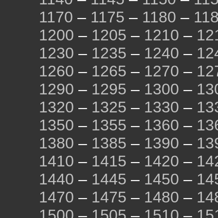
1170
–
1175
–
1180
–
11
1200
–
1205
–
1210
–
12
1230
–
1235
–
1240
–
12
1260
–
1265
–
1270
–
12
1290
–
1295
–
1300
–
13
1320
–
1325
–
1330
–
13
1350
–
1355
–
1360
–
13
1380
–
1385
–
1390
–
13
1410
–
1415
–
1420
–
14
1440
–
1445
–
1450
–
14
1470
–
1475
–
1480
–
14
1500
–
1505
–
1510
–
15