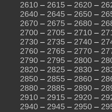
2610
–
2615
–
2620
–
26
2640
–
2645
–
2650
–
26
2670
–
2675
–
2680
–
26
2700
–
2705
–
2710
–
27
2730
–
2735
–
2740
–
27
2760
–
2765
–
2770
–
27
2790
–
2795
–
2800
–
28
2820
–
2825
–
2830
–
28
2850
–
2855
–
2860
–
28
2880
–
2885
–
2890
–
28
2910
–
2915
–
2920
–
29
2940
–
2945
–
2950
–
29