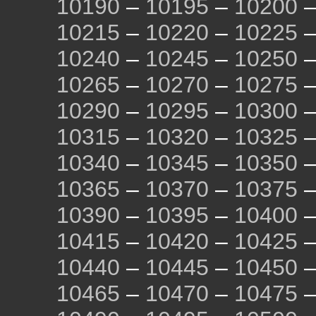
10190
–
10195
–
10200
10215
–
10220
–
10225
10240
–
10245
–
10250
10265
–
10270
–
10275
10290
–
10295
–
10300
10315
–
10320
–
10325
10340
–
10345
–
10350
10365
–
10370
–
10375
10390
–
10395
–
10400
10415
–
10420
–
10425
10440
–
10445
–
10450
10465
–
10470
–
10475