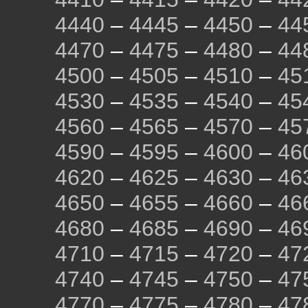
4440
–
4445
–
4450
–
44
4470
–
4475
–
4480
–
44
4500
–
4505
–
4510
–
45
4530
–
4535
–
4540
–
45
4560
–
4565
–
4570
–
45
4590
–
4595
–
4600
–
46
4620
–
4625
–
4630
–
46
4650
–
4655
–
4660
–
46
4680
–
4685
–
4690
–
46
4710
–
4715
–
4720
–
47
4740
–
4745
–
4750
–
47
4770
–
4775
–
4780
–
47