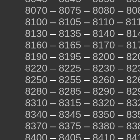
8070
–
8075
–
8080
–
80
8100
–
8105
–
8110
–
81
8130
–
8135
–
8140
–
81
8160
–
8165
–
8170
–
81
8190
–
8195
–
8200
–
82
8220
–
8225
–
8230
–
82
8250
–
8255
–
8260
–
82
8280
–
8285
–
8290
–
82
8310
–
8315
–
8320
–
83
8340
–
8345
–
8350
–
83
8370
–
8375
–
8380
–
83
8400
–
8405
–
8410
–
84