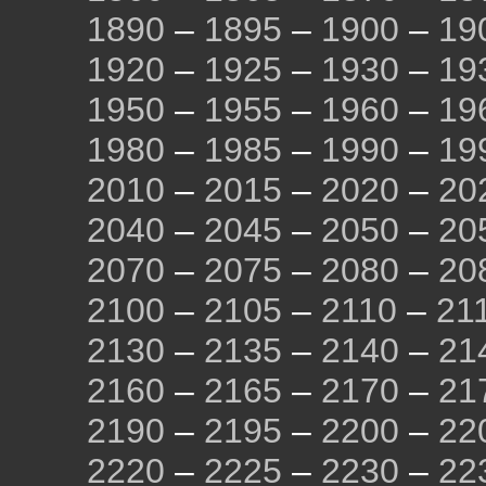
1890
–
1895
–
1900
–
19
1920
–
1925
–
1930
–
19
1950
–
1955
–
1960
–
19
1980
–
1985
–
1990
–
19
2010
–
2015
–
2020
–
20
2040
–
2045
–
2050
–
20
2070
–
2075
–
2080
–
20
2100
–
2105
–
2110
–
21
2130
–
2135
–
2140
–
21
2160
–
2165
–
2170
–
21
2190
–
2195
–
2200
–
22
2220
–
2225
–
2230
–
22