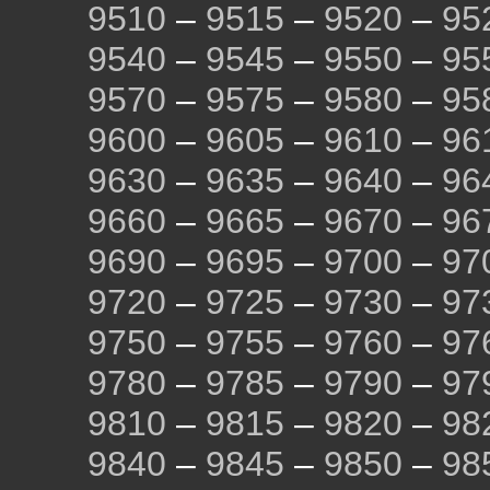
9510
–
9515
–
9520
–
95
9540
–
9545
–
9550
–
95
9570
–
9575
–
9580
–
95
9600
–
9605
–
9610
–
96
9630
–
9635
–
9640
–
96
9660
–
9665
–
9670
–
96
9690
–
9695
–
9700
–
97
9720
–
9725
–
9730
–
97
9750
–
9755
–
9760
–
97
9780
–
9785
–
9790
–
97
9810
–
9815
–
9820
–
98
9840
–
9845
–
9850
–
98