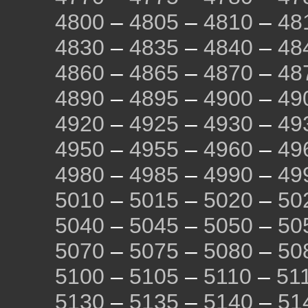
4800
–
4805
–
4810
–
48
4830
–
4835
–
4840
–
48
4860
–
4865
–
4870
–
48
4890
–
4895
–
4900
–
49
4920
–
4925
–
4930
–
49
4950
–
4955
–
4960
–
49
4980
–
4985
–
4990
–
49
5010
–
5015
–
5020
–
50
5040
–
5045
–
5050
–
50
5070
–
5075
–
5080
–
50
5100
–
5105
–
5110
–
51
5130
–
5135
–
5140
–
51