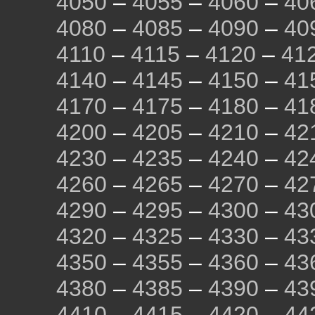
4050
–
4055
–
4060
–
40
4080
–
4085
–
4090
–
40
4110
–
4115
–
4120
–
41
4140
–
4145
–
4150
–
41
4170
–
4175
–
4180
–
41
4200
–
4205
–
4210
–
42
4230
–
4235
–
4240
–
42
4260
–
4265
–
4270
–
42
4290
–
4295
–
4300
–
43
4320
–
4325
–
4330
–
43
4350
–
4355
–
4360
–
43
4380
–
4385
–
4390
–
43
4410
–
4415
–
4420
–
44