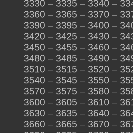
3330
–
3335
–
3340
–
33
3360
–
3365
–
3370
–
33
3390
–
3395
–
3400
–
34
3420
–
3425
–
3430
–
34
3450
–
3455
–
3460
–
34
3480
–
3485
–
3490
–
34
3510
–
3515
–
3520
–
35
3540
–
3545
–
3550
–
35
3570
–
3575
–
3580
–
35
3600
–
3605
–
3610
–
36
3630
–
3635
–
3640
–
36
3660
–
3665
–
3670
–
36