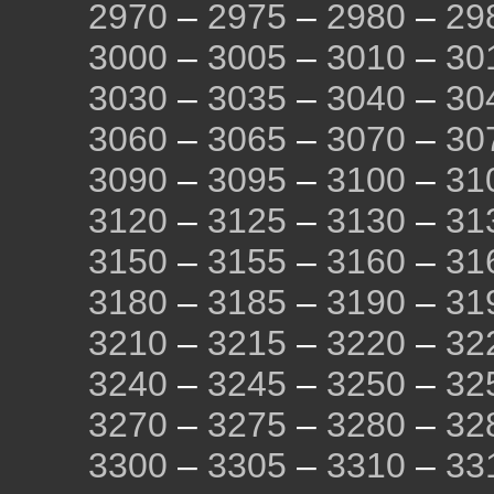
2970
–
2975
–
2980
–
29
3000
–
3005
–
3010
–
30
3030
–
3035
–
3040
–
30
3060
–
3065
–
3070
–
30
3090
–
3095
–
3100
–
31
3120
–
3125
–
3130
–
31
3150
–
3155
–
3160
–
31
3180
–
3185
–
3190
–
31
3210
–
3215
–
3220
–
32
3240
–
3245
–
3250
–
32
3270
–
3275
–
3280
–
32
3300
–
3305
–
3310
–
33