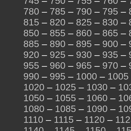
745
–
750
–
755
–
760
–
780
–
785
–
790
–
795
–
815
–
820
–
825
–
830
–
850
–
855
–
860
–
865
–
885
–
890
–
895
–
900
–
920
–
925
–
930
–
935
–
955
–
960
–
965
–
970
–
990
–
995
–
1000
–
1005
1020
–
1025
–
1030
–
10
1050
–
1055
–
1060
–
10
1080
–
1085
–
1090
–
10
1110
–
1115
–
1120
–
112
1140
–
1145
–
1150
–
11