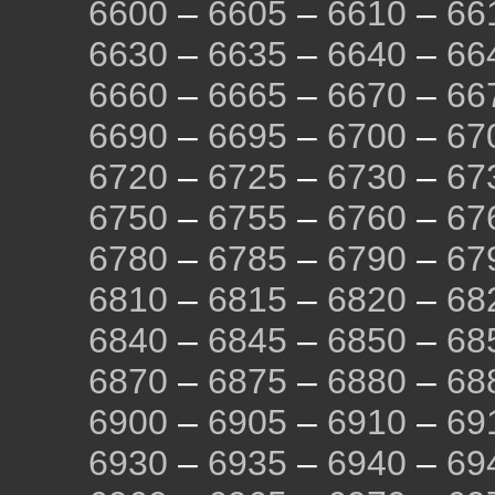
6600
–
6605
–
6610
–
66
6630
–
6635
–
6640
–
66
6660
–
6665
–
6670
–
66
6690
–
6695
–
6700
–
67
6720
–
6725
–
6730
–
67
6750
–
6755
–
6760
–
67
6780
–
6785
–
6790
–
67
6810
–
6815
–
6820
–
68
6840
–
6845
–
6850
–
68
6870
–
6875
–
6880
–
68
6900
–
6905
–
6910
–
69
6930
–
6935
–
6940
–
69