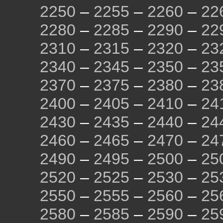
2250
–
2255
–
2260
–
22
2280
–
2285
–
2290
–
22
2310
–
2315
–
2320
–
23
2340
–
2345
–
2350
–
23
2370
–
2375
–
2380
–
23
2400
–
2405
–
2410
–
24
2430
–
2435
–
2440
–
24
2460
–
2465
–
2470
–
24
2490
–
2495
–
2500
–
25
2520
–
2525
–
2530
–
25
2550
–
2555
–
2560
–
25
2580
–
2585
–
2590
–
25