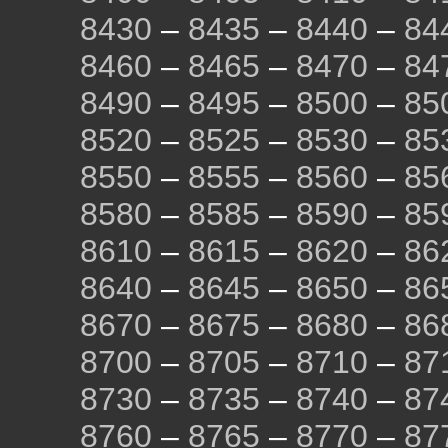
8430
–
8435
–
8440
–
84
8460
–
8465
–
8470
–
84
8490
–
8495
–
8500
–
85
8520
–
8525
–
8530
–
85
8550
–
8555
–
8560
–
85
8580
–
8585
–
8590
–
85
8610
–
8615
–
8620
–
86
8640
–
8645
–
8650
–
86
8670
–
8675
–
8680
–
86
8700
–
8705
–
8710
–
87
8730
–
8735
–
8740
–
87
8760
–
8765
–
8770
–
87