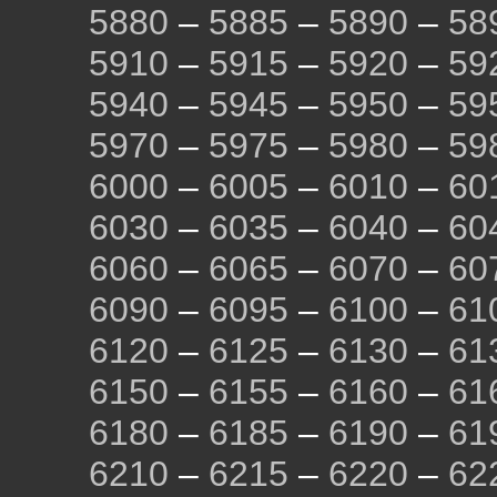
5880
–
5885
–
5890
–
58
5910
–
5915
–
5920
–
59
5940
–
5945
–
5950
–
59
5970
–
5975
–
5980
–
59
6000
–
6005
–
6010
–
60
6030
–
6035
–
6040
–
60
6060
–
6065
–
6070
–
60
6090
–
6095
–
6100
–
61
6120
–
6125
–
6130
–
61
6150
–
6155
–
6160
–
61
6180
–
6185
–
6190
–
61
6210
–
6215
–
6220
–
62