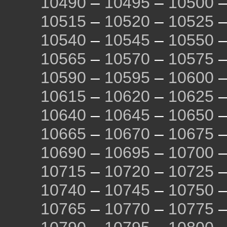
10490
–
10495
–
10500
10515
–
10520
–
10525
10540
–
10545
–
10550
10565
–
10570
–
10575
10590
–
10595
–
10600
10615
–
10620
–
10625
10640
–
10645
–
10650
10665
–
10670
–
10675
10690
–
10695
–
10700
10715
–
10720
–
10725
10740
–
10745
–
10750
10765
–
10770
–
10775