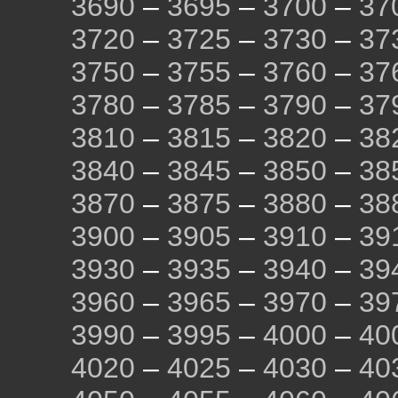
3690
–
3695
–
3700
–
37
3720
–
3725
–
3730
–
37
3750
–
3755
–
3760
–
37
3780
–
3785
–
3790
–
37
3810
–
3815
–
3820
–
38
3840
–
3845
–
3850
–
38
3870
–
3875
–
3880
–
38
3900
–
3905
–
3910
–
39
3930
–
3935
–
3940
–
39
3960
–
3965
–
3970
–
39
3990
–
3995
–
4000
–
40
4020
–
4025
–
4030
–
40