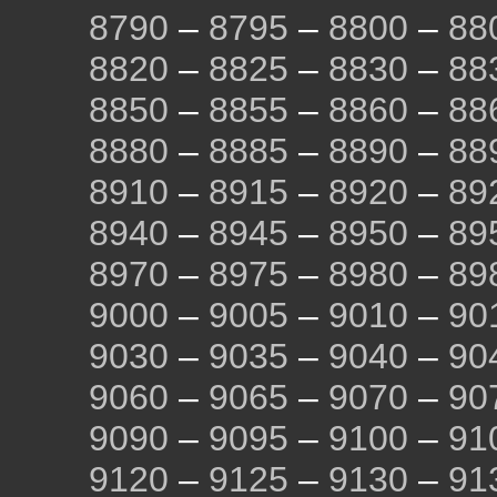
8790
–
8795
–
8800
–
88
8820
–
8825
–
8830
–
88
8850
–
8855
–
8860
–
88
8880
–
8885
–
8890
–
88
8910
–
8915
–
8920
–
89
8940
–
8945
–
8950
–
89
8970
–
8975
–
8980
–
89
9000
–
9005
–
9010
–
90
9030
–
9035
–
9040
–
90
9060
–
9065
–
9070
–
90
9090
–
9095
–
9100
–
91
9120
–
9125
–
9130
–
91