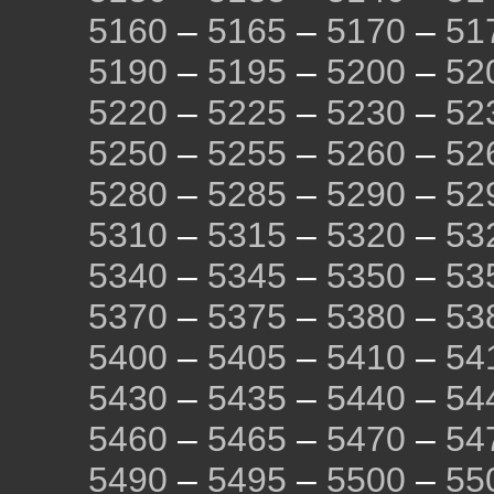
5160
–
5165
–
5170
–
51
5190
–
5195
–
5200
–
52
5220
–
5225
–
5230
–
52
5250
–
5255
–
5260
–
52
5280
–
5285
–
5290
–
52
5310
–
5315
–
5320
–
53
5340
–
5345
–
5350
–
53
5370
–
5375
–
5380
–
53
5400
–
5405
–
5410
–
54
5430
–
5435
–
5440
–
54
5460
–
5465
–
5470
–
54
5490
–
5495
–
5500
–
55