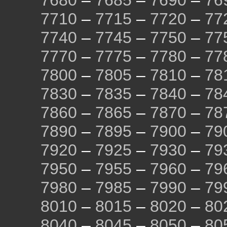
7680
–
7685
–
7690
–
76
7710
–
7715
–
7720
–
77
7740
–
7745
–
7750
–
77
7770
–
7775
–
7780
–
77
7800
–
7805
–
7810
–
78
7830
–
7835
–
7840
–
78
7860
–
7865
–
7870
–
78
7890
–
7895
–
7900
–
79
7920
–
7925
–
7930
–
79
7950
–
7955
–
7960
–
79
7980
–
7985
–
7990
–
79
8010
–
8015
–
8020
–
80
8040
–
8045
–
8050
–
80