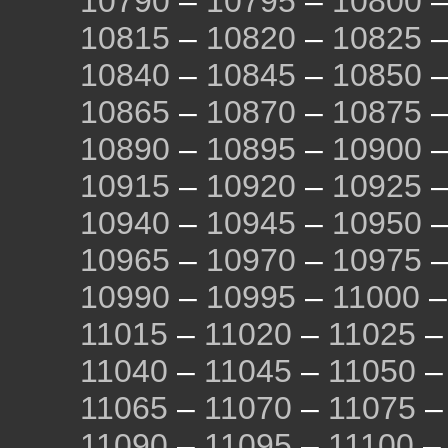
10790
–
10795
–
10800
10815
–
10820
–
10825
10840
–
10845
–
10850
10865
–
10870
–
10875
10890
–
10895
–
10900
10915
–
10920
–
10925
10940
–
10945
–
10950
10965
–
10970
–
10975
10990
–
10995
–
11000
11015
–
11020
–
11025
11040
–
11045
–
11050
11065
–
11070
–
11075
11090
–
11095
–
11100