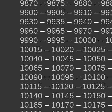
9870
–
9875
–
9880
–
98
9900
–
9905
–
9910
–
99
9930
–
9935
–
9940
–
99
9960
–
9965
–
9970
–
99
9990
–
9995
–
10000
–
1
10015
–
10020
–
10025
10040
–
10045
–
10050
10065
–
10070
–
10075
10090
–
10095
–
10100
10115
–
10120
–
10125
10140
–
10145
–
10150
10165
–
10170
–
10175