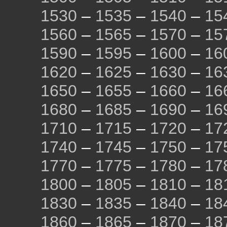
1530
–
1535
–
1540
–
15
1560
–
1565
–
1570
–
15
1590
–
1595
–
1600
–
16
1620
–
1625
–
1630
–
16
1650
–
1655
–
1660
–
16
1680
–
1685
–
1690
–
16
1710
–
1715
–
1720
–
17
1740
–
1745
–
1750
–
17
1770
–
1775
–
1780
–
17
1800
–
1805
–
1810
–
18
1830
–
1835
–
1840
–
18
1860
–
1865
–
1870
–
18