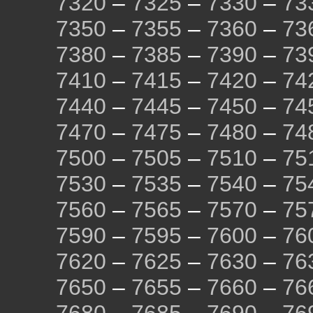
7320
–
7325
–
7330
–
73
7350
–
7355
–
7360
–
73
7380
–
7385
–
7390
–
73
7410
–
7415
–
7420
–
74
7440
–
7445
–
7450
–
74
7470
–
7475
–
7480
–
74
7500
–
7505
–
7510
–
75
7530
–
7535
–
7540
–
75
7560
–
7565
–
7570
–
75
7590
–
7595
–
7600
–
76
7620
–
7625
–
7630
–
76
7650
–
7655
–
7660
–
76