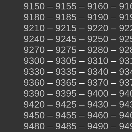
9150
–
9155
–
9160
–
91
9180
–
9185
–
9190
–
91
9210
–
9215
–
9220
–
92
9240
–
9245
–
9250
–
92
9270
–
9275
–
9280
–
92
9300
–
9305
–
9310
–
93
9330
–
9335
–
9340
–
93
9360
–
9365
–
9370
–
93
9390
–
9395
–
9400
–
94
9420
–
9425
–
9430
–
94
9450
–
9455
–
9460
–
94
9480
–
9485
–
9490
–
94