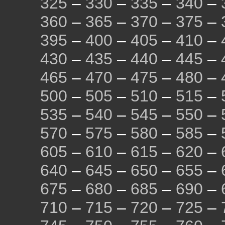
325
–
330
–
335
–
340
–
360
–
365
–
370
–
375
–
395
–
400
–
405
–
410
–
430
–
435
–
440
–
445
–
465
–
470
–
475
–
480
–
500
–
505
–
510
–
515
–
535
–
540
–
545
–
550
–
570
–
575
–
580
–
585
–
605
–
610
–
615
–
620
–
640
–
645
–
650
–
655
–
675
–
680
–
685
–
690
–
710
–
715
–
720
–
725
–