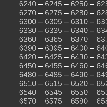
6240
–
6245
–
6250
–
62
6270
–
6275
–
6280
–
62
6300
–
6305
–
6310
–
63
6330
–
6335
–
6340
–
63
6360
–
6365
–
6370
–
63
6390
–
6395
–
6400
–
64
6420
–
6425
–
6430
–
64
6450
–
6455
–
6460
–
64
6480
–
6485
–
6490
–
64
6510
–
6515
–
6520
–
65
6540
–
6545
–
6550
–
65
6570
–
6575
–
6580
–
65