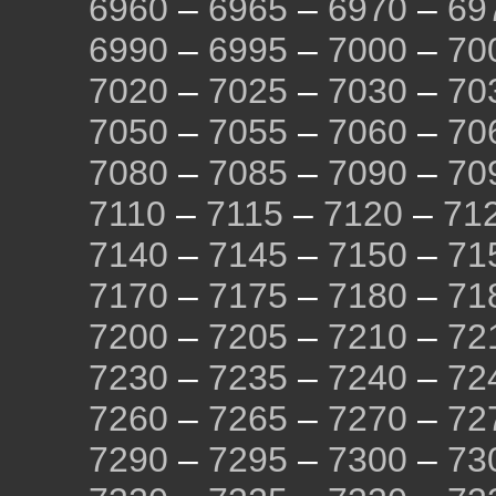
6960
–
6965
–
6970
–
69
6990
–
6995
–
7000
–
70
7020
–
7025
–
7030
–
70
7050
–
7055
–
7060
–
70
7080
–
7085
–
7090
–
70
7110
–
7115
–
7120
–
71
7140
–
7145
–
7150
–
71
7170
–
7175
–
7180
–
71
7200
–
7205
–
7210
–
72
7230
–
7235
–
7240
–
72
7260
–
7265
–
7270
–
72
7290
–
7295
–
7300
–
73