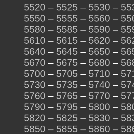
5520
–
5525
–
5530
–
55
5550
–
5555
–
5560
–
55
5580
–
5585
–
5590
–
55
5610
–
5615
–
5620
–
56
5640
–
5645
–
5650
–
56
5670
–
5675
–
5680
–
56
5700
–
5705
–
5710
–
57
5730
–
5735
–
5740
–
57
5760
–
5765
–
5770
–
57
5790
–
5795
–
5800
–
58
5820
–
5825
–
5830
–
58
5850
–
5855
–
5860
–
58