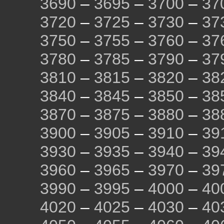
3690
–
3695
–
3700
–
37
3720
–
3725
–
3730
–
37
3750
–
3755
–
3760
–
37
3780
–
3785
–
3790
–
37
3810
–
3815
–
3820
–
38
3840
–
3845
–
3850
–
38
3870
–
3875
–
3880
–
38
3900
–
3905
–
3910
–
39
3930
–
3935
–
3940
–
39
3960
–
3965
–
3970
–
39
3990
–
3995
–
4000
–
40
4020
–
4025
–
4030
–
40