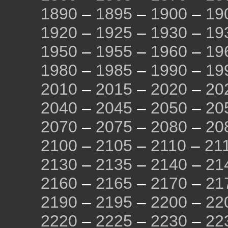
1890
–
1895
–
1900
–
19
1920
–
1925
–
1930
–
19
1950
–
1955
–
1960
–
19
1980
–
1985
–
1990
–
19
2010
–
2015
–
2020
–
20
2040
–
2045
–
2050
–
20
2070
–
2075
–
2080
–
20
2100
–
2105
–
2110
–
21
2130
–
2135
–
2140
–
21
2160
–
2165
–
2170
–
21
2190
–
2195
–
2200
–
22
2220
–
2225
–
2230
–
22