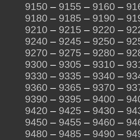
9150
–
9155
–
9160
–
91
9180
–
9185
–
9190
–
91
9210
–
9215
–
9220
–
92
9240
–
9245
–
9250
–
92
9270
–
9275
–
9280
–
92
9300
–
9305
–
9310
–
93
9330
–
9335
–
9340
–
93
9360
–
9365
–
9370
–
93
9390
–
9395
–
9400
–
94
9420
–
9425
–
9430
–
94
9450
–
9455
–
9460
–
94
9480
–
9485
–
9490
–
94