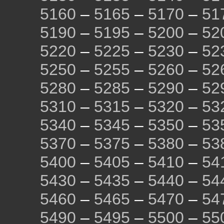
5160
–
5165
–
5170
–
51
5190
–
5195
–
5200
–
52
5220
–
5225
–
5230
–
52
5250
–
5255
–
5260
–
52
5280
–
5285
–
5290
–
52
5310
–
5315
–
5320
–
53
5340
–
5345
–
5350
–
53
5370
–
5375
–
5380
–
53
5400
–
5405
–
5410
–
54
5430
–
5435
–
5440
–
54
5460
–
5465
–
5470
–
54
5490
–
5495
–
5500
–
55