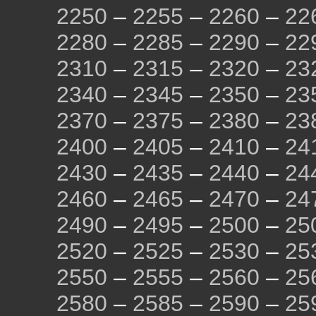
2250
–
2255
–
2260
–
22
2280
–
2285
–
2290
–
22
2310
–
2315
–
2320
–
23
2340
–
2345
–
2350
–
23
2370
–
2375
–
2380
–
23
2400
–
2405
–
2410
–
24
2430
–
2435
–
2440
–
24
2460
–
2465
–
2470
–
24
2490
–
2495
–
2500
–
25
2520
–
2525
–
2530
–
25
2550
–
2555
–
2560
–
25
2580
–
2585
–
2590
–
25