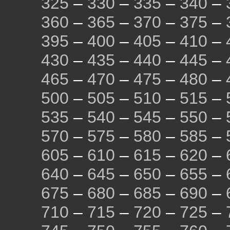
325
–
330
–
335
–
340
–
360
–
365
–
370
–
375
–
395
–
400
–
405
–
410
–
430
–
435
–
440
–
445
–
465
–
470
–
475
–
480
–
500
–
505
–
510
–
515
–
535
–
540
–
545
–
550
–
570
–
575
–
580
–
585
–
605
–
610
–
615
–
620
–
640
–
645
–
650
–
655
–
675
–
680
–
685
–
690
–
710
–
715
–
720
–
725
–