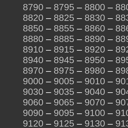
8790
–
8795
–
8800
–
88
8820
–
8825
–
8830
–
88
8850
–
8855
–
8860
–
88
8880
–
8885
–
8890
–
88
8910
–
8915
–
8920
–
89
8940
–
8945
–
8950
–
89
8970
–
8975
–
8980
–
89
9000
–
9005
–
9010
–
90
9030
–
9035
–
9040
–
90
9060
–
9065
–
9070
–
90
9090
–
9095
–
9100
–
91
9120
–
9125
–
9130
–
91