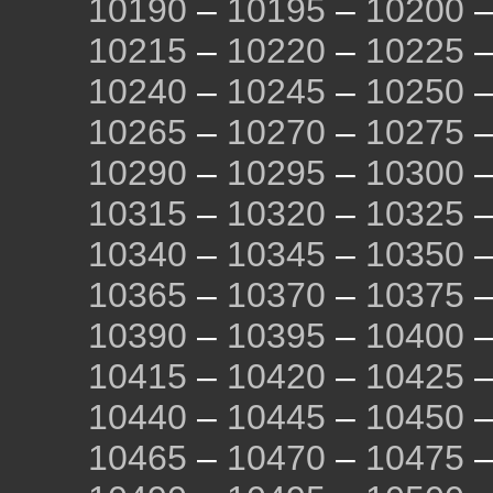
10190
–
10195
–
10200
10215
–
10220
–
10225
10240
–
10245
–
10250
10265
–
10270
–
10275
10290
–
10295
–
10300
10315
–
10320
–
10325
10340
–
10345
–
10350
10365
–
10370
–
10375
10390
–
10395
–
10400
10415
–
10420
–
10425
10440
–
10445
–
10450
10465
–
10470
–
10475