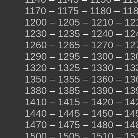
1170
–
1175
–
1180
–
11
1200
–
1205
–
1210
–
12
1230
–
1235
–
1240
–
12
1260
–
1265
–
1270
–
12
1290
–
1295
–
1300
–
13
1320
–
1325
–
1330
–
13
1350
–
1355
–
1360
–
13
1380
–
1385
–
1390
–
13
1410
–
1415
–
1420
–
14
1440
–
1445
–
1450
–
14
1470
–
1475
–
1480
–
14
1500
–
1505
–
1510
–
15