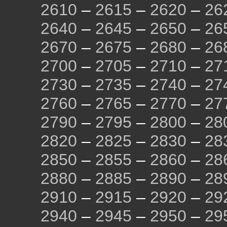
2610
–
2615
–
2620
–
26
2640
–
2645
–
2650
–
26
2670
–
2675
–
2680
–
26
2700
–
2705
–
2710
–
27
2730
–
2735
–
2740
–
27
2760
–
2765
–
2770
–
27
2790
–
2795
–
2800
–
28
2820
–
2825
–
2830
–
28
2850
–
2855
–
2860
–
28
2880
–
2885
–
2890
–
28
2910
–
2915
–
2920
–
29
2940
–
2945
–
2950
–
29