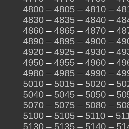
4800
–
4805
–
4810
–
48
4830
–
4835
–
4840
–
48
4860
–
4865
–
4870
–
48
4890
–
4895
–
4900
–
49
4920
–
4925
–
4930
–
49
4950
–
4955
–
4960
–
49
4980
–
4985
–
4990
–
49
5010
–
5015
–
5020
–
50
5040
–
5045
–
5050
–
50
5070
–
5075
–
5080
–
50
5100
–
5105
–
5110
–
51
5130
–
5135
–
5140
–
51