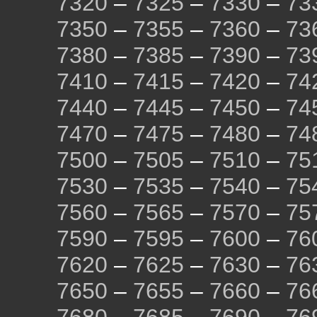
7320
–
7325
–
7330
–
73
7350
–
7355
–
7360
–
73
7380
–
7385
–
7390
–
73
7410
–
7415
–
7420
–
74
7440
–
7445
–
7450
–
74
7470
–
7475
–
7480
–
74
7500
–
7505
–
7510
–
75
7530
–
7535
–
7540
–
75
7560
–
7565
–
7570
–
75
7590
–
7595
–
7600
–
76
7620
–
7625
–
7630
–
76
7650
–
7655
–
7660
–
76