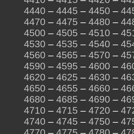
4440
–
4445
–
4450
–
44
4470
–
4475
–
4480
–
44
4500
–
4505
–
4510
–
45
4530
–
4535
–
4540
–
45
4560
–
4565
–
4570
–
45
4590
–
4595
–
4600
–
46
4620
–
4625
–
4630
–
46
4650
–
4655
–
4660
–
46
4680
–
4685
–
4690
–
46
4710
–
4715
–
4720
–
47
4740
–
4745
–
4750
–
47
4770
–
4775
–
4780
–
47