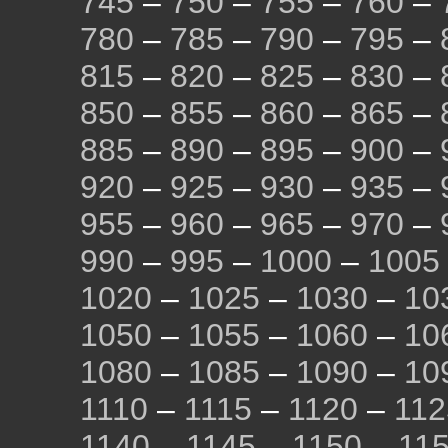
745
–
750
–
755
–
760
–
780
–
785
–
790
–
795
–
815
–
820
–
825
–
830
–
850
–
855
–
860
–
865
–
885
–
890
–
895
–
900
–
920
–
925
–
930
–
935
–
955
–
960
–
965
–
970
–
990
–
995
–
1000
–
1005
1020
–
1025
–
1030
–
10
1050
–
1055
–
1060
–
10
1080
–
1085
–
1090
–
10
1110
–
1115
–
1120
–
112
1140
–
1145
–
1150
–
11