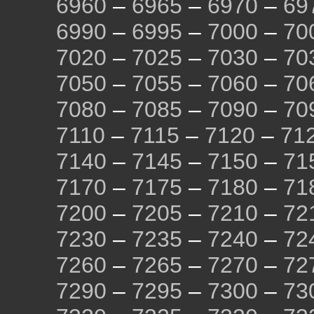
6960
–
6965
–
6970
–
69
6990
–
6995
–
7000
–
70
7020
–
7025
–
7030
–
70
7050
–
7055
–
7060
–
70
7080
–
7085
–
7090
–
70
7110
–
7115
–
7120
–
71
7140
–
7145
–
7150
–
71
7170
–
7175
–
7180
–
71
7200
–
7205
–
7210
–
72
7230
–
7235
–
7240
–
72
7260
–
7265
–
7270
–
72
7290
–
7295
–
7300
–
73