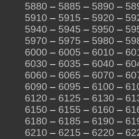
5880
–
5885
–
5890
–
58
5910
–
5915
–
5920
–
59
5940
–
5945
–
5950
–
59
5970
–
5975
–
5980
–
59
6000
–
6005
–
6010
–
60
6030
–
6035
–
6040
–
60
6060
–
6065
–
6070
–
60
6090
–
6095
–
6100
–
61
6120
–
6125
–
6130
–
61
6150
–
6155
–
6160
–
61
6180
–
6185
–
6190
–
61
6210
–
6215
–
6220
–
62