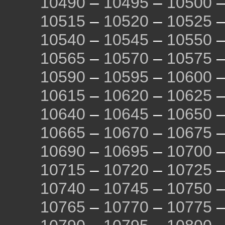
10490
–
10495
–
10500
10515
–
10520
–
10525
10540
–
10545
–
10550
10565
–
10570
–
10575
10590
–
10595
–
10600
10615
–
10620
–
10625
10640
–
10645
–
10650
10665
–
10670
–
10675
10690
–
10695
–
10700
10715
–
10720
–
10725
10740
–
10745
–
10750
10765
–
10770
–
10775