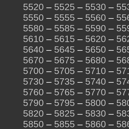
5520
–
5525
–
5530
–
55
5550
–
5555
–
5560
–
55
5580
–
5585
–
5590
–
55
5610
–
5615
–
5620
–
56
5640
–
5645
–
5650
–
56
5670
–
5675
–
5680
–
56
5700
–
5705
–
5710
–
57
5730
–
5735
–
5740
–
57
5760
–
5765
–
5770
–
57
5790
–
5795
–
5800
–
58
5820
–
5825
–
5830
–
58
5850
–
5855
–
5860
–
58