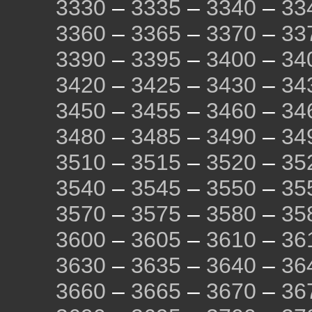
3330
–
3335
–
3340
–
33
3360
–
3365
–
3370
–
33
3390
–
3395
–
3400
–
34
3420
–
3425
–
3430
–
34
3450
–
3455
–
3460
–
34
3480
–
3485
–
3490
–
34
3510
–
3515
–
3520
–
35
3540
–
3545
–
3550
–
35
3570
–
3575
–
3580
–
35
3600
–
3605
–
3610
–
36
3630
–
3635
–
3640
–
36
3660
–
3665
–
3670
–
36