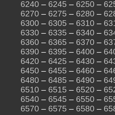
6240
–
6245
–
6250
–
62
6270
–
6275
–
6280
–
62
6300
–
6305
–
6310
–
63
6330
–
6335
–
6340
–
63
6360
–
6365
–
6370
–
63
6390
–
6395
–
6400
–
64
6420
–
6425
–
6430
–
64
6450
–
6455
–
6460
–
64
6480
–
6485
–
6490
–
64
6510
–
6515
–
6520
–
65
6540
–
6545
–
6550
–
65
6570
–
6575
–
6580
–
65