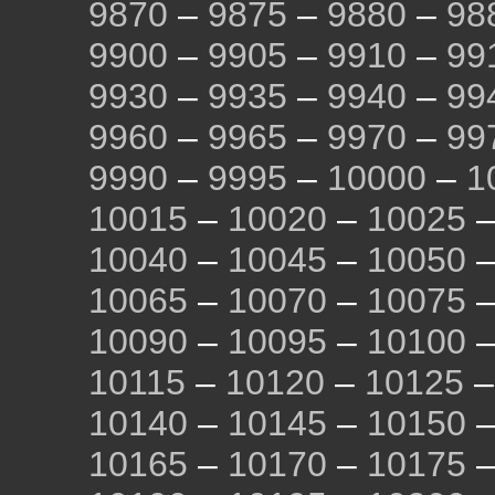
9870
–
9875
–
9880
–
98
9900
–
9905
–
9910
–
99
9930
–
9935
–
9940
–
99
9960
–
9965
–
9970
–
99
9990
–
9995
–
10000
–
1
10015
–
10020
–
10025
10040
–
10045
–
10050
10065
–
10070
–
10075
10090
–
10095
–
10100
10115
–
10120
–
10125
10140
–
10145
–
10150
10165
–
10170
–
10175