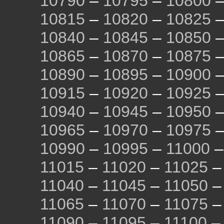
10790
–
10795
–
10800
10815
–
10820
–
10825
10840
–
10845
–
10850
10865
–
10870
–
10875
10890
–
10895
–
10900
10915
–
10920
–
10925
10940
–
10945
–
10950
10965
–
10970
–
10975
10990
–
10995
–
11000
11015
–
11020
–
11025
11040
–
11045
–
11050
11065
–
11070
–
11075
11090
–
11095
–
11100