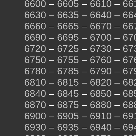
6600
–
6605
–
6610
–
66
6630
–
6635
–
6640
–
66
6660
–
6665
–
6670
–
66
6690
–
6695
–
6700
–
67
6720
–
6725
–
6730
–
67
6750
–
6755
–
6760
–
67
6780
–
6785
–
6790
–
67
6810
–
6815
–
6820
–
68
6840
–
6845
–
6850
–
68
6870
–
6875
–
6880
–
68
6900
–
6905
–
6910
–
69
6930
–
6935
–
6940
–
69