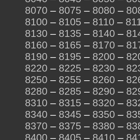
8070
–
8075
–
8080
–
80
8100
–
8105
–
8110
–
81
8130
–
8135
–
8140
–
81
8160
–
8165
–
8170
–
81
8190
–
8195
–
8200
–
82
8220
–
8225
–
8230
–
82
8250
–
8255
–
8260
–
82
8280
–
8285
–
8290
–
82
8310
–
8315
–
8320
–
83
8340
–
8345
–
8350
–
83
8370
–
8375
–
8380
–
83
8400
–
8405
–
8410
–
84