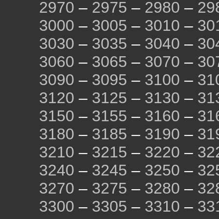
2970
–
2975
–
2980
–
29
3000
–
3005
–
3010
–
30
3030
–
3035
–
3040
–
30
3060
–
3065
–
3070
–
30
3090
–
3095
–
3100
–
31
3120
–
3125
–
3130
–
31
3150
–
3155
–
3160
–
31
3180
–
3185
–
3190
–
31
3210
–
3215
–
3220
–
32
3240
–
3245
–
3250
–
32
3270
–
3275
–
3280
–
32
3300
–
3305
–
3310
–
33