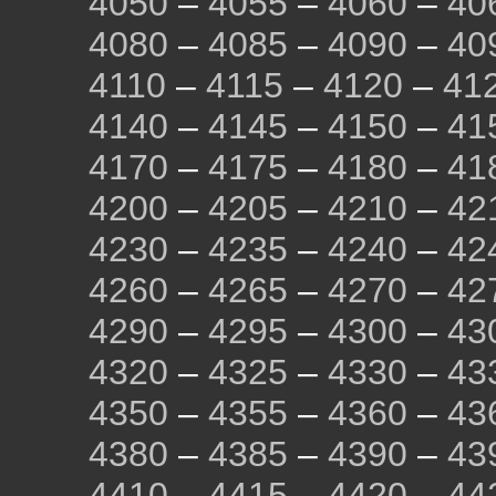
4050
–
4055
–
4060
–
40
4080
–
4085
–
4090
–
40
4110
–
4115
–
4120
–
41
4140
–
4145
–
4150
–
41
4170
–
4175
–
4180
–
41
4200
–
4205
–
4210
–
42
4230
–
4235
–
4240
–
42
4260
–
4265
–
4270
–
42
4290
–
4295
–
4300
–
43
4320
–
4325
–
4330
–
43
4350
–
4355
–
4360
–
43
4380
–
4385
–
4390
–
43
4410
–
4415
–
4420
–
44