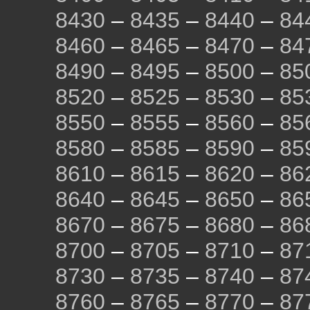
8430
–
8435
–
8440
–
84
8460
–
8465
–
8470
–
84
8490
–
8495
–
8500
–
85
8520
–
8525
–
8530
–
85
8550
–
8555
–
8560
–
85
8580
–
8585
–
8590
–
85
8610
–
8615
–
8620
–
86
8640
–
8645
–
8650
–
86
8670
–
8675
–
8680
–
86
8700
–
8705
–
8710
–
87
8730
–
8735
–
8740
–
87
8760
–
8765
–
8770
–
87