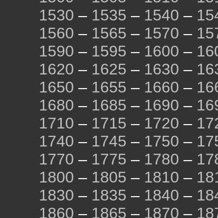
1530
–
1535
–
1540
–
15
1560
–
1565
–
1570
–
15
1590
–
1595
–
1600
–
16
1620
–
1625
–
1630
–
16
1650
–
1655
–
1660
–
16
1680
–
1685
–
1690
–
16
1710
–
1715
–
1720
–
17
1740
–
1745
–
1750
–
17
1770
–
1775
–
1780
–
17
1800
–
1805
–
1810
–
18
1830
–
1835
–
1840
–
18
1860
–
1865
–
1870
–
18