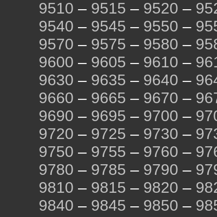
9510
–
9515
–
9520
–
95
9540
–
9545
–
9550
–
95
9570
–
9575
–
9580
–
95
9600
–
9605
–
9610
–
96
9630
–
9635
–
9640
–
96
9660
–
9665
–
9670
–
96
9690
–
9695
–
9700
–
97
9720
–
9725
–
9730
–
97
9750
–
9755
–
9760
–
97
9780
–
9785
–
9790
–
97
9810
–
9815
–
9820
–
98
9840
–
9845
–
9850
–
98