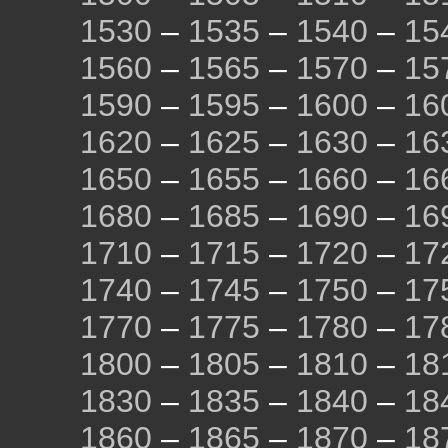
1530
–
1535
–
1540
–
15
1560
–
1565
–
1570
–
15
1590
–
1595
–
1600
–
16
1620
–
1625
–
1630
–
16
1650
–
1655
–
1660
–
16
1680
–
1685
–
1690
–
16
1710
–
1715
–
1720
–
17
1740
–
1745
–
1750
–
17
1770
–
1775
–
1780
–
17
1800
–
1805
–
1810
–
18
1830
–
1835
–
1840
–
18
1860
–
1865
–
1870
–
18