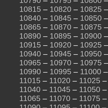
10790
–
10795
–
10800
10815
–
10820
–
10825
10840
–
10845
–
10850
10865
–
10870
–
10875
10890
–
10895
–
10900
10915
–
10920
–
10925
10940
–
10945
–
10950
10965
–
10970
–
10975
10990
–
10995
–
11000
11015
–
11020
–
11025
11040
–
11045
–
11050
11065
–
11070
–
11075
11090
–
11095
–
11100