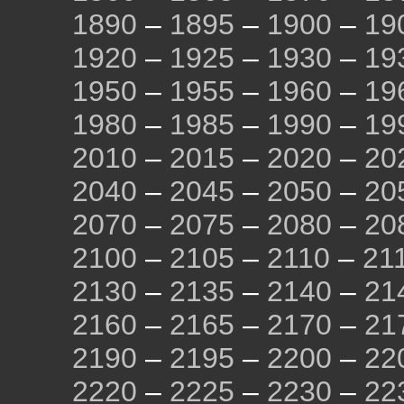
1890
–
1895
–
1900
–
19
1920
–
1925
–
1930
–
19
1950
–
1955
–
1960
–
19
1980
–
1985
–
1990
–
19
2010
–
2015
–
2020
–
20
2040
–
2045
–
2050
–
20
2070
–
2075
–
2080
–
20
2100
–
2105
–
2110
–
21
2130
–
2135
–
2140
–
21
2160
–
2165
–
2170
–
21
2190
–
2195
–
2200
–
22
2220
–
2225
–
2230
–
22