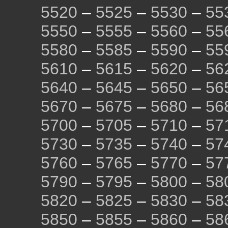
5520
–
5525
–
5530
–
55
5550
–
5555
–
5560
–
55
5580
–
5585
–
5590
–
55
5610
–
5615
–
5620
–
56
5640
–
5645
–
5650
–
56
5670
–
5675
–
5680
–
56
5700
–
5705
–
5710
–
57
5730
–
5735
–
5740
–
57
5760
–
5765
–
5770
–
57
5790
–
5795
–
5800
–
58
5820
–
5825
–
5830
–
58
5850
–
5855
–
5860
–
58