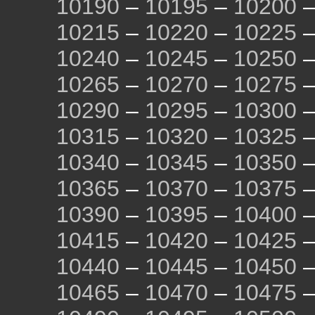
10190
–
10195
–
10200
10215
–
10220
–
10225
10240
–
10245
–
10250
10265
–
10270
–
10275
10290
–
10295
–
10300
10315
–
10320
–
10325
10340
–
10345
–
10350
10365
–
10370
–
10375
10390
–
10395
–
10400
10415
–
10420
–
10425
10440
–
10445
–
10450
10465
–
10470
–
10475