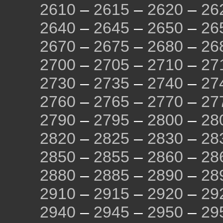
2610
–
2615
–
2620
–
26
2640
–
2645
–
2650
–
26
2670
–
2675
–
2680
–
26
2700
–
2705
–
2710
–
27
2730
–
2735
–
2740
–
27
2760
–
2765
–
2770
–
27
2790
–
2795
–
2800
–
28
2820
–
2825
–
2830
–
28
2850
–
2855
–
2860
–
28
2880
–
2885
–
2890
–
28
2910
–
2915
–
2920
–
29
2940
–
2945
–
2950
–
29