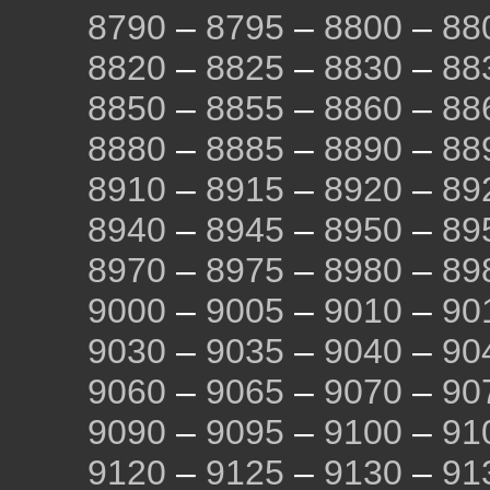
8790
–
8795
–
8800
–
88
8820
–
8825
–
8830
–
88
8850
–
8855
–
8860
–
88
8880
–
8885
–
8890
–
88
8910
–
8915
–
8920
–
89
8940
–
8945
–
8950
–
89
8970
–
8975
–
8980
–
89
9000
–
9005
–
9010
–
90
9030
–
9035
–
9040
–
90
9060
–
9065
–
9070
–
90
9090
–
9095
–
9100
–
91
9120
–
9125
–
9130
–
91