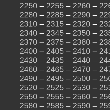
2250
–
2255
–
2260
–
22
2280
–
2285
–
2290
–
22
2310
–
2315
–
2320
–
23
2340
–
2345
–
2350
–
23
2370
–
2375
–
2380
–
23
2400
–
2405
–
2410
–
24
2430
–
2435
–
2440
–
24
2460
–
2465
–
2470
–
24
2490
–
2495
–
2500
–
25
2520
–
2525
–
2530
–
25
2550
–
2555
–
2560
–
25
2580
–
2585
–
2590
–
25