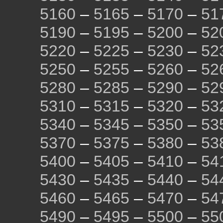
5160
–
5165
–
5170
–
51
5190
–
5195
–
5200
–
52
5220
–
5225
–
5230
–
52
5250
–
5255
–
5260
–
52
5280
–
5285
–
5290
–
52
5310
–
5315
–
5320
–
53
5340
–
5345
–
5350
–
53
5370
–
5375
–
5380
–
53
5400
–
5405
–
5410
–
54
5430
–
5435
–
5440
–
54
5460
–
5465
–
5470
–
54
5490
–
5495
–
5500
–
55