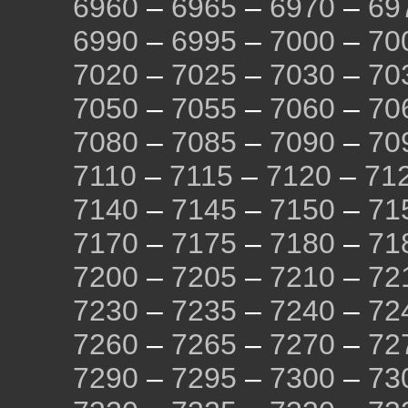
6960
–
6965
–
6970
–
69
6990
–
6995
–
7000
–
70
7020
–
7025
–
7030
–
70
7050
–
7055
–
7060
–
70
7080
–
7085
–
7090
–
70
7110
–
7115
–
7120
–
71
7140
–
7145
–
7150
–
71
7170
–
7175
–
7180
–
71
7200
–
7205
–
7210
–
72
7230
–
7235
–
7240
–
72
7260
–
7265
–
7270
–
72
7290
–
7295
–
7300
–
73