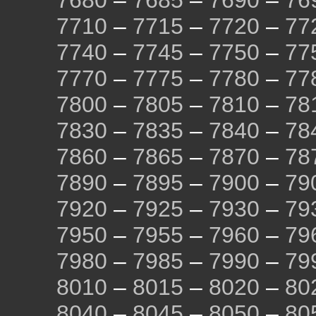
7680
–
7685
–
7690
–
76
7710
–
7715
–
7720
–
77
7740
–
7745
–
7750
–
77
7770
–
7775
–
7780
–
77
7800
–
7805
–
7810
–
78
7830
–
7835
–
7840
–
78
7860
–
7865
–
7870
–
78
7890
–
7895
–
7900
–
79
7920
–
7925
–
7930
–
79
7950
–
7955
–
7960
–
79
7980
–
7985
–
7990
–
79
8010
–
8015
–
8020
–
80
8040
–
8045
–
8050
–
80