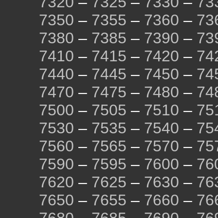
7320
–
7325
–
7330
–
73
7350
–
7355
–
7360
–
73
7380
–
7385
–
7390
–
73
7410
–
7415
–
7420
–
74
7440
–
7445
–
7450
–
74
7470
–
7475
–
7480
–
74
7500
–
7505
–
7510
–
75
7530
–
7535
–
7540
–
75
7560
–
7565
–
7570
–
75
7590
–
7595
–
7600
–
76
7620
–
7625
–
7630
–
76
7650
–
7655
–
7660
–
76