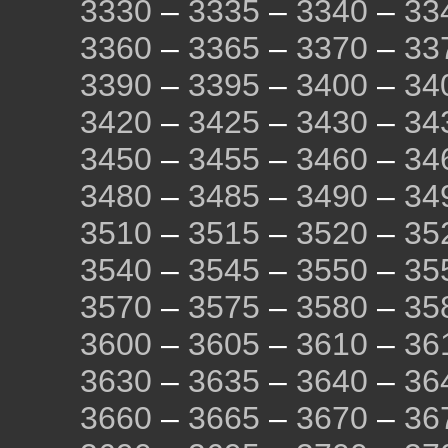
3330
–
3335
–
3340
–
33
3360
–
3365
–
3370
–
33
3390
–
3395
–
3400
–
34
3420
–
3425
–
3430
–
34
3450
–
3455
–
3460
–
34
3480
–
3485
–
3490
–
34
3510
–
3515
–
3520
–
35
3540
–
3545
–
3550
–
35
3570
–
3575
–
3580
–
35
3600
–
3605
–
3610
–
36
3630
–
3635
–
3640
–
36
3660
–
3665
–
3670
–
36