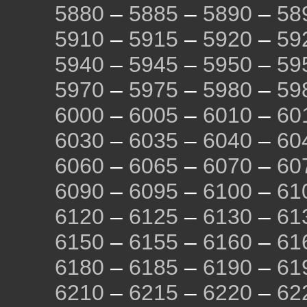
5880
–
5885
–
5890
–
58
5910
–
5915
–
5920
–
59
5940
–
5945
–
5950
–
59
5970
–
5975
–
5980
–
59
6000
–
6005
–
6010
–
60
6030
–
6035
–
6040
–
60
6060
–
6065
–
6070
–
60
6090
–
6095
–
6100
–
61
6120
–
6125
–
6130
–
61
6150
–
6155
–
6160
–
61
6180
–
6185
–
6190
–
61
6210
–
6215
–
6220
–
62