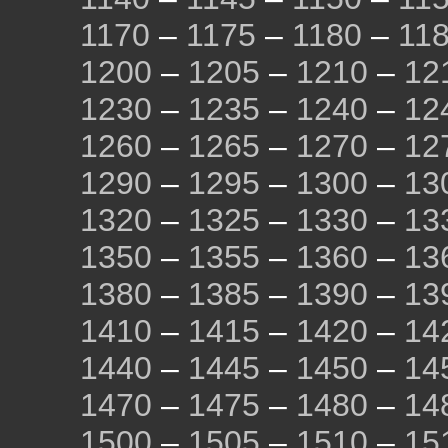
1170
–
1175
–
1180
–
11
1200
–
1205
–
1210
–
12
1230
–
1235
–
1240
–
12
1260
–
1265
–
1270
–
12
1290
–
1295
–
1300
–
13
1320
–
1325
–
1330
–
13
1350
–
1355
–
1360
–
13
1380
–
1385
–
1390
–
13
1410
–
1415
–
1420
–
14
1440
–
1445
–
1450
–
14
1470
–
1475
–
1480
–
14
1500
–
1505
–
1510
–
15