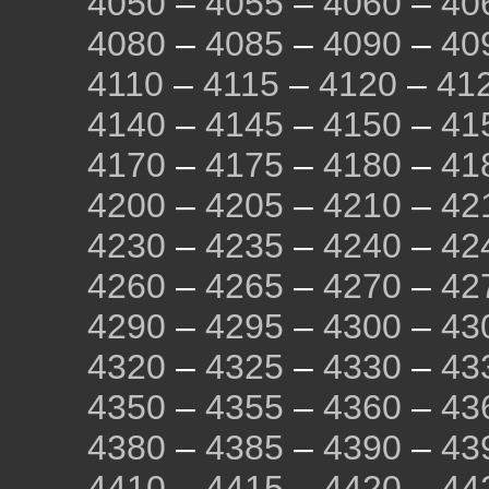
4050
–
4055
–
4060
–
40
4080
–
4085
–
4090
–
40
4110
–
4115
–
4120
–
41
4140
–
4145
–
4150
–
41
4170
–
4175
–
4180
–
41
4200
–
4205
–
4210
–
42
4230
–
4235
–
4240
–
42
4260
–
4265
–
4270
–
42
4290
–
4295
–
4300
–
43
4320
–
4325
–
4330
–
43
4350
–
4355
–
4360
–
43
4380
–
4385
–
4390
–
43
4410
–
4415
–
4420
–
44