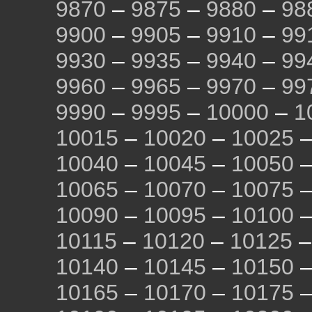
9870
–
9875
–
9880
–
98
9900
–
9905
–
9910
–
99
9930
–
9935
–
9940
–
99
9960
–
9965
–
9970
–
99
9990
–
9995
–
10000
–
1
10015
–
10020
–
10025
10040
–
10045
–
10050
10065
–
10070
–
10075
10090
–
10095
–
10100
10115
–
10120
–
10125
10140
–
10145
–
10150
10165
–
10170
–
10175