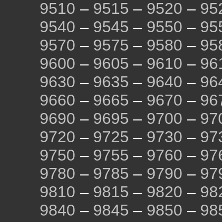
9510
–
9515
–
9520
–
95
9540
–
9545
–
9550
–
95
9570
–
9575
–
9580
–
95
9600
–
9605
–
9610
–
96
9630
–
9635
–
9640
–
96
9660
–
9665
–
9670
–
96
9690
–
9695
–
9700
–
97
9720
–
9725
–
9730
–
97
9750
–
9755
–
9760
–
97
9780
–
9785
–
9790
–
97
9810
–
9815
–
9820
–
98
9840
–
9845
–
9850
–
98