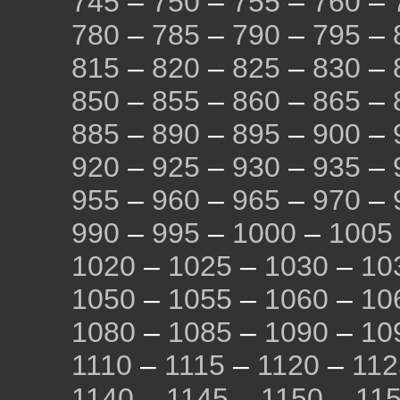
745
–
750
–
755
–
760
–
780
–
785
–
790
–
795
–
815
–
820
–
825
–
830
–
850
–
855
–
860
–
865
–
885
–
890
–
895
–
900
–
920
–
925
–
930
–
935
–
955
–
960
–
965
–
970
–
990
–
995
–
1000
–
1005
1020
–
1025
–
1030
–
10
1050
–
1055
–
1060
–
10
1080
–
1085
–
1090
–
10
1110
–
1115
–
1120
–
112
1140
–
1145
–
1150
–
11