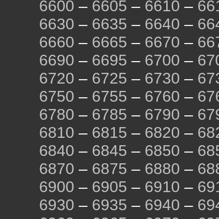
6600
–
6605
–
6610
–
66
6630
–
6635
–
6640
–
66
6660
–
6665
–
6670
–
66
6690
–
6695
–
6700
–
67
6720
–
6725
–
6730
–
67
6750
–
6755
–
6760
–
67
6780
–
6785
–
6790
–
67
6810
–
6815
–
6820
–
68
6840
–
6845
–
6850
–
68
6870
–
6875
–
6880
–
68
6900
–
6905
–
6910
–
69
6930
–
6935
–
6940
–
69