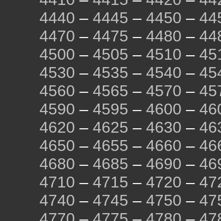
4440
–
4445
–
4450
–
44
4470
–
4475
–
4480
–
44
4500
–
4505
–
4510
–
45
4530
–
4535
–
4540
–
45
4560
–
4565
–
4570
–
45
4590
–
4595
–
4600
–
46
4620
–
4625
–
4630
–
46
4650
–
4655
–
4660
–
46
4680
–
4685
–
4690
–
46
4710
–
4715
–
4720
–
47
4740
–
4745
–
4750
–
47
4770
–
4775
–
4780
–
47