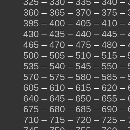
325
–
330
–
335
–
340
–
360
–
365
–
370
–
375
–
395
–
400
–
405
–
410
–
430
–
435
–
440
–
445
–
465
–
470
–
475
–
480
–
500
–
505
–
510
–
515
–
535
–
540
–
545
–
550
–
570
–
575
–
580
–
585
–
605
–
610
–
615
–
620
–
640
–
645
–
650
–
655
–
675
–
680
–
685
–
690
–
710
–
715
–
720
–
725
–