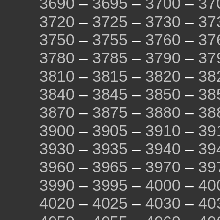
3690
–
3695
–
3700
–
37
3720
–
3725
–
3730
–
37
3750
–
3755
–
3760
–
37
3780
–
3785
–
3790
–
37
3810
–
3815
–
3820
–
38
3840
–
3845
–
3850
–
38
3870
–
3875
–
3880
–
38
3900
–
3905
–
3910
–
39
3930
–
3935
–
3940
–
39
3960
–
3965
–
3970
–
39
3990
–
3995
–
4000
–
40
4020
–
4025
–
4030
–
40