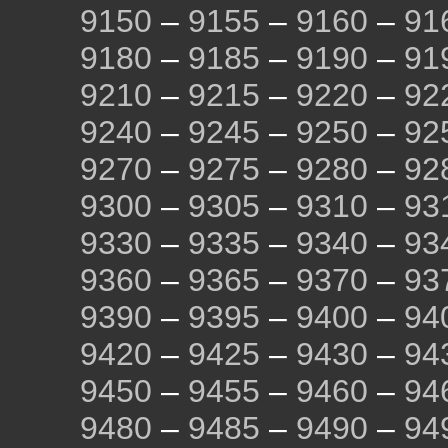
9150
–
9155
–
9160
–
91
9180
–
9185
–
9190
–
91
9210
–
9215
–
9220
–
92
9240
–
9245
–
9250
–
92
9270
–
9275
–
9280
–
92
9300
–
9305
–
9310
–
93
9330
–
9335
–
9340
–
93
9360
–
9365
–
9370
–
93
9390
–
9395
–
9400
–
94
9420
–
9425
–
9430
–
94
9450
–
9455
–
9460
–
94
9480
–
9485
–
9490
–
94