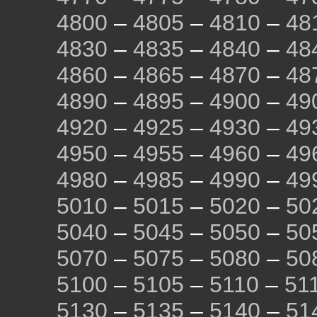
4800
–
4805
–
4810
–
48
4830
–
4835
–
4840
–
48
4860
–
4865
–
4870
–
48
4890
–
4895
–
4900
–
49
4920
–
4925
–
4930
–
49
4950
–
4955
–
4960
–
49
4980
–
4985
–
4990
–
49
5010
–
5015
–
5020
–
50
5040
–
5045
–
5050
–
50
5070
–
5075
–
5080
–
50
5100
–
5105
–
5110
–
51
5130
–
5135
–
5140
–
51