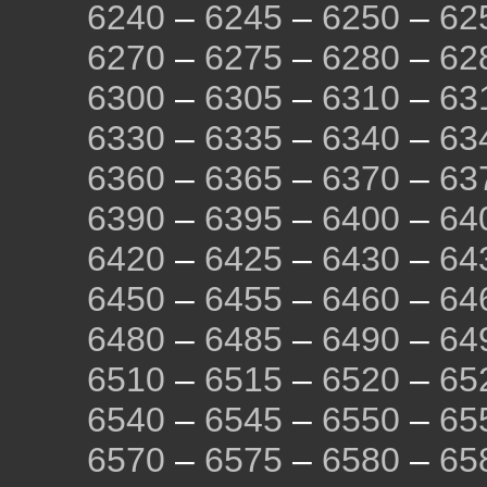
6240
–
6245
–
6250
–
62
6270
–
6275
–
6280
–
62
6300
–
6305
–
6310
–
63
6330
–
6335
–
6340
–
63
6360
–
6365
–
6370
–
63
6390
–
6395
–
6400
–
64
6420
–
6425
–
6430
–
64
6450
–
6455
–
6460
–
64
6480
–
6485
–
6490
–
64
6510
–
6515
–
6520
–
65
6540
–
6545
–
6550
–
65
6570
–
6575
–
6580
–
65