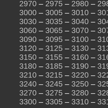
2970
–
2975
–
2980
–
29
3000
–
3005
–
3010
–
30
3030
–
3035
–
3040
–
30
3060
–
3065
–
3070
–
30
3090
–
3095
–
3100
–
31
3120
–
3125
–
3130
–
31
3150
–
3155
–
3160
–
31
3180
–
3185
–
3190
–
31
3210
–
3215
–
3220
–
32
3240
–
3245
–
3250
–
32
3270
–
3275
–
3280
–
32
3300
–
3305
–
3310
–
33