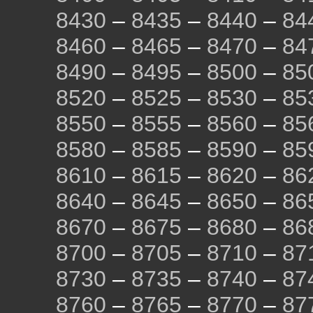
8430
–
8435
–
8440
–
84
8460
–
8465
–
8470
–
84
8490
–
8495
–
8500
–
85
8520
–
8525
–
8530
–
85
8550
–
8555
–
8560
–
85
8580
–
8585
–
8590
–
85
8610
–
8615
–
8620
–
86
8640
–
8645
–
8650
–
86
8670
–
8675
–
8680
–
86
8700
–
8705
–
8710
–
87
8730
–
8735
–
8740
–
87
8760
–
8765
–
8770
–
87