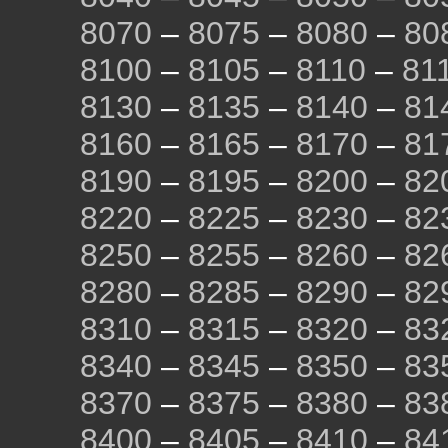
8070
–
8075
–
8080
–
80
8100
–
8105
–
8110
–
81
8130
–
8135
–
8140
–
81
8160
–
8165
–
8170
–
81
8190
–
8195
–
8200
–
82
8220
–
8225
–
8230
–
82
8250
–
8255
–
8260
–
82
8280
–
8285
–
8290
–
82
8310
–
8315
–
8320
–
83
8340
–
8345
–
8350
–
83
8370
–
8375
–
8380
–
83
8400
–
8405
–
8410
–
84