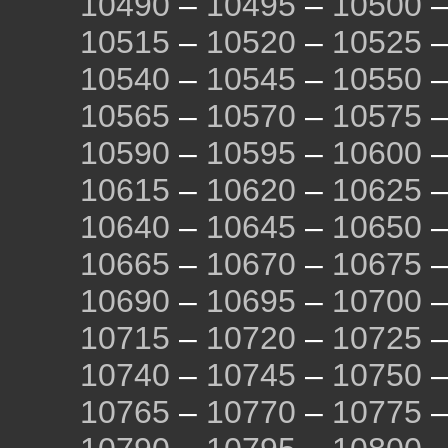
10490
–
10495
–
10500
10515
–
10520
–
10525
10540
–
10545
–
10550
10565
–
10570
–
10575
10590
–
10595
–
10600
10615
–
10620
–
10625
10640
–
10645
–
10650
10665
–
10670
–
10675
10690
–
10695
–
10700
10715
–
10720
–
10725
10740
–
10745
–
10750
10765
–
10770
–
10775