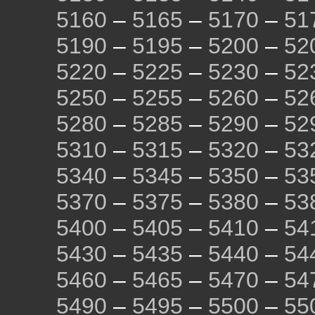
5160
–
5165
–
5170
–
51
5190
–
5195
–
5200
–
52
5220
–
5225
–
5230
–
52
5250
–
5255
–
5260
–
52
5280
–
5285
–
5290
–
52
5310
–
5315
–
5320
–
53
5340
–
5345
–
5350
–
53
5370
–
5375
–
5380
–
53
5400
–
5405
–
5410
–
54
5430
–
5435
–
5440
–
54
5460
–
5465
–
5470
–
54
5490
–
5495
–
5500
–
55