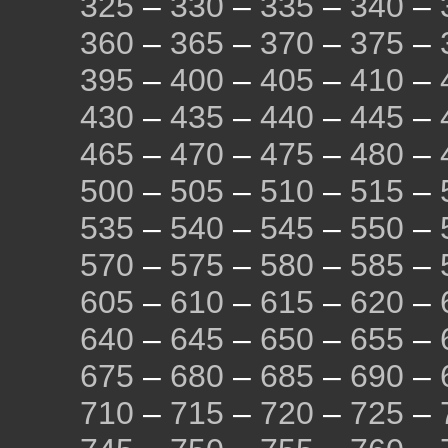
325
–
330
–
335
–
340
–
360
–
365
–
370
–
375
–
395
–
400
–
405
–
410
–
430
–
435
–
440
–
445
–
465
–
470
–
475
–
480
–
500
–
505
–
510
–
515
–
535
–
540
–
545
–
550
–
570
–
575
–
580
–
585
–
605
–
610
–
615
–
620
–
640
–
645
–
650
–
655
–
675
–
680
–
685
–
690
–
710
–
715
–
720
–
725
–