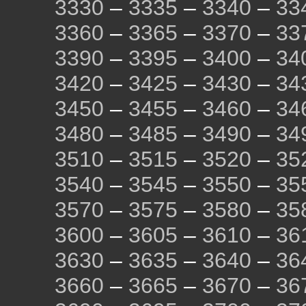
3330
–
3335
–
3340
–
33
3360
–
3365
–
3370
–
33
3390
–
3395
–
3400
–
34
3420
–
3425
–
3430
–
34
3450
–
3455
–
3460
–
34
3480
–
3485
–
3490
–
34
3510
–
3515
–
3520
–
35
3540
–
3545
–
3550
–
35
3570
–
3575
–
3580
–
35
3600
–
3605
–
3610
–
36
3630
–
3635
–
3640
–
36
3660
–
3665
–
3670
–
36