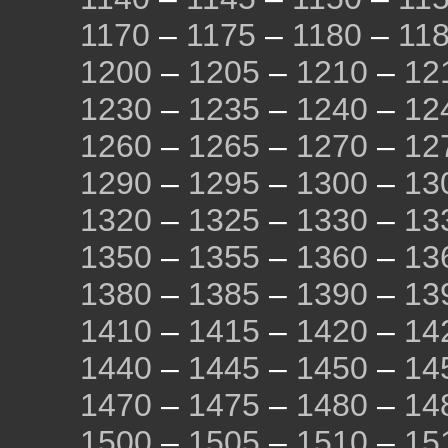
1170
–
1175
–
1180
–
11
1200
–
1205
–
1210
–
12
1230
–
1235
–
1240
–
12
1260
–
1265
–
1270
–
12
1290
–
1295
–
1300
–
13
1320
–
1325
–
1330
–
13
1350
–
1355
–
1360
–
13
1380
–
1385
–
1390
–
13
1410
–
1415
–
1420
–
14
1440
–
1445
–
1450
–
14
1470
–
1475
–
1480
–
14
1500
–
1505
–
1510
–
15