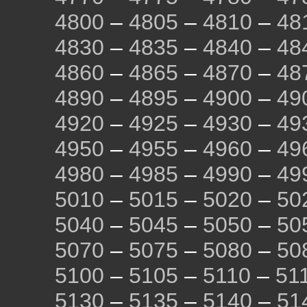
4800
–
4805
–
4810
–
48
4830
–
4835
–
4840
–
48
4860
–
4865
–
4870
–
48
4890
–
4895
–
4900
–
49
4920
–
4925
–
4930
–
49
4950
–
4955
–
4960
–
49
4980
–
4985
–
4990
–
49
5010
–
5015
–
5020
–
50
5040
–
5045
–
5050
–
50
5070
–
5075
–
5080
–
50
5100
–
5105
–
5110
–
51
5130
–
5135
–
5140
–
51