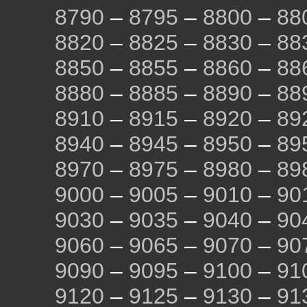
8790
–
8795
–
8800
–
88
8820
–
8825
–
8830
–
88
8850
–
8855
–
8860
–
88
8880
–
8885
–
8890
–
88
8910
–
8915
–
8920
–
89
8940
–
8945
–
8950
–
89
8970
–
8975
–
8980
–
89
9000
–
9005
–
9010
–
90
9030
–
9035
–
9040
–
90
9060
–
9065
–
9070
–
90
9090
–
9095
–
9100
–
91
9120
–
9125
–
9130
–
91