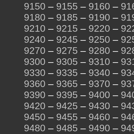
9150
–
9155
–
9160
–
91
9180
–
9185
–
9190
–
91
9210
–
9215
–
9220
–
92
9240
–
9245
–
9250
–
92
9270
–
9275
–
9280
–
92
9300
–
9305
–
9310
–
93
9330
–
9335
–
9340
–
93
9360
–
9365
–
9370
–
93
9390
–
9395
–
9400
–
94
9420
–
9425
–
9430
–
94
9450
–
9455
–
9460
–
94
9480
–
9485
–
9490
–
94