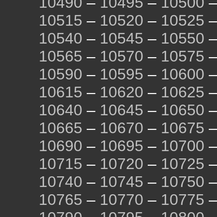
10490
–
10495
–
10500
10515
–
10520
–
10525
10540
–
10545
–
10550
10565
–
10570
–
10575
10590
–
10595
–
10600
10615
–
10620
–
10625
10640
–
10645
–
10650
10665
–
10670
–
10675
10690
–
10695
–
10700
10715
–
10720
–
10725
10740
–
10745
–
10750
10765
–
10770
–
10775