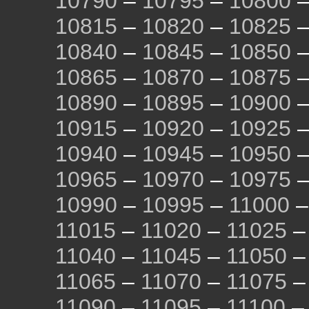
10790
–
10795
–
10800
10815
–
10820
–
10825
10840
–
10845
–
10850
10865
–
10870
–
10875
10890
–
10895
–
10900
10915
–
10920
–
10925
10940
–
10945
–
10950
10965
–
10970
–
10975
10990
–
10995
–
11000
11015
–
11020
–
11025
11040
–
11045
–
11050
11065
–
11070
–
11075
11090
–
11095
–
11100