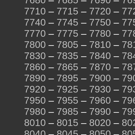
7680
–
7685
–
7690
–
76
7710
–
7715
–
7720
–
77
7740
–
7745
–
7750
–
77
7770
–
7775
–
7780
–
77
7800
–
7805
–
7810
–
78
7830
–
7835
–
7840
–
78
7860
–
7865
–
7870
–
78
7890
–
7895
–
7900
–
79
7920
–
7925
–
7930
–
79
7950
–
7955
–
7960
–
79
7980
–
7985
–
7990
–
79
8010
–
8015
–
8020
–
80
8040
–
8045
–
8050
–
80