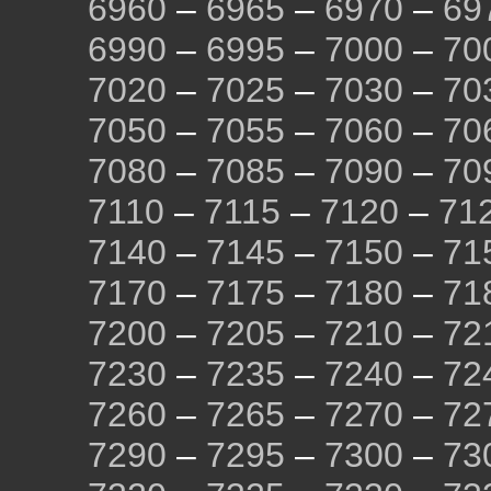
6960
–
6965
–
6970
–
69
6990
–
6995
–
7000
–
70
7020
–
7025
–
7030
–
70
7050
–
7055
–
7060
–
70
7080
–
7085
–
7090
–
70
7110
–
7115
–
7120
–
71
7140
–
7145
–
7150
–
71
7170
–
7175
–
7180
–
71
7200
–
7205
–
7210
–
72
7230
–
7235
–
7240
–
72
7260
–
7265
–
7270
–
72
7290
–
7295
–
7300
–
73