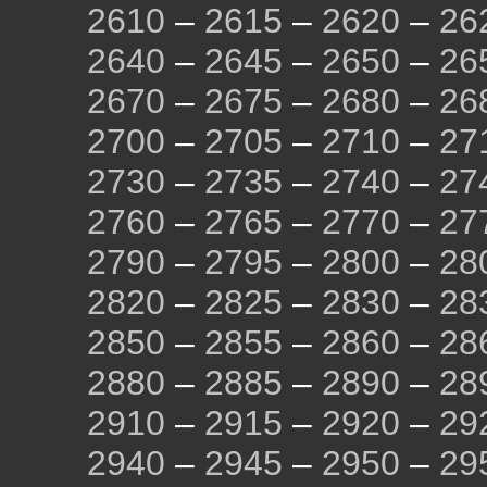
2610
–
2615
–
2620
–
26
2640
–
2645
–
2650
–
26
2670
–
2675
–
2680
–
26
2700
–
2705
–
2710
–
27
2730
–
2735
–
2740
–
27
2760
–
2765
–
2770
–
27
2790
–
2795
–
2800
–
28
2820
–
2825
–
2830
–
28
2850
–
2855
–
2860
–
28
2880
–
2885
–
2890
–
28
2910
–
2915
–
2920
–
29
2940
–
2945
–
2950
–
29