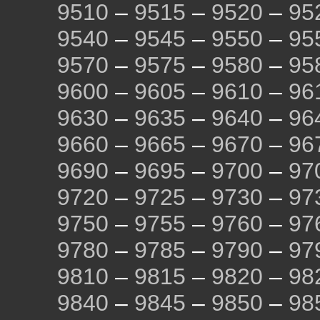
9510
–
9515
–
9520
–
95
9540
–
9545
–
9550
–
95
9570
–
9575
–
9580
–
95
9600
–
9605
–
9610
–
96
9630
–
9635
–
9640
–
96
9660
–
9665
–
9670
–
96
9690
–
9695
–
9700
–
97
9720
–
9725
–
9730
–
97
9750
–
9755
–
9760
–
97
9780
–
9785
–
9790
–
97
9810
–
9815
–
9820
–
98
9840
–
9845
–
9850
–
98