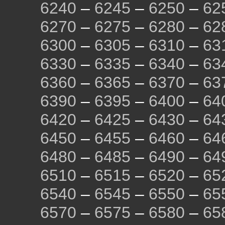
6240
–
6245
–
6250
–
62
6270
–
6275
–
6280
–
62
6300
–
6305
–
6310
–
63
6330
–
6335
–
6340
–
63
6360
–
6365
–
6370
–
63
6390
–
6395
–
6400
–
64
6420
–
6425
–
6430
–
64
6450
–
6455
–
6460
–
64
6480
–
6485
–
6490
–
64
6510
–
6515
–
6520
–
65
6540
–
6545
–
6550
–
65
6570
–
6575
–
6580
–
65