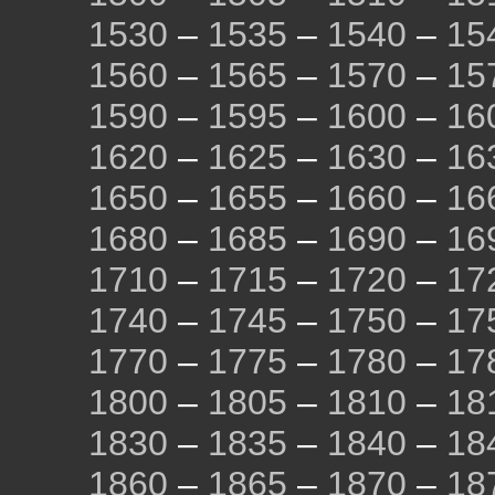
1530
–
1535
–
1540
–
15
1560
–
1565
–
1570
–
15
1590
–
1595
–
1600
–
16
1620
–
1625
–
1630
–
16
1650
–
1655
–
1660
–
16
1680
–
1685
–
1690
–
16
1710
–
1715
–
1720
–
17
1740
–
1745
–
1750
–
17
1770
–
1775
–
1780
–
17
1800
–
1805
–
1810
–
18
1830
–
1835
–
1840
–
18
1860
–
1865
–
1870
–
18