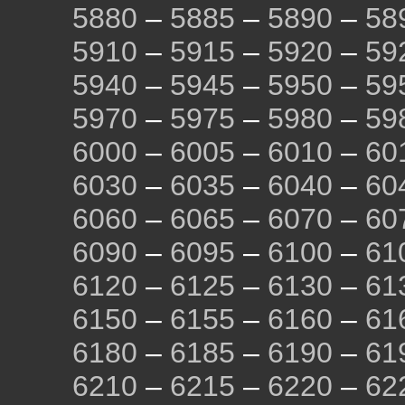
5880
–
5885
–
5890
–
58
5910
–
5915
–
5920
–
59
5940
–
5945
–
5950
–
59
5970
–
5975
–
5980
–
59
6000
–
6005
–
6010
–
60
6030
–
6035
–
6040
–
60
6060
–
6065
–
6070
–
60
6090
–
6095
–
6100
–
61
6120
–
6125
–
6130
–
61
6150
–
6155
–
6160
–
61
6180
–
6185
–
6190
–
61
6210
–
6215
–
6220
–
62