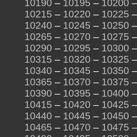
10190
–
10195
–
10200
10215
–
10220
–
10225
10240
–
10245
–
10250
10265
–
10270
–
10275
10290
–
10295
–
10300
10315
–
10320
–
10325
10340
–
10345
–
10350
10365
–
10370
–
10375
10390
–
10395
–
10400
10415
–
10420
–
10425
10440
–
10445
–
10450
10465
–
10470
–
10475