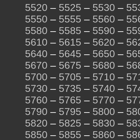
5520
–
5525
–
5530
–
55
5550
–
5555
–
5560
–
55
5580
–
5585
–
5590
–
55
5610
–
5615
–
5620
–
56
5640
–
5645
–
5650
–
56
5670
–
5675
–
5680
–
56
5700
–
5705
–
5710
–
57
5730
–
5735
–
5740
–
57
5760
–
5765
–
5770
–
57
5790
–
5795
–
5800
–
58
5820
–
5825
–
5830
–
58
5850
–
5855
–
5860
–
58