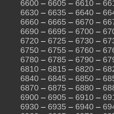
6600
–
6605
–
6610
–
66
6630
–
6635
–
6640
–
66
6660
–
6665
–
6670
–
66
6690
–
6695
–
6700
–
67
6720
–
6725
–
6730
–
67
6750
–
6755
–
6760
–
67
6780
–
6785
–
6790
–
67
6810
–
6815
–
6820
–
68
6840
–
6845
–
6850
–
68
6870
–
6875
–
6880
–
68
6900
–
6905
–
6910
–
69
6930
–
6935
–
6940
–
69