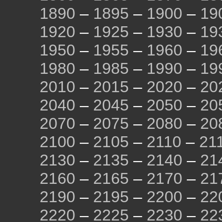
1890
–
1895
–
1900
–
19
1920
–
1925
–
1930
–
19
1950
–
1955
–
1960
–
19
1980
–
1985
–
1990
–
19
2010
–
2015
–
2020
–
20
2040
–
2045
–
2050
–
20
2070
–
2075
–
2080
–
20
2100
–
2105
–
2110
–
21
2130
–
2135
–
2140
–
21
2160
–
2165
–
2170
–
21
2190
–
2195
–
2200
–
22
2220
–
2225
–
2230
–
22