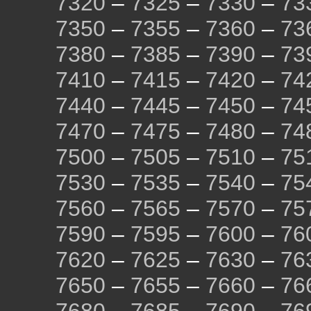
7320
–
7325
–
7330
–
73
7350
–
7355
–
7360
–
73
7380
–
7385
–
7390
–
73
7410
–
7415
–
7420
–
74
7440
–
7445
–
7450
–
74
7470
–
7475
–
7480
–
74
7500
–
7505
–
7510
–
75
7530
–
7535
–
7540
–
75
7560
–
7565
–
7570
–
75
7590
–
7595
–
7600
–
76
7620
–
7625
–
7630
–
76
7650
–
7655
–
7660
–
76