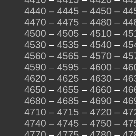
4440
–
4445
–
4450
–
44
4470
–
4475
–
4480
–
44
4500
–
4505
–
4510
–
45
4530
–
4535
–
4540
–
45
4560
–
4565
–
4570
–
45
4590
–
4595
–
4600
–
46
4620
–
4625
–
4630
–
46
4650
–
4655
–
4660
–
46
4680
–
4685
–
4690
–
46
4710
–
4715
–
4720
–
47
4740
–
4745
–
4750
–
47
4770
–
4775
–
4780
–
47