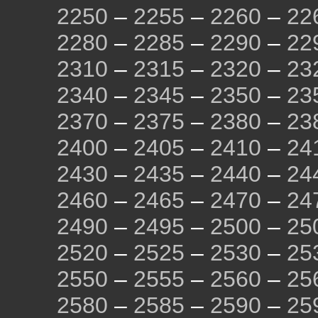
2250
–
2255
–
2260
–
22
2280
–
2285
–
2290
–
22
2310
–
2315
–
2320
–
23
2340
–
2345
–
2350
–
23
2370
–
2375
–
2380
–
23
2400
–
2405
–
2410
–
24
2430
–
2435
–
2440
–
24
2460
–
2465
–
2470
–
24
2490
–
2495
–
2500
–
25
2520
–
2525
–
2530
–
25
2550
–
2555
–
2560
–
25
2580
–
2585
–
2590
–
25