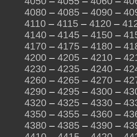
4050
–
4055
–
4060
–
40
4080
–
4085
–
4090
–
40
4110
–
4115
–
4120
–
41
4140
–
4145
–
4150
–
41
4170
–
4175
–
4180
–
41
4200
–
4205
–
4210
–
42
4230
–
4235
–
4240
–
42
4260
–
4265
–
4270
–
42
4290
–
4295
–
4300
–
43
4320
–
4325
–
4330
–
43
4350
–
4355
–
4360
–
43
4380
–
4385
–
4390
–
43
4410
–
4415
–
4420
–
44