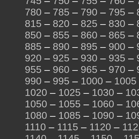
745
–
750
–
755
–
760
–
780
–
785
–
790
–
795
–
815
–
820
–
825
–
830
–
850
–
855
–
860
–
865
–
885
–
890
–
895
–
900
–
920
–
925
–
930
–
935
–
955
–
960
–
965
–
970
–
990
–
995
–
1000
–
1005
1020
–
1025
–
1030
–
10
1050
–
1055
–
1060
–
10
1080
–
1085
–
1090
–
10
1110
–
1115
–
1120
–
112
1140
–
1145
–
1150
–
11