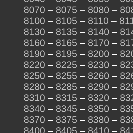
8070
–
8075
–
8080
–
80
8100
–
8105
–
8110
–
81
8130
–
8135
–
8140
–
81
8160
–
8165
–
8170
–
81
8190
–
8195
–
8200
–
82
8220
–
8225
–
8230
–
82
8250
–
8255
–
8260
–
82
8280
–
8285
–
8290
–
82
8310
–
8315
–
8320
–
83
8340
–
8345
–
8350
–
83
8370
–
8375
–
8380
–
83
8400
–
8405
–
8410
–
84