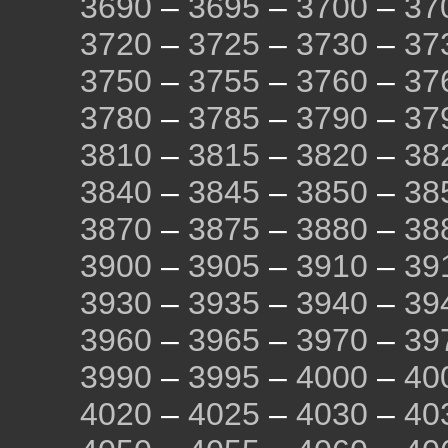
3690
–
3695
–
3700
–
37
3720
–
3725
–
3730
–
37
3750
–
3755
–
3760
–
37
3780
–
3785
–
3790
–
37
3810
–
3815
–
3820
–
38
3840
–
3845
–
3850
–
38
3870
–
3875
–
3880
–
38
3900
–
3905
–
3910
–
39
3930
–
3935
–
3940
–
39
3960
–
3965
–
3970
–
39
3990
–
3995
–
4000
–
40
4020
–
4025
–
4030
–
40