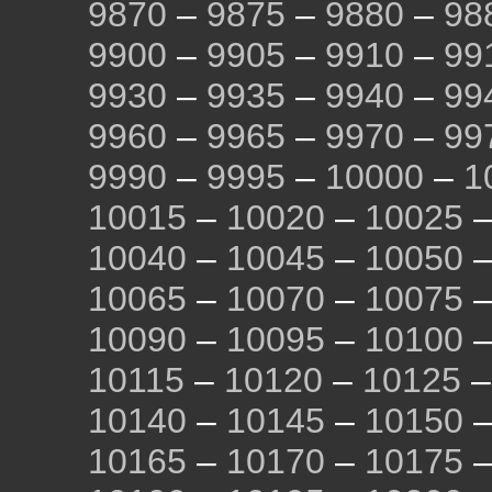
9870
–
9875
–
9880
–
98
9900
–
9905
–
9910
–
99
9930
–
9935
–
9940
–
99
9960
–
9965
–
9970
–
99
9990
–
9995
–
10000
–
1
10015
–
10020
–
10025
10040
–
10045
–
10050
10065
–
10070
–
10075
10090
–
10095
–
10100
10115
–
10120
–
10125
10140
–
10145
–
10150
10165
–
10170
–
10175