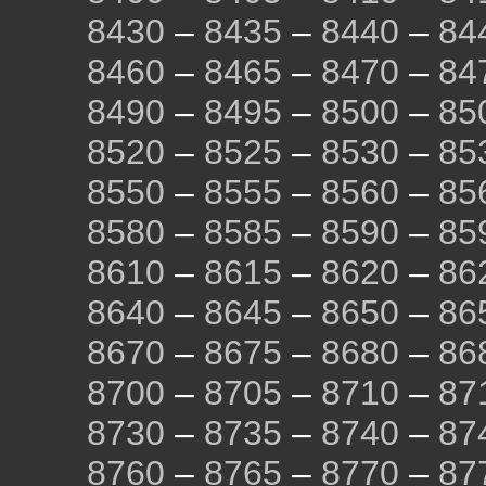
8430
–
8435
–
8440
–
84
8460
–
8465
–
8470
–
84
8490
–
8495
–
8500
–
85
8520
–
8525
–
8530
–
85
8550
–
8555
–
8560
–
85
8580
–
8585
–
8590
–
85
8610
–
8615
–
8620
–
86
8640
–
8645
–
8650
–
86
8670
–
8675
–
8680
–
86
8700
–
8705
–
8710
–
87
8730
–
8735
–
8740
–
87
8760
–
8765
–
8770
–
87