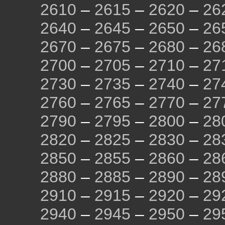
2610
–
2615
–
2620
–
26
2640
–
2645
–
2650
–
26
2670
–
2675
–
2680
–
26
2700
–
2705
–
2710
–
27
2730
–
2735
–
2740
–
27
2760
–
2765
–
2770
–
27
2790
–
2795
–
2800
–
28
2820
–
2825
–
2830
–
28
2850
–
2855
–
2860
–
28
2880
–
2885
–
2890
–
28
2910
–
2915
–
2920
–
29
2940
–
2945
–
2950
–
29