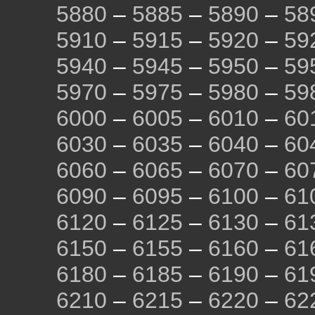
5880
–
5885
–
5890
–
58
5910
–
5915
–
5920
–
59
5940
–
5945
–
5950
–
59
5970
–
5975
–
5980
–
59
6000
–
6005
–
6010
–
60
6030
–
6035
–
6040
–
60
6060
–
6065
–
6070
–
60
6090
–
6095
–
6100
–
61
6120
–
6125
–
6130
–
61
6150
–
6155
–
6160
–
61
6180
–
6185
–
6190
–
61
6210
–
6215
–
6220
–
62