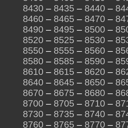
8430
–
8435
–
8440
–
84
8460
–
8465
–
8470
–
84
8490
–
8495
–
8500
–
85
8520
–
8525
–
8530
–
85
8550
–
8555
–
8560
–
85
8580
–
8585
–
8590
–
85
8610
–
8615
–
8620
–
86
8640
–
8645
–
8650
–
86
8670
–
8675
–
8680
–
86
8700
–
8705
–
8710
–
87
8730
–
8735
–
8740
–
87
8760
–
8765
–
8770
–
87