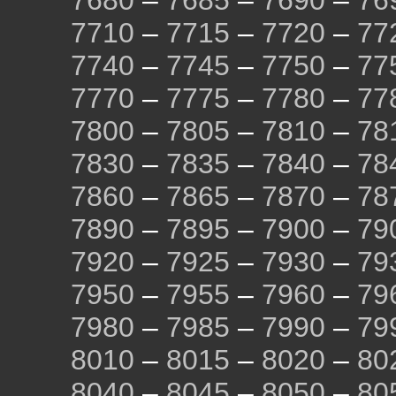
7680
–
7685
–
7690
–
76
7710
–
7715
–
7720
–
77
7740
–
7745
–
7750
–
77
7770
–
7775
–
7780
–
77
7800
–
7805
–
7810
–
78
7830
–
7835
–
7840
–
78
7860
–
7865
–
7870
–
78
7890
–
7895
–
7900
–
79
7920
–
7925
–
7930
–
79
7950
–
7955
–
7960
–
79
7980
–
7985
–
7990
–
79
8010
–
8015
–
8020
–
80
8040
–
8045
–
8050
–
80