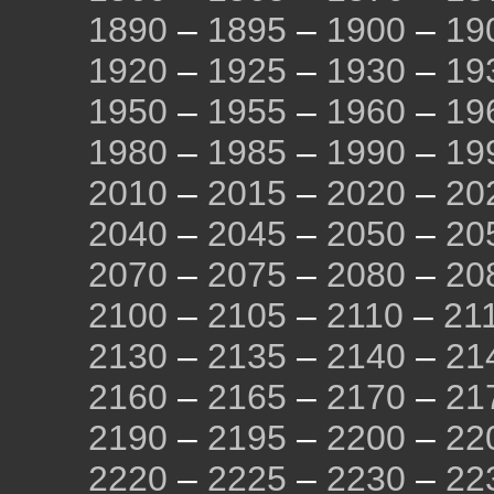
1890
–
1895
–
1900
–
19
1920
–
1925
–
1930
–
19
1950
–
1955
–
1960
–
19
1980
–
1985
–
1990
–
19
2010
–
2015
–
2020
–
20
2040
–
2045
–
2050
–
20
2070
–
2075
–
2080
–
20
2100
–
2105
–
2110
–
21
2130
–
2135
–
2140
–
21
2160
–
2165
–
2170
–
21
2190
–
2195
–
2200
–
22
2220
–
2225
–
2230
–
22