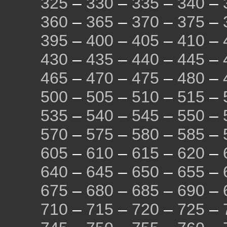
325
–
330
–
335
–
340
–
360
–
365
–
370
–
375
–
395
–
400
–
405
–
410
–
430
–
435
–
440
–
445
–
465
–
470
–
475
–
480
–
500
–
505
–
510
–
515
–
535
–
540
–
545
–
550
–
570
–
575
–
580
–
585
–
605
–
610
–
615
–
620
–
640
–
645
–
650
–
655
–
675
–
680
–
685
–
690
–
710
–
715
–
720
–
725
–