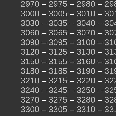
2970
–
2975
–
2980
–
29
3000
–
3005
–
3010
–
30
3030
–
3035
–
3040
–
30
3060
–
3065
–
3070
–
30
3090
–
3095
–
3100
–
31
3120
–
3125
–
3130
–
31
3150
–
3155
–
3160
–
31
3180
–
3185
–
3190
–
31
3210
–
3215
–
3220
–
32
3240
–
3245
–
3250
–
32
3270
–
3275
–
3280
–
32
3300
–
3305
–
3310
–
33