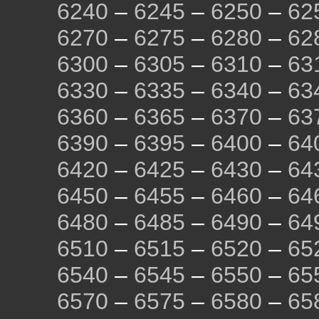
6240
–
6245
–
6250
–
62
6270
–
6275
–
6280
–
62
6300
–
6305
–
6310
–
63
6330
–
6335
–
6340
–
63
6360
–
6365
–
6370
–
63
6390
–
6395
–
6400
–
64
6420
–
6425
–
6430
–
64
6450
–
6455
–
6460
–
64
6480
–
6485
–
6490
–
64
6510
–
6515
–
6520
–
65
6540
–
6545
–
6550
–
65
6570
–
6575
–
6580
–
65