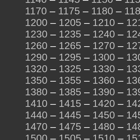
1170
–
1175
–
1180
–
11
1200
–
1205
–
1210
–
12
1230
–
1235
–
1240
–
12
1260
–
1265
–
1270
–
12
1290
–
1295
–
1300
–
13
1320
–
1325
–
1330
–
13
1350
–
1355
–
1360
–
13
1380
–
1385
–
1390
–
13
1410
–
1415
–
1420
–
14
1440
–
1445
–
1450
–
14
1470
–
1475
–
1480
–
14
1500
–
1505
–
1510
–
15