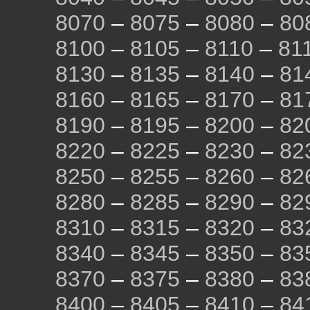
8070
–
8075
–
8080
–
80
8100
–
8105
–
8110
–
81
8130
–
8135
–
8140
–
81
8160
–
8165
–
8170
–
81
8190
–
8195
–
8200
–
82
8220
–
8225
–
8230
–
82
8250
–
8255
–
8260
–
82
8280
–
8285
–
8290
–
82
8310
–
8315
–
8320
–
83
8340
–
8345
–
8350
–
83
8370
–
8375
–
8380
–
83
8400
–
8405
–
8410
–
84