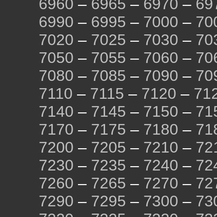
6960
–
6965
–
6970
–
69
6990
–
6995
–
7000
–
70
7020
–
7025
–
7030
–
70
7050
–
7055
–
7060
–
70
7080
–
7085
–
7090
–
70
7110
–
7115
–
7120
–
71
7140
–
7145
–
7150
–
71
7170
–
7175
–
7180
–
71
7200
–
7205
–
7210
–
72
7230
–
7235
–
7240
–
72
7260
–
7265
–
7270
–
72
7290
–
7295
–
7300
–
73