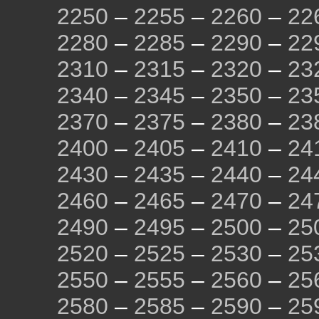
2250
–
2255
–
2260
–
22
2280
–
2285
–
2290
–
22
2310
–
2315
–
2320
–
23
2340
–
2345
–
2350
–
23
2370
–
2375
–
2380
–
23
2400
–
2405
–
2410
–
24
2430
–
2435
–
2440
–
24
2460
–
2465
–
2470
–
24
2490
–
2495
–
2500
–
25
2520
–
2525
–
2530
–
25
2550
–
2555
–
2560
–
25
2580
–
2585
–
2590
–
25