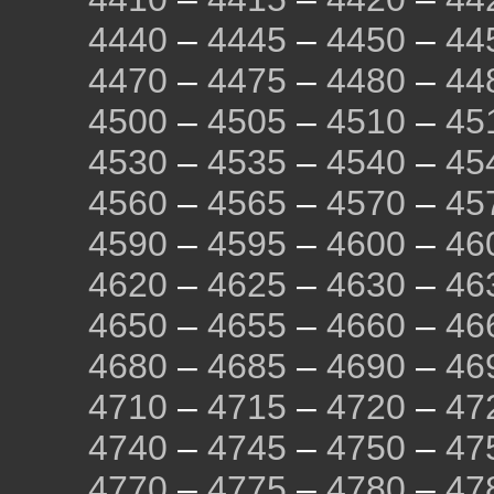
4440
–
4445
–
4450
–
44
4470
–
4475
–
4480
–
44
4500
–
4505
–
4510
–
45
4530
–
4535
–
4540
–
45
4560
–
4565
–
4570
–
45
4590
–
4595
–
4600
–
46
4620
–
4625
–
4630
–
46
4650
–
4655
–
4660
–
46
4680
–
4685
–
4690
–
46
4710
–
4715
–
4720
–
47
4740
–
4745
–
4750
–
47
4770
–
4775
–
4780
–
47