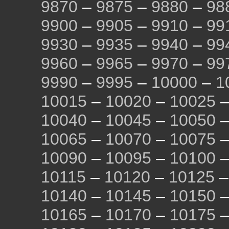
9870
–
9875
–
9880
–
98
9900
–
9905
–
9910
–
99
9930
–
9935
–
9940
–
99
9960
–
9965
–
9970
–
99
9990
–
9995
–
10000
–
1
10015
–
10020
–
10025
10040
–
10045
–
10050
10065
–
10070
–
10075
10090
–
10095
–
10100
10115
–
10120
–
10125
10140
–
10145
–
10150
10165
–
10170
–
10175