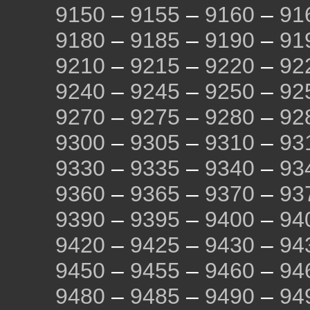
9150
–
9155
–
9160
–
91
9180
–
9185
–
9190
–
91
9210
–
9215
–
9220
–
92
9240
–
9245
–
9250
–
92
9270
–
9275
–
9280
–
92
9300
–
9305
–
9310
–
93
9330
–
9335
–
9340
–
93
9360
–
9365
–
9370
–
93
9390
–
9395
–
9400
–
94
9420
–
9425
–
9430
–
94
9450
–
9455
–
9460
–
94
9480
–
9485
–
9490
–
94