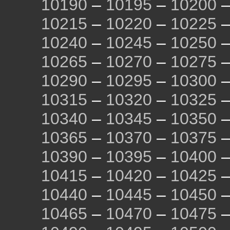
10190
–
10195
–
10200
10215
–
10220
–
10225
10240
–
10245
–
10250
10265
–
10270
–
10275
10290
–
10295
–
10300
10315
–
10320
–
10325
10340
–
10345
–
10350
10365
–
10370
–
10375
10390
–
10395
–
10400
10415
–
10420
–
10425
10440
–
10445
–
10450
10465
–
10470
–
10475