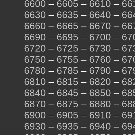
6600
–
6605
–
6610
–
66
6630
–
6635
–
6640
–
66
6660
–
6665
–
6670
–
66
6690
–
6695
–
6700
–
67
6720
–
6725
–
6730
–
67
6750
–
6755
–
6760
–
67
6780
–
6785
–
6790
–
67
6810
–
6815
–
6820
–
68
6840
–
6845
–
6850
–
68
6870
–
6875
–
6880
–
68
6900
–
6905
–
6910
–
69
6930
–
6935
–
6940
–
69