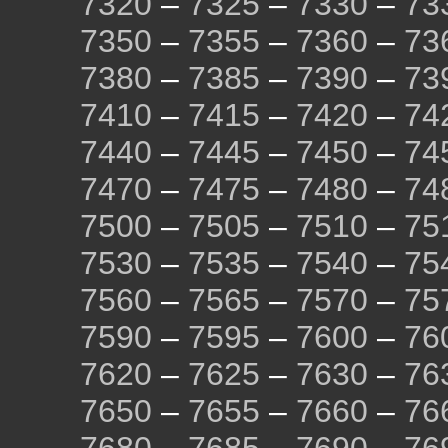
7320
–
7325
–
7330
–
73
7350
–
7355
–
7360
–
73
7380
–
7385
–
7390
–
73
7410
–
7415
–
7420
–
74
7440
–
7445
–
7450
–
74
7470
–
7475
–
7480
–
74
7500
–
7505
–
7510
–
75
7530
–
7535
–
7540
–
75
7560
–
7565
–
7570
–
75
7590
–
7595
–
7600
–
76
7620
–
7625
–
7630
–
76
7650
–
7655
–
7660
–
76