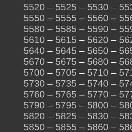
5520
–
5525
–
5530
–
55
5550
–
5555
–
5560
–
55
5580
–
5585
–
5590
–
55
5610
–
5615
–
5620
–
56
5640
–
5645
–
5650
–
56
5670
–
5675
–
5680
–
56
5700
–
5705
–
5710
–
57
5730
–
5735
–
5740
–
57
5760
–
5765
–
5770
–
57
5790
–
5795
–
5800
–
58
5820
–
5825
–
5830
–
58
5850
–
5855
–
5860
–
58