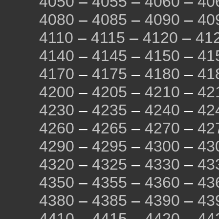
4050
–
4055
–
4060
–
40
4080
–
4085
–
4090
–
40
4110
–
4115
–
4120
–
41
4140
–
4145
–
4150
–
41
4170
–
4175
–
4180
–
41
4200
–
4205
–
4210
–
42
4230
–
4235
–
4240
–
42
4260
–
4265
–
4270
–
42
4290
–
4295
–
4300
–
43
4320
–
4325
–
4330
–
43
4350
–
4355
–
4360
–
43
4380
–
4385
–
4390
–
43
4410
–
4415
–
4420
–
44