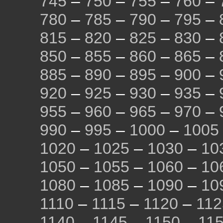
745
–
750
–
755
–
760
–
780
–
785
–
790
–
795
–
815
–
820
–
825
–
830
–
850
–
855
–
860
–
865
–
885
–
890
–
895
–
900
–
920
–
925
–
930
–
935
–
955
–
960
–
965
–
970
–
990
–
995
–
1000
–
1005
1020
–
1025
–
1030
–
10
1050
–
1055
–
1060
–
10
1080
–
1085
–
1090
–
10
1110
–
1115
–
1120
–
112
1140
–
1145
–
1150
–
11