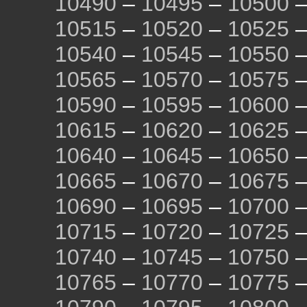
10490
–
10495
–
10500
10515
–
10520
–
10525
10540
–
10545
–
10550
10565
–
10570
–
10575
10590
–
10595
–
10600
10615
–
10620
–
10625
10640
–
10645
–
10650
10665
–
10670
–
10675
10690
–
10695
–
10700
10715
–
10720
–
10725
10740
–
10745
–
10750
10765
–
10770
–
10775