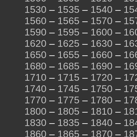
1530
–
1535
–
1540
–
15
1560
–
1565
–
1570
–
15
1590
–
1595
–
1600
–
16
1620
–
1625
–
1630
–
16
1650
–
1655
–
1660
–
16
1680
–
1685
–
1690
–
16
1710
–
1715
–
1720
–
17
1740
–
1745
–
1750
–
17
1770
–
1775
–
1780
–
17
1800
–
1805
–
1810
–
18
1830
–
1835
–
1840
–
18
1860
–
1865
–
1870
–
18