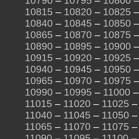
10790
–
10795
–
10800
10815
–
10820
–
10825
10840
–
10845
–
10850
10865
–
10870
–
10875
10890
–
10895
–
10900
10915
–
10920
–
10925
10940
–
10945
–
10950
10965
–
10970
–
10975
10990
–
10995
–
11000
11015
–
11020
–
11025
11040
–
11045
–
11050
11065
–
11070
–
11075
11090
–
11095
–
11100