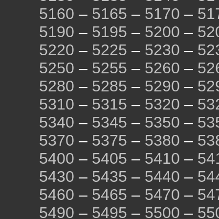
5160
–
5165
–
5170
–
51
5190
–
5195
–
5200
–
52
5220
–
5225
–
5230
–
52
5250
–
5255
–
5260
–
52
5280
–
5285
–
5290
–
52
5310
–
5315
–
5320
–
53
5340
–
5345
–
5350
–
53
5370
–
5375
–
5380
–
53
5400
–
5405
–
5410
–
54
5430
–
5435
–
5440
–
54
5460
–
5465
–
5470
–
54
5490
–
5495
–
5500
–
55