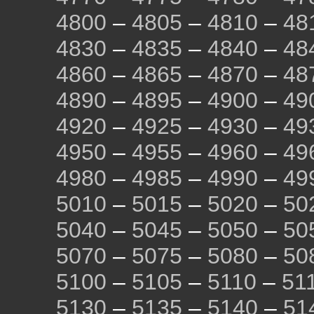
4800
–
4805
–
4810
–
48
4830
–
4835
–
4840
–
48
4860
–
4865
–
4870
–
48
4890
–
4895
–
4900
–
49
4920
–
4925
–
4930
–
49
4950
–
4955
–
4960
–
49
4980
–
4985
–
4990
–
49
5010
–
5015
–
5020
–
50
5040
–
5045
–
5050
–
50
5070
–
5075
–
5080
–
50
5100
–
5105
–
5110
–
51
5130
–
5135
–
5140
–
51