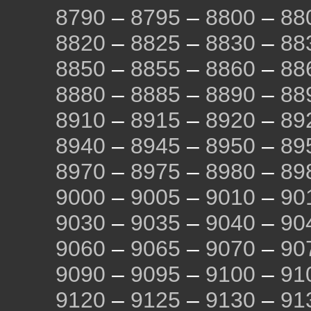
8790
–
8795
–
8800
–
88
8820
–
8825
–
8830
–
88
8850
–
8855
–
8860
–
88
8880
–
8885
–
8890
–
88
8910
–
8915
–
8920
–
89
8940
–
8945
–
8950
–
89
8970
–
8975
–
8980
–
89
9000
–
9005
–
9010
–
90
9030
–
9035
–
9040
–
90
9060
–
9065
–
9070
–
90
9090
–
9095
–
9100
–
91
9120
–
9125
–
9130
–
91