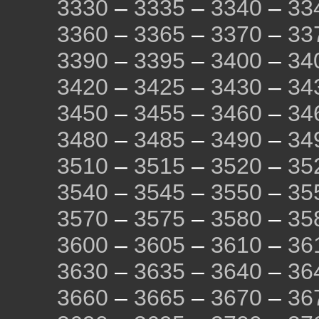
3330
–
3335
–
3340
–
33
3360
–
3365
–
3370
–
33
3390
–
3395
–
3400
–
34
3420
–
3425
–
3430
–
34
3450
–
3455
–
3460
–
34
3480
–
3485
–
3490
–
34
3510
–
3515
–
3520
–
35
3540
–
3545
–
3550
–
35
3570
–
3575
–
3580
–
35
3600
–
3605
–
3610
–
36
3630
–
3635
–
3640
–
36
3660
–
3665
–
3670
–
36