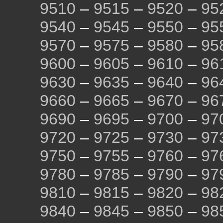
9510
–
9515
–
9520
–
95
9540
–
9545
–
9550
–
95
9570
–
9575
–
9580
–
95
9600
–
9605
–
9610
–
96
9630
–
9635
–
9640
–
96
9660
–
9665
–
9670
–
96
9690
–
9695
–
9700
–
97
9720
–
9725
–
9730
–
97
9750
–
9755
–
9760
–
97
9780
–
9785
–
9790
–
97
9810
–
9815
–
9820
–
98
9840
–
9845
–
9850
–
98