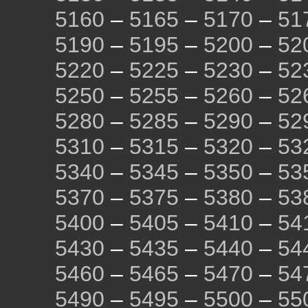
5160
–
5165
–
5170
–
51
5190
–
5195
–
5200
–
52
5220
–
5225
–
5230
–
52
5250
–
5255
–
5260
–
52
5280
–
5285
–
5290
–
52
5310
–
5315
–
5320
–
53
5340
–
5345
–
5350
–
53
5370
–
5375
–
5380
–
53
5400
–
5405
–
5410
–
54
5430
–
5435
–
5440
–
54
5460
–
5465
–
5470
–
54
5490
–
5495
–
5500
–
55