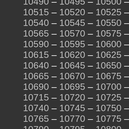
10490
–
10495
–
10500
10515
–
10520
–
10525
10540
–
10545
–
10550
10565
–
10570
–
10575
10590
–
10595
–
10600
10615
–
10620
–
10625
10640
–
10645
–
10650
10665
–
10670
–
10675
10690
–
10695
–
10700
10715
–
10720
–
10725
10740
–
10745
–
10750
10765
–
10770
–
10775