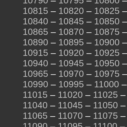
10790
–
10795
–
10800
10815
–
10820
–
10825
10840
–
10845
–
10850
10865
–
10870
–
10875
10890
–
10895
–
10900
10915
–
10920
–
10925
10940
–
10945
–
10950
10965
–
10970
–
10975
10990
–
10995
–
11000
11015
–
11020
–
11025
11040
–
11045
–
11050
11065
–
11070
–
11075
11090
–
11095
–
11100