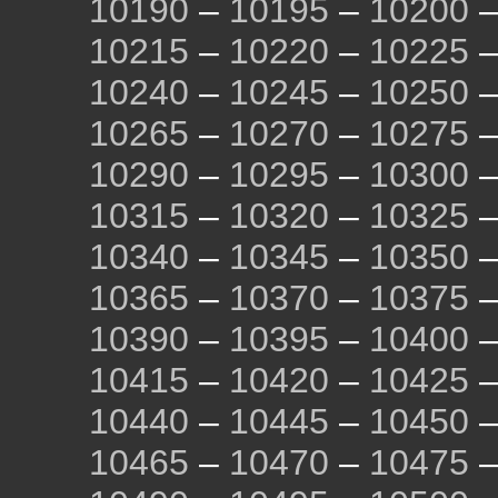
10190
–
10195
–
10200
10215
–
10220
–
10225
10240
–
10245
–
10250
10265
–
10270
–
10275
10290
–
10295
–
10300
10315
–
10320
–
10325
10340
–
10345
–
10350
10365
–
10370
–
10375
10390
–
10395
–
10400
10415
–
10420
–
10425
10440
–
10445
–
10450
10465
–
10470
–
10475