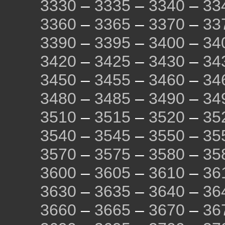
3330
–
3335
–
3340
–
33
3360
–
3365
–
3370
–
33
3390
–
3395
–
3400
–
34
3420
–
3425
–
3430
–
34
3450
–
3455
–
3460
–
34
3480
–
3485
–
3490
–
34
3510
–
3515
–
3520
–
35
3540
–
3545
–
3550
–
35
3570
–
3575
–
3580
–
35
3600
–
3605
–
3610
–
36
3630
–
3635
–
3640
–
36
3660
–
3665
–
3670
–
36