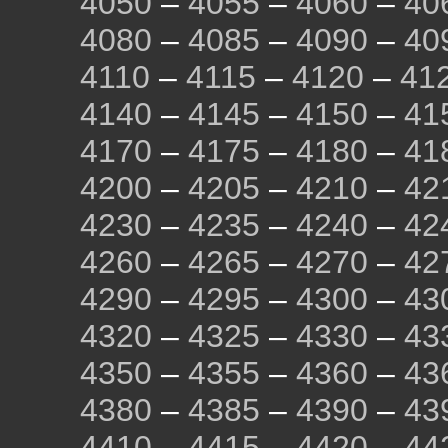
4050
–
4055
–
4060
–
40
4080
–
4085
–
4090
–
40
4110
–
4115
–
4120
–
41
4140
–
4145
–
4150
–
41
4170
–
4175
–
4180
–
41
4200
–
4205
–
4210
–
42
4230
–
4235
–
4240
–
42
4260
–
4265
–
4270
–
42
4290
–
4295
–
4300
–
43
4320
–
4325
–
4330
–
43
4350
–
4355
–
4360
–
43
4380
–
4385
–
4390
–
43
4410
–
4415
–
4420
–
44