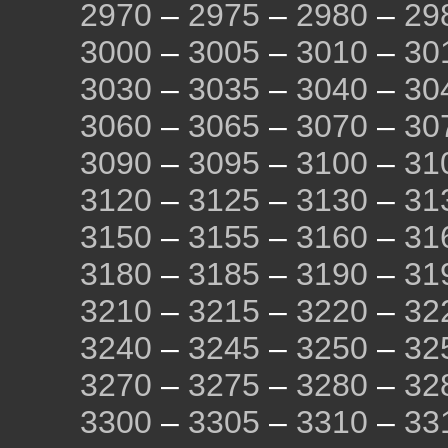
2970
–
2975
–
2980
–
29
3000
–
3005
–
3010
–
30
3030
–
3035
–
3040
–
30
3060
–
3065
–
3070
–
30
3090
–
3095
–
3100
–
31
3120
–
3125
–
3130
–
31
3150
–
3155
–
3160
–
31
3180
–
3185
–
3190
–
31
3210
–
3215
–
3220
–
32
3240
–
3245
–
3250
–
32
3270
–
3275
–
3280
–
32
3300
–
3305
–
3310
–
33