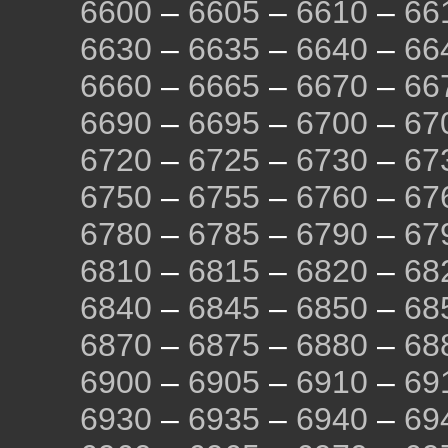
6600
–
6605
–
6610
–
66
6630
–
6635
–
6640
–
66
6660
–
6665
–
6670
–
66
6690
–
6695
–
6700
–
67
6720
–
6725
–
6730
–
67
6750
–
6755
–
6760
–
67
6780
–
6785
–
6790
–
67
6810
–
6815
–
6820
–
68
6840
–
6845
–
6850
–
68
6870
–
6875
–
6880
–
68
6900
–
6905
–
6910
–
69
6930
–
6935
–
6940
–
69