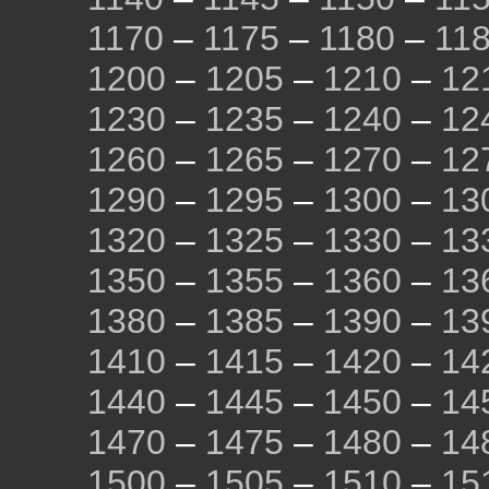
1170
–
1175
–
1180
–
11
1200
–
1205
–
1210
–
12
1230
–
1235
–
1240
–
12
1260
–
1265
–
1270
–
12
1290
–
1295
–
1300
–
13
1320
–
1325
–
1330
–
13
1350
–
1355
–
1360
–
13
1380
–
1385
–
1390
–
13
1410
–
1415
–
1420
–
14
1440
–
1445
–
1450
–
14
1470
–
1475
–
1480
–
14
1500
–
1505
–
1510
–
15