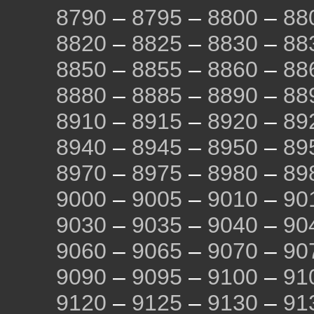
8790
–
8795
–
8800
–
88
8820
–
8825
–
8830
–
88
8850
–
8855
–
8860
–
88
8880
–
8885
–
8890
–
88
8910
–
8915
–
8920
–
89
8940
–
8945
–
8950
–
89
8970
–
8975
–
8980
–
89
9000
–
9005
–
9010
–
90
9030
–
9035
–
9040
–
90
9060
–
9065
–
9070
–
90
9090
–
9095
–
9100
–
91
9120
–
9125
–
9130
–
91