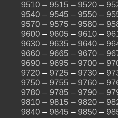
9510
–
9515
–
9520
–
95
9540
–
9545
–
9550
–
95
9570
–
9575
–
9580
–
95
9600
–
9605
–
9610
–
96
9630
–
9635
–
9640
–
96
9660
–
9665
–
9670
–
96
9690
–
9695
–
9700
–
97
9720
–
9725
–
9730
–
97
9750
–
9755
–
9760
–
97
9780
–
9785
–
9790
–
97
9810
–
9815
–
9820
–
98
9840
–
9845
–
9850
–
98