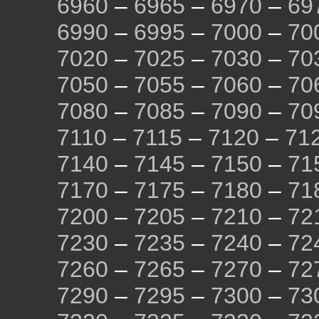
6960
–
6965
–
6970
–
69
6990
–
6995
–
7000
–
70
7020
–
7025
–
7030
–
70
7050
–
7055
–
7060
–
70
7080
–
7085
–
7090
–
70
7110
–
7115
–
7120
–
71
7140
–
7145
–
7150
–
71
7170
–
7175
–
7180
–
71
7200
–
7205
–
7210
–
72
7230
–
7235
–
7240
–
72
7260
–
7265
–
7270
–
72
7290
–
7295
–
7300
–
73