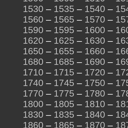
1530
–
1535
–
1540
–
15
1560
–
1565
–
1570
–
15
1590
–
1595
–
1600
–
16
1620
–
1625
–
1630
–
16
1650
–
1655
–
1660
–
16
1680
–
1685
–
1690
–
16
1710
–
1715
–
1720
–
17
1740
–
1745
–
1750
–
17
1770
–
1775
–
1780
–
17
1800
–
1805
–
1810
–
18
1830
–
1835
–
1840
–
18
1860
–
1865
–
1870
–
18