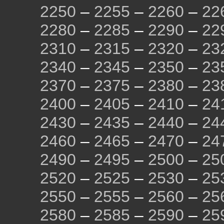
2250
–
2255
–
2260
–
22
2280
–
2285
–
2290
–
22
2310
–
2315
–
2320
–
23
2340
–
2345
–
2350
–
23
2370
–
2375
–
2380
–
23
2400
–
2405
–
2410
–
24
2430
–
2435
–
2440
–
24
2460
–
2465
–
2470
–
24
2490
–
2495
–
2500
–
25
2520
–
2525
–
2530
–
25
2550
–
2555
–
2560
–
25
2580
–
2585
–
2590
–
25