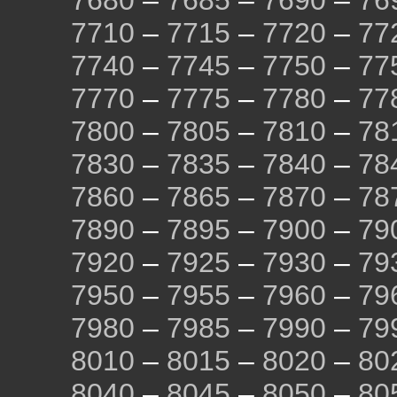
7680
–
7685
–
7690
–
76
7710
–
7715
–
7720
–
77
7740
–
7745
–
7750
–
77
7770
–
7775
–
7780
–
77
7800
–
7805
–
7810
–
78
7830
–
7835
–
7840
–
78
7860
–
7865
–
7870
–
78
7890
–
7895
–
7900
–
79
7920
–
7925
–
7930
–
79
7950
–
7955
–
7960
–
79
7980
–
7985
–
7990
–
79
8010
–
8015
–
8020
–
80
8040
–
8045
–
8050
–
80