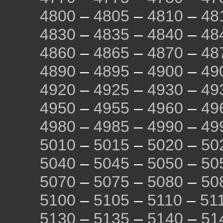
4800
–
4805
–
4810
–
48
4830
–
4835
–
4840
–
48
4860
–
4865
–
4870
–
48
4890
–
4895
–
4900
–
49
4920
–
4925
–
4930
–
49
4950
–
4955
–
4960
–
49
4980
–
4985
–
4990
–
49
5010
–
5015
–
5020
–
50
5040
–
5045
–
5050
–
50
5070
–
5075
–
5080
–
50
5100
–
5105
–
5110
–
51
5130
–
5135
–
5140
–
51