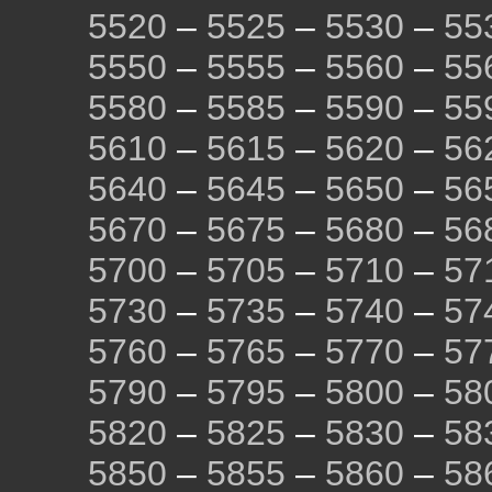
5520
–
5525
–
5530
–
55
5550
–
5555
–
5560
–
55
5580
–
5585
–
5590
–
55
5610
–
5615
–
5620
–
56
5640
–
5645
–
5650
–
56
5670
–
5675
–
5680
–
56
5700
–
5705
–
5710
–
57
5730
–
5735
–
5740
–
57
5760
–
5765
–
5770
–
57
5790
–
5795
–
5800
–
58
5820
–
5825
–
5830
–
58
5850
–
5855
–
5860
–
58