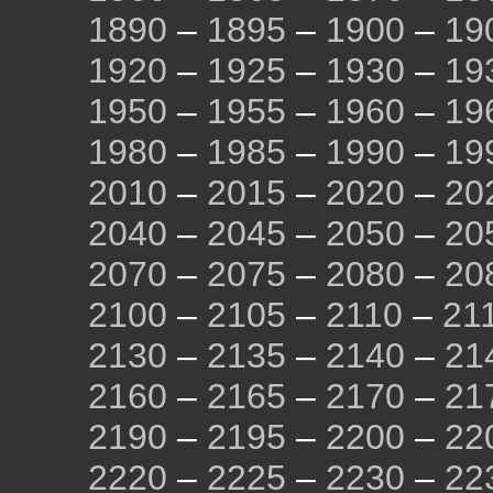
1890
–
1895
–
1900
–
19
1920
–
1925
–
1930
–
19
1950
–
1955
–
1960
–
19
1980
–
1985
–
1990
–
19
2010
–
2015
–
2020
–
20
2040
–
2045
–
2050
–
20
2070
–
2075
–
2080
–
20
2100
–
2105
–
2110
–
21
2130
–
2135
–
2140
–
21
2160
–
2165
–
2170
–
21
2190
–
2195
–
2200
–
22
2220
–
2225
–
2230
–
22