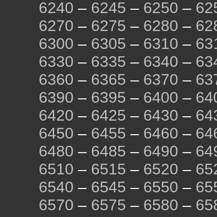
6240
–
6245
–
6250
–
62
6270
–
6275
–
6280
–
62
6300
–
6305
–
6310
–
63
6330
–
6335
–
6340
–
63
6360
–
6365
–
6370
–
63
6390
–
6395
–
6400
–
64
6420
–
6425
–
6430
–
64
6450
–
6455
–
6460
–
64
6480
–
6485
–
6490
–
64
6510
–
6515
–
6520
–
65
6540
–
6545
–
6550
–
65
6570
–
6575
–
6580
–
65