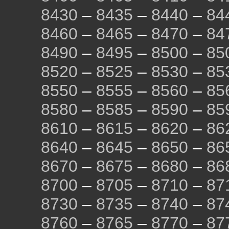
8430
–
8435
–
8440
–
84
8460
–
8465
–
8470
–
84
8490
–
8495
–
8500
–
85
8520
–
8525
–
8530
–
85
8550
–
8555
–
8560
–
85
8580
–
8585
–
8590
–
85
8610
–
8615
–
8620
–
86
8640
–
8645
–
8650
–
86
8670
–
8675
–
8680
–
86
8700
–
8705
–
8710
–
87
8730
–
8735
–
8740
–
87
8760
–
8765
–
8770
–
87