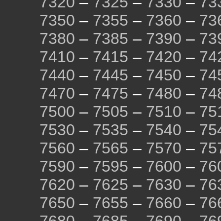
7320
–
7325
–
7330
–
73
7350
–
7355
–
7360
–
73
7380
–
7385
–
7390
–
73
7410
–
7415
–
7420
–
74
7440
–
7445
–
7450
–
74
7470
–
7475
–
7480
–
74
7500
–
7505
–
7510
–
75
7530
–
7535
–
7540
–
75
7560
–
7565
–
7570
–
75
7590
–
7595
–
7600
–
76
7620
–
7625
–
7630
–
76
7650
–
7655
–
7660
–
76