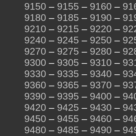
9150
–
9155
–
9160
–
91
9180
–
9185
–
9190
–
91
9210
–
9215
–
9220
–
92
9240
–
9245
–
9250
–
92
9270
–
9275
–
9280
–
92
9300
–
9305
–
9310
–
93
9330
–
9335
–
9340
–
93
9360
–
9365
–
9370
–
93
9390
–
9395
–
9400
–
94
9420
–
9425
–
9430
–
94
9450
–
9455
–
9460
–
94
9480
–
9485
–
9490
–
94