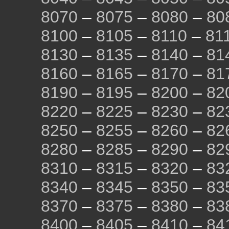
8070
–
8075
–
8080
–
80
8100
–
8105
–
8110
–
81
8130
–
8135
–
8140
–
81
8160
–
8165
–
8170
–
81
8190
–
8195
–
8200
–
82
8220
–
8225
–
8230
–
82
8250
–
8255
–
8260
–
82
8280
–
8285
–
8290
–
82
8310
–
8315
–
8320
–
83
8340
–
8345
–
8350
–
83
8370
–
8375
–
8380
–
83
8400
–
8405
–
8410
–
84