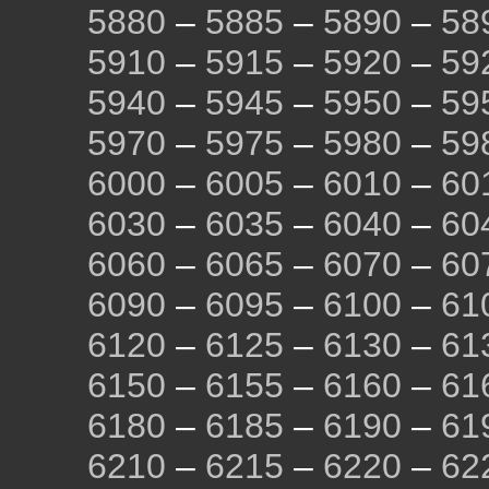
5880
–
5885
–
5890
–
58
5910
–
5915
–
5920
–
59
5940
–
5945
–
5950
–
59
5970
–
5975
–
5980
–
59
6000
–
6005
–
6010
–
60
6030
–
6035
–
6040
–
60
6060
–
6065
–
6070
–
60
6090
–
6095
–
6100
–
61
6120
–
6125
–
6130
–
61
6150
–
6155
–
6160
–
61
6180
–
6185
–
6190
–
61
6210
–
6215
–
6220
–
62