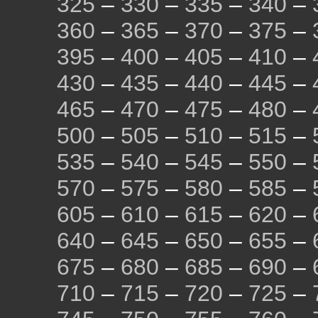
325
–
330
–
335
–
340
–
360
–
365
–
370
–
375
–
395
–
400
–
405
–
410
–
430
–
435
–
440
–
445
–
465
–
470
–
475
–
480
–
500
–
505
–
510
–
515
–
535
–
540
–
545
–
550
–
570
–
575
–
580
–
585
–
605
–
610
–
615
–
620
–
640
–
645
–
650
–
655
–
675
–
680
–
685
–
690
–
710
–
715
–
720
–
725
–