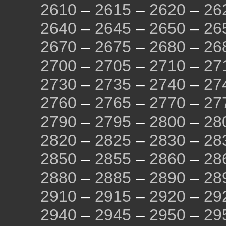
2610
–
2615
–
2620
–
26
2640
–
2645
–
2650
–
26
2670
–
2675
–
2680
–
26
2700
–
2705
–
2710
–
27
2730
–
2735
–
2740
–
27
2760
–
2765
–
2770
–
27
2790
–
2795
–
2800
–
28
2820
–
2825
–
2830
–
28
2850
–
2855
–
2860
–
28
2880
–
2885
–
2890
–
28
2910
–
2915
–
2920
–
29
2940
–
2945
–
2950
–
29