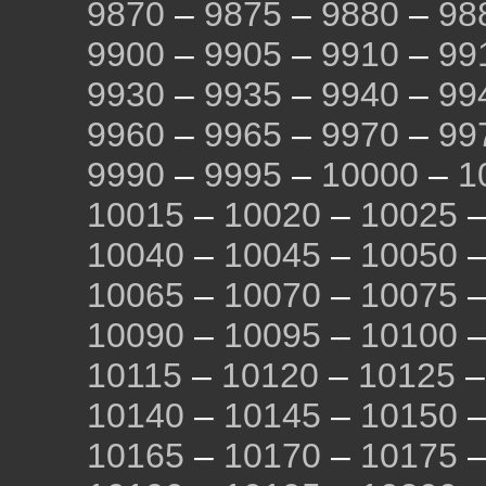
9870
–
9875
–
9880
–
98
9900
–
9905
–
9910
–
99
9930
–
9935
–
9940
–
99
9960
–
9965
–
9970
–
99
9990
–
9995
–
10000
–
1
10015
–
10020
–
10025
10040
–
10045
–
10050
10065
–
10070
–
10075
10090
–
10095
–
10100
10115
–
10120
–
10125
10140
–
10145
–
10150
10165
–
10170
–
10175