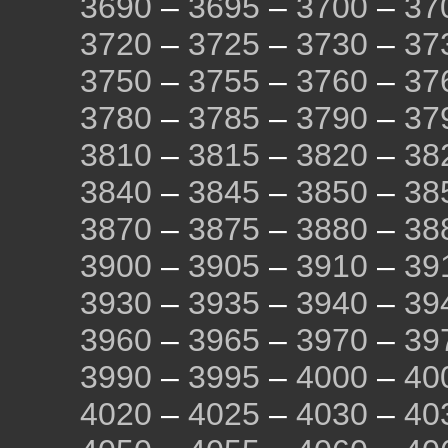
3690
–
3695
–
3700
–
37
3720
–
3725
–
3730
–
37
3750
–
3755
–
3760
–
37
3780
–
3785
–
3790
–
37
3810
–
3815
–
3820
–
38
3840
–
3845
–
3850
–
38
3870
–
3875
–
3880
–
38
3900
–
3905
–
3910
–
39
3930
–
3935
–
3940
–
39
3960
–
3965
–
3970
–
39
3990
–
3995
–
4000
–
40
4020
–
4025
–
4030
–
40