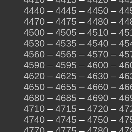
4440
–
4445
–
4450
–
44
4470
–
4475
–
4480
–
44
4500
–
4505
–
4510
–
45
4530
–
4535
–
4540
–
45
4560
–
4565
–
4570
–
45
4590
–
4595
–
4600
–
46
4620
–
4625
–
4630
–
46
4650
–
4655
–
4660
–
46
4680
–
4685
–
4690
–
46
4710
–
4715
–
4720
–
47
4740
–
4745
–
4750
–
47
4770
–
4775
–
4780
–
47