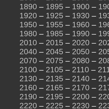
1890
–
1895
–
1900
–
19
1920
–
1925
–
1930
–
19
1950
–
1955
–
1960
–
19
1980
–
1985
–
1990
–
19
2010
–
2015
–
2020
–
20
2040
–
2045
–
2050
–
20
2070
–
2075
–
2080
–
20
2100
–
2105
–
2110
–
21
2130
–
2135
–
2140
–
21
2160
–
2165
–
2170
–
21
2190
–
2195
–
2200
–
22
2220
–
2225
–
2230
–
22