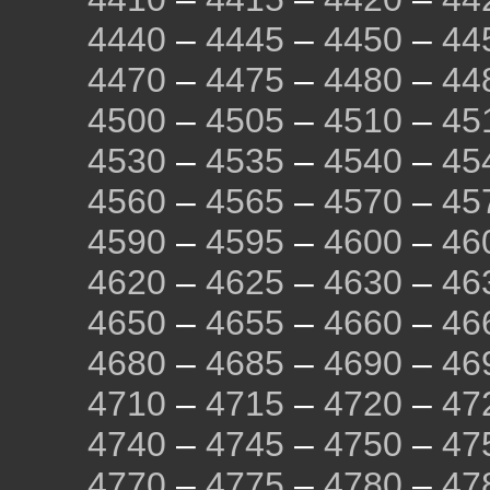
4440
–
4445
–
4450
–
44
4470
–
4475
–
4480
–
44
4500
–
4505
–
4510
–
45
4530
–
4535
–
4540
–
45
4560
–
4565
–
4570
–
45
4590
–
4595
–
4600
–
46
4620
–
4625
–
4630
–
46
4650
–
4655
–
4660
–
46
4680
–
4685
–
4690
–
46
4710
–
4715
–
4720
–
47
4740
–
4745
–
4750
–
47
4770
–
4775
–
4780
–
47