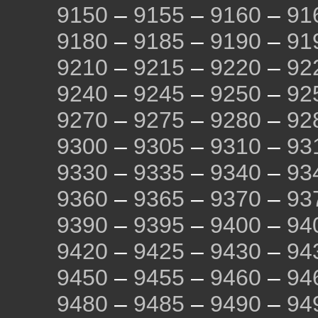
9150
–
9155
–
9160
–
91
9180
–
9185
–
9190
–
91
9210
–
9215
–
9220
–
92
9240
–
9245
–
9250
–
92
9270
–
9275
–
9280
–
92
9300
–
9305
–
9310
–
93
9330
–
9335
–
9340
–
93
9360
–
9365
–
9370
–
93
9390
–
9395
–
9400
–
94
9420
–
9425
–
9430
–
94
9450
–
9455
–
9460
–
94
9480
–
9485
–
9490
–
94