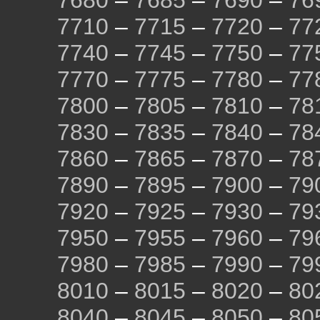
7680
–
7685
–
7690
–
76
7710
–
7715
–
7720
–
77
7740
–
7745
–
7750
–
77
7770
–
7775
–
7780
–
77
7800
–
7805
–
7810
–
78
7830
–
7835
–
7840
–
78
7860
–
7865
–
7870
–
78
7890
–
7895
–
7900
–
79
7920
–
7925
–
7930
–
79
7950
–
7955
–
7960
–
79
7980
–
7985
–
7990
–
79
8010
–
8015
–
8020
–
80
8040
–
8045
–
8050
–
80