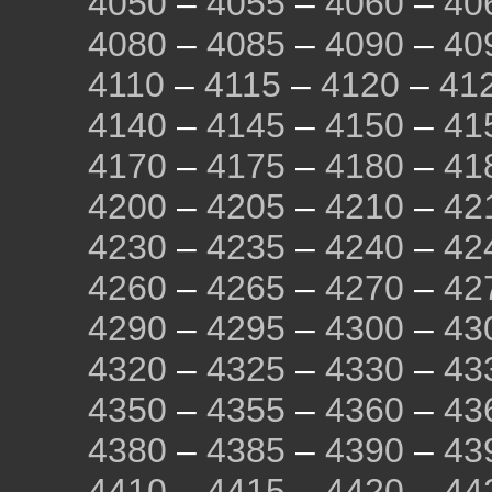
4050
–
4055
–
4060
–
40
4080
–
4085
–
4090
–
40
4110
–
4115
–
4120
–
41
4140
–
4145
–
4150
–
41
4170
–
4175
–
4180
–
41
4200
–
4205
–
4210
–
42
4230
–
4235
–
4240
–
42
4260
–
4265
–
4270
–
42
4290
–
4295
–
4300
–
43
4320
–
4325
–
4330
–
43
4350
–
4355
–
4360
–
43
4380
–
4385
–
4390
–
43
4410
–
4415
–
4420
–
44