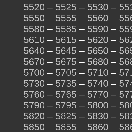
5520
–
5525
–
5530
–
55
5550
–
5555
–
5560
–
55
5580
–
5585
–
5590
–
55
5610
–
5615
–
5620
–
56
5640
–
5645
–
5650
–
56
5670
–
5675
–
5680
–
56
5700
–
5705
–
5710
–
57
5730
–
5735
–
5740
–
57
5760
–
5765
–
5770
–
57
5790
–
5795
–
5800
–
58
5820
–
5825
–
5830
–
58
5850
–
5855
–
5860
–
58