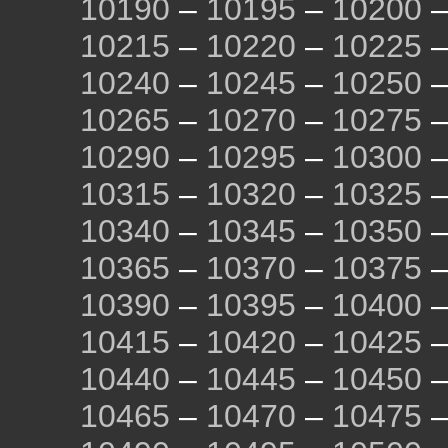
10190
–
10195
–
10200
10215
–
10220
–
10225
10240
–
10245
–
10250
10265
–
10270
–
10275
10290
–
10295
–
10300
10315
–
10320
–
10325
10340
–
10345
–
10350
10365
–
10370
–
10375
10390
–
10395
–
10400
10415
–
10420
–
10425
10440
–
10445
–
10450
10465
–
10470
–
10475