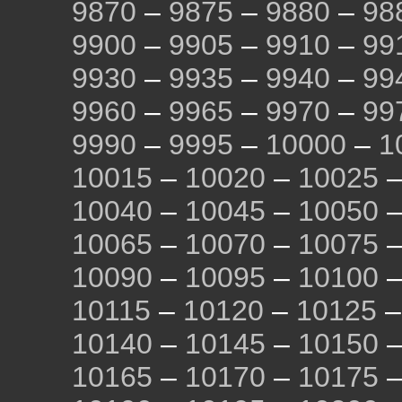
9870
–
9875
–
9880
–
98
9900
–
9905
–
9910
–
99
9930
–
9935
–
9940
–
99
9960
–
9965
–
9970
–
99
9990
–
9995
–
10000
–
1
10015
–
10020
–
10025
10040
–
10045
–
10050
10065
–
10070
–
10075
10090
–
10095
–
10100
10115
–
10120
–
10125
10140
–
10145
–
10150
10165
–
10170
–
10175