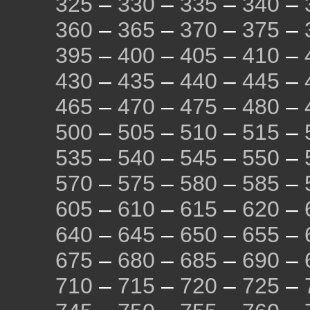
325
–
330
–
335
–
340
–
360
–
365
–
370
–
375
–
395
–
400
–
405
–
410
–
430
–
435
–
440
–
445
–
465
–
470
–
475
–
480
–
500
–
505
–
510
–
515
–
535
–
540
–
545
–
550
–
570
–
575
–
580
–
585
–
605
–
610
–
615
–
620
–
640
–
645
–
650
–
655
–
675
–
680
–
685
–
690
–
710
–
715
–
720
–
725
–