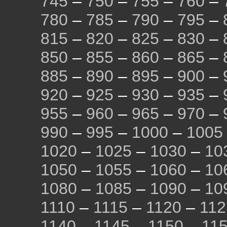
745
–
750
–
755
–
760
–
780
–
785
–
790
–
795
–
815
–
820
–
825
–
830
–
850
–
855
–
860
–
865
–
885
–
890
–
895
–
900
–
920
–
925
–
930
–
935
–
955
–
960
–
965
–
970
–
990
–
995
–
1000
–
1005
1020
–
1025
–
1030
–
10
1050
–
1055
–
1060
–
10
1080
–
1085
–
1090
–
10
1110
–
1115
–
1120
–
112
1140
–
1145
–
1150
–
11