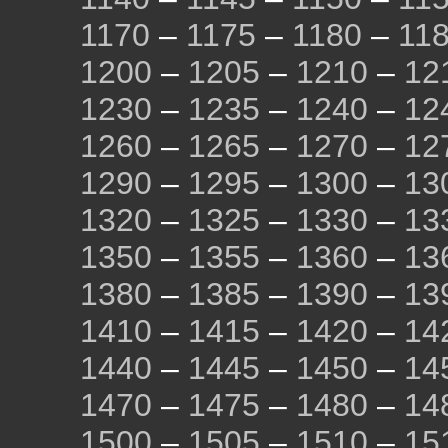
1170
–
1175
–
1180
–
11
1200
–
1205
–
1210
–
12
1230
–
1235
–
1240
–
12
1260
–
1265
–
1270
–
12
1290
–
1295
–
1300
–
13
1320
–
1325
–
1330
–
13
1350
–
1355
–
1360
–
13
1380
–
1385
–
1390
–
13
1410
–
1415
–
1420
–
14
1440
–
1445
–
1450
–
14
1470
–
1475
–
1480
–
14
1500
–
1505
–
1510
–
15