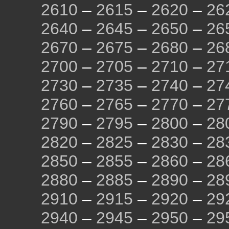
2610
–
2615
–
2620
–
26
2640
–
2645
–
2650
–
26
2670
–
2675
–
2680
–
26
2700
–
2705
–
2710
–
27
2730
–
2735
–
2740
–
27
2760
–
2765
–
2770
–
27
2790
–
2795
–
2800
–
28
2820
–
2825
–
2830
–
28
2850
–
2855
–
2860
–
28
2880
–
2885
–
2890
–
28
2910
–
2915
–
2920
–
29
2940
–
2945
–
2950
–
29