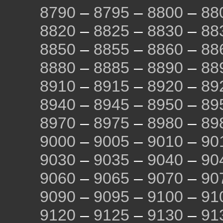
8790
–
8795
–
8800
–
88
8820
–
8825
–
8830
–
88
8850
–
8855
–
8860
–
88
8880
–
8885
–
8890
–
88
8910
–
8915
–
8920
–
89
8940
–
8945
–
8950
–
89
8970
–
8975
–
8980
–
89
9000
–
9005
–
9010
–
90
9030
–
9035
–
9040
–
90
9060
–
9065
–
9070
–
90
9090
–
9095
–
9100
–
91
9120
–
9125
–
9130
–
91