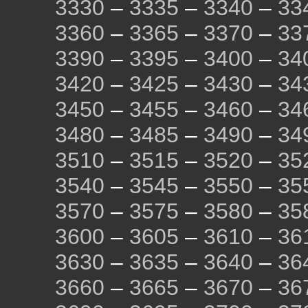
3330
–
3335
–
3340
–
33
3360
–
3365
–
3370
–
33
3390
–
3395
–
3400
–
34
3420
–
3425
–
3430
–
34
3450
–
3455
–
3460
–
34
3480
–
3485
–
3490
–
34
3510
–
3515
–
3520
–
35
3540
–
3545
–
3550
–
35
3570
–
3575
–
3580
–
35
3600
–
3605
–
3610
–
36
3630
–
3635
–
3640
–
36
3660
–
3665
–
3670
–
36