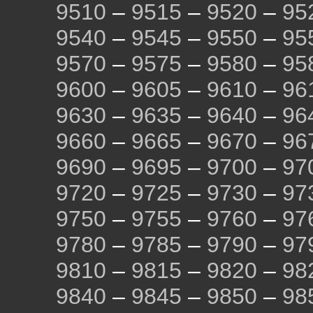
9510
–
9515
–
9520
–
95
9540
–
9545
–
9550
–
95
9570
–
9575
–
9580
–
95
9600
–
9605
–
9610
–
96
9630
–
9635
–
9640
–
96
9660
–
9665
–
9670
–
96
9690
–
9695
–
9700
–
97
9720
–
9725
–
9730
–
97
9750
–
9755
–
9760
–
97
9780
–
9785
–
9790
–
97
9810
–
9815
–
9820
–
98
9840
–
9845
–
9850
–
98