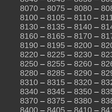
8070
–
8075
–
8080
–
80
8100
–
8105
–
8110
–
81
8130
–
8135
–
8140
–
81
8160
–
8165
–
8170
–
81
8190
–
8195
–
8200
–
82
8220
–
8225
–
8230
–
82
8250
–
8255
–
8260
–
82
8280
–
8285
–
8290
–
82
8310
–
8315
–
8320
–
83
8340
–
8345
–
8350
–
83
8370
–
8375
–
8380
–
83
8400
–
8405
–
8410
–
84