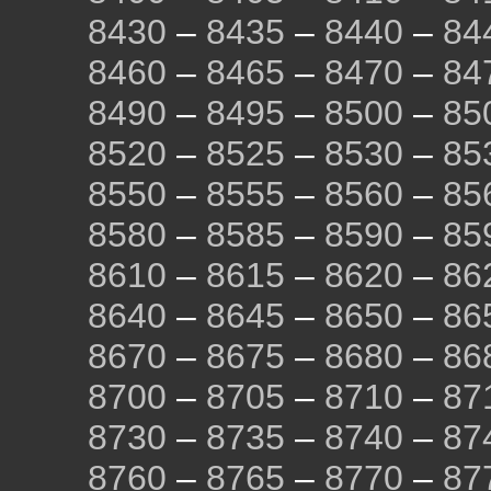
8430
–
8435
–
8440
–
84
8460
–
8465
–
8470
–
84
8490
–
8495
–
8500
–
85
8520
–
8525
–
8530
–
85
8550
–
8555
–
8560
–
85
8580
–
8585
–
8590
–
85
8610
–
8615
–
8620
–
86
8640
–
8645
–
8650
–
86
8670
–
8675
–
8680
–
86
8700
–
8705
–
8710
–
87
8730
–
8735
–
8740
–
87
8760
–
8765
–
8770
–
87