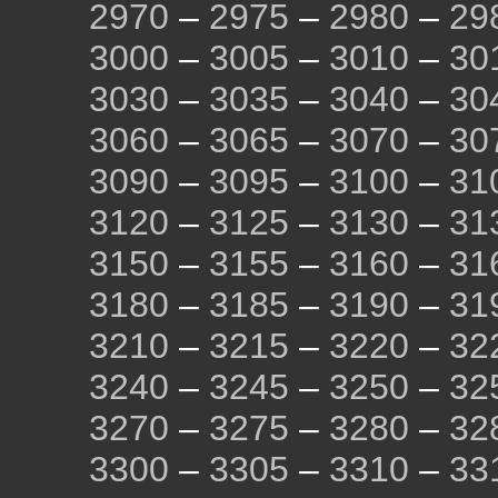
2970
–
2975
–
2980
–
29
3000
–
3005
–
3010
–
30
3030
–
3035
–
3040
–
30
3060
–
3065
–
3070
–
30
3090
–
3095
–
3100
–
31
3120
–
3125
–
3130
–
31
3150
–
3155
–
3160
–
31
3180
–
3185
–
3190
–
31
3210
–
3215
–
3220
–
32
3240
–
3245
–
3250
–
32
3270
–
3275
–
3280
–
32
3300
–
3305
–
3310
–
33