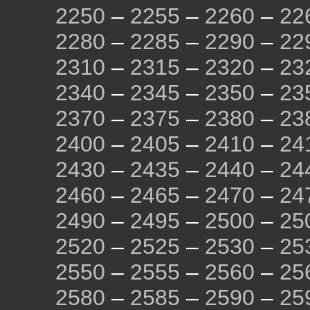
2250
–
2255
–
2260
–
22
2280
–
2285
–
2290
–
22
2310
–
2315
–
2320
–
23
2340
–
2345
–
2350
–
23
2370
–
2375
–
2380
–
23
2400
–
2405
–
2410
–
24
2430
–
2435
–
2440
–
24
2460
–
2465
–
2470
–
24
2490
–
2495
–
2500
–
25
2520
–
2525
–
2530
–
25
2550
–
2555
–
2560
–
25
2580
–
2585
–
2590
–
25