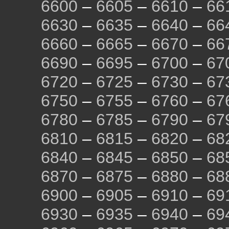
6600
–
6605
–
6610
–
66
6630
–
6635
–
6640
–
66
6660
–
6665
–
6670
–
66
6690
–
6695
–
6700
–
67
6720
–
6725
–
6730
–
67
6750
–
6755
–
6760
–
67
6780
–
6785
–
6790
–
67
6810
–
6815
–
6820
–
68
6840
–
6845
–
6850
–
68
6870
–
6875
–
6880
–
68
6900
–
6905
–
6910
–
69
6930
–
6935
–
6940
–
69