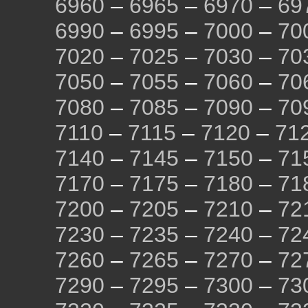
6960
–
6965
–
6970
–
69
6990
–
6995
–
7000
–
70
7020
–
7025
–
7030
–
70
7050
–
7055
–
7060
–
70
7080
–
7085
–
7090
–
70
7110
–
7115
–
7120
–
71
7140
–
7145
–
7150
–
71
7170
–
7175
–
7180
–
71
7200
–
7205
–
7210
–
72
7230
–
7235
–
7240
–
72
7260
–
7265
–
7270
–
72
7290
–
7295
–
7300
–
73