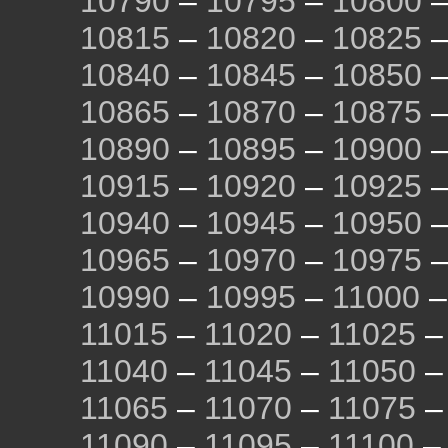
10790
–
10795
–
10800
10815
–
10820
–
10825
10840
–
10845
–
10850
10865
–
10870
–
10875
10890
–
10895
–
10900
10915
–
10920
–
10925
10940
–
10945
–
10950
10965
–
10970
–
10975
10990
–
10995
–
11000
11015
–
11020
–
11025
11040
–
11045
–
11050
11065
–
11070
–
11075
11090
–
11095
–
11100