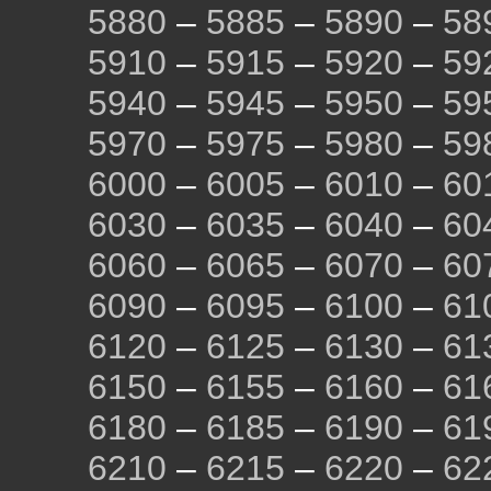
5880
–
5885
–
5890
–
58
5910
–
5915
–
5920
–
59
5940
–
5945
–
5950
–
59
5970
–
5975
–
5980
–
59
6000
–
6005
–
6010
–
60
6030
–
6035
–
6040
–
60
6060
–
6065
–
6070
–
60
6090
–
6095
–
6100
–
61
6120
–
6125
–
6130
–
61
6150
–
6155
–
6160
–
61
6180
–
6185
–
6190
–
61
6210
–
6215
–
6220
–
62