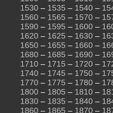
1530
–
1535
–
1540
–
15
1560
–
1565
–
1570
–
15
1590
–
1595
–
1600
–
16
1620
–
1625
–
1630
–
16
1650
–
1655
–
1660
–
16
1680
–
1685
–
1690
–
16
1710
–
1715
–
1720
–
17
1740
–
1745
–
1750
–
17
1770
–
1775
–
1780
–
17
1800
–
1805
–
1810
–
18
1830
–
1835
–
1840
–
18
1860
–
1865
–
1870
–
18