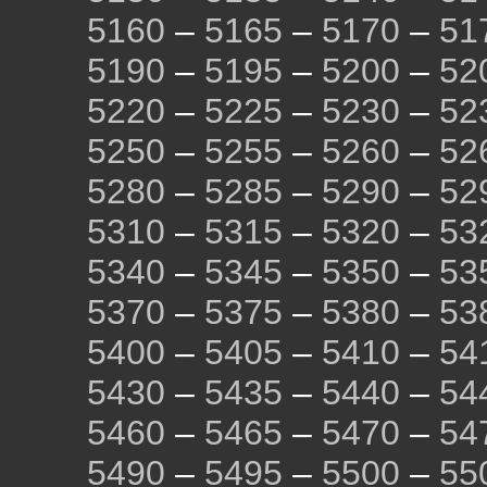
5160
–
5165
–
5170
–
51
5190
–
5195
–
5200
–
52
5220
–
5225
–
5230
–
52
5250
–
5255
–
5260
–
52
5280
–
5285
–
5290
–
52
5310
–
5315
–
5320
–
53
5340
–
5345
–
5350
–
53
5370
–
5375
–
5380
–
53
5400
–
5405
–
5410
–
54
5430
–
5435
–
5440
–
54
5460
–
5465
–
5470
–
54
5490
–
5495
–
5500
–
55