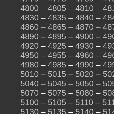
4800
–
4805
–
4810
–
48
4830
–
4835
–
4840
–
48
4860
–
4865
–
4870
–
48
4890
–
4895
–
4900
–
49
4920
–
4925
–
4930
–
49
4950
–
4955
–
4960
–
49
4980
–
4985
–
4990
–
49
5010
–
5015
–
5020
–
50
5040
–
5045
–
5050
–
50
5070
–
5075
–
5080
–
50
5100
–
5105
–
5110
–
51
5130
–
5135
–
5140
–
51