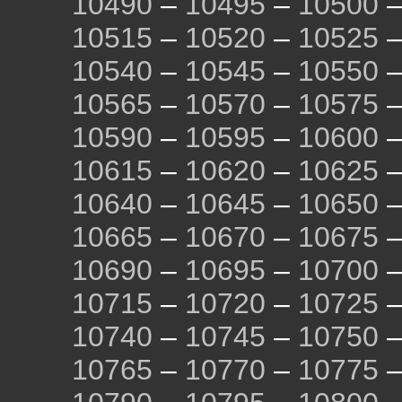
10490
–
10495
–
10500
10515
–
10520
–
10525
10540
–
10545
–
10550
10565
–
10570
–
10575
10590
–
10595
–
10600
10615
–
10620
–
10625
10640
–
10645
–
10650
10665
–
10670
–
10675
10690
–
10695
–
10700
10715
–
10720
–
10725
10740
–
10745
–
10750
10765
–
10770
–
10775