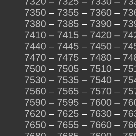
7320
–
7325
–
7330
–
73
7350
–
7355
–
7360
–
73
7380
–
7385
–
7390
–
73
7410
–
7415
–
7420
–
74
7440
–
7445
–
7450
–
74
7470
–
7475
–
7480
–
74
7500
–
7505
–
7510
–
75
7530
–
7535
–
7540
–
75
7560
–
7565
–
7570
–
75
7590
–
7595
–
7600
–
76
7620
–
7625
–
7630
–
76
7650
–
7655
–
7660
–
76