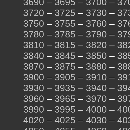
3690
–
3695
–
3700
–
37
3720
–
3725
–
3730
–
37
3750
–
3755
–
3760
–
37
3780
–
3785
–
3790
–
37
3810
–
3815
–
3820
–
38
3840
–
3845
–
3850
–
38
3870
–
3875
–
3880
–
38
3900
–
3905
–
3910
–
39
3930
–
3935
–
3940
–
39
3960
–
3965
–
3970
–
39
3990
–
3995
–
4000
–
40
4020
–
4025
–
4030
–
40