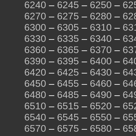
6240
–
6245
–
6250
–
62
6270
–
6275
–
6280
–
62
6300
–
6305
–
6310
–
63
6330
–
6335
–
6340
–
63
6360
–
6365
–
6370
–
63
6390
–
6395
–
6400
–
64
6420
–
6425
–
6430
–
64
6450
–
6455
–
6460
–
64
6480
–
6485
–
6490
–
64
6510
–
6515
–
6520
–
65
6540
–
6545
–
6550
–
65
6570
–
6575
–
6580
–
65