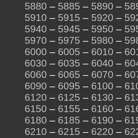
5880
–
5885
–
5890
–
58
5910
–
5915
–
5920
–
59
5940
–
5945
–
5950
–
59
5970
–
5975
–
5980
–
59
6000
–
6005
–
6010
–
60
6030
–
6035
–
6040
–
60
6060
–
6065
–
6070
–
60
6090
–
6095
–
6100
–
61
6120
–
6125
–
6130
–
61
6150
–
6155
–
6160
–
61
6180
–
6185
–
6190
–
61
6210
–
6215
–
6220
–
62