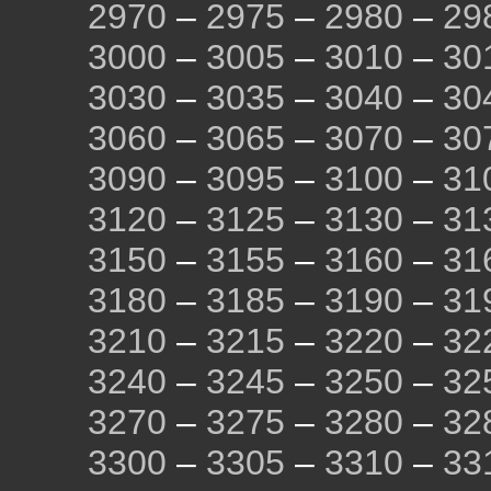
2970
–
2975
–
2980
–
29
3000
–
3005
–
3010
–
30
3030
–
3035
–
3040
–
30
3060
–
3065
–
3070
–
30
3090
–
3095
–
3100
–
31
3120
–
3125
–
3130
–
31
3150
–
3155
–
3160
–
31
3180
–
3185
–
3190
–
31
3210
–
3215
–
3220
–
32
3240
–
3245
–
3250
–
32
3270
–
3275
–
3280
–
32
3300
–
3305
–
3310
–
33