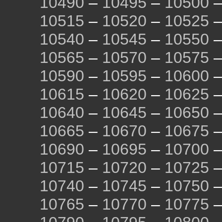
10490
–
10495
–
10500
10515
–
10520
–
10525
10540
–
10545
–
10550
10565
–
10570
–
10575
10590
–
10595
–
10600
10615
–
10620
–
10625
10640
–
10645
–
10650
10665
–
10670
–
10675
10690
–
10695
–
10700
10715
–
10720
–
10725
10740
–
10745
–
10750
10765
–
10770
–
10775