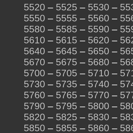
5520
–
5525
–
5530
–
55
5550
–
5555
–
5560
–
55
5580
–
5585
–
5590
–
55
5610
–
5615
–
5620
–
56
5640
–
5645
–
5650
–
56
5670
–
5675
–
5680
–
56
5700
–
5705
–
5710
–
57
5730
–
5735
–
5740
–
57
5760
–
5765
–
5770
–
57
5790
–
5795
–
5800
–
58
5820
–
5825
–
5830
–
58
5850
–
5855
–
5860
–
58