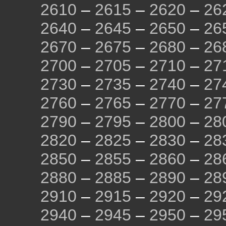
2610
–
2615
–
2620
–
26
2640
–
2645
–
2650
–
26
2670
–
2675
–
2680
–
26
2700
–
2705
–
2710
–
27
2730
–
2735
–
2740
–
27
2760
–
2765
–
2770
–
27
2790
–
2795
–
2800
–
28
2820
–
2825
–
2830
–
28
2850
–
2855
–
2860
–
28
2880
–
2885
–
2890
–
28
2910
–
2915
–
2920
–
29
2940
–
2945
–
2950
–
29