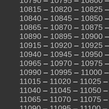
10790
–
10795
–
10800
10815
–
10820
–
10825
10840
–
10845
–
10850
10865
–
10870
–
10875
10890
–
10895
–
10900
10915
–
10920
–
10925
10940
–
10945
–
10950
10965
–
10970
–
10975
10990
–
10995
–
11000
11015
–
11020
–
11025
11040
–
11045
–
11050
11065
–
11070
–
11075
11090
–
11095
–
11100