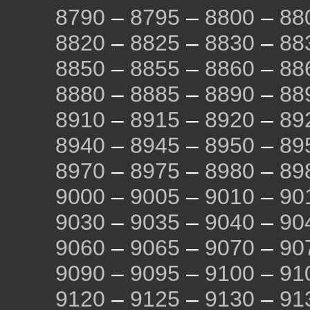
8790
–
8795
–
8800
–
88
8820
–
8825
–
8830
–
88
8850
–
8855
–
8860
–
88
8880
–
8885
–
8890
–
88
8910
–
8915
–
8920
–
89
8940
–
8945
–
8950
–
89
8970
–
8975
–
8980
–
89
9000
–
9005
–
9010
–
90
9030
–
9035
–
9040
–
90
9060
–
9065
–
9070
–
90
9090
–
9095
–
9100
–
91
9120
–
9125
–
9130
–
91