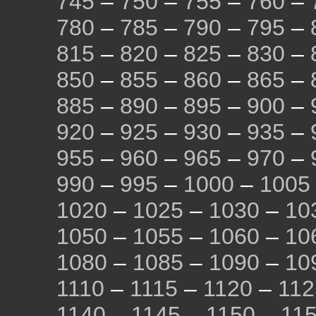
745
–
750
–
755
–
760
–
780
–
785
–
790
–
795
–
815
–
820
–
825
–
830
–
850
–
855
–
860
–
865
–
885
–
890
–
895
–
900
–
920
–
925
–
930
–
935
–
955
–
960
–
965
–
970
–
990
–
995
–
1000
–
1005
1020
–
1025
–
1030
–
10
1050
–
1055
–
1060
–
10
1080
–
1085
–
1090
–
10
1110
–
1115
–
1120
–
112
1140
–
1145
–
1150
–
11