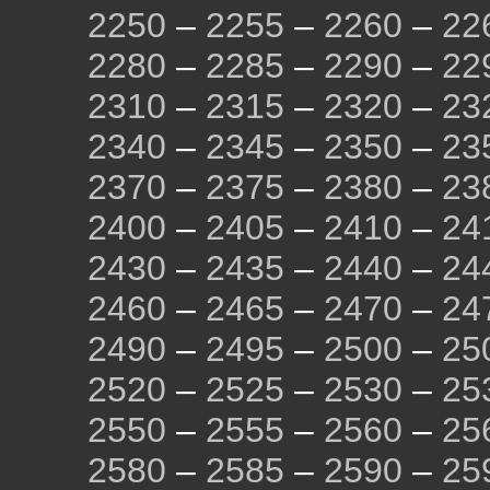
2250
–
2255
–
2260
–
22
2280
–
2285
–
2290
–
22
2310
–
2315
–
2320
–
23
2340
–
2345
–
2350
–
23
2370
–
2375
–
2380
–
23
2400
–
2405
–
2410
–
24
2430
–
2435
–
2440
–
24
2460
–
2465
–
2470
–
24
2490
–
2495
–
2500
–
25
2520
–
2525
–
2530
–
25
2550
–
2555
–
2560
–
25
2580
–
2585
–
2590
–
25