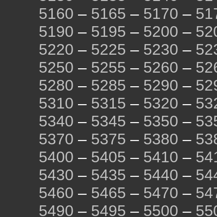
5160
–
5165
–
5170
–
51
5190
–
5195
–
5200
–
52
5220
–
5225
–
5230
–
52
5250
–
5255
–
5260
–
52
5280
–
5285
–
5290
–
52
5310
–
5315
–
5320
–
53
5340
–
5345
–
5350
–
53
5370
–
5375
–
5380
–
53
5400
–
5405
–
5410
–
54
5430
–
5435
–
5440
–
54
5460
–
5465
–
5470
–
54
5490
–
5495
–
5500
–
55