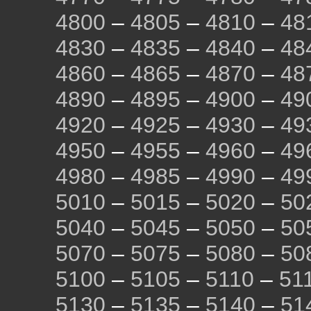
4800
–
4805
–
4810
–
48
4830
–
4835
–
4840
–
48
4860
–
4865
–
4870
–
48
4890
–
4895
–
4900
–
49
4920
–
4925
–
4930
–
49
4950
–
4955
–
4960
–
49
4980
–
4985
–
4990
–
49
5010
–
5015
–
5020
–
50
5040
–
5045
–
5050
–
50
5070
–
5075
–
5080
–
50
5100
–
5105
–
5110
–
51
5130
–
5135
–
5140
–
51