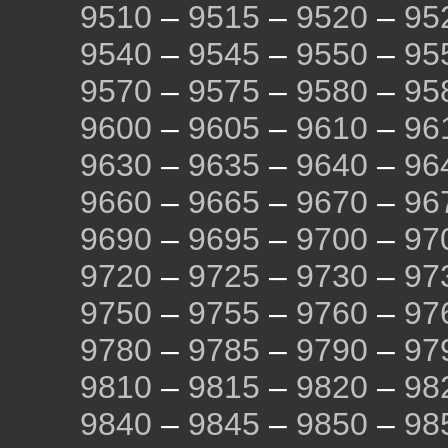
9510
–
9515
–
9520
–
95
9540
–
9545
–
9550
–
95
9570
–
9575
–
9580
–
95
9600
–
9605
–
9610
–
96
9630
–
9635
–
9640
–
96
9660
–
9665
–
9670
–
96
9690
–
9695
–
9700
–
97
9720
–
9725
–
9730
–
97
9750
–
9755
–
9760
–
97
9780
–
9785
–
9790
–
97
9810
–
9815
–
9820
–
98
9840
–
9845
–
9850
–
98