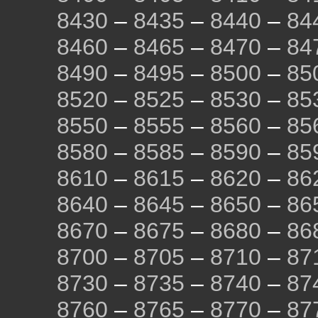
8430
–
8435
–
8440
–
84
8460
–
8465
–
8470
–
84
8490
–
8495
–
8500
–
85
8520
–
8525
–
8530
–
85
8550
–
8555
–
8560
–
85
8580
–
8585
–
8590
–
85
8610
–
8615
–
8620
–
86
8640
–
8645
–
8650
–
86
8670
–
8675
–
8680
–
86
8700
–
8705
–
8710
–
87
8730
–
8735
–
8740
–
87
8760
–
8765
–
8770
–
87