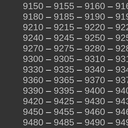
9150
–
9155
–
9160
–
91
9180
–
9185
–
9190
–
91
9210
–
9215
–
9220
–
92
9240
–
9245
–
9250
–
92
9270
–
9275
–
9280
–
92
9300
–
9305
–
9310
–
93
9330
–
9335
–
9340
–
93
9360
–
9365
–
9370
–
93
9390
–
9395
–
9400
–
94
9420
–
9425
–
9430
–
94
9450
–
9455
–
9460
–
94
9480
–
9485
–
9490
–
94