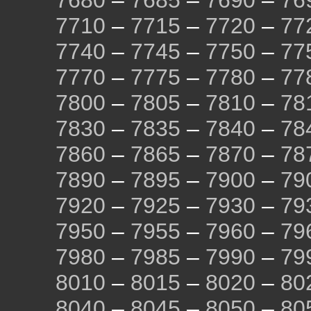
7680
–
7685
–
7690
–
76
7710
–
7715
–
7720
–
77
7740
–
7745
–
7750
–
77
7770
–
7775
–
7780
–
77
7800
–
7805
–
7810
–
78
7830
–
7835
–
7840
–
78
7860
–
7865
–
7870
–
78
7890
–
7895
–
7900
–
79
7920
–
7925
–
7930
–
79
7950
–
7955
–
7960
–
79
7980
–
7985
–
7990
–
79
8010
–
8015
–
8020
–
80
8040
–
8045
–
8050
–
80