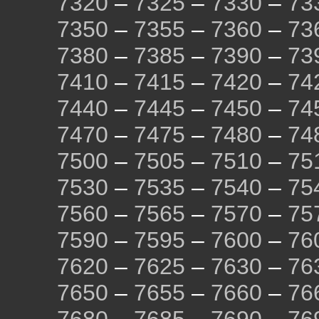
7320
–
7325
–
7330
–
73
7350
–
7355
–
7360
–
73
7380
–
7385
–
7390
–
73
7410
–
7415
–
7420
–
74
7440
–
7445
–
7450
–
74
7470
–
7475
–
7480
–
74
7500
–
7505
–
7510
–
75
7530
–
7535
–
7540
–
75
7560
–
7565
–
7570
–
75
7590
–
7595
–
7600
–
76
7620
–
7625
–
7630
–
76
7650
–
7655
–
7660
–
76