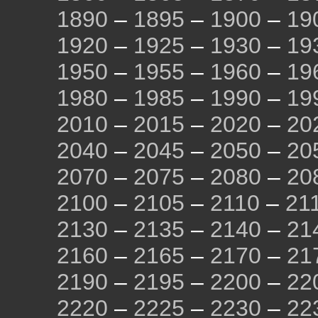
1890
–
1895
–
1900
–
19
1920
–
1925
–
1930
–
19
1950
–
1955
–
1960
–
19
1980
–
1985
–
1990
–
19
2010
–
2015
–
2020
–
20
2040
–
2045
–
2050
–
20
2070
–
2075
–
2080
–
20
2100
–
2105
–
2110
–
21
2130
–
2135
–
2140
–
21
2160
–
2165
–
2170
–
21
2190
–
2195
–
2200
–
22
2220
–
2225
–
2230
–
22