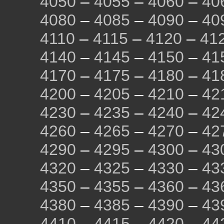
4050
–
4055
–
4060
–
40
4080
–
4085
–
4090
–
40
4110
–
4115
–
4120
–
41
4140
–
4145
–
4150
–
41
4170
–
4175
–
4180
–
41
4200
–
4205
–
4210
–
42
4230
–
4235
–
4240
–
42
4260
–
4265
–
4270
–
42
4290
–
4295
–
4300
–
43
4320
–
4325
–
4330
–
43
4350
–
4355
–
4360
–
43
4380
–
4385
–
4390
–
43
4410
–
4415
–
4420
–
44