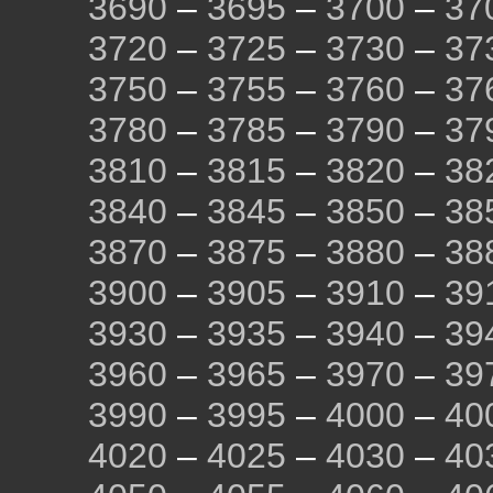
3690
–
3695
–
3700
–
37
3720
–
3725
–
3730
–
37
3750
–
3755
–
3760
–
37
3780
–
3785
–
3790
–
37
3810
–
3815
–
3820
–
38
3840
–
3845
–
3850
–
38
3870
–
3875
–
3880
–
38
3900
–
3905
–
3910
–
39
3930
–
3935
–
3940
–
39
3960
–
3965
–
3970
–
39
3990
–
3995
–
4000
–
40
4020
–
4025
–
4030
–
40