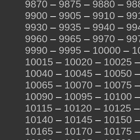
9870
–
9875
–
9880
–
98
9900
–
9905
–
9910
–
99
9930
–
9935
–
9940
–
99
9960
–
9965
–
9970
–
99
9990
–
9995
–
10000
–
1
10015
–
10020
–
10025
10040
–
10045
–
10050
10065
–
10070
–
10075
10090
–
10095
–
10100
10115
–
10120
–
10125
10140
–
10145
–
10150
10165
–
10170
–
10175