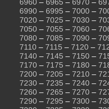
6960
–
6965
–
6970
–
69
6990
–
6995
–
7000
–
70
7020
–
7025
–
7030
–
70
7050
–
7055
–
7060
–
70
7080
–
7085
–
7090
–
70
7110
–
7115
–
7120
–
71
7140
–
7145
–
7150
–
71
7170
–
7175
–
7180
–
71
7200
–
7205
–
7210
–
72
7230
–
7235
–
7240
–
72
7260
–
7265
–
7270
–
72
7290
–
7295
–
7300
–
73