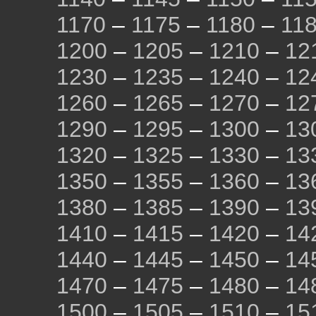
1170
–
1175
–
1180
–
11
1200
–
1205
–
1210
–
12
1230
–
1235
–
1240
–
12
1260
–
1265
–
1270
–
12
1290
–
1295
–
1300
–
13
1320
–
1325
–
1330
–
13
1350
–
1355
–
1360
–
13
1380
–
1385
–
1390
–
13
1410
–
1415
–
1420
–
14
1440
–
1445
–
1450
–
14
1470
–
1475
–
1480
–
14
1500
–
1505
–
1510
–
15