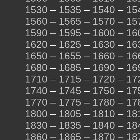
1530
–
1535
–
1540
–
15
1560
–
1565
–
1570
–
15
1590
–
1595
–
1600
–
16
1620
–
1625
–
1630
–
16
1650
–
1655
–
1660
–
16
1680
–
1685
–
1690
–
16
1710
–
1715
–
1720
–
17
1740
–
1745
–
1750
–
17
1770
–
1775
–
1780
–
17
1800
–
1805
–
1810
–
18
1830
–
1835
–
1840
–
18
1860
–
1865
–
1870
–
18