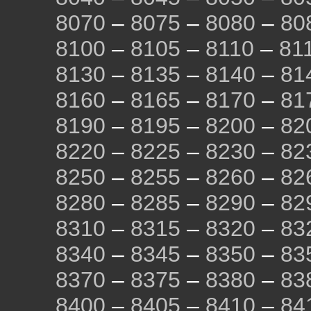
8070
–
8075
–
8080
–
80
8100
–
8105
–
8110
–
81
8130
–
8135
–
8140
–
81
8160
–
8165
–
8170
–
81
8190
–
8195
–
8200
–
82
8220
–
8225
–
8230
–
82
8250
–
8255
–
8260
–
82
8280
–
8285
–
8290
–
82
8310
–
8315
–
8320
–
83
8340
–
8345
–
8350
–
83
8370
–
8375
–
8380
–
83
8400
–
8405
–
8410
–
84