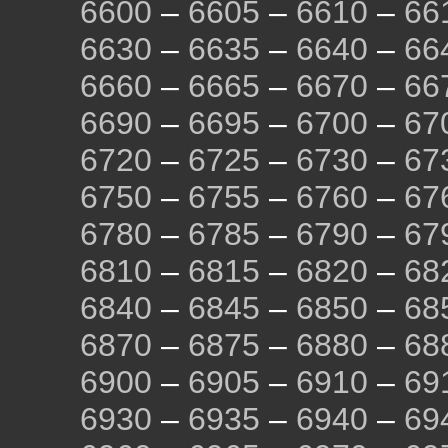
6600
–
6605
–
6610
–
66
6630
–
6635
–
6640
–
66
6660
–
6665
–
6670
–
66
6690
–
6695
–
6700
–
67
6720
–
6725
–
6730
–
67
6750
–
6755
–
6760
–
67
6780
–
6785
–
6790
–
67
6810
–
6815
–
6820
–
68
6840
–
6845
–
6850
–
68
6870
–
6875
–
6880
–
68
6900
–
6905
–
6910
–
69
6930
–
6935
–
6940
–
69