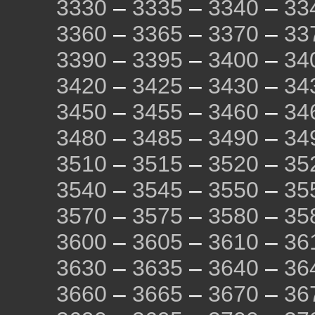
3330
–
3335
–
3340
–
33
3360
–
3365
–
3370
–
33
3390
–
3395
–
3400
–
34
3420
–
3425
–
3430
–
34
3450
–
3455
–
3460
–
34
3480
–
3485
–
3490
–
34
3510
–
3515
–
3520
–
35
3540
–
3545
–
3550
–
35
3570
–
3575
–
3580
–
35
3600
–
3605
–
3610
–
36
3630
–
3635
–
3640
–
36
3660
–
3665
–
3670
–
36