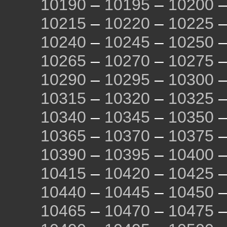
10190
–
10195
–
10200
10215
–
10220
–
10225
10240
–
10245
–
10250
10265
–
10270
–
10275
10290
–
10295
–
10300
10315
–
10320
–
10325
10340
–
10345
–
10350
10365
–
10370
–
10375
10390
–
10395
–
10400
10415
–
10420
–
10425
10440
–
10445
–
10450
10465
–
10470
–
10475