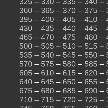
325
–
330
–
335
–
340
–
360
–
365
–
370
–
375
–
395
–
400
–
405
–
410
–
430
–
435
–
440
–
445
–
465
–
470
–
475
–
480
–
500
–
505
–
510
–
515
–
535
–
540
–
545
–
550
–
570
–
575
–
580
–
585
–
605
–
610
–
615
–
620
–
640
–
645
–
650
–
655
–
675
–
680
–
685
–
690
–
710
–
715
–
720
–
725
–