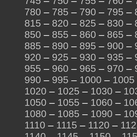
745
–
750
–
755
–
760
–
780
–
785
–
790
–
795
–
815
–
820
–
825
–
830
–
850
–
855
–
860
–
865
–
885
–
890
–
895
–
900
–
920
–
925
–
930
–
935
–
955
–
960
–
965
–
970
–
990
–
995
–
1000
–
1005
1020
–
1025
–
1030
–
10
1050
–
1055
–
1060
–
10
1080
–
1085
–
1090
–
10
1110
–
1115
–
1120
–
112
1140
–
1145
–
1150
–
11