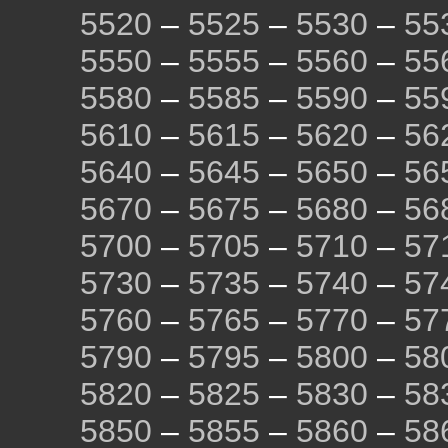
5520
–
5525
–
5530
–
55
5550
–
5555
–
5560
–
55
5580
–
5585
–
5590
–
55
5610
–
5615
–
5620
–
56
5640
–
5645
–
5650
–
56
5670
–
5675
–
5680
–
56
5700
–
5705
–
5710
–
57
5730
–
5735
–
5740
–
57
5760
–
5765
–
5770
–
57
5790
–
5795
–
5800
–
58
5820
–
5825
–
5830
–
58
5850
–
5855
–
5860
–
58