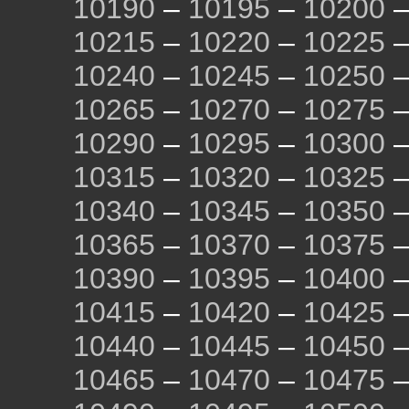
10190
–
10195
–
10200
10215
–
10220
–
10225
10240
–
10245
–
10250
10265
–
10270
–
10275
10290
–
10295
–
10300
10315
–
10320
–
10325
10340
–
10345
–
10350
10365
–
10370
–
10375
10390
–
10395
–
10400
10415
–
10420
–
10425
10440
–
10445
–
10450
10465
–
10470
–
10475