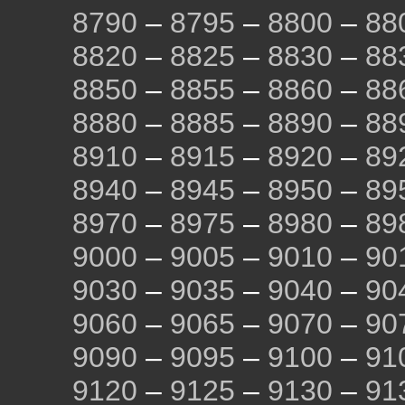
8790
–
8795
–
8800
–
88
8820
–
8825
–
8830
–
88
8850
–
8855
–
8860
–
88
8880
–
8885
–
8890
–
88
8910
–
8915
–
8920
–
89
8940
–
8945
–
8950
–
89
8970
–
8975
–
8980
–
89
9000
–
9005
–
9010
–
90
9030
–
9035
–
9040
–
90
9060
–
9065
–
9070
–
90
9090
–
9095
–
9100
–
91
9120
–
9125
–
9130
–
91