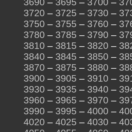
3690
–
3695
–
3700
–
37
3720
–
3725
–
3730
–
37
3750
–
3755
–
3760
–
37
3780
–
3785
–
3790
–
37
3810
–
3815
–
3820
–
38
3840
–
3845
–
3850
–
38
3870
–
3875
–
3880
–
38
3900
–
3905
–
3910
–
39
3930
–
3935
–
3940
–
39
3960
–
3965
–
3970
–
39
3990
–
3995
–
4000
–
40
4020
–
4025
–
4030
–
40