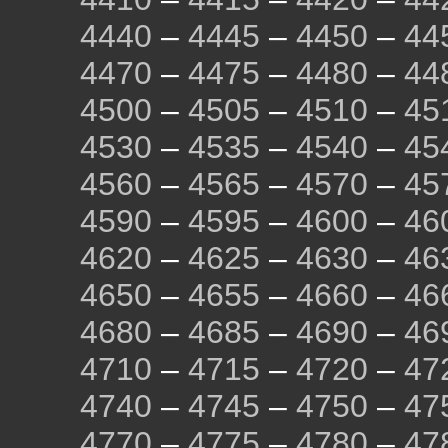
4440
–
4445
–
4450
–
44
4470
–
4475
–
4480
–
44
4500
–
4505
–
4510
–
45
4530
–
4535
–
4540
–
45
4560
–
4565
–
4570
–
45
4590
–
4595
–
4600
–
46
4620
–
4625
–
4630
–
46
4650
–
4655
–
4660
–
46
4680
–
4685
–
4690
–
46
4710
–
4715
–
4720
–
47
4740
–
4745
–
4750
–
47
4770
–
4775
–
4780
–
47