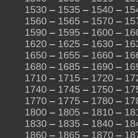
1530
–
1535
–
1540
–
15
1560
–
1565
–
1570
–
15
1590
–
1595
–
1600
–
16
1620
–
1625
–
1630
–
16
1650
–
1655
–
1660
–
16
1680
–
1685
–
1690
–
16
1710
–
1715
–
1720
–
17
1740
–
1745
–
1750
–
17
1770
–
1775
–
1780
–
17
1800
–
1805
–
1810
–
18
1830
–
1835
–
1840
–
18
1860
–
1865
–
1870
–
18