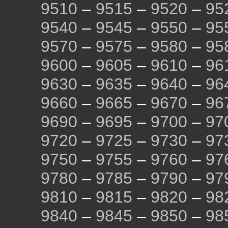
9510
–
9515
–
9520
–
95
9540
–
9545
–
9550
–
95
9570
–
9575
–
9580
–
95
9600
–
9605
–
9610
–
96
9630
–
9635
–
9640
–
96
9660
–
9665
–
9670
–
96
9690
–
9695
–
9700
–
97
9720
–
9725
–
9730
–
97
9750
–
9755
–
9760
–
97
9780
–
9785
–
9790
–
97
9810
–
9815
–
9820
–
98
9840
–
9845
–
9850
–
98