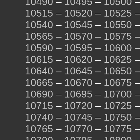
10490
–
10495
–
10500
10515
–
10520
–
10525
10540
–
10545
–
10550
10565
–
10570
–
10575
10590
–
10595
–
10600
10615
–
10620
–
10625
10640
–
10645
–
10650
10665
–
10670
–
10675
10690
–
10695
–
10700
10715
–
10720
–
10725
10740
–
10745
–
10750
10765
–
10770
–
10775