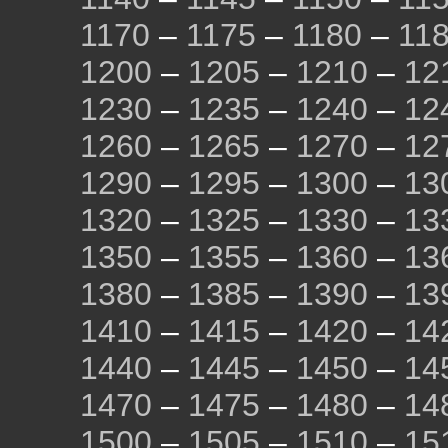
1170
–
1175
–
1180
–
11
1200
–
1205
–
1210
–
12
1230
–
1235
–
1240
–
12
1260
–
1265
–
1270
–
12
1290
–
1295
–
1300
–
13
1320
–
1325
–
1330
–
13
1350
–
1355
–
1360
–
13
1380
–
1385
–
1390
–
13
1410
–
1415
–
1420
–
14
1440
–
1445
–
1450
–
14
1470
–
1475
–
1480
–
14
1500
–
1505
–
1510
–
15