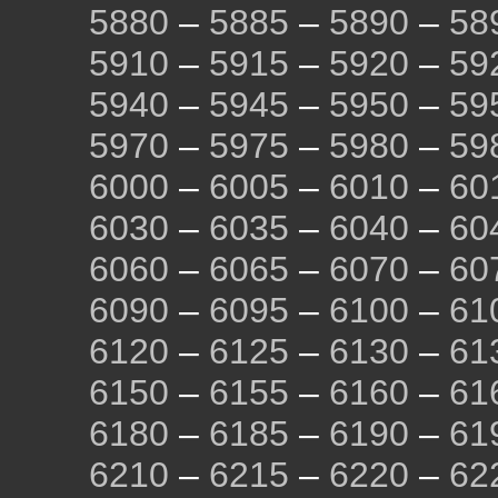
5880
–
5885
–
5890
–
58
5910
–
5915
–
5920
–
59
5940
–
5945
–
5950
–
59
5970
–
5975
–
5980
–
59
6000
–
6005
–
6010
–
60
6030
–
6035
–
6040
–
60
6060
–
6065
–
6070
–
60
6090
–
6095
–
6100
–
61
6120
–
6125
–
6130
–
61
6150
–
6155
–
6160
–
61
6180
–
6185
–
6190
–
61
6210
–
6215
–
6220
–
62