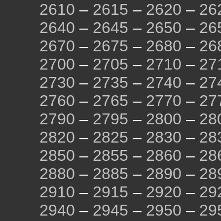
2610
–
2615
–
2620
–
26
2640
–
2645
–
2650
–
26
2670
–
2675
–
2680
–
26
2700
–
2705
–
2710
–
27
2730
–
2735
–
2740
–
27
2760
–
2765
–
2770
–
27
2790
–
2795
–
2800
–
28
2820
–
2825
–
2830
–
28
2850
–
2855
–
2860
–
28
2880
–
2885
–
2890
–
28
2910
–
2915
–
2920
–
29
2940
–
2945
–
2950
–
29