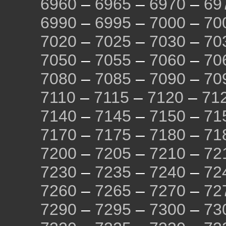
6960
–
6965
–
6970
–
69
6990
–
6995
–
7000
–
70
7020
–
7025
–
7030
–
70
7050
–
7055
–
7060
–
70
7080
–
7085
–
7090
–
70
7110
–
7115
–
7120
–
71
7140
–
7145
–
7150
–
71
7170
–
7175
–
7180
–
71
7200
–
7205
–
7210
–
72
7230
–
7235
–
7240
–
72
7260
–
7265
–
7270
–
72
7290
–
7295
–
7300
–
73