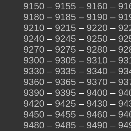
9150
–
9155
–
9160
–
91
9180
–
9185
–
9190
–
91
9210
–
9215
–
9220
–
92
9240
–
9245
–
9250
–
92
9270
–
9275
–
9280
–
92
9300
–
9305
–
9310
–
93
9330
–
9335
–
9340
–
93
9360
–
9365
–
9370
–
93
9390
–
9395
–
9400
–
94
9420
–
9425
–
9430
–
94
9450
–
9455
–
9460
–
94
9480
–
9485
–
9490
–
94