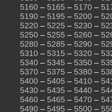
5160
–
5165
–
5170
–
51
5190
–
5195
–
5200
–
52
5220
–
5225
–
5230
–
52
5250
–
5255
–
5260
–
52
5280
–
5285
–
5290
–
52
5310
–
5315
–
5320
–
53
5340
–
5345
–
5350
–
53
5370
–
5375
–
5380
–
53
5400
–
5405
–
5410
–
54
5430
–
5435
–
5440
–
54
5460
–
5465
–
5470
–
54
5490
–
5495
–
5500
–
55