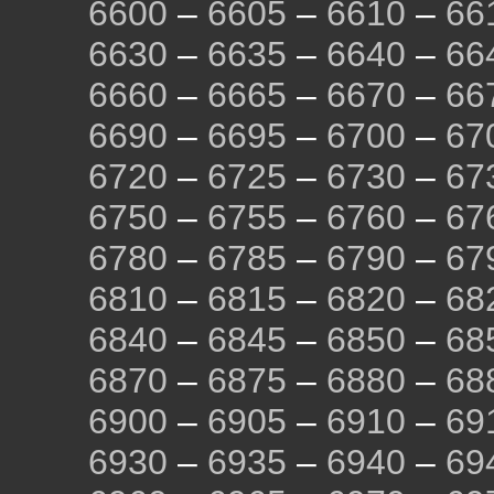
6600
–
6605
–
6610
–
66
6630
–
6635
–
6640
–
66
6660
–
6665
–
6670
–
66
6690
–
6695
–
6700
–
67
6720
–
6725
–
6730
–
67
6750
–
6755
–
6760
–
67
6780
–
6785
–
6790
–
67
6810
–
6815
–
6820
–
68
6840
–
6845
–
6850
–
68
6870
–
6875
–
6880
–
68
6900
–
6905
–
6910
–
69
6930
–
6935
–
6940
–
69