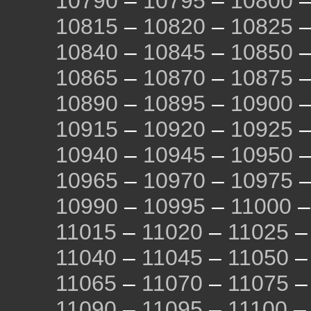
10790
–
10795
–
10800
10815
–
10820
–
10825
10840
–
10845
–
10850
10865
–
10870
–
10875
10890
–
10895
–
10900
10915
–
10920
–
10925
10940
–
10945
–
10950
10965
–
10970
–
10975
10990
–
10995
–
11000
11015
–
11020
–
11025
11040
–
11045
–
11050
11065
–
11070
–
11075
11090
–
11095
–
11100