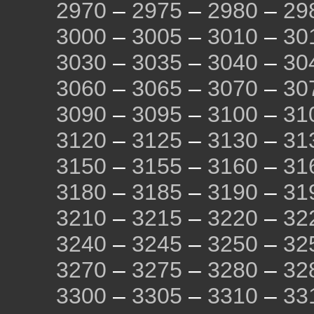
2970
–
2975
–
2980
–
29
3000
–
3005
–
3010
–
30
3030
–
3035
–
3040
–
30
3060
–
3065
–
3070
–
30
3090
–
3095
–
3100
–
31
3120
–
3125
–
3130
–
31
3150
–
3155
–
3160
–
31
3180
–
3185
–
3190
–
31
3210
–
3215
–
3220
–
32
3240
–
3245
–
3250
–
32
3270
–
3275
–
3280
–
32
3300
–
3305
–
3310
–
33