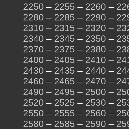
2250
–
2255
–
2260
–
22
2280
–
2285
–
2290
–
22
2310
–
2315
–
2320
–
23
2340
–
2345
–
2350
–
23
2370
–
2375
–
2380
–
23
2400
–
2405
–
2410
–
24
2430
–
2435
–
2440
–
24
2460
–
2465
–
2470
–
24
2490
–
2495
–
2500
–
25
2520
–
2525
–
2530
–
25
2550
–
2555
–
2560
–
25
2580
–
2585
–
2590
–
25