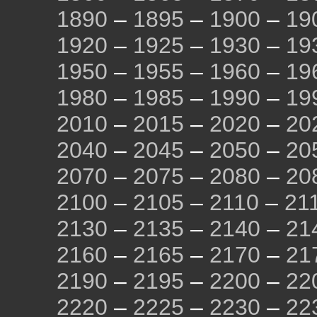
1890
–
1895
–
1900
–
19
1920
–
1925
–
1930
–
19
1950
–
1955
–
1960
–
19
1980
–
1985
–
1990
–
19
2010
–
2015
–
2020
–
20
2040
–
2045
–
2050
–
20
2070
–
2075
–
2080
–
20
2100
–
2105
–
2110
–
21
2130
–
2135
–
2140
–
21
2160
–
2165
–
2170
–
21
2190
–
2195
–
2200
–
22
2220
–
2225
–
2230
–
22