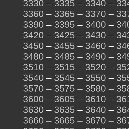
3330
–
3335
–
3340
–
33
3360
–
3365
–
3370
–
33
3390
–
3395
–
3400
–
34
3420
–
3425
–
3430
–
34
3450
–
3455
–
3460
–
34
3480
–
3485
–
3490
–
34
3510
–
3515
–
3520
–
35
3540
–
3545
–
3550
–
35
3570
–
3575
–
3580
–
35
3600
–
3605
–
3610
–
36
3630
–
3635
–
3640
–
36
3660
–
3665
–
3670
–
36