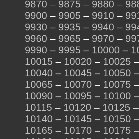
9870
–
9875
–
9880
–
98
9900
–
9905
–
9910
–
99
9930
–
9935
–
9940
–
99
9960
–
9965
–
9970
–
99
9990
–
9995
–
10000
–
1
10015
–
10020
–
10025
10040
–
10045
–
10050
10065
–
10070
–
10075
10090
–
10095
–
10100
10115
–
10120
–
10125
10140
–
10145
–
10150
10165
–
10170
–
10175