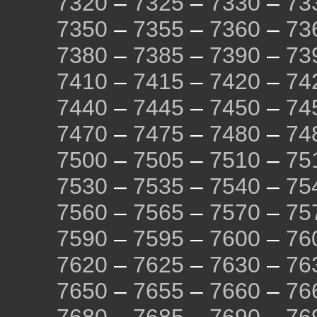
7320
–
7325
–
7330
–
73
7350
–
7355
–
7360
–
73
7380
–
7385
–
7390
–
73
7410
–
7415
–
7420
–
74
7440
–
7445
–
7450
–
74
7470
–
7475
–
7480
–
74
7500
–
7505
–
7510
–
75
7530
–
7535
–
7540
–
75
7560
–
7565
–
7570
–
75
7590
–
7595
–
7600
–
76
7620
–
7625
–
7630
–
76
7650
–
7655
–
7660
–
76