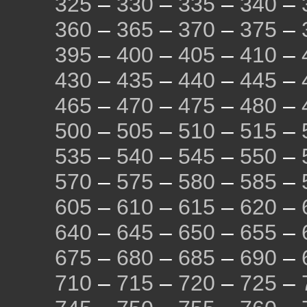
325
–
330
–
335
–
340
–
360
–
365
–
370
–
375
–
395
–
400
–
405
–
410
–
430
–
435
–
440
–
445
–
465
–
470
–
475
–
480
–
500
–
505
–
510
–
515
–
535
–
540
–
545
–
550
–
570
–
575
–
580
–
585
–
605
–
610
–
615
–
620
–
640
–
645
–
650
–
655
–
675
–
680
–
685
–
690
–
710
–
715
–
720
–
725
–