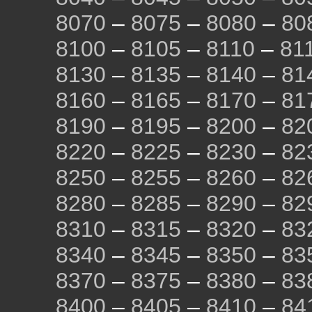
8070
–
8075
–
8080
–
80
8100
–
8105
–
8110
–
81
8130
–
8135
–
8140
–
81
8160
–
8165
–
8170
–
81
8190
–
8195
–
8200
–
82
8220
–
8225
–
8230
–
82
8250
–
8255
–
8260
–
82
8280
–
8285
–
8290
–
82
8310
–
8315
–
8320
–
83
8340
–
8345
–
8350
–
83
8370
–
8375
–
8380
–
83
8400
–
8405
–
8410
–
84