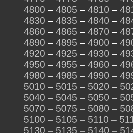
4800
–
4805
–
4810
–
48
4830
–
4835
–
4840
–
48
4860
–
4865
–
4870
–
48
4890
–
4895
–
4900
–
49
4920
–
4925
–
4930
–
49
4950
–
4955
–
4960
–
49
4980
–
4985
–
4990
–
49
5010
–
5015
–
5020
–
50
5040
–
5045
–
5050
–
50
5070
–
5075
–
5080
–
50
5100
–
5105
–
5110
–
51
5130
–
5135
–
5140
–
51