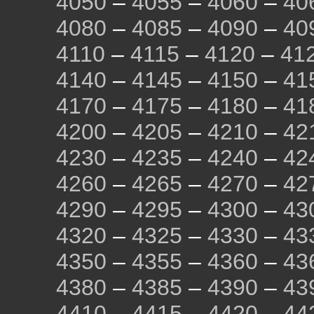
4050
–
4055
–
4060
–
40
4080
–
4085
–
4090
–
40
4110
–
4115
–
4120
–
41
4140
–
4145
–
4150
–
41
4170
–
4175
–
4180
–
41
4200
–
4205
–
4210
–
42
4230
–
4235
–
4240
–
42
4260
–
4265
–
4270
–
42
4290
–
4295
–
4300
–
43
4320
–
4325
–
4330
–
43
4350
–
4355
–
4360
–
43
4380
–
4385
–
4390
–
43
4410
–
4415
–
4420
–
44