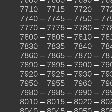
7680
–
7685
–
7690
–
76
7710
–
7715
–
7720
–
77
7740
–
7745
–
7750
–
77
7770
–
7775
–
7780
–
77
7800
–
7805
–
7810
–
78
7830
–
7835
–
7840
–
78
7860
–
7865
–
7870
–
78
7890
–
7895
–
7900
–
79
7920
–
7925
–
7930
–
79
7950
–
7955
–
7960
–
79
7980
–
7985
–
7990
–
79
8010
–
8015
–
8020
–
80
8040
–
8045
–
8050
–
80