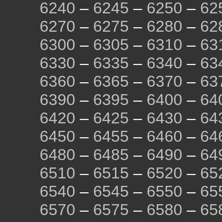
6240
–
6245
–
6250
–
62
6270
–
6275
–
6280
–
62
6300
–
6305
–
6310
–
63
6330
–
6335
–
6340
–
63
6360
–
6365
–
6370
–
63
6390
–
6395
–
6400
–
64
6420
–
6425
–
6430
–
64
6450
–
6455
–
6460
–
64
6480
–
6485
–
6490
–
64
6510
–
6515
–
6520
–
65
6540
–
6545
–
6550
–
65
6570
–
6575
–
6580
–
65