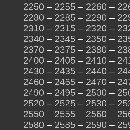
2250
–
2255
–
2260
–
22
2280
–
2285
–
2290
–
22
2310
–
2315
–
2320
–
23
2340
–
2345
–
2350
–
23
2370
–
2375
–
2380
–
23
2400
–
2405
–
2410
–
24
2430
–
2435
–
2440
–
24
2460
–
2465
–
2470
–
24
2490
–
2495
–
2500
–
25
2520
–
2525
–
2530
–
25
2550
–
2555
–
2560
–
25
2580
–
2585
–
2590
–
25