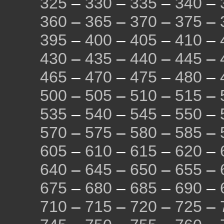
325
–
330
–
335
–
340
–
360
–
365
–
370
–
375
–
395
–
400
–
405
–
410
–
430
–
435
–
440
–
445
–
465
–
470
–
475
–
480
–
500
–
505
–
510
–
515
–
535
–
540
–
545
–
550
–
570
–
575
–
580
–
585
–
605
–
610
–
615
–
620
–
640
–
645
–
650
–
655
–
675
–
680
–
685
–
690
–
710
–
715
–
720
–
725
–