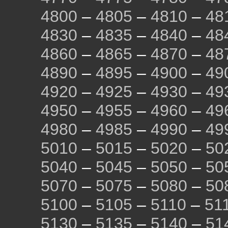
4800
–
4805
–
4810
–
48
4830
–
4835
–
4840
–
48
4860
–
4865
–
4870
–
48
4890
–
4895
–
4900
–
49
4920
–
4925
–
4930
–
49
4950
–
4955
–
4960
–
49
4980
–
4985
–
4990
–
49
5010
–
5015
–
5020
–
50
5040
–
5045
–
5050
–
50
5070
–
5075
–
5080
–
50
5100
–
5105
–
5110
–
51
5130
–
5135
–
5140
–
51