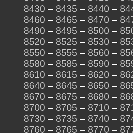
8430
–
8435
–
8440
–
84
8460
–
8465
–
8470
–
84
8490
–
8495
–
8500
–
85
8520
–
8525
–
8530
–
85
8550
–
8555
–
8560
–
85
8580
–
8585
–
8590
–
85
8610
–
8615
–
8620
–
86
8640
–
8645
–
8650
–
86
8670
–
8675
–
8680
–
86
8700
–
8705
–
8710
–
87
8730
–
8735
–
8740
–
87
8760
–
8765
–
8770
–
87