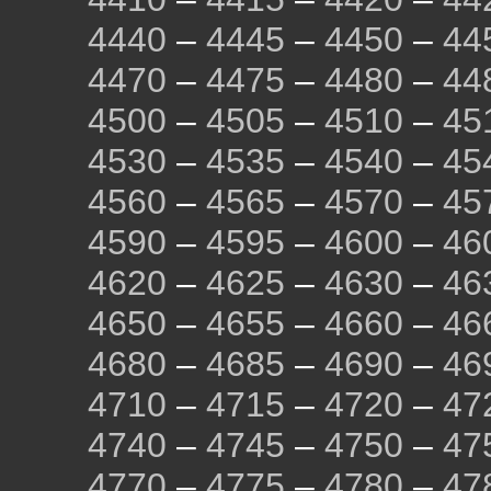
4440
–
4445
–
4450
–
44
4470
–
4475
–
4480
–
44
4500
–
4505
–
4510
–
45
4530
–
4535
–
4540
–
45
4560
–
4565
–
4570
–
45
4590
–
4595
–
4600
–
46
4620
–
4625
–
4630
–
46
4650
–
4655
–
4660
–
46
4680
–
4685
–
4690
–
46
4710
–
4715
–
4720
–
47
4740
–
4745
–
4750
–
47
4770
–
4775
–
4780
–
47