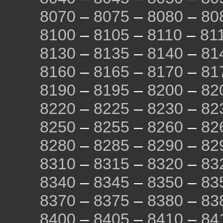
8070
–
8075
–
8080
–
80
8100
–
8105
–
8110
–
81
8130
–
8135
–
8140
–
81
8160
–
8165
–
8170
–
81
8190
–
8195
–
8200
–
82
8220
–
8225
–
8230
–
82
8250
–
8255
–
8260
–
82
8280
–
8285
–
8290
–
82
8310
–
8315
–
8320
–
83
8340
–
8345
–
8350
–
83
8370
–
8375
–
8380
–
83
8400
–
8405
–
8410
–
84