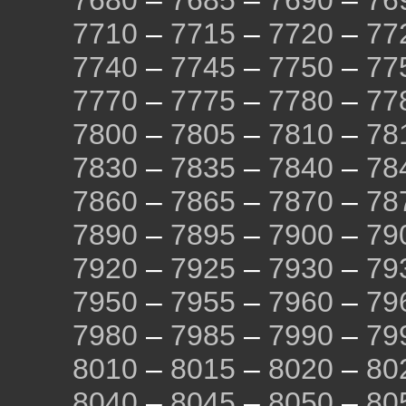
7680
–
7685
–
7690
–
76
7710
–
7715
–
7720
–
77
7740
–
7745
–
7750
–
77
7770
–
7775
–
7780
–
77
7800
–
7805
–
7810
–
78
7830
–
7835
–
7840
–
78
7860
–
7865
–
7870
–
78
7890
–
7895
–
7900
–
79
7920
–
7925
–
7930
–
79
7950
–
7955
–
7960
–
79
7980
–
7985
–
7990
–
79
8010
–
8015
–
8020
–
80
8040
–
8045
–
8050
–
80