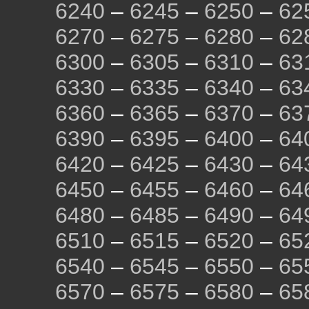
6240
–
6245
–
6250
–
62
6270
–
6275
–
6280
–
62
6300
–
6305
–
6310
–
63
6330
–
6335
–
6340
–
63
6360
–
6365
–
6370
–
63
6390
–
6395
–
6400
–
64
6420
–
6425
–
6430
–
64
6450
–
6455
–
6460
–
64
6480
–
6485
–
6490
–
64
6510
–
6515
–
6520
–
65
6540
–
6545
–
6550
–
65
6570
–
6575
–
6580
–
65