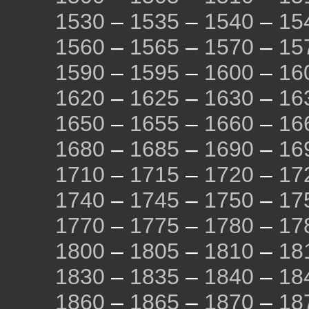
1530
–
1535
–
1540
–
15
1560
–
1565
–
1570
–
15
1590
–
1595
–
1600
–
16
1620
–
1625
–
1630
–
16
1650
–
1655
–
1660
–
16
1680
–
1685
–
1690
–
16
1710
–
1715
–
1720
–
17
1740
–
1745
–
1750
–
17
1770
–
1775
–
1780
–
17
1800
–
1805
–
1810
–
18
1830
–
1835
–
1840
–
18
1860
–
1865
–
1870
–
18