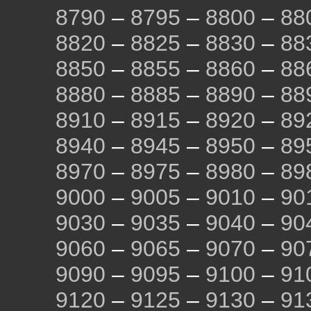
8790
–
8795
–
8800
–
88
8820
–
8825
–
8830
–
88
8850
–
8855
–
8860
–
88
8880
–
8885
–
8890
–
88
8910
–
8915
–
8920
–
89
8940
–
8945
–
8950
–
89
8970
–
8975
–
8980
–
89
9000
–
9005
–
9010
–
90
9030
–
9035
–
9040
–
90
9060
–
9065
–
9070
–
90
9090
–
9095
–
9100
–
91
9120
–
9125
–
9130
–
91