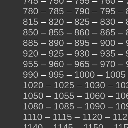
745
–
750
–
755
–
760
–
780
–
785
–
790
–
795
–
815
–
820
–
825
–
830
–
850
–
855
–
860
–
865
–
885
–
890
–
895
–
900
–
920
–
925
–
930
–
935
–
955
–
960
–
965
–
970
–
990
–
995
–
1000
–
1005
1020
–
1025
–
1030
–
10
1050
–
1055
–
1060
–
10
1080
–
1085
–
1090
–
10
1110
–
1115
–
1120
–
112
1140
–
1145
–
1150
–
11