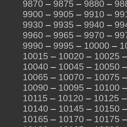
9870
–
9875
–
9880
–
98
9900
–
9905
–
9910
–
99
9930
–
9935
–
9940
–
99
9960
–
9965
–
9970
–
99
9990
–
9995
–
10000
–
1
10015
–
10020
–
10025
10040
–
10045
–
10050
10065
–
10070
–
10075
10090
–
10095
–
10100
10115
–
10120
–
10125
10140
–
10145
–
10150
10165
–
10170
–
10175