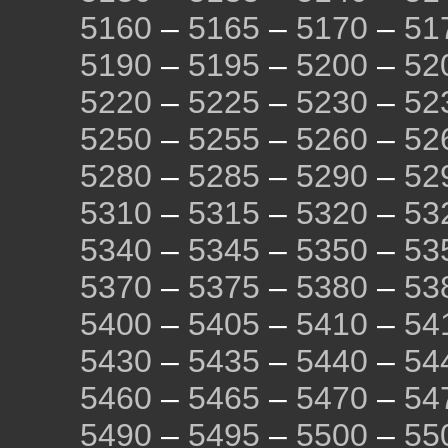
5160
–
5165
–
5170
–
51
5190
–
5195
–
5200
–
52
5220
–
5225
–
5230
–
52
5250
–
5255
–
5260
–
52
5280
–
5285
–
5290
–
52
5310
–
5315
–
5320
–
53
5340
–
5345
–
5350
–
53
5370
–
5375
–
5380
–
53
5400
–
5405
–
5410
–
54
5430
–
5435
–
5440
–
54
5460
–
5465
–
5470
–
54
5490
–
5495
–
5500
–
55