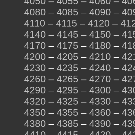
4050
–
4055
–
4060
–
40
4080
–
4085
–
4090
–
40
4110
–
4115
–
4120
–
41
4140
–
4145
–
4150
–
41
4170
–
4175
–
4180
–
41
4200
–
4205
–
4210
–
42
4230
–
4235
–
4240
–
42
4260
–
4265
–
4270
–
42
4290
–
4295
–
4300
–
43
4320
–
4325
–
4330
–
43
4350
–
4355
–
4360
–
43
4380
–
4385
–
4390
–
43
4410
–
4415
–
4420
–
44