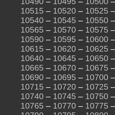
10490
–
10495
–
10500
10515
–
10520
–
10525
10540
–
10545
–
10550
10565
–
10570
–
10575
10590
–
10595
–
10600
10615
–
10620
–
10625
10640
–
10645
–
10650
10665
–
10670
–
10675
10690
–
10695
–
10700
10715
–
10720
–
10725
10740
–
10745
–
10750
10765
–
10770
–
10775