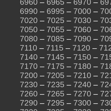
6960
–
6965
–
6970
–
69
6990
–
6995
–
7000
–
70
7020
–
7025
–
7030
–
70
7050
–
7055
–
7060
–
70
7080
–
7085
–
7090
–
70
7110
–
7115
–
7120
–
71
7140
–
7145
–
7150
–
71
7170
–
7175
–
7180
–
71
7200
–
7205
–
7210
–
72
7230
–
7235
–
7240
–
72
7260
–
7265
–
7270
–
72
7290
–
7295
–
7300
–
73