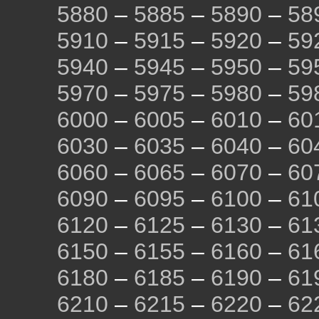
5880
–
5885
–
5890
–
58
5910
–
5915
–
5920
–
59
5940
–
5945
–
5950
–
59
5970
–
5975
–
5980
–
59
6000
–
6005
–
6010
–
60
6030
–
6035
–
6040
–
60
6060
–
6065
–
6070
–
60
6090
–
6095
–
6100
–
61
6120
–
6125
–
6130
–
61
6150
–
6155
–
6160
–
61
6180
–
6185
–
6190
–
61
6210
–
6215
–
6220
–
62