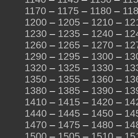
1170
–
1175
–
1180
–
11
1200
–
1205
–
1210
–
12
1230
–
1235
–
1240
–
12
1260
–
1265
–
1270
–
12
1290
–
1295
–
1300
–
13
1320
–
1325
–
1330
–
13
1350
–
1355
–
1360
–
13
1380
–
1385
–
1390
–
13
1410
–
1415
–
1420
–
14
1440
–
1445
–
1450
–
14
1470
–
1475
–
1480
–
14
1500
–
1505
–
1510
–
15