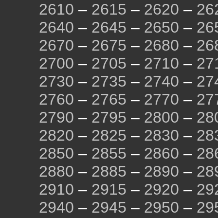
2610
–
2615
–
2620
–
26
2640
–
2645
–
2650
–
26
2670
–
2675
–
2680
–
26
2700
–
2705
–
2710
–
27
2730
–
2735
–
2740
–
27
2760
–
2765
–
2770
–
27
2790
–
2795
–
2800
–
28
2820
–
2825
–
2830
–
28
2850
–
2855
–
2860
–
28
2880
–
2885
–
2890
–
28
2910
–
2915
–
2920
–
29
2940
–
2945
–
2950
–
29