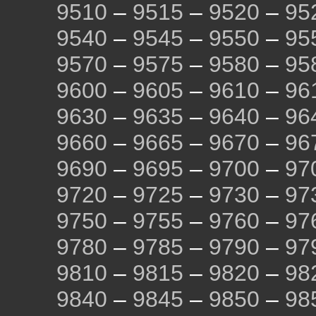
9510
–
9515
–
9520
–
95
9540
–
9545
–
9550
–
95
9570
–
9575
–
9580
–
95
9600
–
9605
–
9610
–
96
9630
–
9635
–
9640
–
96
9660
–
9665
–
9670
–
96
9690
–
9695
–
9700
–
97
9720
–
9725
–
9730
–
97
9750
–
9755
–
9760
–
97
9780
–
9785
–
9790
–
97
9810
–
9815
–
9820
–
98
9840
–
9845
–
9850
–
98