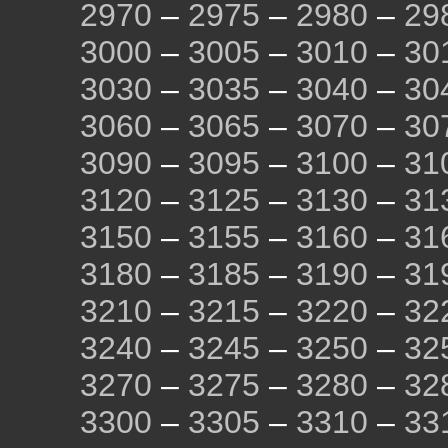
2970
–
2975
–
2980
–
29
3000
–
3005
–
3010
–
30
3030
–
3035
–
3040
–
30
3060
–
3065
–
3070
–
30
3090
–
3095
–
3100
–
31
3120
–
3125
–
3130
–
31
3150
–
3155
–
3160
–
31
3180
–
3185
–
3190
–
31
3210
–
3215
–
3220
–
32
3240
–
3245
–
3250
–
32
3270
–
3275
–
3280
–
32
3300
–
3305
–
3310
–
33