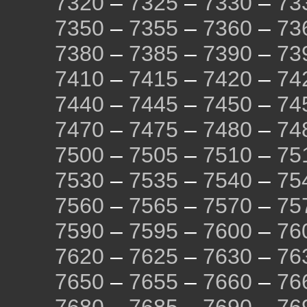
7320
–
7325
–
7330
–
73
7350
–
7355
–
7360
–
73
7380
–
7385
–
7390
–
73
7410
–
7415
–
7420
–
74
7440
–
7445
–
7450
–
74
7470
–
7475
–
7480
–
74
7500
–
7505
–
7510
–
75
7530
–
7535
–
7540
–
75
7560
–
7565
–
7570
–
75
7590
–
7595
–
7600
–
76
7620
–
7625
–
7630
–
76
7650
–
7655
–
7660
–
76