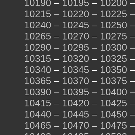
10190
–
10195
–
10200
10215
–
10220
–
10225
10240
–
10245
–
10250
10265
–
10270
–
10275
10290
–
10295
–
10300
10315
–
10320
–
10325
10340
–
10345
–
10350
10365
–
10370
–
10375
10390
–
10395
–
10400
10415
–
10420
–
10425
10440
–
10445
–
10450
10465
–
10470
–
10475