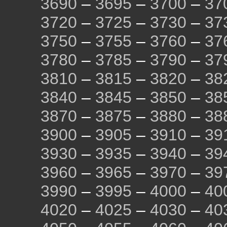
3690
–
3695
–
3700
–
37
3720
–
3725
–
3730
–
37
3750
–
3755
–
3760
–
37
3780
–
3785
–
3790
–
37
3810
–
3815
–
3820
–
38
3840
–
3845
–
3850
–
38
3870
–
3875
–
3880
–
38
3900
–
3905
–
3910
–
39
3930
–
3935
–
3940
–
39
3960
–
3965
–
3970
–
39
3990
–
3995
–
4000
–
40
4020
–
4025
–
4030
–
40