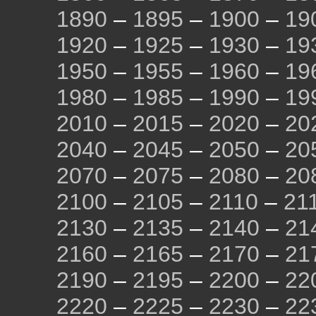
1890
–
1895
–
1900
–
19
1920
–
1925
–
1930
–
19
1950
–
1955
–
1960
–
19
1980
–
1985
–
1990
–
19
2010
–
2015
–
2020
–
20
2040
–
2045
–
2050
–
20
2070
–
2075
–
2080
–
20
2100
–
2105
–
2110
–
21
2130
–
2135
–
2140
–
21
2160
–
2165
–
2170
–
21
2190
–
2195
–
2200
–
22
2220
–
2225
–
2230
–
22