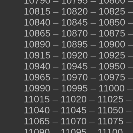
10790
–
10795
–
10800
10815
–
10820
–
10825
10840
–
10845
–
10850
10865
–
10870
–
10875
10890
–
10895
–
10900
10915
–
10920
–
10925
10940
–
10945
–
10950
10965
–
10970
–
10975
10990
–
10995
–
11000
11015
–
11020
–
11025
11040
–
11045
–
11050
11065
–
11070
–
11075
11090
–
11095
–
11100