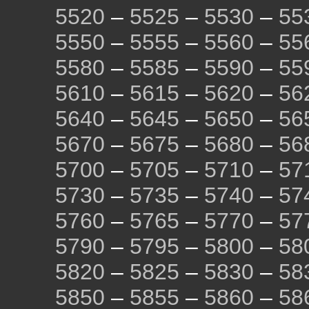
5520
–
5525
–
5530
–
55
5550
–
5555
–
5560
–
55
5580
–
5585
–
5590
–
55
5610
–
5615
–
5620
–
56
5640
–
5645
–
5650
–
56
5670
–
5675
–
5680
–
56
5700
–
5705
–
5710
–
57
5730
–
5735
–
5740
–
57
5760
–
5765
–
5770
–
57
5790
–
5795
–
5800
–
58
5820
–
5825
–
5830
–
58
5850
–
5855
–
5860
–
58