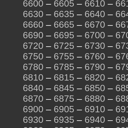
6600
–
6605
–
6610
–
66
6630
–
6635
–
6640
–
66
6660
–
6665
–
6670
–
66
6690
–
6695
–
6700
–
67
6720
–
6725
–
6730
–
67
6750
–
6755
–
6760
–
67
6780
–
6785
–
6790
–
67
6810
–
6815
–
6820
–
68
6840
–
6845
–
6850
–
68
6870
–
6875
–
6880
–
68
6900
–
6905
–
6910
–
69
6930
–
6935
–
6940
–
69