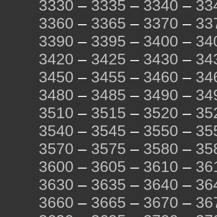
3330
–
3335
–
3340
–
33
3360
–
3365
–
3370
–
33
3390
–
3395
–
3400
–
34
3420
–
3425
–
3430
–
34
3450
–
3455
–
3460
–
34
3480
–
3485
–
3490
–
34
3510
–
3515
–
3520
–
35
3540
–
3545
–
3550
–
35
3570
–
3575
–
3580
–
35
3600
–
3605
–
3610
–
36
3630
–
3635
–
3640
–
36
3660
–
3665
–
3670
–
36