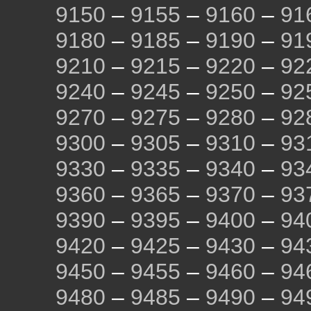
9150
–
9155
–
9160
–
91
9180
–
9185
–
9190
–
91
9210
–
9215
–
9220
–
92
9240
–
9245
–
9250
–
92
9270
–
9275
–
9280
–
92
9300
–
9305
–
9310
–
93
9330
–
9335
–
9340
–
93
9360
–
9365
–
9370
–
93
9390
–
9395
–
9400
–
94
9420
–
9425
–
9430
–
94
9450
–
9455
–
9460
–
94
9480
–
9485
–
9490
–
94