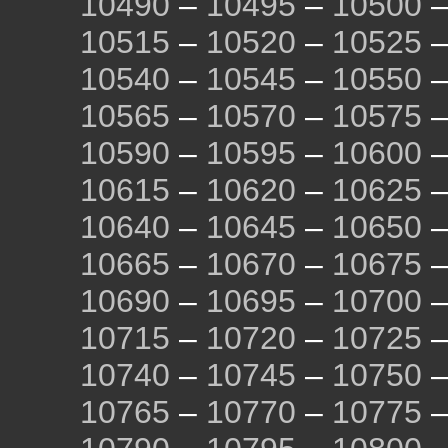
10490
–
10495
–
10500
10515
–
10520
–
10525
10540
–
10545
–
10550
10565
–
10570
–
10575
10590
–
10595
–
10600
10615
–
10620
–
10625
10640
–
10645
–
10650
10665
–
10670
–
10675
10690
–
10695
–
10700
10715
–
10720
–
10725
10740
–
10745
–
10750
10765
–
10770
–
10775