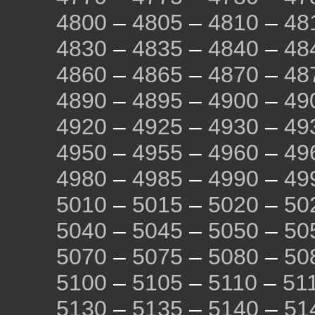
4800
–
4805
–
4810
–
48
4830
–
4835
–
4840
–
48
4860
–
4865
–
4870
–
48
4890
–
4895
–
4900
–
49
4920
–
4925
–
4930
–
49
4950
–
4955
–
4960
–
49
4980
–
4985
–
4990
–
49
5010
–
5015
–
5020
–
50
5040
–
5045
–
5050
–
50
5070
–
5075
–
5080
–
50
5100
–
5105
–
5110
–
51
5130
–
5135
–
5140
–
51