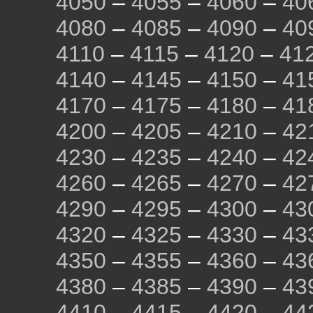
4050
–
4055
–
4060
–
40
4080
–
4085
–
4090
–
40
4110
–
4115
–
4120
–
41
4140
–
4145
–
4150
–
41
4170
–
4175
–
4180
–
41
4200
–
4205
–
4210
–
42
4230
–
4235
–
4240
–
42
4260
–
4265
–
4270
–
42
4290
–
4295
–
4300
–
43
4320
–
4325
–
4330
–
43
4350
–
4355
–
4360
–
43
4380
–
4385
–
4390
–
43
4410
–
4415
–
4420
–
44