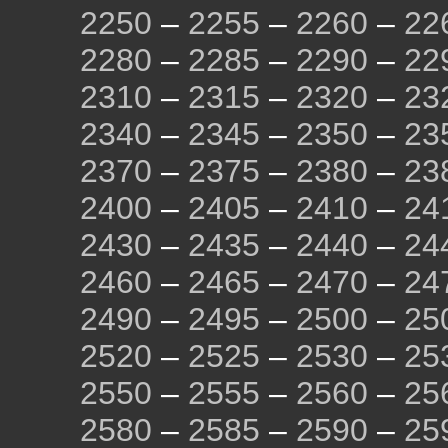
2250
–
2255
–
2260
–
22
2280
–
2285
–
2290
–
22
2310
–
2315
–
2320
–
23
2340
–
2345
–
2350
–
23
2370
–
2375
–
2380
–
23
2400
–
2405
–
2410
–
24
2430
–
2435
–
2440
–
24
2460
–
2465
–
2470
–
24
2490
–
2495
–
2500
–
25
2520
–
2525
–
2530
–
25
2550
–
2555
–
2560
–
25
2580
–
2585
–
2590
–
25