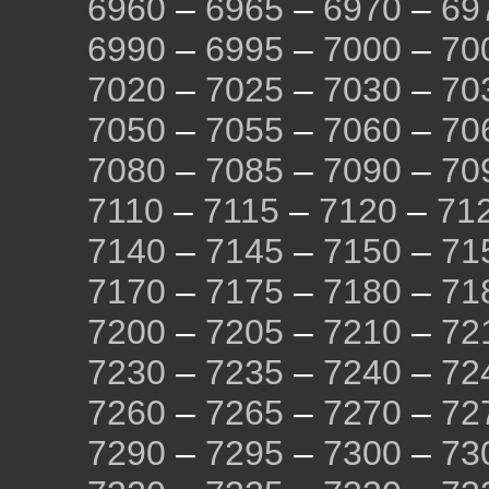
6960
–
6965
–
6970
–
69
6990
–
6995
–
7000
–
70
7020
–
7025
–
7030
–
70
7050
–
7055
–
7060
–
70
7080
–
7085
–
7090
–
70
7110
–
7115
–
7120
–
71
7140
–
7145
–
7150
–
71
7170
–
7175
–
7180
–
71
7200
–
7205
–
7210
–
72
7230
–
7235
–
7240
–
72
7260
–
7265
–
7270
–
72
7290
–
7295
–
7300
–
73