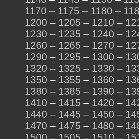
1170
–
1175
–
1180
–
11
1200
–
1205
–
1210
–
12
1230
–
1235
–
1240
–
12
1260
–
1265
–
1270
–
12
1290
–
1295
–
1300
–
13
1320
–
1325
–
1330
–
13
1350
–
1355
–
1360
–
13
1380
–
1385
–
1390
–
13
1410
–
1415
–
1420
–
14
1440
–
1445
–
1450
–
14
1470
–
1475
–
1480
–
14
1500
–
1505
–
1510
–
15