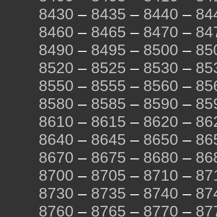
8430
–
8435
–
8440
–
84
8460
–
8465
–
8470
–
84
8490
–
8495
–
8500
–
85
8520
–
8525
–
8530
–
85
8550
–
8555
–
8560
–
85
8580
–
8585
–
8590
–
85
8610
–
8615
–
8620
–
86
8640
–
8645
–
8650
–
86
8670
–
8675
–
8680
–
86
8700
–
8705
–
8710
–
87
8730
–
8735
–
8740
–
87
8760
–
8765
–
8770
–
87