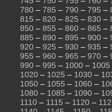
745
–
750
–
755
–
760
–
780
–
785
–
790
–
795
–
815
–
820
–
825
–
830
–
850
–
855
–
860
–
865
–
885
–
890
–
895
–
900
–
920
–
925
–
930
–
935
–
955
–
960
–
965
–
970
–
990
–
995
–
1000
–
1005
1020
–
1025
–
1030
–
10
1050
–
1055
–
1060
–
10
1080
–
1085
–
1090
–
10
1110
–
1115
–
1120
–
112
1140
–
1145
–
1150
–
11