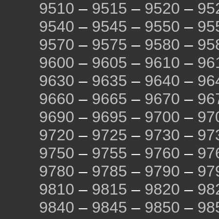
9510
–
9515
–
9520
–
95
9540
–
9545
–
9550
–
95
9570
–
9575
–
9580
–
95
9600
–
9605
–
9610
–
96
9630
–
9635
–
9640
–
96
9660
–
9665
–
9670
–
96
9690
–
9695
–
9700
–
97
9720
–
9725
–
9730
–
97
9750
–
9755
–
9760
–
97
9780
–
9785
–
9790
–
97
9810
–
9815
–
9820
–
98
9840
–
9845
–
9850
–
98