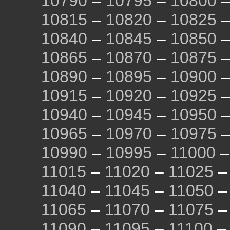
10790
–
10795
–
10800
10815
–
10820
–
10825
10840
–
10845
–
10850
10865
–
10870
–
10875
10890
–
10895
–
10900
10915
–
10920
–
10925
10940
–
10945
–
10950
10965
–
10970
–
10975
10990
–
10995
–
11000
11015
–
11020
–
11025
11040
–
11045
–
11050
11065
–
11070
–
11075
11090
–
11095
–
11100