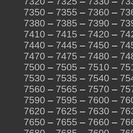
7320
–
7325
–
7330
–
73
7350
–
7355
–
7360
–
73
7380
–
7385
–
7390
–
73
7410
–
7415
–
7420
–
74
7440
–
7445
–
7450
–
74
7470
–
7475
–
7480
–
74
7500
–
7505
–
7510
–
75
7530
–
7535
–
7540
–
75
7560
–
7565
–
7570
–
75
7590
–
7595
–
7600
–
76
7620
–
7625
–
7630
–
76
7650
–
7655
–
7660
–
76