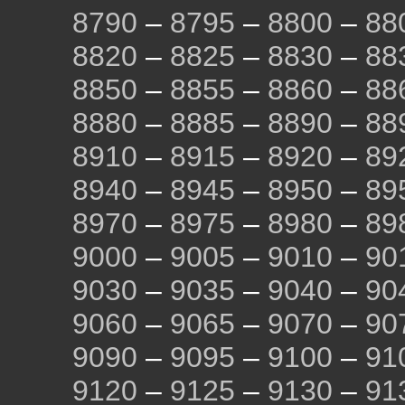
8790
–
8795
–
8800
–
88
8820
–
8825
–
8830
–
88
8850
–
8855
–
8860
–
88
8880
–
8885
–
8890
–
88
8910
–
8915
–
8920
–
89
8940
–
8945
–
8950
–
89
8970
–
8975
–
8980
–
89
9000
–
9005
–
9010
–
90
9030
–
9035
–
9040
–
90
9060
–
9065
–
9070
–
90
9090
–
9095
–
9100
–
91
9120
–
9125
–
9130
–
91