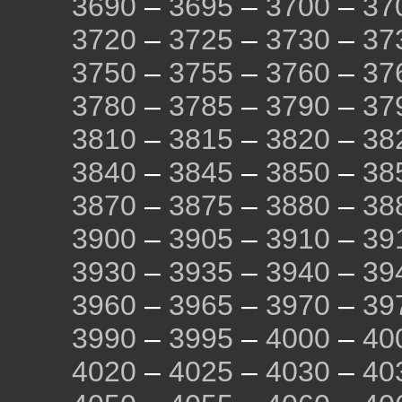
3690
–
3695
–
3700
–
37
3720
–
3725
–
3730
–
37
3750
–
3755
–
3760
–
37
3780
–
3785
–
3790
–
37
3810
–
3815
–
3820
–
38
3840
–
3845
–
3850
–
38
3870
–
3875
–
3880
–
38
3900
–
3905
–
3910
–
39
3930
–
3935
–
3940
–
39
3960
–
3965
–
3970
–
39
3990
–
3995
–
4000
–
40
4020
–
4025
–
4030
–
40