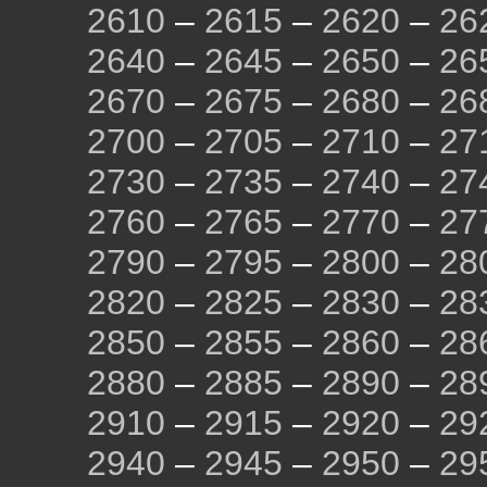
2610
–
2615
–
2620
–
26
2640
–
2645
–
2650
–
26
2670
–
2675
–
2680
–
26
2700
–
2705
–
2710
–
27
2730
–
2735
–
2740
–
27
2760
–
2765
–
2770
–
27
2790
–
2795
–
2800
–
28
2820
–
2825
–
2830
–
28
2850
–
2855
–
2860
–
28
2880
–
2885
–
2890
–
28
2910
–
2915
–
2920
–
29
2940
–
2945
–
2950
–
29