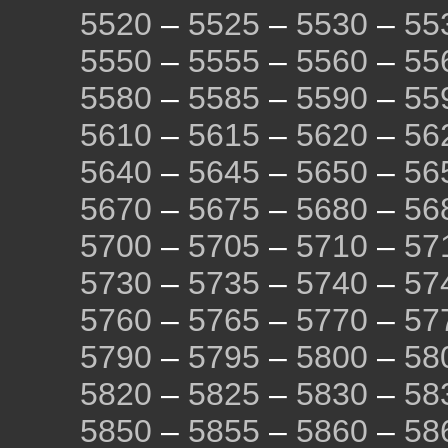
5520
–
5525
–
5530
–
55
5550
–
5555
–
5560
–
55
5580
–
5585
–
5590
–
55
5610
–
5615
–
5620
–
56
5640
–
5645
–
5650
–
56
5670
–
5675
–
5680
–
56
5700
–
5705
–
5710
–
57
5730
–
5735
–
5740
–
57
5760
–
5765
–
5770
–
57
5790
–
5795
–
5800
–
58
5820
–
5825
–
5830
–
58
5850
–
5855
–
5860
–
58