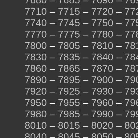
7680
–
7685
–
7690
–
76
7710
–
7715
–
7720
–
77
7740
–
7745
–
7750
–
77
7770
–
7775
–
7780
–
77
7800
–
7805
–
7810
–
78
7830
–
7835
–
7840
–
78
7860
–
7865
–
7870
–
78
7890
–
7895
–
7900
–
79
7920
–
7925
–
7930
–
79
7950
–
7955
–
7960
–
79
7980
–
7985
–
7990
–
79
8010
–
8015
–
8020
–
80
8040
–
8045
–
8050
–
80