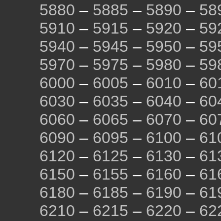
5880
–
5885
–
5890
–
58
5910
–
5915
–
5920
–
59
5940
–
5945
–
5950
–
59
5970
–
5975
–
5980
–
59
6000
–
6005
–
6010
–
60
6030
–
6035
–
6040
–
60
6060
–
6065
–
6070
–
60
6090
–
6095
–
6100
–
61
6120
–
6125
–
6130
–
61
6150
–
6155
–
6160
–
61
6180
–
6185
–
6190
–
61
6210
–
6215
–
6220
–
62