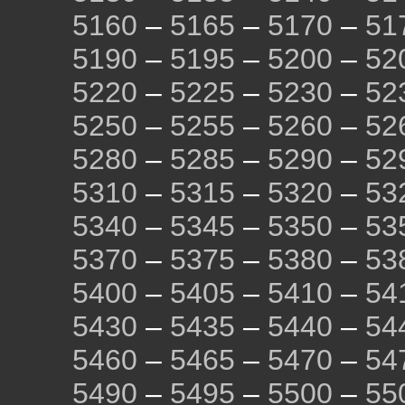
5160
–
5165
–
5170
–
51
5190
–
5195
–
5200
–
52
5220
–
5225
–
5230
–
52
5250
–
5255
–
5260
–
52
5280
–
5285
–
5290
–
52
5310
–
5315
–
5320
–
53
5340
–
5345
–
5350
–
53
5370
–
5375
–
5380
–
53
5400
–
5405
–
5410
–
54
5430
–
5435
–
5440
–
54
5460
–
5465
–
5470
–
54
5490
–
5495
–
5500
–
55