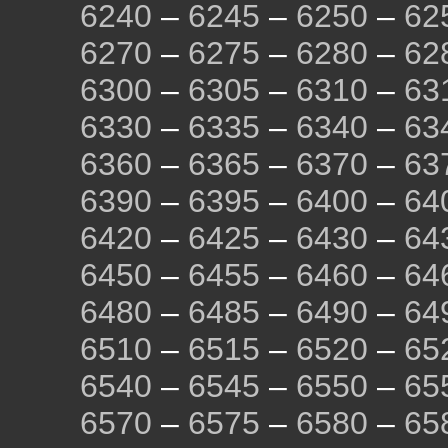
6240
–
6245
–
6250
–
62
6270
–
6275
–
6280
–
62
6300
–
6305
–
6310
–
63
6330
–
6335
–
6340
–
63
6360
–
6365
–
6370
–
63
6390
–
6395
–
6400
–
64
6420
–
6425
–
6430
–
64
6450
–
6455
–
6460
–
64
6480
–
6485
–
6490
–
64
6510
–
6515
–
6520
–
65
6540
–
6545
–
6550
–
65
6570
–
6575
–
6580
–
65