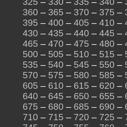
325
–
330
–
335
–
340
–
360
–
365
–
370
–
375
–
395
–
400
–
405
–
410
–
430
–
435
–
440
–
445
–
465
–
470
–
475
–
480
–
500
–
505
–
510
–
515
–
535
–
540
–
545
–
550
–
570
–
575
–
580
–
585
–
605
–
610
–
615
–
620
–
640
–
645
–
650
–
655
–
675
–
680
–
685
–
690
–
710
–
715
–
720
–
725
–