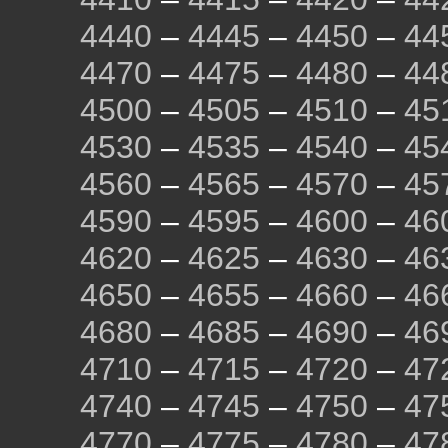
4440
–
4445
–
4450
–
44
4470
–
4475
–
4480
–
44
4500
–
4505
–
4510
–
45
4530
–
4535
–
4540
–
45
4560
–
4565
–
4570
–
45
4590
–
4595
–
4600
–
46
4620
–
4625
–
4630
–
46
4650
–
4655
–
4660
–
46
4680
–
4685
–
4690
–
46
4710
–
4715
–
4720
–
47
4740
–
4745
–
4750
–
47
4770
–
4775
–
4780
–
47