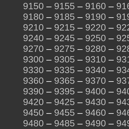
9150
–
9155
–
9160
–
91
9180
–
9185
–
9190
–
91
9210
–
9215
–
9220
–
92
9240
–
9245
–
9250
–
92
9270
–
9275
–
9280
–
92
9300
–
9305
–
9310
–
93
9330
–
9335
–
9340
–
93
9360
–
9365
–
9370
–
93
9390
–
9395
–
9400
–
94
9420
–
9425
–
9430
–
94
9450
–
9455
–
9460
–
94
9480
–
9485
–
9490
–
94