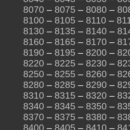
8070
–
8075
–
8080
–
80
8100
–
8105
–
8110
–
81
8130
–
8135
–
8140
–
81
8160
–
8165
–
8170
–
81
8190
–
8195
–
8200
–
82
8220
–
8225
–
8230
–
82
8250
–
8255
–
8260
–
82
8280
–
8285
–
8290
–
82
8310
–
8315
–
8320
–
83
8340
–
8345
–
8350
–
83
8370
–
8375
–
8380
–
83
8400
–
8405
–
8410
–
84