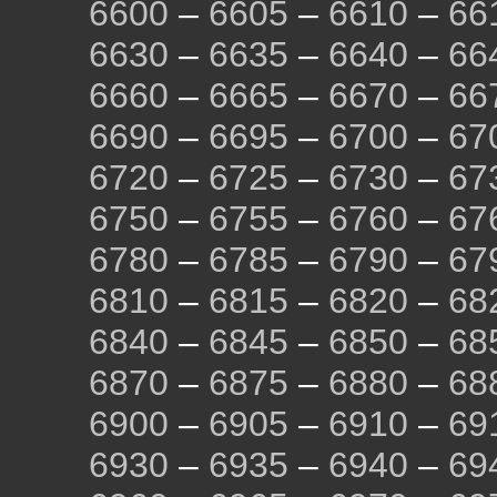
6600
–
6605
–
6610
–
66
6630
–
6635
–
6640
–
66
6660
–
6665
–
6670
–
66
6690
–
6695
–
6700
–
67
6720
–
6725
–
6730
–
67
6750
–
6755
–
6760
–
67
6780
–
6785
–
6790
–
67
6810
–
6815
–
6820
–
68
6840
–
6845
–
6850
–
68
6870
–
6875
–
6880
–
68
6900
–
6905
–
6910
–
69
6930
–
6935
–
6940
–
69