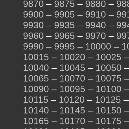
9870
–
9875
–
9880
–
98
9900
–
9905
–
9910
–
99
9930
–
9935
–
9940
–
99
9960
–
9965
–
9970
–
99
9990
–
9995
–
10000
–
1
10015
–
10020
–
10025
10040
–
10045
–
10050
10065
–
10070
–
10075
10090
–
10095
–
10100
10115
–
10120
–
10125
10140
–
10145
–
10150
10165
–
10170
–
10175