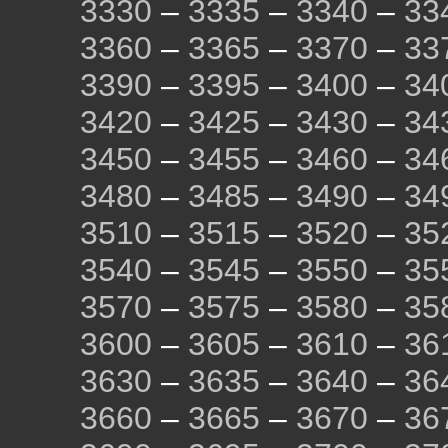
3330
–
3335
–
3340
–
33
3360
–
3365
–
3370
–
33
3390
–
3395
–
3400
–
34
3420
–
3425
–
3430
–
34
3450
–
3455
–
3460
–
34
3480
–
3485
–
3490
–
34
3510
–
3515
–
3520
–
35
3540
–
3545
–
3550
–
35
3570
–
3575
–
3580
–
35
3600
–
3605
–
3610
–
36
3630
–
3635
–
3640
–
36
3660
–
3665
–
3670
–
36