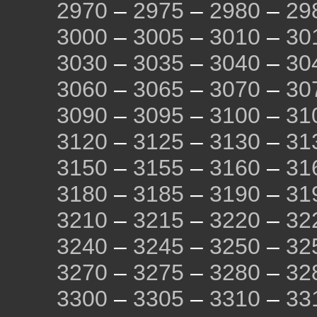
2970
–
2975
–
2980
–
29
3000
–
3005
–
3010
–
30
3030
–
3035
–
3040
–
30
3060
–
3065
–
3070
–
30
3090
–
3095
–
3100
–
31
3120
–
3125
–
3130
–
31
3150
–
3155
–
3160
–
31
3180
–
3185
–
3190
–
31
3210
–
3215
–
3220
–
32
3240
–
3245
–
3250
–
32
3270
–
3275
–
3280
–
32
3300
–
3305
–
3310
–
33