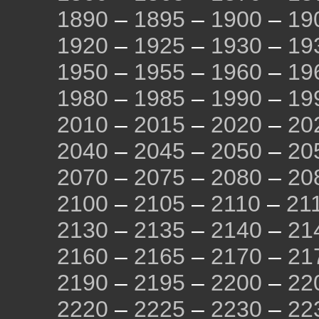
1890
–
1895
–
1900
–
19
1920
–
1925
–
1930
–
19
1950
–
1955
–
1960
–
19
1980
–
1985
–
1990
–
19
2010
–
2015
–
2020
–
20
2040
–
2045
–
2050
–
20
2070
–
2075
–
2080
–
20
2100
–
2105
–
2110
–
21
2130
–
2135
–
2140
–
21
2160
–
2165
–
2170
–
21
2190
–
2195
–
2200
–
22
2220
–
2225
–
2230
–
22