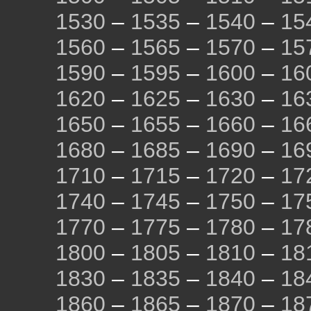
1530
–
1535
–
1540
–
15
1560
–
1565
–
1570
–
15
1590
–
1595
–
1600
–
16
1620
–
1625
–
1630
–
16
1650
–
1655
–
1660
–
16
1680
–
1685
–
1690
–
16
1710
–
1715
–
1720
–
17
1740
–
1745
–
1750
–
17
1770
–
1775
–
1780
–
17
1800
–
1805
–
1810
–
18
1830
–
1835
–
1840
–
18
1860
–
1865
–
1870
–
18