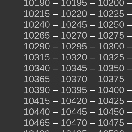
10190
–
10195
–
10200
10215
–
10220
–
10225
10240
–
10245
–
10250
10265
–
10270
–
10275
10290
–
10295
–
10300
10315
–
10320
–
10325
10340
–
10345
–
10350
10365
–
10370
–
10375
10390
–
10395
–
10400
10415
–
10420
–
10425
10440
–
10445
–
10450
10465
–
10470
–
10475