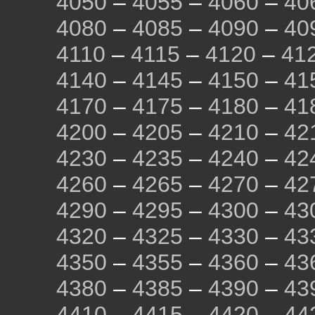
4050
–
4055
–
4060
–
40
4080
–
4085
–
4090
–
40
4110
–
4115
–
4120
–
41
4140
–
4145
–
4150
–
41
4170
–
4175
–
4180
–
41
4200
–
4205
–
4210
–
42
4230
–
4235
–
4240
–
42
4260
–
4265
–
4270
–
42
4290
–
4295
–
4300
–
43
4320
–
4325
–
4330
–
43
4350
–
4355
–
4360
–
43
4380
–
4385
–
4390
–
43
4410
–
4415
–
4420
–
44