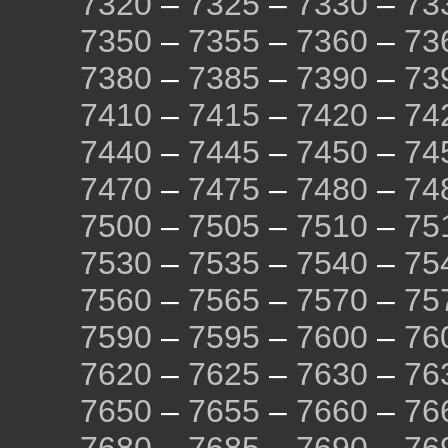
7320
–
7325
–
7330
–
73
7350
–
7355
–
7360
–
73
7380
–
7385
–
7390
–
73
7410
–
7415
–
7420
–
74
7440
–
7445
–
7450
–
74
7470
–
7475
–
7480
–
74
7500
–
7505
–
7510
–
75
7530
–
7535
–
7540
–
75
7560
–
7565
–
7570
–
75
7590
–
7595
–
7600
–
76
7620
–
7625
–
7630
–
76
7650
–
7655
–
7660
–
76