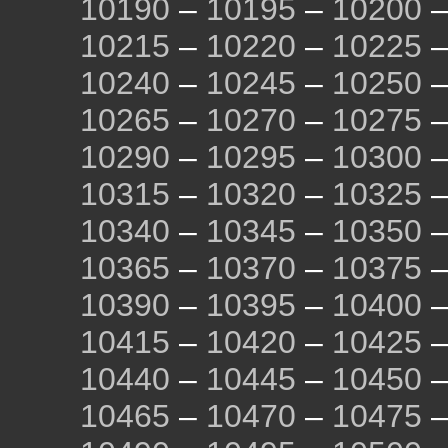
10190
–
10195
–
10200
10215
–
10220
–
10225
10240
–
10245
–
10250
10265
–
10270
–
10275
10290
–
10295
–
10300
10315
–
10320
–
10325
10340
–
10345
–
10350
10365
–
10370
–
10375
10390
–
10395
–
10400
10415
–
10420
–
10425
10440
–
10445
–
10450
10465
–
10470
–
10475