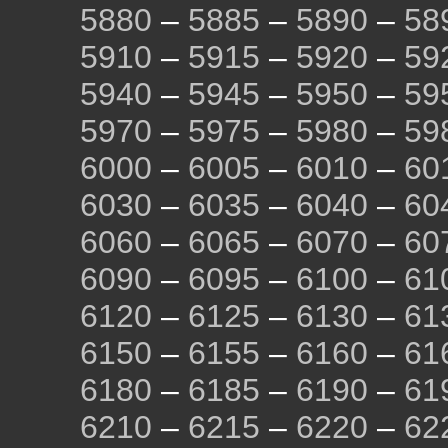
5880
–
5885
–
5890
–
58
5910
–
5915
–
5920
–
59
5940
–
5945
–
5950
–
59
5970
–
5975
–
5980
–
59
6000
–
6005
–
6010
–
60
6030
–
6035
–
6040
–
60
6060
–
6065
–
6070
–
60
6090
–
6095
–
6100
–
61
6120
–
6125
–
6130
–
61
6150
–
6155
–
6160
–
61
6180
–
6185
–
6190
–
61
6210
–
6215
–
6220
–
62