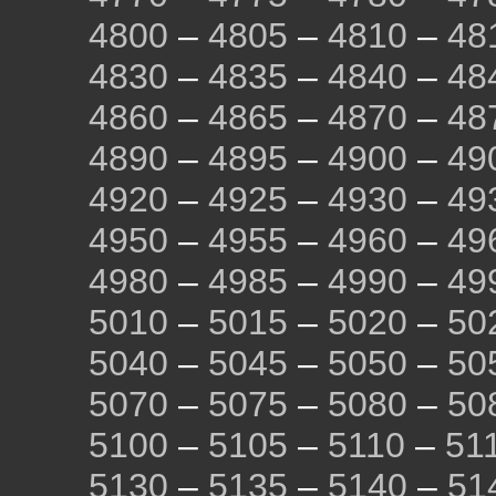
4800
–
4805
–
4810
–
48
4830
–
4835
–
4840
–
48
4860
–
4865
–
4870
–
48
4890
–
4895
–
4900
–
49
4920
–
4925
–
4930
–
49
4950
–
4955
–
4960
–
49
4980
–
4985
–
4990
–
49
5010
–
5015
–
5020
–
50
5040
–
5045
–
5050
–
50
5070
–
5075
–
5080
–
50
5100
–
5105
–
5110
–
51
5130
–
5135
–
5140
–
51