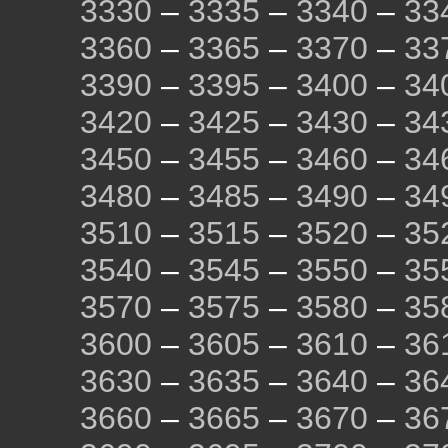
3330
–
3335
–
3340
–
33
3360
–
3365
–
3370
–
33
3390
–
3395
–
3400
–
34
3420
–
3425
–
3430
–
34
3450
–
3455
–
3460
–
34
3480
–
3485
–
3490
–
34
3510
–
3515
–
3520
–
35
3540
–
3545
–
3550
–
35
3570
–
3575
–
3580
–
35
3600
–
3605
–
3610
–
36
3630
–
3635
–
3640
–
36
3660
–
3665
–
3670
–
36