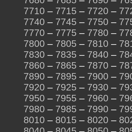
7680
–
7685
–
7690
–
76
7710
–
7715
–
7720
–
77
7740
–
7745
–
7750
–
77
7770
–
7775
–
7780
–
77
7800
–
7805
–
7810
–
78
7830
–
7835
–
7840
–
78
7860
–
7865
–
7870
–
78
7890
–
7895
–
7900
–
79
7920
–
7925
–
7930
–
79
7950
–
7955
–
7960
–
79
7980
–
7985
–
7990
–
79
8010
–
8015
–
8020
–
80
8040
–
8045
–
8050
–
80