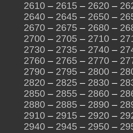
2610
–
2615
–
2620
–
26
2640
–
2645
–
2650
–
26
2670
–
2675
–
2680
–
26
2700
–
2705
–
2710
–
27
2730
–
2735
–
2740
–
27
2760
–
2765
–
2770
–
27
2790
–
2795
–
2800
–
28
2820
–
2825
–
2830
–
28
2850
–
2855
–
2860
–
28
2880
–
2885
–
2890
–
28
2910
–
2915
–
2920
–
29
2940
–
2945
–
2950
–
29