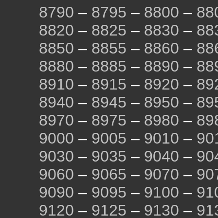
8790
–
8795
–
8800
–
88
8820
–
8825
–
8830
–
88
8850
–
8855
–
8860
–
88
8880
–
8885
–
8890
–
88
8910
–
8915
–
8920
–
89
8940
–
8945
–
8950
–
89
8970
–
8975
–
8980
–
89
9000
–
9005
–
9010
–
90
9030
–
9035
–
9040
–
90
9060
–
9065
–
9070
–
90
9090
–
9095
–
9100
–
91
9120
–
9125
–
9130
–
91