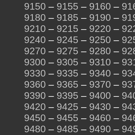
9150
–
9155
–
9160
–
91
9180
–
9185
–
9190
–
91
9210
–
9215
–
9220
–
92
9240
–
9245
–
9250
–
92
9270
–
9275
–
9280
–
92
9300
–
9305
–
9310
–
93
9330
–
9335
–
9340
–
93
9360
–
9365
–
9370
–
93
9390
–
9395
–
9400
–
94
9420
–
9425
–
9430
–
94
9450
–
9455
–
9460
–
94
9480
–
9485
–
9490
–
94