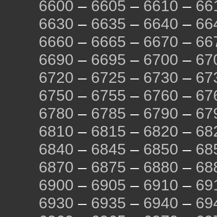
6600
–
6605
–
6610
–
66
6630
–
6635
–
6640
–
66
6660
–
6665
–
6670
–
66
6690
–
6695
–
6700
–
67
6720
–
6725
–
6730
–
67
6750
–
6755
–
6760
–
67
6780
–
6785
–
6790
–
67
6810
–
6815
–
6820
–
68
6840
–
6845
–
6850
–
68
6870
–
6875
–
6880
–
68
6900
–
6905
–
6910
–
69
6930
–
6935
–
6940
–
69