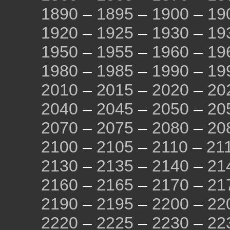
1890
–
1895
–
1900
–
19
1920
–
1925
–
1930
–
19
1950
–
1955
–
1960
–
19
1980
–
1985
–
1990
–
19
2010
–
2015
–
2020
–
20
2040
–
2045
–
2050
–
20
2070
–
2075
–
2080
–
20
2100
–
2105
–
2110
–
21
2130
–
2135
–
2140
–
21
2160
–
2165
–
2170
–
21
2190
–
2195
–
2200
–
22
2220
–
2225
–
2230
–
22