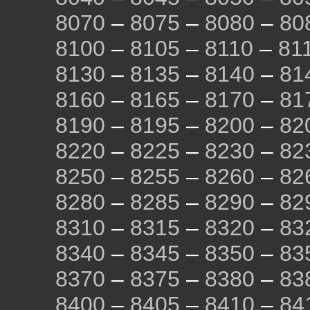
8070
–
8075
–
8080
–
80
8100
–
8105
–
8110
–
81
8130
–
8135
–
8140
–
81
8160
–
8165
–
8170
–
81
8190
–
8195
–
8200
–
82
8220
–
8225
–
8230
–
82
8250
–
8255
–
8260
–
82
8280
–
8285
–
8290
–
82
8310
–
8315
–
8320
–
83
8340
–
8345
–
8350
–
83
8370
–
8375
–
8380
–
83
8400
–
8405
–
8410
–
84