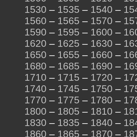
1530
–
1535
–
1540
–
15
1560
–
1565
–
1570
–
15
1590
–
1595
–
1600
–
16
1620
–
1625
–
1630
–
16
1650
–
1655
–
1660
–
16
1680
–
1685
–
1690
–
16
1710
–
1715
–
1720
–
17
1740
–
1745
–
1750
–
17
1770
–
1775
–
1780
–
17
1800
–
1805
–
1810
–
18
1830
–
1835
–
1840
–
18
1860
–
1865
–
1870
–
18