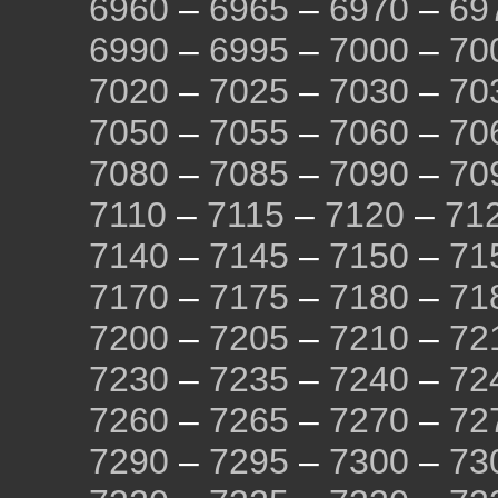
6960
–
6965
–
6970
–
69
6990
–
6995
–
7000
–
70
7020
–
7025
–
7030
–
70
7050
–
7055
–
7060
–
70
7080
–
7085
–
7090
–
70
7110
–
7115
–
7120
–
71
7140
–
7145
–
7150
–
71
7170
–
7175
–
7180
–
71
7200
–
7205
–
7210
–
72
7230
–
7235
–
7240
–
72
7260
–
7265
–
7270
–
72
7290
–
7295
–
7300
–
73