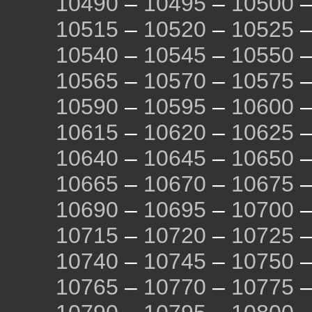
10490
–
10495
–
10500
10515
–
10520
–
10525
10540
–
10545
–
10550
10565
–
10570
–
10575
10590
–
10595
–
10600
10615
–
10620
–
10625
10640
–
10645
–
10650
10665
–
10670
–
10675
10690
–
10695
–
10700
10715
–
10720
–
10725
10740
–
10745
–
10750
10765
–
10770
–
10775