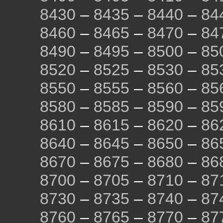
8430
–
8435
–
8440
–
84
8460
–
8465
–
8470
–
84
8490
–
8495
–
8500
–
85
8520
–
8525
–
8530
–
85
8550
–
8555
–
8560
–
85
8580
–
8585
–
8590
–
85
8610
–
8615
–
8620
–
86
8640
–
8645
–
8650
–
86
8670
–
8675
–
8680
–
86
8700
–
8705
–
8710
–
87
8730
–
8735
–
8740
–
87
8760
–
8765
–
8770
–
87