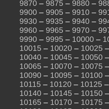
9870
–
9875
–
9880
–
98
9900
–
9905
–
9910
–
99
9930
–
9935
–
9940
–
99
9960
–
9965
–
9970
–
99
9990
–
9995
–
10000
–
1
10015
–
10020
–
10025
10040
–
10045
–
10050
10065
–
10070
–
10075
10090
–
10095
–
10100
10115
–
10120
–
10125
10140
–
10145
–
10150
10165
–
10170
–
10175