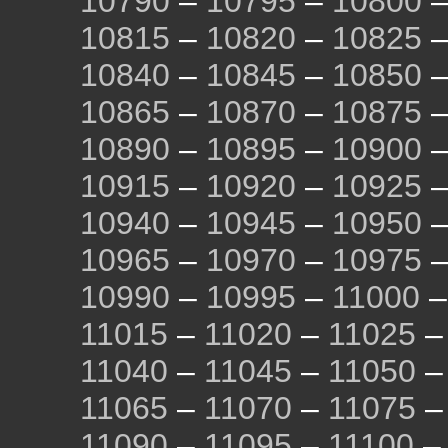
10790
–
10795
–
10800
10815
–
10820
–
10825
10840
–
10845
–
10850
10865
–
10870
–
10875
10890
–
10895
–
10900
10915
–
10920
–
10925
10940
–
10945
–
10950
10965
–
10970
–
10975
10990
–
10995
–
11000
11015
–
11020
–
11025
11040
–
11045
–
11050
11065
–
11070
–
11075
11090
–
11095
–
11100