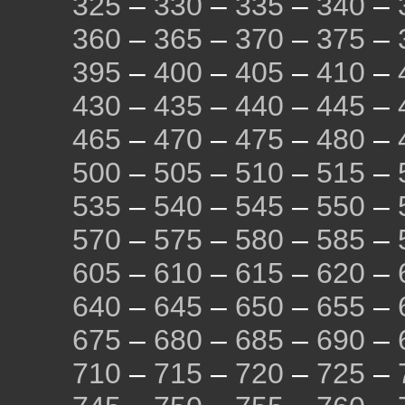
325
–
330
–
335
–
340
–
360
–
365
–
370
–
375
–
395
–
400
–
405
–
410
–
430
–
435
–
440
–
445
–
465
–
470
–
475
–
480
–
500
–
505
–
510
–
515
–
535
–
540
–
545
–
550
–
570
–
575
–
580
–
585
–
605
–
610
–
615
–
620
–
640
–
645
–
650
–
655
–
675
–
680
–
685
–
690
–
710
–
715
–
720
–
725
–