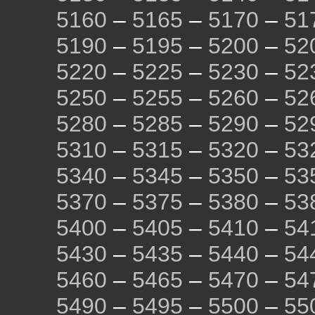
5160
–
5165
–
5170
–
51
5190
–
5195
–
5200
–
52
5220
–
5225
–
5230
–
52
5250
–
5255
–
5260
–
52
5280
–
5285
–
5290
–
52
5310
–
5315
–
5320
–
53
5340
–
5345
–
5350
–
53
5370
–
5375
–
5380
–
53
5400
–
5405
–
5410
–
54
5430
–
5435
–
5440
–
54
5460
–
5465
–
5470
–
54
5490
–
5495
–
5500
–
55