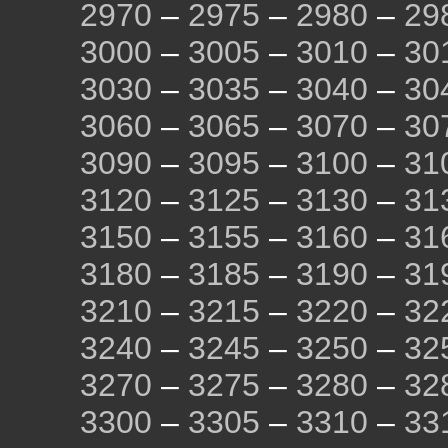
2970
–
2975
–
2980
–
29
3000
–
3005
–
3010
–
30
3030
–
3035
–
3040
–
30
3060
–
3065
–
3070
–
30
3090
–
3095
–
3100
–
31
3120
–
3125
–
3130
–
31
3150
–
3155
–
3160
–
31
3180
–
3185
–
3190
–
31
3210
–
3215
–
3220
–
32
3240
–
3245
–
3250
–
32
3270
–
3275
–
3280
–
32
3300
–
3305
–
3310
–
33