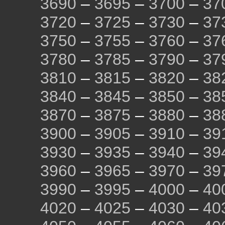
3690
–
3695
–
3700
–
37
3720
–
3725
–
3730
–
37
3750
–
3755
–
3760
–
37
3780
–
3785
–
3790
–
37
3810
–
3815
–
3820
–
38
3840
–
3845
–
3850
–
38
3870
–
3875
–
3880
–
38
3900
–
3905
–
3910
–
39
3930
–
3935
–
3940
–
39
3960
–
3965
–
3970
–
39
3990
–
3995
–
4000
–
40
4020
–
4025
–
4030
–
40