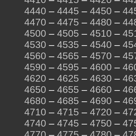
4440
–
4445
–
4450
–
44
4470
–
4475
–
4480
–
44
4500
–
4505
–
4510
–
45
4530
–
4535
–
4540
–
45
4560
–
4565
–
4570
–
45
4590
–
4595
–
4600
–
46
4620
–
4625
–
4630
–
46
4650
–
4655
–
4660
–
46
4680
–
4685
–
4690
–
46
4710
–
4715
–
4720
–
47
4740
–
4745
–
4750
–
47
4770
–
4775
–
4780
–
47