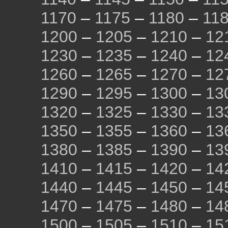
1170
–
1175
–
1180
–
11
1200
–
1205
–
1210
–
12
1230
–
1235
–
1240
–
12
1260
–
1265
–
1270
–
12
1290
–
1295
–
1300
–
13
1320
–
1325
–
1330
–
13
1350
–
1355
–
1360
–
13
1380
–
1385
–
1390
–
13
1410
–
1415
–
1420
–
14
1440
–
1445
–
1450
–
14
1470
–
1475
–
1480
–
14
1500
–
1505
–
1510
–
15