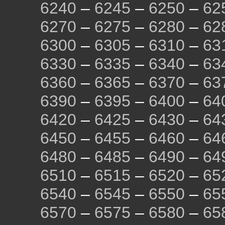
6240
–
6245
–
6250
–
62
6270
–
6275
–
6280
–
62
6300
–
6305
–
6310
–
63
6330
–
6335
–
6340
–
63
6360
–
6365
–
6370
–
63
6390
–
6395
–
6400
–
64
6420
–
6425
–
6430
–
64
6450
–
6455
–
6460
–
64
6480
–
6485
–
6490
–
64
6510
–
6515
–
6520
–
65
6540
–
6545
–
6550
–
65
6570
–
6575
–
6580
–
65