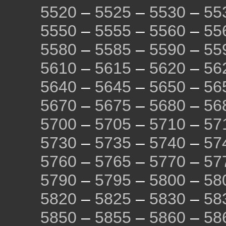
5520
–
5525
–
5530
–
55
5550
–
5555
–
5560
–
55
5580
–
5585
–
5590
–
55
5610
–
5615
–
5620
–
56
5640
–
5645
–
5650
–
56
5670
–
5675
–
5680
–
56
5700
–
5705
–
5710
–
57
5730
–
5735
–
5740
–
57
5760
–
5765
–
5770
–
57
5790
–
5795
–
5800
–
58
5820
–
5825
–
5830
–
58
5850
–
5855
–
5860
–
58