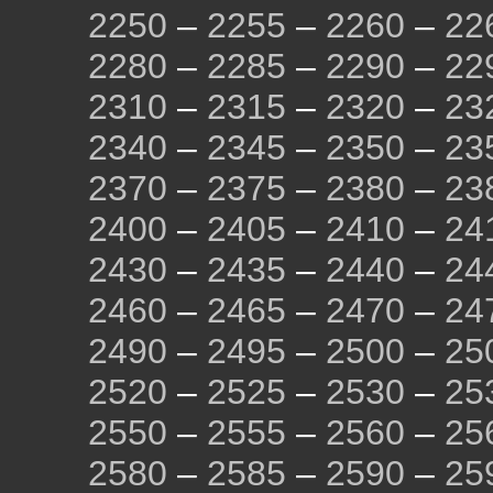
2250
–
2255
–
2260
–
22
2280
–
2285
–
2290
–
22
2310
–
2315
–
2320
–
23
2340
–
2345
–
2350
–
23
2370
–
2375
–
2380
–
23
2400
–
2405
–
2410
–
24
2430
–
2435
–
2440
–
24
2460
–
2465
–
2470
–
24
2490
–
2495
–
2500
–
25
2520
–
2525
–
2530
–
25
2550
–
2555
–
2560
–
25
2580
–
2585
–
2590
–
25