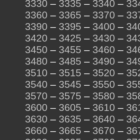
3330
–
3335
–
3340
–
33
3360
–
3365
–
3370
–
33
3390
–
3395
–
3400
–
34
3420
–
3425
–
3430
–
34
3450
–
3455
–
3460
–
34
3480
–
3485
–
3490
–
34
3510
–
3515
–
3520
–
35
3540
–
3545
–
3550
–
35
3570
–
3575
–
3580
–
35
3600
–
3605
–
3610
–
36
3630
–
3635
–
3640
–
36
3660
–
3665
–
3670
–
36