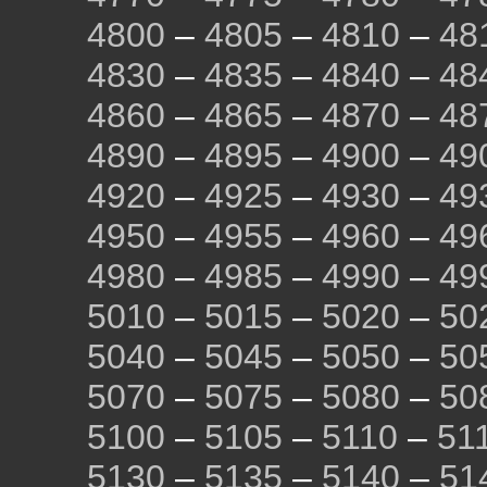
4800
–
4805
–
4810
–
48
4830
–
4835
–
4840
–
48
4860
–
4865
–
4870
–
48
4890
–
4895
–
4900
–
49
4920
–
4925
–
4930
–
49
4950
–
4955
–
4960
–
49
4980
–
4985
–
4990
–
49
5010
–
5015
–
5020
–
50
5040
–
5045
–
5050
–
50
5070
–
5075
–
5080
–
50
5100
–
5105
–
5110
–
51
5130
–
5135
–
5140
–
51