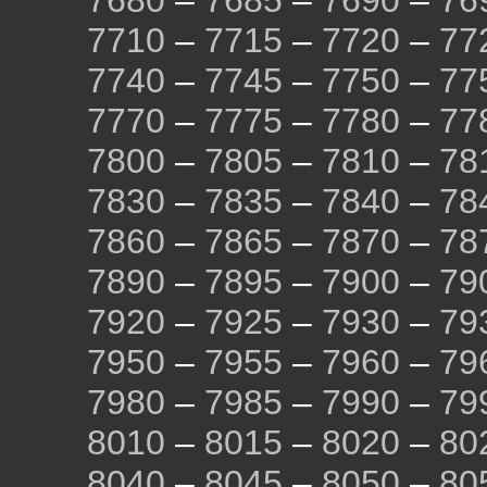
7680
–
7685
–
7690
–
76
7710
–
7715
–
7720
–
77
7740
–
7745
–
7750
–
77
7770
–
7775
–
7780
–
77
7800
–
7805
–
7810
–
78
7830
–
7835
–
7840
–
78
7860
–
7865
–
7870
–
78
7890
–
7895
–
7900
–
79
7920
–
7925
–
7930
–
79
7950
–
7955
–
7960
–
79
7980
–
7985
–
7990
–
79
8010
–
8015
–
8020
–
80
8040
–
8045
–
8050
–
80