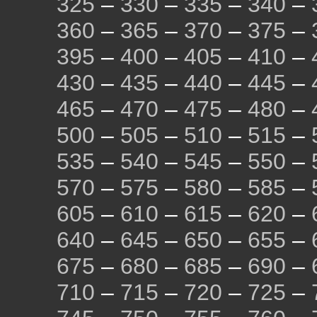
325
–
330
–
335
–
340
–
360
–
365
–
370
–
375
–
395
–
400
–
405
–
410
–
430
–
435
–
440
–
445
–
465
–
470
–
475
–
480
–
500
–
505
–
510
–
515
–
535
–
540
–
545
–
550
–
570
–
575
–
580
–
585
–
605
–
610
–
615
–
620
–
640
–
645
–
650
–
655
–
675
–
680
–
685
–
690
–
710
–
715
–
720
–
725
–