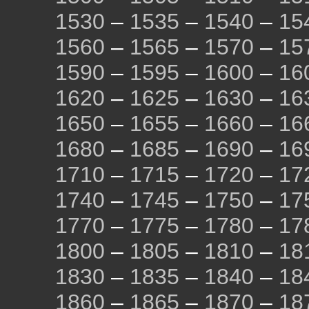
1530
–
1535
–
1540
–
15
1560
–
1565
–
1570
–
15
1590
–
1595
–
1600
–
16
1620
–
1625
–
1630
–
16
1650
–
1655
–
1660
–
16
1680
–
1685
–
1690
–
16
1710
–
1715
–
1720
–
17
1740
–
1745
–
1750
–
17
1770
–
1775
–
1780
–
17
1800
–
1805
–
1810
–
18
1830
–
1835
–
1840
–
18
1860
–
1865
–
1870
–
18