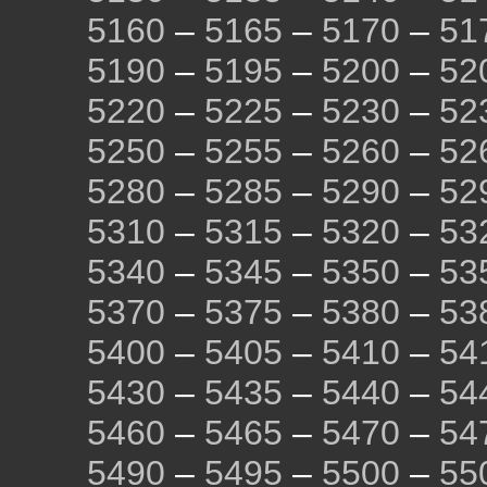
5160
–
5165
–
5170
–
51
5190
–
5195
–
5200
–
52
5220
–
5225
–
5230
–
52
5250
–
5255
–
5260
–
52
5280
–
5285
–
5290
–
52
5310
–
5315
–
5320
–
53
5340
–
5345
–
5350
–
53
5370
–
5375
–
5380
–
53
5400
–
5405
–
5410
–
54
5430
–
5435
–
5440
–
54
5460
–
5465
–
5470
–
54
5490
–
5495
–
5500
–
55