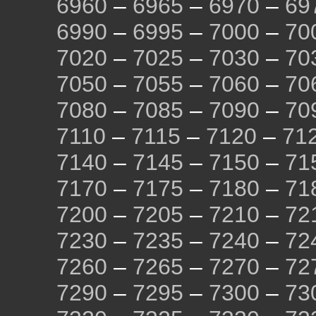
6960
–
6965
–
6970
–
69
6990
–
6995
–
7000
–
70
7020
–
7025
–
7030
–
70
7050
–
7055
–
7060
–
70
7080
–
7085
–
7090
–
70
7110
–
7115
–
7120
–
71
7140
–
7145
–
7150
–
71
7170
–
7175
–
7180
–
71
7200
–
7205
–
7210
–
72
7230
–
7235
–
7240
–
72
7260
–
7265
–
7270
–
72
7290
–
7295
–
7300
–
73