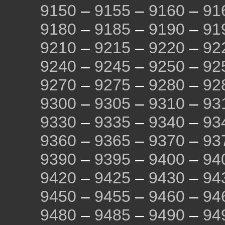
9150
–
9155
–
9160
–
91
9180
–
9185
–
9190
–
91
9210
–
9215
–
9220
–
92
9240
–
9245
–
9250
–
92
9270
–
9275
–
9280
–
92
9300
–
9305
–
9310
–
93
9330
–
9335
–
9340
–
93
9360
–
9365
–
9370
–
93
9390
–
9395
–
9400
–
94
9420
–
9425
–
9430
–
94
9450
–
9455
–
9460
–
94
9480
–
9485
–
9490
–
94