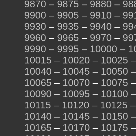
9870
–
9875
–
9880
–
98
9900
–
9905
–
9910
–
99
9930
–
9935
–
9940
–
99
9960
–
9965
–
9970
–
99
9990
–
9995
–
10000
–
1
10015
–
10020
–
10025
10040
–
10045
–
10050
10065
–
10070
–
10075
10090
–
10095
–
10100
10115
–
10120
–
10125
10140
–
10145
–
10150
10165
–
10170
–
10175