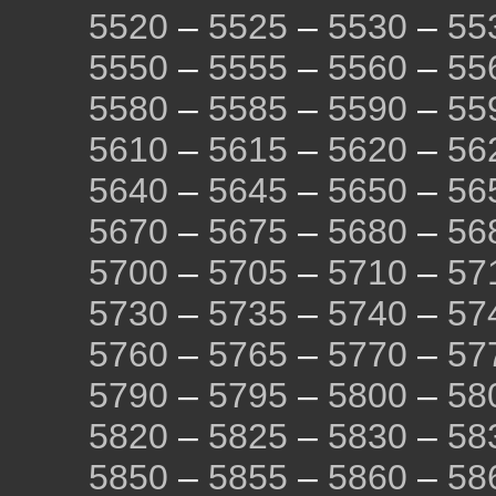
5520
–
5525
–
5530
–
55
5550
–
5555
–
5560
–
55
5580
–
5585
–
5590
–
55
5610
–
5615
–
5620
–
56
5640
–
5645
–
5650
–
56
5670
–
5675
–
5680
–
56
5700
–
5705
–
5710
–
57
5730
–
5735
–
5740
–
57
5760
–
5765
–
5770
–
57
5790
–
5795
–
5800
–
58
5820
–
5825
–
5830
–
58
5850
–
5855
–
5860
–
58