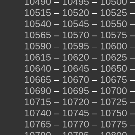
10490
–
10495
–
10500
10515
–
10520
–
10525
10540
–
10545
–
10550
10565
–
10570
–
10575
10590
–
10595
–
10600
10615
–
10620
–
10625
10640
–
10645
–
10650
10665
–
10670
–
10675
10690
–
10695
–
10700
10715
–
10720
–
10725
10740
–
10745
–
10750
10765
–
10770
–
10775