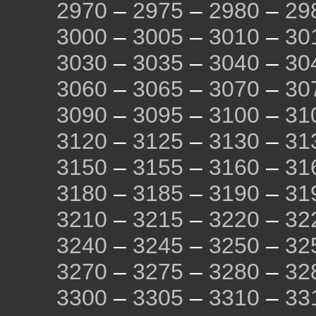
2970
–
2975
–
2980
–
29
3000
–
3005
–
3010
–
30
3030
–
3035
–
3040
–
30
3060
–
3065
–
3070
–
30
3090
–
3095
–
3100
–
31
3120
–
3125
–
3130
–
31
3150
–
3155
–
3160
–
31
3180
–
3185
–
3190
–
31
3210
–
3215
–
3220
–
32
3240
–
3245
–
3250
–
32
3270
–
3275
–
3280
–
32
3300
–
3305
–
3310
–
33