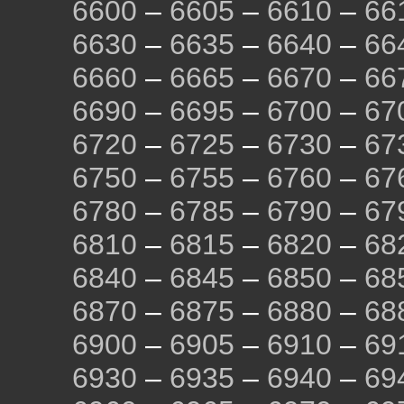
6600
–
6605
–
6610
–
66
6630
–
6635
–
6640
–
66
6660
–
6665
–
6670
–
66
6690
–
6695
–
6700
–
67
6720
–
6725
–
6730
–
67
6750
–
6755
–
6760
–
67
6780
–
6785
–
6790
–
67
6810
–
6815
–
6820
–
68
6840
–
6845
–
6850
–
68
6870
–
6875
–
6880
–
68
6900
–
6905
–
6910
–
69
6930
–
6935
–
6940
–
69