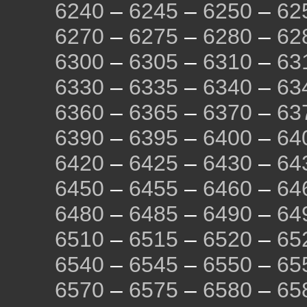
6240
–
6245
–
6250
–
62
6270
–
6275
–
6280
–
62
6300
–
6305
–
6310
–
63
6330
–
6335
–
6340
–
63
6360
–
6365
–
6370
–
63
6390
–
6395
–
6400
–
64
6420
–
6425
–
6430
–
64
6450
–
6455
–
6460
–
64
6480
–
6485
–
6490
–
64
6510
–
6515
–
6520
–
65
6540
–
6545
–
6550
–
65
6570
–
6575
–
6580
–
65