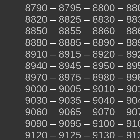
8790
–
8795
–
8800
–
88
8820
–
8825
–
8830
–
88
8850
–
8855
–
8860
–
88
8880
–
8885
–
8890
–
88
8910
–
8915
–
8920
–
89
8940
–
8945
–
8950
–
89
8970
–
8975
–
8980
–
89
9000
–
9005
–
9010
–
90
9030
–
9035
–
9040
–
90
9060
–
9065
–
9070
–
90
9090
–
9095
–
9100
–
91
9120
–
9125
–
9130
–
91