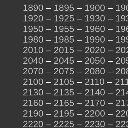
1890
–
1895
–
1900
–
19
1920
–
1925
–
1930
–
19
1950
–
1955
–
1960
–
19
1980
–
1985
–
1990
–
19
2010
–
2015
–
2020
–
20
2040
–
2045
–
2050
–
20
2070
–
2075
–
2080
–
20
2100
–
2105
–
2110
–
21
2130
–
2135
–
2140
–
21
2160
–
2165
–
2170
–
21
2190
–
2195
–
2200
–
22
2220
–
2225
–
2230
–
22