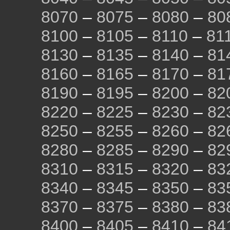
8070
–
8075
–
8080
–
80
8100
–
8105
–
8110
–
81
8130
–
8135
–
8140
–
81
8160
–
8165
–
8170
–
81
8190
–
8195
–
8200
–
82
8220
–
8225
–
8230
–
82
8250
–
8255
–
8260
–
82
8280
–
8285
–
8290
–
82
8310
–
8315
–
8320
–
83
8340
–
8345
–
8350
–
83
8370
–
8375
–
8380
–
83
8400
–
8405
–
8410
–
84