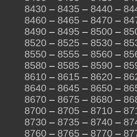
8430
–
8435
–
8440
–
84
8460
–
8465
–
8470
–
84
8490
–
8495
–
8500
–
85
8520
–
8525
–
8530
–
85
8550
–
8555
–
8560
–
85
8580
–
8585
–
8590
–
85
8610
–
8615
–
8620
–
86
8640
–
8645
–
8650
–
86
8670
–
8675
–
8680
–
86
8700
–
8705
–
8710
–
87
8730
–
8735
–
8740
–
87
8760
–
8765
–
8770
–
87