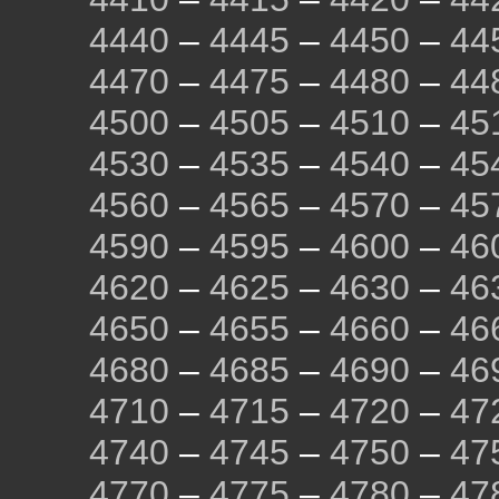
4440
–
4445
–
4450
–
44
4470
–
4475
–
4480
–
44
4500
–
4505
–
4510
–
45
4530
–
4535
–
4540
–
45
4560
–
4565
–
4570
–
45
4590
–
4595
–
4600
–
46
4620
–
4625
–
4630
–
46
4650
–
4655
–
4660
–
46
4680
–
4685
–
4690
–
46
4710
–
4715
–
4720
–
47
4740
–
4745
–
4750
–
47
4770
–
4775
–
4780
–
47