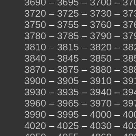
3690
–
3695
–
3700
–
37
3720
–
3725
–
3730
–
37
3750
–
3755
–
3760
–
37
3780
–
3785
–
3790
–
37
3810
–
3815
–
3820
–
38
3840
–
3845
–
3850
–
38
3870
–
3875
–
3880
–
38
3900
–
3905
–
3910
–
39
3930
–
3935
–
3940
–
39
3960
–
3965
–
3970
–
39
3990
–
3995
–
4000
–
40
4020
–
4025
–
4030
–
40