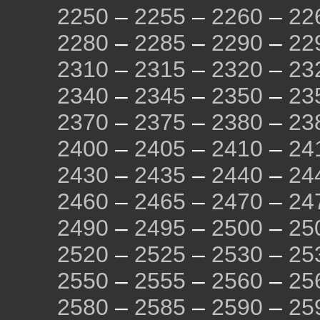
2250
–
2255
–
2260
–
22
2280
–
2285
–
2290
–
22
2310
–
2315
–
2320
–
23
2340
–
2345
–
2350
–
23
2370
–
2375
–
2380
–
23
2400
–
2405
–
2410
–
24
2430
–
2435
–
2440
–
24
2460
–
2465
–
2470
–
24
2490
–
2495
–
2500
–
25
2520
–
2525
–
2530
–
25
2550
–
2555
–
2560
–
25
2580
–
2585
–
2590
–
25