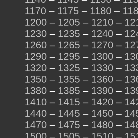
1170
–
1175
–
1180
–
11
1200
–
1205
–
1210
–
12
1230
–
1235
–
1240
–
12
1260
–
1265
–
1270
–
12
1290
–
1295
–
1300
–
13
1320
–
1325
–
1330
–
13
1350
–
1355
–
1360
–
13
1380
–
1385
–
1390
–
13
1410
–
1415
–
1420
–
14
1440
–
1445
–
1450
–
14
1470
–
1475
–
1480
–
14
1500
–
1505
–
1510
–
15