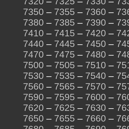
7320
–
7325
–
7330
–
73
7350
–
7355
–
7360
–
73
7380
–
7385
–
7390
–
73
7410
–
7415
–
7420
–
74
7440
–
7445
–
7450
–
74
7470
–
7475
–
7480
–
74
7500
–
7505
–
7510
–
75
7530
–
7535
–
7540
–
75
7560
–
7565
–
7570
–
75
7590
–
7595
–
7600
–
76
7620
–
7625
–
7630
–
76
7650
–
7655
–
7660
–
76