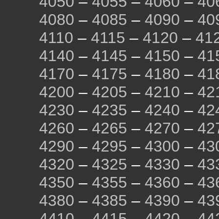
4050
–
4055
–
4060
–
40
4080
–
4085
–
4090
–
40
4110
–
4115
–
4120
–
41
4140
–
4145
–
4150
–
41
4170
–
4175
–
4180
–
41
4200
–
4205
–
4210
–
42
4230
–
4235
–
4240
–
42
4260
–
4265
–
4270
–
42
4290
–
4295
–
4300
–
43
4320
–
4325
–
4330
–
43
4350
–
4355
–
4360
–
43
4380
–
4385
–
4390
–
43
4410
–
4415
–
4420
–
44