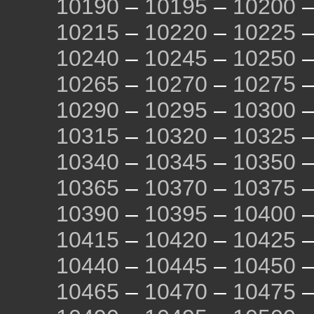
10190
–
10195
–
10200
10215
–
10220
–
10225
10240
–
10245
–
10250
10265
–
10270
–
10275
10290
–
10295
–
10300
10315
–
10320
–
10325
10340
–
10345
–
10350
10365
–
10370
–
10375
10390
–
10395
–
10400
10415
–
10420
–
10425
10440
–
10445
–
10450
10465
–
10470
–
10475