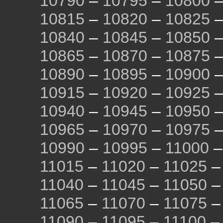
10790
–
10795
–
10800
10815
–
10820
–
10825
10840
–
10845
–
10850
10865
–
10870
–
10875
10890
–
10895
–
10900
10915
–
10920
–
10925
10940
–
10945
–
10950
10965
–
10970
–
10975
10990
–
10995
–
11000
11015
–
11020
–
11025
11040
–
11045
–
11050
11065
–
11070
–
11075
11090
–
11095
–
11100