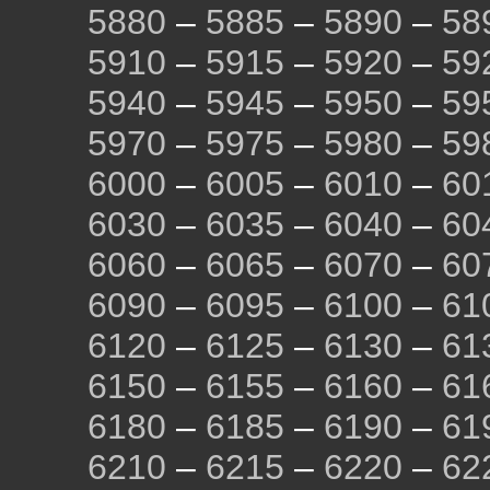
5880
–
5885
–
5890
–
58
5910
–
5915
–
5920
–
59
5940
–
5945
–
5950
–
59
5970
–
5975
–
5980
–
59
6000
–
6005
–
6010
–
60
6030
–
6035
–
6040
–
60
6060
–
6065
–
6070
–
60
6090
–
6095
–
6100
–
61
6120
–
6125
–
6130
–
61
6150
–
6155
–
6160
–
61
6180
–
6185
–
6190
–
61
6210
–
6215
–
6220
–
62