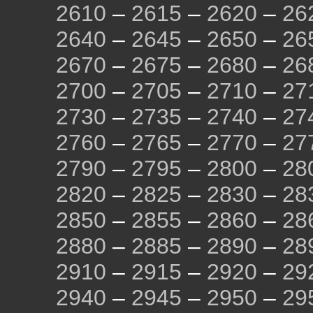
2610
–
2615
–
2620
–
26
2640
–
2645
–
2650
–
26
2670
–
2675
–
2680
–
26
2700
–
2705
–
2710
–
27
2730
–
2735
–
2740
–
27
2760
–
2765
–
2770
–
27
2790
–
2795
–
2800
–
28
2820
–
2825
–
2830
–
28
2850
–
2855
–
2860
–
28
2880
–
2885
–
2890
–
28
2910
–
2915
–
2920
–
29
2940
–
2945
–
2950
–
29