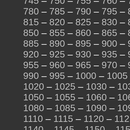
745
–
750
–
755
–
760
–
780
–
785
–
790
–
795
–
815
–
820
–
825
–
830
–
850
–
855
–
860
–
865
–
885
–
890
–
895
–
900
–
920
–
925
–
930
–
935
–
955
–
960
–
965
–
970
–
990
–
995
–
1000
–
1005
1020
–
1025
–
1030
–
10
1050
–
1055
–
1060
–
10
1080
–
1085
–
1090
–
10
1110
–
1115
–
1120
–
112
1140
–
1145
–
1150
–
11