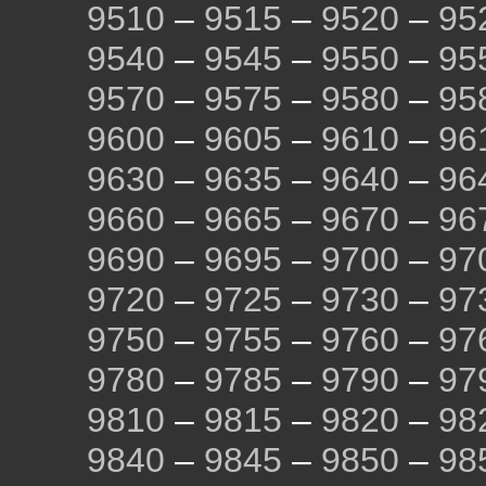
9510
–
9515
–
9520
–
95
9540
–
9545
–
9550
–
95
9570
–
9575
–
9580
–
95
9600
–
9605
–
9610
–
96
9630
–
9635
–
9640
–
96
9660
–
9665
–
9670
–
96
9690
–
9695
–
9700
–
97
9720
–
9725
–
9730
–
97
9750
–
9755
–
9760
–
97
9780
–
9785
–
9790
–
97
9810
–
9815
–
9820
–
98
9840
–
9845
–
9850
–
98