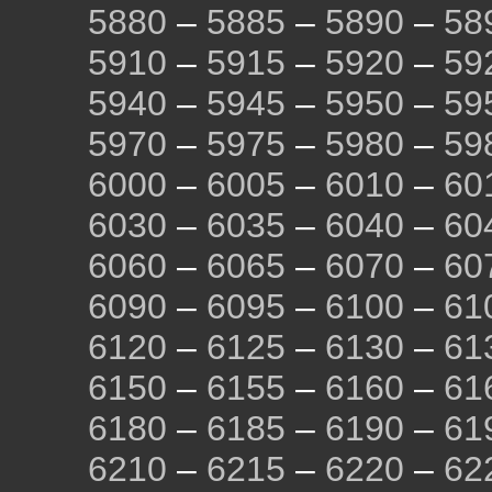
5880
–
5885
–
5890
–
58
5910
–
5915
–
5920
–
59
5940
–
5945
–
5950
–
59
5970
–
5975
–
5980
–
59
6000
–
6005
–
6010
–
60
6030
–
6035
–
6040
–
60
6060
–
6065
–
6070
–
60
6090
–
6095
–
6100
–
61
6120
–
6125
–
6130
–
61
6150
–
6155
–
6160
–
61
6180
–
6185
–
6190
–
61
6210
–
6215
–
6220
–
62