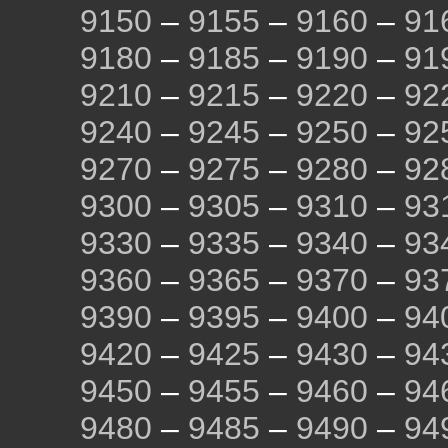
9150
–
9155
–
9160
–
91
9180
–
9185
–
9190
–
91
9210
–
9215
–
9220
–
92
9240
–
9245
–
9250
–
92
9270
–
9275
–
9280
–
92
9300
–
9305
–
9310
–
93
9330
–
9335
–
9340
–
93
9360
–
9365
–
9370
–
93
9390
–
9395
–
9400
–
94
9420
–
9425
–
9430
–
94
9450
–
9455
–
9460
–
94
9480
–
9485
–
9490
–
94