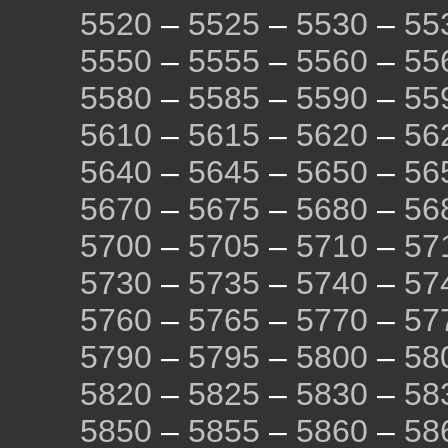
5520
–
5525
–
5530
–
55
5550
–
5555
–
5560
–
55
5580
–
5585
–
5590
–
55
5610
–
5615
–
5620
–
56
5640
–
5645
–
5650
–
56
5670
–
5675
–
5680
–
56
5700
–
5705
–
5710
–
57
5730
–
5735
–
5740
–
57
5760
–
5765
–
5770
–
57
5790
–
5795
–
5800
–
58
5820
–
5825
–
5830
–
58
5850
–
5855
–
5860
–
58