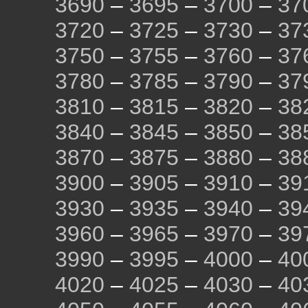
3690
–
3695
–
3700
–
37
3720
–
3725
–
3730
–
37
3750
–
3755
–
3760
–
37
3780
–
3785
–
3790
–
37
3810
–
3815
–
3820
–
38
3840
–
3845
–
3850
–
38
3870
–
3875
–
3880
–
38
3900
–
3905
–
3910
–
39
3930
–
3935
–
3940
–
39
3960
–
3965
–
3970
–
39
3990
–
3995
–
4000
–
40
4020
–
4025
–
4030
–
40