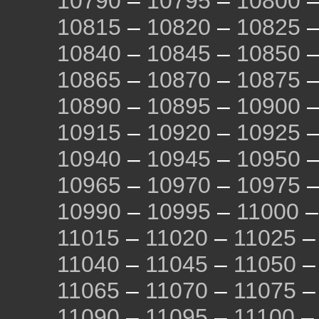
10790
–
10795
–
10800
10815
–
10820
–
10825
10840
–
10845
–
10850
10865
–
10870
–
10875
10890
–
10895
–
10900
10915
–
10920
–
10925
10940
–
10945
–
10950
10965
–
10970
–
10975
10990
–
10995
–
11000
11015
–
11020
–
11025
11040
–
11045
–
11050
11065
–
11070
–
11075
11090
–
11095
–
11100