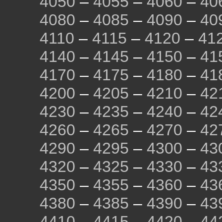
4050
–
4055
–
4060
–
40
4080
–
4085
–
4090
–
40
4110
–
4115
–
4120
–
41
4140
–
4145
–
4150
–
41
4170
–
4175
–
4180
–
41
4200
–
4205
–
4210
–
42
4230
–
4235
–
4240
–
42
4260
–
4265
–
4270
–
42
4290
–
4295
–
4300
–
43
4320
–
4325
–
4330
–
43
4350
–
4355
–
4360
–
43
4380
–
4385
–
4390
–
43
4410
–
4415
–
4420
–
44