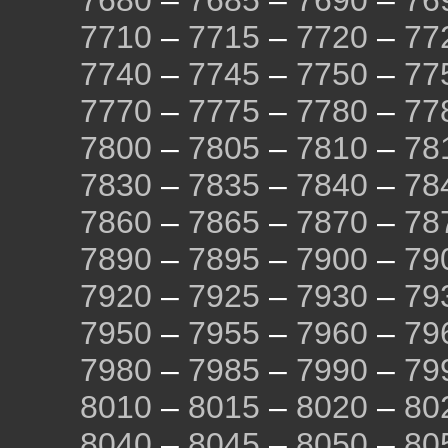
7680
–
7685
–
7690
–
76
7710
–
7715
–
7720
–
77
7740
–
7745
–
7750
–
77
7770
–
7775
–
7780
–
77
7800
–
7805
–
7810
–
78
7830
–
7835
–
7840
–
78
7860
–
7865
–
7870
–
78
7890
–
7895
–
7900
–
79
7920
–
7925
–
7930
–
79
7950
–
7955
–
7960
–
79
7980
–
7985
–
7990
–
79
8010
–
8015
–
8020
–
80
8040
–
8045
–
8050
–
80