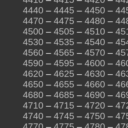
4440
–
4445
–
4450
–
44
4470
–
4475
–
4480
–
44
4500
–
4505
–
4510
–
45
4530
–
4535
–
4540
–
45
4560
–
4565
–
4570
–
45
4590
–
4595
–
4600
–
46
4620
–
4625
–
4630
–
46
4650
–
4655
–
4660
–
46
4680
–
4685
–
4690
–
46
4710
–
4715
–
4720
–
47
4740
–
4745
–
4750
–
47
4770
–
4775
–
4780
–
47