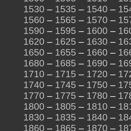
1530
–
1535
–
1540
–
15
1560
–
1565
–
1570
–
15
1590
–
1595
–
1600
–
16
1620
–
1625
–
1630
–
16
1650
–
1655
–
1660
–
16
1680
–
1685
–
1690
–
16
1710
–
1715
–
1720
–
17
1740
–
1745
–
1750
–
17
1770
–
1775
–
1780
–
17
1800
–
1805
–
1810
–
18
1830
–
1835
–
1840
–
18
1860
–
1865
–
1870
–
18