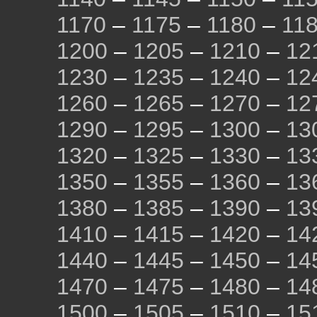
1170
–
1175
–
1180
–
11
1200
–
1205
–
1210
–
12
1230
–
1235
–
1240
–
12
1260
–
1265
–
1270
–
12
1290
–
1295
–
1300
–
13
1320
–
1325
–
1330
–
13
1350
–
1355
–
1360
–
13
1380
–
1385
–
1390
–
13
1410
–
1415
–
1420
–
14
1440
–
1445
–
1450
–
14
1470
–
1475
–
1480
–
14
1500
–
1505
–
1510
–
15