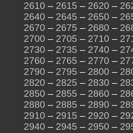
2610
–
2615
–
2620
–
26
2640
–
2645
–
2650
–
26
2670
–
2675
–
2680
–
26
2700
–
2705
–
2710
–
27
2730
–
2735
–
2740
–
27
2760
–
2765
–
2770
–
27
2790
–
2795
–
2800
–
28
2820
–
2825
–
2830
–
28
2850
–
2855
–
2860
–
28
2880
–
2885
–
2890
–
28
2910
–
2915
–
2920
–
29
2940
–
2945
–
2950
–
29