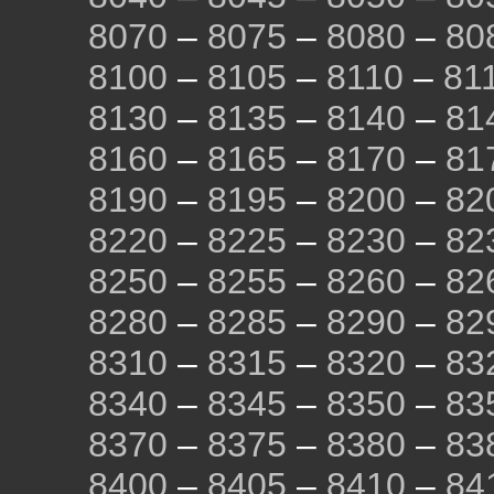
8070
–
8075
–
8080
–
80
8100
–
8105
–
8110
–
81
8130
–
8135
–
8140
–
81
8160
–
8165
–
8170
–
81
8190
–
8195
–
8200
–
82
8220
–
8225
–
8230
–
82
8250
–
8255
–
8260
–
82
8280
–
8285
–
8290
–
82
8310
–
8315
–
8320
–
83
8340
–
8345
–
8350
–
83
8370
–
8375
–
8380
–
83
8400
–
8405
–
8410
–
84