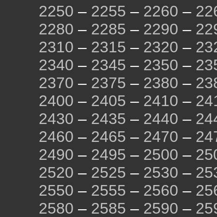
2250
–
2255
–
2260
–
22
2280
–
2285
–
2290
–
22
2310
–
2315
–
2320
–
23
2340
–
2345
–
2350
–
23
2370
–
2375
–
2380
–
23
2400
–
2405
–
2410
–
24
2430
–
2435
–
2440
–
24
2460
–
2465
–
2470
–
24
2490
–
2495
–
2500
–
25
2520
–
2525
–
2530
–
25
2550
–
2555
–
2560
–
25
2580
–
2585
–
2590
–
25