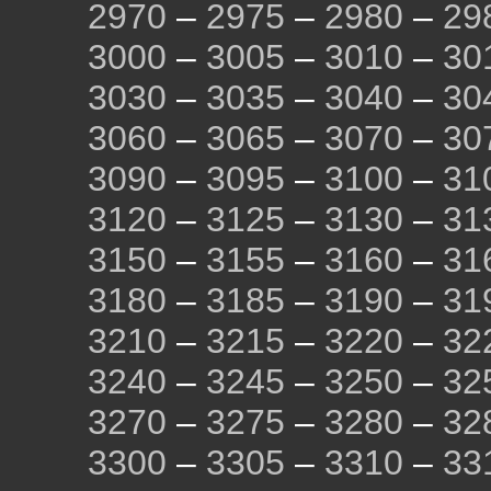
2970
–
2975
–
2980
–
29
3000
–
3005
–
3010
–
30
3030
–
3035
–
3040
–
30
3060
–
3065
–
3070
–
30
3090
–
3095
–
3100
–
31
3120
–
3125
–
3130
–
31
3150
–
3155
–
3160
–
31
3180
–
3185
–
3190
–
31
3210
–
3215
–
3220
–
32
3240
–
3245
–
3250
–
32
3270
–
3275
–
3280
–
32
3300
–
3305
–
3310
–
33