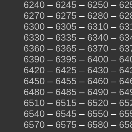
6240
–
6245
–
6250
–
62
6270
–
6275
–
6280
–
62
6300
–
6305
–
6310
–
63
6330
–
6335
–
6340
–
63
6360
–
6365
–
6370
–
63
6390
–
6395
–
6400
–
64
6420
–
6425
–
6430
–
64
6450
–
6455
–
6460
–
64
6480
–
6485
–
6490
–
64
6510
–
6515
–
6520
–
65
6540
–
6545
–
6550
–
65
6570
–
6575
–
6580
–
65