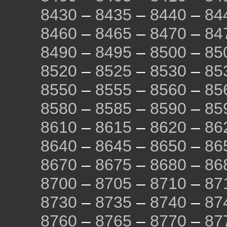
8430
–
8435
–
8440
–
84
8460
–
8465
–
8470
–
84
8490
–
8495
–
8500
–
85
8520
–
8525
–
8530
–
85
8550
–
8555
–
8560
–
85
8580
–
8585
–
8590
–
85
8610
–
8615
–
8620
–
86
8640
–
8645
–
8650
–
86
8670
–
8675
–
8680
–
86
8700
–
8705
–
8710
–
87
8730
–
8735
–
8740
–
87
8760
–
8765
–
8770
–
87