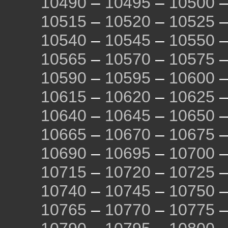
10490
–
10495
–
10500
10515
–
10520
–
10525
10540
–
10545
–
10550
10565
–
10570
–
10575
10590
–
10595
–
10600
10615
–
10620
–
10625
10640
–
10645
–
10650
10665
–
10670
–
10675
10690
–
10695
–
10700
10715
–
10720
–
10725
10740
–
10745
–
10750
10765
–
10770
–
10775