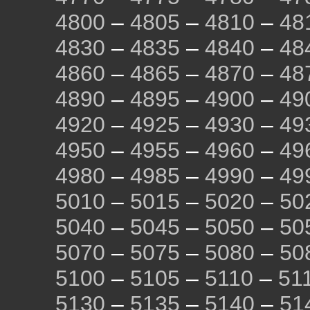
4800
–
4805
–
4810
–
48
4830
–
4835
–
4840
–
48
4860
–
4865
–
4870
–
48
4890
–
4895
–
4900
–
49
4920
–
4925
–
4930
–
49
4950
–
4955
–
4960
–
49
4980
–
4985
–
4990
–
49
5010
–
5015
–
5020
–
50
5040
–
5045
–
5050
–
50
5070
–
5075
–
5080
–
50
5100
–
5105
–
5110
–
51
5130
–
5135
–
5140
–
51