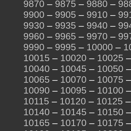
9870
–
9875
–
9880
–
98
9900
–
9905
–
9910
–
99
9930
–
9935
–
9940
–
99
9960
–
9965
–
9970
–
99
9990
–
9995
–
10000
–
1
10015
–
10020
–
10025
10040
–
10045
–
10050
10065
–
10070
–
10075
10090
–
10095
–
10100
10115
–
10120
–
10125
10140
–
10145
–
10150
10165
–
10170
–
10175