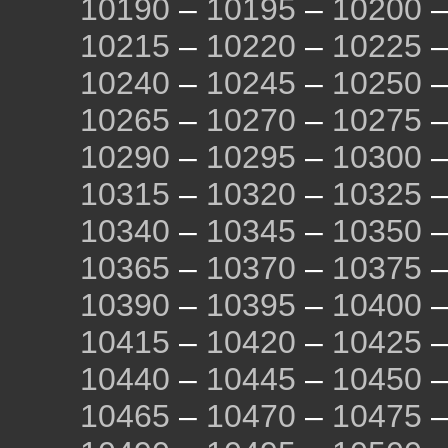
10190
–
10195
–
10200
10215
–
10220
–
10225
10240
–
10245
–
10250
10265
–
10270
–
10275
10290
–
10295
–
10300
10315
–
10320
–
10325
10340
–
10345
–
10350
10365
–
10370
–
10375
10390
–
10395
–
10400
10415
–
10420
–
10425
10440
–
10445
–
10450
10465
–
10470
–
10475