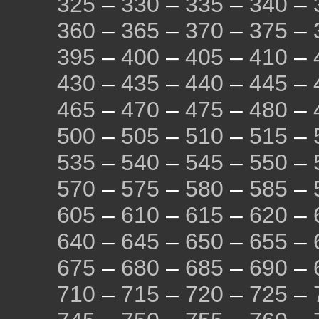
325
–
330
–
335
–
340
–
360
–
365
–
370
–
375
–
395
–
400
–
405
–
410
–
430
–
435
–
440
–
445
–
465
–
470
–
475
–
480
–
500
–
505
–
510
–
515
–
535
–
540
–
545
–
550
–
570
–
575
–
580
–
585
–
605
–
610
–
615
–
620
–
640
–
645
–
650
–
655
–
675
–
680
–
685
–
690
–
710
–
715
–
720
–
725
–