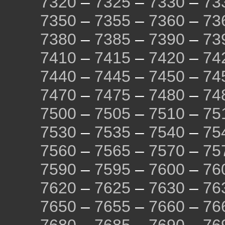
7320
–
7325
–
7330
–
73
7350
–
7355
–
7360
–
73
7380
–
7385
–
7390
–
73
7410
–
7415
–
7420
–
74
7440
–
7445
–
7450
–
74
7470
–
7475
–
7480
–
74
7500
–
7505
–
7510
–
75
7530
–
7535
–
7540
–
75
7560
–
7565
–
7570
–
75
7590
–
7595
–
7600
–
76
7620
–
7625
–
7630
–
76
7650
–
7655
–
7660
–
76