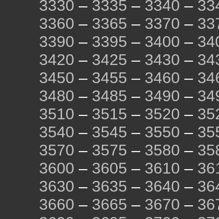
3330
–
3335
–
3340
–
33
3360
–
3365
–
3370
–
33
3390
–
3395
–
3400
–
34
3420
–
3425
–
3430
–
34
3450
–
3455
–
3460
–
34
3480
–
3485
–
3490
–
34
3510
–
3515
–
3520
–
35
3540
–
3545
–
3550
–
35
3570
–
3575
–
3580
–
35
3600
–
3605
–
3610
–
36
3630
–
3635
–
3640
–
36
3660
–
3665
–
3670
–
36