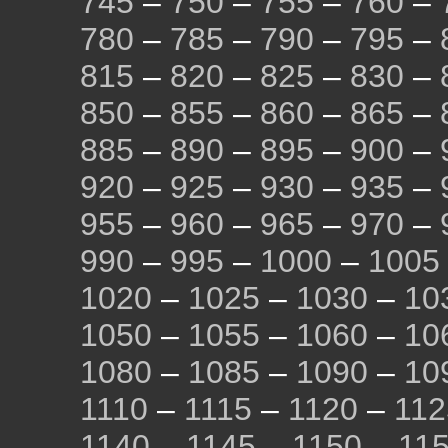
745
–
750
–
755
–
760
–
780
–
785
–
790
–
795
–
815
–
820
–
825
–
830
–
850
–
855
–
860
–
865
–
885
–
890
–
895
–
900
–
920
–
925
–
930
–
935
–
955
–
960
–
965
–
970
–
990
–
995
–
1000
–
1005
1020
–
1025
–
1030
–
10
1050
–
1055
–
1060
–
10
1080
–
1085
–
1090
–
10
1110
–
1115
–
1120
–
112
1140
–
1145
–
1150
–
11