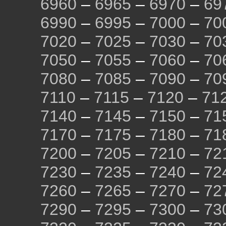
6960
–
6965
–
6970
–
69
6990
–
6995
–
7000
–
70
7020
–
7025
–
7030
–
70
7050
–
7055
–
7060
–
70
7080
–
7085
–
7090
–
70
7110
–
7115
–
7120
–
71
7140
–
7145
–
7150
–
71
7170
–
7175
–
7180
–
71
7200
–
7205
–
7210
–
72
7230
–
7235
–
7240
–
72
7260
–
7265
–
7270
–
72
7290
–
7295
–
7300
–
73