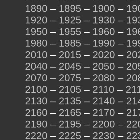
1890
–
1895
–
1900
–
19
1920
–
1925
–
1930
–
19
1950
–
1955
–
1960
–
19
1980
–
1985
–
1990
–
19
2010
–
2015
–
2020
–
20
2040
–
2045
–
2050
–
20
2070
–
2075
–
2080
–
20
2100
–
2105
–
2110
–
21
2130
–
2135
–
2140
–
21
2160
–
2165
–
2170
–
21
2190
–
2195
–
2200
–
22
2220
–
2225
–
2230
–
22