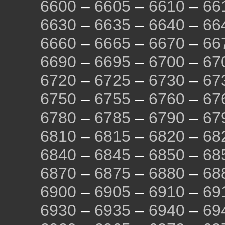
6600
–
6605
–
6610
–
66
6630
–
6635
–
6640
–
66
6660
–
6665
–
6670
–
66
6690
–
6695
–
6700
–
67
6720
–
6725
–
6730
–
67
6750
–
6755
–
6760
–
67
6780
–
6785
–
6790
–
67
6810
–
6815
–
6820
–
68
6840
–
6845
–
6850
–
68
6870
–
6875
–
6880
–
68
6900
–
6905
–
6910
–
69
6930
–
6935
–
6940
–
69