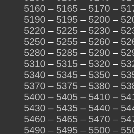
5160
–
5165
–
5170
–
51
5190
–
5195
–
5200
–
52
5220
–
5225
–
5230
–
52
5250
–
5255
–
5260
–
52
5280
–
5285
–
5290
–
52
5310
–
5315
–
5320
–
53
5340
–
5345
–
5350
–
53
5370
–
5375
–
5380
–
53
5400
–
5405
–
5410
–
54
5430
–
5435
–
5440
–
54
5460
–
5465
–
5470
–
54
5490
–
5495
–
5500
–
55