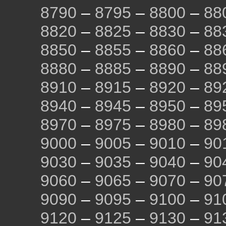
8790
–
8795
–
8800
–
88
8820
–
8825
–
8830
–
88
8850
–
8855
–
8860
–
88
8880
–
8885
–
8890
–
88
8910
–
8915
–
8920
–
89
8940
–
8945
–
8950
–
89
8970
–
8975
–
8980
–
89
9000
–
9005
–
9010
–
90
9030
–
9035
–
9040
–
90
9060
–
9065
–
9070
–
90
9090
–
9095
–
9100
–
91
9120
–
9125
–
9130
–
91