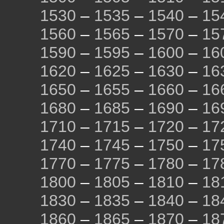
1530
–
1535
–
1540
–
15
1560
–
1565
–
1570
–
15
1590
–
1595
–
1600
–
16
1620
–
1625
–
1630
–
16
1650
–
1655
–
1660
–
16
1680
–
1685
–
1690
–
16
1710
–
1715
–
1720
–
17
1740
–
1745
–
1750
–
17
1770
–
1775
–
1780
–
17
1800
–
1805
–
1810
–
18
1830
–
1835
–
1840
–
18
1860
–
1865
–
1870
–
18