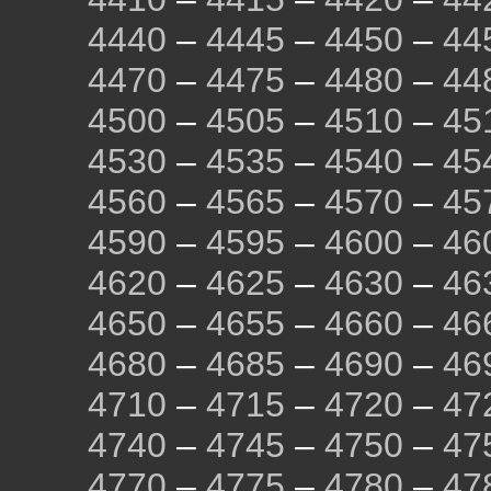
4440
–
4445
–
4450
–
44
4470
–
4475
–
4480
–
44
4500
–
4505
–
4510
–
45
4530
–
4535
–
4540
–
45
4560
–
4565
–
4570
–
45
4590
–
4595
–
4600
–
46
4620
–
4625
–
4630
–
46
4650
–
4655
–
4660
–
46
4680
–
4685
–
4690
–
46
4710
–
4715
–
4720
–
47
4740
–
4745
–
4750
–
47
4770
–
4775
–
4780
–
47