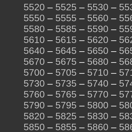
5520
–
5525
–
5530
–
55
5550
–
5555
–
5560
–
55
5580
–
5585
–
5590
–
55
5610
–
5615
–
5620
–
56
5640
–
5645
–
5650
–
56
5670
–
5675
–
5680
–
56
5700
–
5705
–
5710
–
57
5730
–
5735
–
5740
–
57
5760
–
5765
–
5770
–
57
5790
–
5795
–
5800
–
58
5820
–
5825
–
5830
–
58
5850
–
5855
–
5860
–
58