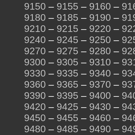
9150
–
9155
–
9160
–
91
9180
–
9185
–
9190
–
91
9210
–
9215
–
9220
–
92
9240
–
9245
–
9250
–
92
9270
–
9275
–
9280
–
92
9300
–
9305
–
9310
–
93
9330
–
9335
–
9340
–
93
9360
–
9365
–
9370
–
93
9390
–
9395
–
9400
–
94
9420
–
9425
–
9430
–
94
9450
–
9455
–
9460
–
94
9480
–
9485
–
9490
–
94