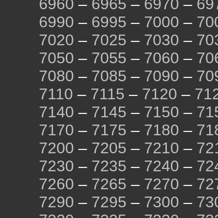
6960
–
6965
–
6970
–
69
6990
–
6995
–
7000
–
70
7020
–
7025
–
7030
–
70
7050
–
7055
–
7060
–
70
7080
–
7085
–
7090
–
70
7110
–
7115
–
7120
–
71
7140
–
7145
–
7150
–
71
7170
–
7175
–
7180
–
71
7200
–
7205
–
7210
–
72
7230
–
7235
–
7240
–
72
7260
–
7265
–
7270
–
72
7290
–
7295
–
7300
–
73