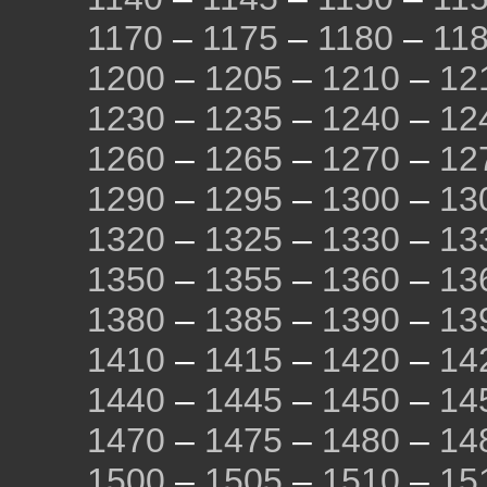
1170
–
1175
–
1180
–
11
1200
–
1205
–
1210
–
12
1230
–
1235
–
1240
–
12
1260
–
1265
–
1270
–
12
1290
–
1295
–
1300
–
13
1320
–
1325
–
1330
–
13
1350
–
1355
–
1360
–
13
1380
–
1385
–
1390
–
13
1410
–
1415
–
1420
–
14
1440
–
1445
–
1450
–
14
1470
–
1475
–
1480
–
14
1500
–
1505
–
1510
–
15