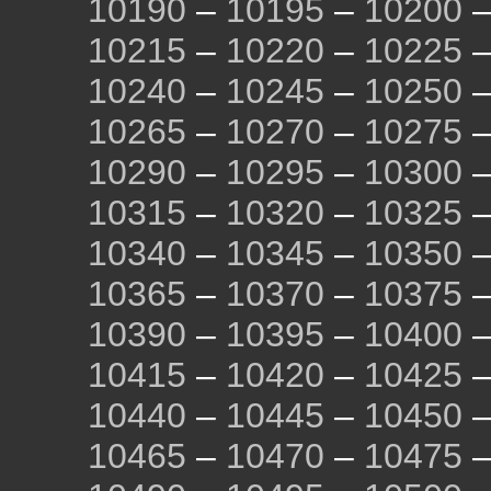
10190
–
10195
–
10200
10215
–
10220
–
10225
10240
–
10245
–
10250
10265
–
10270
–
10275
10290
–
10295
–
10300
10315
–
10320
–
10325
10340
–
10345
–
10350
10365
–
10370
–
10375
10390
–
10395
–
10400
10415
–
10420
–
10425
10440
–
10445
–
10450
10465
–
10470
–
10475