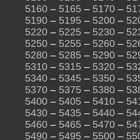
5160
–
5165
–
5170
–
51
5190
–
5195
–
5200
–
52
5220
–
5225
–
5230
–
52
5250
–
5255
–
5260
–
52
5280
–
5285
–
5290
–
52
5310
–
5315
–
5320
–
53
5340
–
5345
–
5350
–
53
5370
–
5375
–
5380
–
53
5400
–
5405
–
5410
–
54
5430
–
5435
–
5440
–
54
5460
–
5465
–
5470
–
54
5490
–
5495
–
5500
–
55