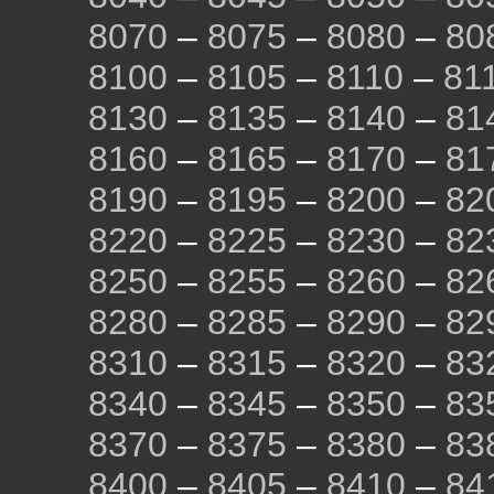
8070
–
8075
–
8080
–
80
8100
–
8105
–
8110
–
81
8130
–
8135
–
8140
–
81
8160
–
8165
–
8170
–
81
8190
–
8195
–
8200
–
82
8220
–
8225
–
8230
–
82
8250
–
8255
–
8260
–
82
8280
–
8285
–
8290
–
82
8310
–
8315
–
8320
–
83
8340
–
8345
–
8350
–
83
8370
–
8375
–
8380
–
83
8400
–
8405
–
8410
–
84