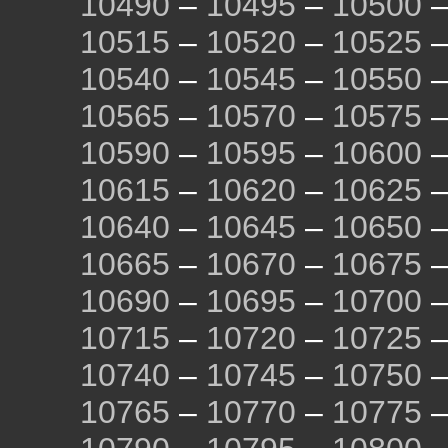
10490
–
10495
–
10500
10515
–
10520
–
10525
10540
–
10545
–
10550
10565
–
10570
–
10575
10590
–
10595
–
10600
10615
–
10620
–
10625
10640
–
10645
–
10650
10665
–
10670
–
10675
10690
–
10695
–
10700
10715
–
10720
–
10725
10740
–
10745
–
10750
10765
–
10770
–
10775