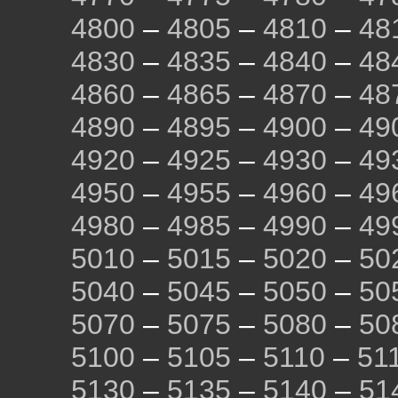
4800
–
4805
–
4810
–
48
4830
–
4835
–
4840
–
48
4860
–
4865
–
4870
–
48
4890
–
4895
–
4900
–
49
4920
–
4925
–
4930
–
49
4950
–
4955
–
4960
–
49
4980
–
4985
–
4990
–
49
5010
–
5015
–
5020
–
50
5040
–
5045
–
5050
–
50
5070
–
5075
–
5080
–
50
5100
–
5105
–
5110
–
51
5130
–
5135
–
5140
–
51