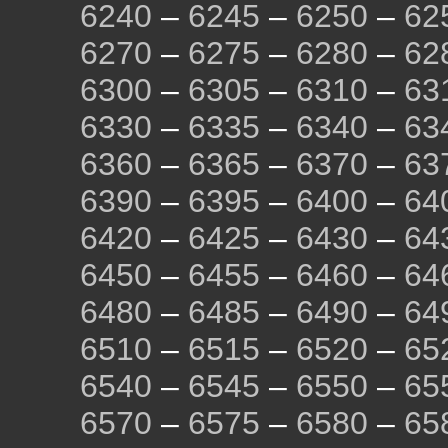
6240
–
6245
–
6250
–
62
6270
–
6275
–
6280
–
62
6300
–
6305
–
6310
–
63
6330
–
6335
–
6340
–
63
6360
–
6365
–
6370
–
63
6390
–
6395
–
6400
–
64
6420
–
6425
–
6430
–
64
6450
–
6455
–
6460
–
64
6480
–
6485
–
6490
–
64
6510
–
6515
–
6520
–
65
6540
–
6545
–
6550
–
65
6570
–
6575
–
6580
–
65