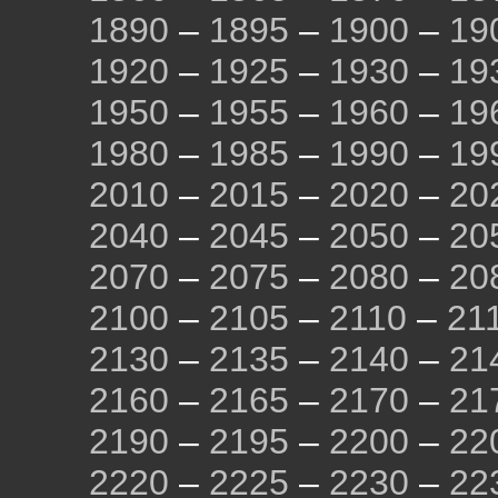
1890
–
1895
–
1900
–
19
1920
–
1925
–
1930
–
19
1950
–
1955
–
1960
–
19
1980
–
1985
–
1990
–
19
2010
–
2015
–
2020
–
20
2040
–
2045
–
2050
–
20
2070
–
2075
–
2080
–
20
2100
–
2105
–
2110
–
21
2130
–
2135
–
2140
–
21
2160
–
2165
–
2170
–
21
2190
–
2195
–
2200
–
22
2220
–
2225
–
2230
–
22