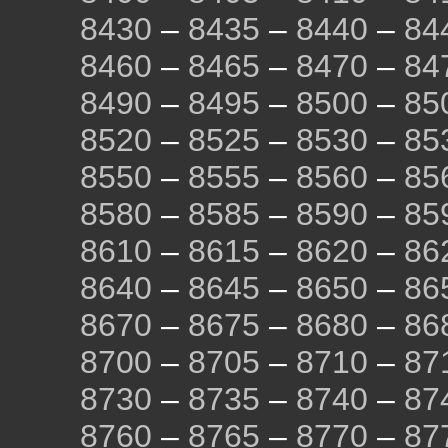
8430
–
8435
–
8440
–
84
8460
–
8465
–
8470
–
84
8490
–
8495
–
8500
–
85
8520
–
8525
–
8530
–
85
8550
–
8555
–
8560
–
85
8580
–
8585
–
8590
–
85
8610
–
8615
–
8620
–
86
8640
–
8645
–
8650
–
86
8670
–
8675
–
8680
–
86
8700
–
8705
–
8710
–
87
8730
–
8735
–
8740
–
87
8760
–
8765
–
8770
–
87