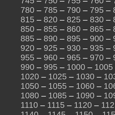
745
–
750
–
755
–
760
–
780
–
785
–
790
–
795
–
815
–
820
–
825
–
830
–
850
–
855
–
860
–
865
–
885
–
890
–
895
–
900
–
920
–
925
–
930
–
935
–
955
–
960
–
965
–
970
–
990
–
995
–
1000
–
1005
1020
–
1025
–
1030
–
10
1050
–
1055
–
1060
–
10
1080
–
1085
–
1090
–
10
1110
–
1115
–
1120
–
112
1140
–
1145
–
1150
–
11