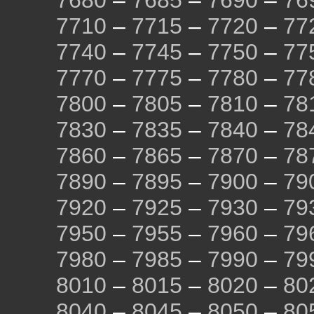
7680
–
7685
–
7690
–
76
7710
–
7715
–
7720
–
77
7740
–
7745
–
7750
–
77
7770
–
7775
–
7780
–
77
7800
–
7805
–
7810
–
78
7830
–
7835
–
7840
–
78
7860
–
7865
–
7870
–
78
7890
–
7895
–
7900
–
79
7920
–
7925
–
7930
–
79
7950
–
7955
–
7960
–
79
7980
–
7985
–
7990
–
79
8010
–
8015
–
8020
–
80
8040
–
8045
–
8050
–
80