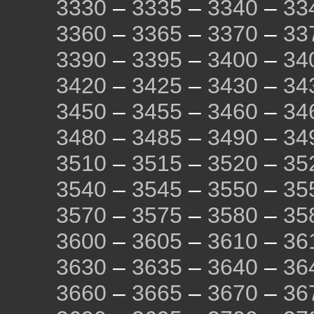
3330
–
3335
–
3340
–
33
3360
–
3365
–
3370
–
33
3390
–
3395
–
3400
–
34
3420
–
3425
–
3430
–
34
3450
–
3455
–
3460
–
34
3480
–
3485
–
3490
–
34
3510
–
3515
–
3520
–
35
3540
–
3545
–
3550
–
35
3570
–
3575
–
3580
–
35
3600
–
3605
–
3610
–
36
3630
–
3635
–
3640
–
36
3660
–
3665
–
3670
–
36