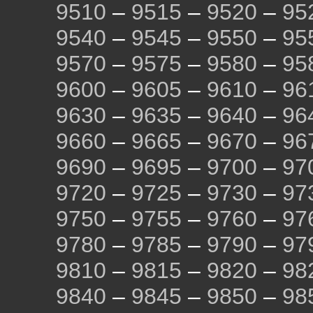
9510
–
9515
–
9520
–
95
9540
–
9545
–
9550
–
95
9570
–
9575
–
9580
–
95
9600
–
9605
–
9610
–
96
9630
–
9635
–
9640
–
96
9660
–
9665
–
9670
–
96
9690
–
9695
–
9700
–
97
9720
–
9725
–
9730
–
97
9750
–
9755
–
9760
–
97
9780
–
9785
–
9790
–
97
9810
–
9815
–
9820
–
98
9840
–
9845
–
9850
–
98