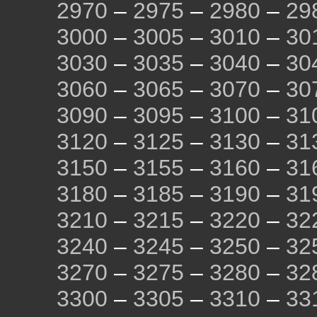
2970
–
2975
–
2980
–
29
3000
–
3005
–
3010
–
30
3030
–
3035
–
3040
–
30
3060
–
3065
–
3070
–
30
3090
–
3095
–
3100
–
31
3120
–
3125
–
3130
–
31
3150
–
3155
–
3160
–
31
3180
–
3185
–
3190
–
31
3210
–
3215
–
3220
–
32
3240
–
3245
–
3250
–
32
3270
–
3275
–
3280
–
32
3300
–
3305
–
3310
–
33