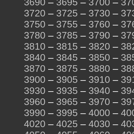
3690
–
3695
–
3700
–
37
3720
–
3725
–
3730
–
37
3750
–
3755
–
3760
–
37
3780
–
3785
–
3790
–
37
3810
–
3815
–
3820
–
38
3840
–
3845
–
3850
–
38
3870
–
3875
–
3880
–
38
3900
–
3905
–
3910
–
39
3930
–
3935
–
3940
–
39
3960
–
3965
–
3970
–
39
3990
–
3995
–
4000
–
40
4020
–
4025
–
4030
–
40