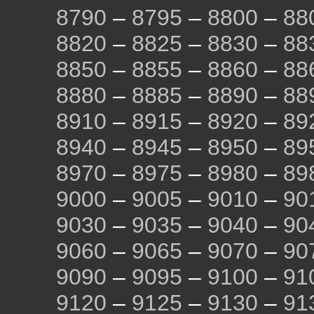
8790
–
8795
–
8800
–
88
8820
–
8825
–
8830
–
88
8850
–
8855
–
8860
–
88
8880
–
8885
–
8890
–
88
8910
–
8915
–
8920
–
89
8940
–
8945
–
8950
–
89
8970
–
8975
–
8980
–
89
9000
–
9005
–
9010
–
90
9030
–
9035
–
9040
–
90
9060
–
9065
–
9070
–
90
9090
–
9095
–
9100
–
91
9120
–
9125
–
9130
–
91