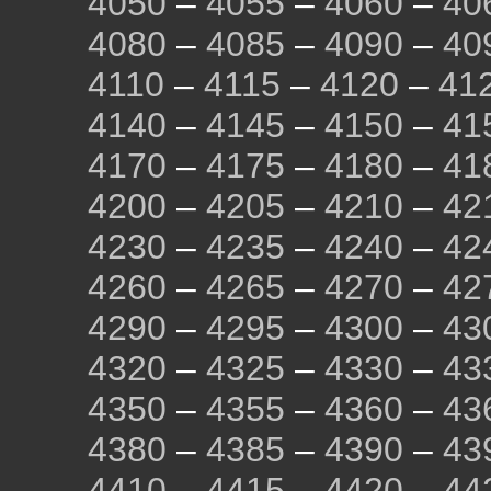
4050
–
4055
–
4060
–
40
4080
–
4085
–
4090
–
40
4110
–
4115
–
4120
–
41
4140
–
4145
–
4150
–
41
4170
–
4175
–
4180
–
41
4200
–
4205
–
4210
–
42
4230
–
4235
–
4240
–
42
4260
–
4265
–
4270
–
42
4290
–
4295
–
4300
–
43
4320
–
4325
–
4330
–
43
4350
–
4355
–
4360
–
43
4380
–
4385
–
4390
–
43
4410
–
4415
–
4420
–
44