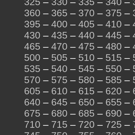
325
–
330
–
335
–
340
–
360
–
365
–
370
–
375
–
395
–
400
–
405
–
410
–
430
–
435
–
440
–
445
–
465
–
470
–
475
–
480
–
500
–
505
–
510
–
515
–
535
–
540
–
545
–
550
–
570
–
575
–
580
–
585
–
605
–
610
–
615
–
620
–
640
–
645
–
650
–
655
–
675
–
680
–
685
–
690
–
710
–
715
–
720
–
725
–