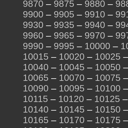
9870
–
9875
–
9880
–
98
9900
–
9905
–
9910
–
99
9930
–
9935
–
9940
–
99
9960
–
9965
–
9970
–
99
9990
–
9995
–
10000
–
1
10015
–
10020
–
10025
10040
–
10045
–
10050
10065
–
10070
–
10075
10090
–
10095
–
10100
10115
–
10120
–
10125
10140
–
10145
–
10150
10165
–
10170
–
10175