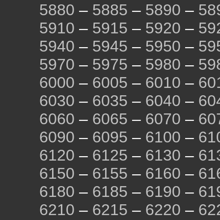
5880
–
5885
–
5890
–
58
5910
–
5915
–
5920
–
59
5940
–
5945
–
5950
–
59
5970
–
5975
–
5980
–
59
6000
–
6005
–
6010
–
60
6030
–
6035
–
6040
–
60
6060
–
6065
–
6070
–
60
6090
–
6095
–
6100
–
61
6120
–
6125
–
6130
–
61
6150
–
6155
–
6160
–
61
6180
–
6185
–
6190
–
61
6210
–
6215
–
6220
–
62