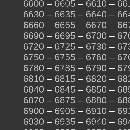
6600
–
6605
–
6610
–
66
6630
–
6635
–
6640
–
66
6660
–
6665
–
6670
–
66
6690
–
6695
–
6700
–
67
6720
–
6725
–
6730
–
67
6750
–
6755
–
6760
–
67
6780
–
6785
–
6790
–
67
6810
–
6815
–
6820
–
68
6840
–
6845
–
6850
–
68
6870
–
6875
–
6880
–
68
6900
–
6905
–
6910
–
69
6930
–
6935
–
6940
–
69