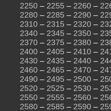
2250
–
2255
–
2260
–
22
2280
–
2285
–
2290
–
22
2310
–
2315
–
2320
–
23
2340
–
2345
–
2350
–
23
2370
–
2375
–
2380
–
23
2400
–
2405
–
2410
–
24
2430
–
2435
–
2440
–
24
2460
–
2465
–
2470
–
24
2490
–
2495
–
2500
–
25
2520
–
2525
–
2530
–
25
2550
–
2555
–
2560
–
25
2580
–
2585
–
2590
–
25