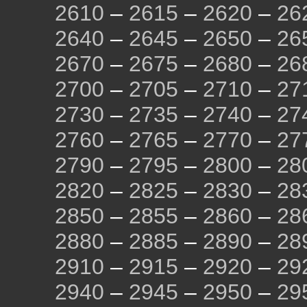
2610
–
2615
–
2620
–
26
2640
–
2645
–
2650
–
26
2670
–
2675
–
2680
–
26
2700
–
2705
–
2710
–
27
2730
–
2735
–
2740
–
27
2760
–
2765
–
2770
–
27
2790
–
2795
–
2800
–
28
2820
–
2825
–
2830
–
28
2850
–
2855
–
2860
–
28
2880
–
2885
–
2890
–
28
2910
–
2915
–
2920
–
29
2940
–
2945
–
2950
–
29