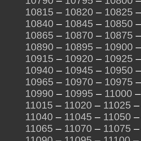
10790
–
10795
–
10800
10815
–
10820
–
10825
10840
–
10845
–
10850
10865
–
10870
–
10875
10890
–
10895
–
10900
10915
–
10920
–
10925
10940
–
10945
–
10950
10965
–
10970
–
10975
10990
–
10995
–
11000
11015
–
11020
–
11025
11040
–
11045
–
11050
11065
–
11070
–
11075
11090
–
11095
–
11100