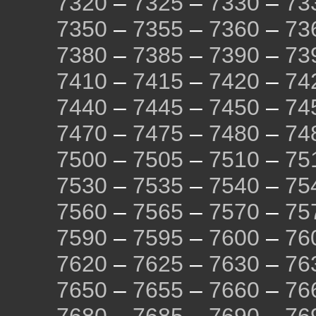
7320
–
7325
–
7330
–
73
7350
–
7355
–
7360
–
73
7380
–
7385
–
7390
–
73
7410
–
7415
–
7420
–
74
7440
–
7445
–
7450
–
74
7470
–
7475
–
7480
–
74
7500
–
7505
–
7510
–
75
7530
–
7535
–
7540
–
75
7560
–
7565
–
7570
–
75
7590
–
7595
–
7600
–
76
7620
–
7625
–
7630
–
76
7650
–
7655
–
7660
–
76