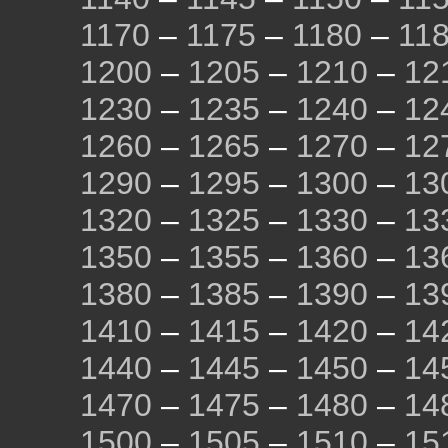
1170
–
1175
–
1180
–
11
1200
–
1205
–
1210
–
12
1230
–
1235
–
1240
–
12
1260
–
1265
–
1270
–
12
1290
–
1295
–
1300
–
13
1320
–
1325
–
1330
–
13
1350
–
1355
–
1360
–
13
1380
–
1385
–
1390
–
13
1410
–
1415
–
1420
–
14
1440
–
1445
–
1450
–
14
1470
–
1475
–
1480
–
14
1500
–
1505
–
1510
–
15