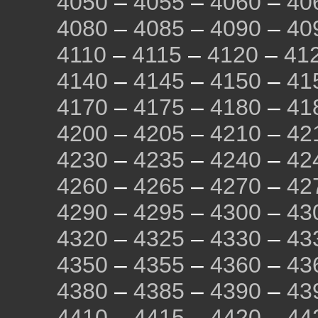
4050
–
4055
–
4060
–
40
4080
–
4085
–
4090
–
40
4110
–
4115
–
4120
–
41
4140
–
4145
–
4150
–
41
4170
–
4175
–
4180
–
41
4200
–
4205
–
4210
–
42
4230
–
4235
–
4240
–
42
4260
–
4265
–
4270
–
42
4290
–
4295
–
4300
–
43
4320
–
4325
–
4330
–
43
4350
–
4355
–
4360
–
43
4380
–
4385
–
4390
–
43
4410
–
4415
–
4420
–
44