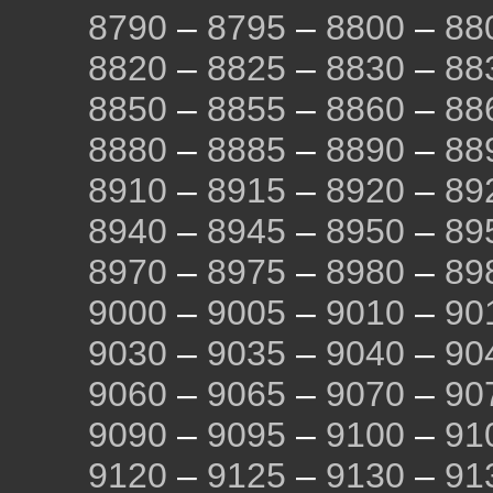
8790
–
8795
–
8800
–
88
8820
–
8825
–
8830
–
88
8850
–
8855
–
8860
–
88
8880
–
8885
–
8890
–
88
8910
–
8915
–
8920
–
89
8940
–
8945
–
8950
–
89
8970
–
8975
–
8980
–
89
9000
–
9005
–
9010
–
90
9030
–
9035
–
9040
–
90
9060
–
9065
–
9070
–
90
9090
–
9095
–
9100
–
91
9120
–
9125
–
9130
–
91