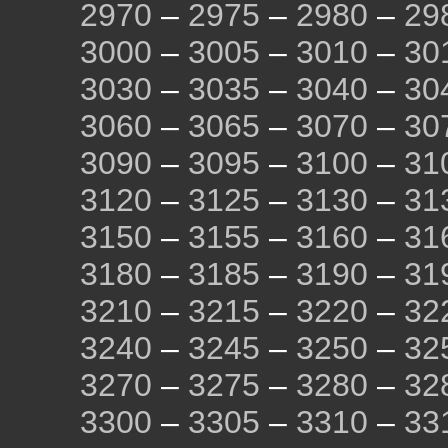
2970
–
2975
–
2980
–
29
3000
–
3005
–
3010
–
30
3030
–
3035
–
3040
–
30
3060
–
3065
–
3070
–
30
3090
–
3095
–
3100
–
31
3120
–
3125
–
3130
–
31
3150
–
3155
–
3160
–
31
3180
–
3185
–
3190
–
31
3210
–
3215
–
3220
–
32
3240
–
3245
–
3250
–
32
3270
–
3275
–
3280
–
32
3300
–
3305
–
3310
–
33