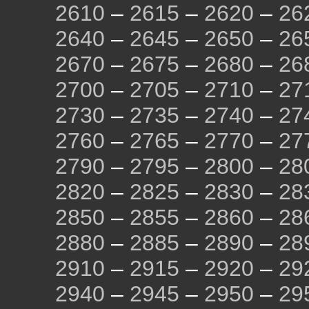
2610
–
2615
–
2620
–
26
2640
–
2645
–
2650
–
26
2670
–
2675
–
2680
–
26
2700
–
2705
–
2710
–
27
2730
–
2735
–
2740
–
27
2760
–
2765
–
2770
–
27
2790
–
2795
–
2800
–
28
2820
–
2825
–
2830
–
28
2850
–
2855
–
2860
–
28
2880
–
2885
–
2890
–
28
2910
–
2915
–
2920
–
29
2940
–
2945
–
2950
–
29