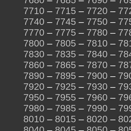
7680
–
7685
–
7690
–
76
7710
–
7715
–
7720
–
77
7740
–
7745
–
7750
–
77
7770
–
7775
–
7780
–
77
7800
–
7805
–
7810
–
78
7830
–
7835
–
7840
–
78
7860
–
7865
–
7870
–
78
7890
–
7895
–
7900
–
79
7920
–
7925
–
7930
–
79
7950
–
7955
–
7960
–
79
7980
–
7985
–
7990
–
79
8010
–
8015
–
8020
–
80
8040
–
8045
–
8050
–
80