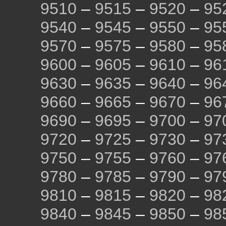
9510
–
9515
–
9520
–
95
9540
–
9545
–
9550
–
95
9570
–
9575
–
9580
–
95
9600
–
9605
–
9610
–
96
9630
–
9635
–
9640
–
96
9660
–
9665
–
9670
–
96
9690
–
9695
–
9700
–
97
9720
–
9725
–
9730
–
97
9750
–
9755
–
9760
–
97
9780
–
9785
–
9790
–
97
9810
–
9815
–
9820
–
98
9840
–
9845
–
9850
–
98