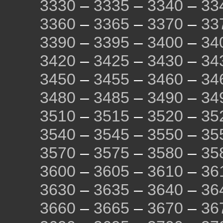
3330
–
3335
–
3340
–
33
3360
–
3365
–
3370
–
33
3390
–
3395
–
3400
–
34
3420
–
3425
–
3430
–
34
3450
–
3455
–
3460
–
34
3480
–
3485
–
3490
–
34
3510
–
3515
–
3520
–
35
3540
–
3545
–
3550
–
35
3570
–
3575
–
3580
–
35
3600
–
3605
–
3610
–
36
3630
–
3635
–
3640
–
36
3660
–
3665
–
3670
–
36