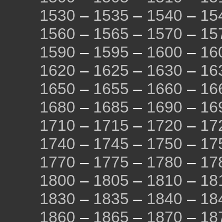
1530
–
1535
–
1540
–
15
1560
–
1565
–
1570
–
15
1590
–
1595
–
1600
–
16
1620
–
1625
–
1630
–
16
1650
–
1655
–
1660
–
16
1680
–
1685
–
1690
–
16
1710
–
1715
–
1720
–
17
1740
–
1745
–
1750
–
17
1770
–
1775
–
1780
–
17
1800
–
1805
–
1810
–
18
1830
–
1835
–
1840
–
18
1860
–
1865
–
1870
–
18