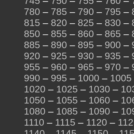
745
–
750
–
755
–
760
–
780
–
785
–
790
–
795
–
815
–
820
–
825
–
830
–
850
–
855
–
860
–
865
–
885
–
890
–
895
–
900
–
920
–
925
–
930
–
935
–
955
–
960
–
965
–
970
–
990
–
995
–
1000
–
1005
1020
–
1025
–
1030
–
10
1050
–
1055
–
1060
–
10
1080
–
1085
–
1090
–
10
1110
–
1115
–
1120
–
112
1140
–
1145
–
1150
–
11