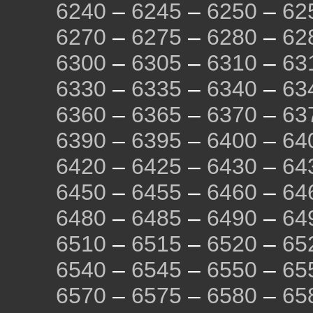
6240
–
6245
–
6250
–
62
6270
–
6275
–
6280
–
62
6300
–
6305
–
6310
–
63
6330
–
6335
–
6340
–
63
6360
–
6365
–
6370
–
63
6390
–
6395
–
6400
–
64
6420
–
6425
–
6430
–
64
6450
–
6455
–
6460
–
64
6480
–
6485
–
6490
–
64
6510
–
6515
–
6520
–
65
6540
–
6545
–
6550
–
65
6570
–
6575
–
6580
–
65