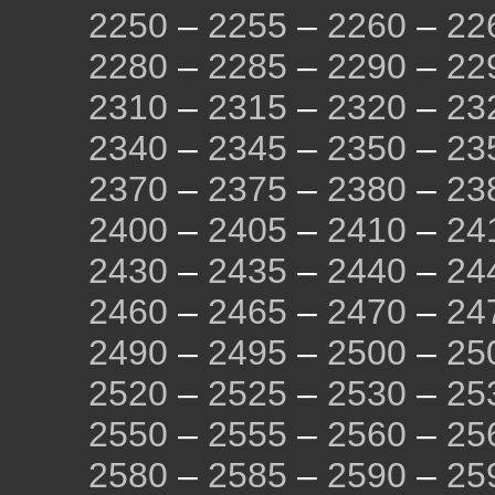
2250
–
2255
–
2260
–
22
2280
–
2285
–
2290
–
22
2310
–
2315
–
2320
–
23
2340
–
2345
–
2350
–
23
2370
–
2375
–
2380
–
23
2400
–
2405
–
2410
–
24
2430
–
2435
–
2440
–
24
2460
–
2465
–
2470
–
24
2490
–
2495
–
2500
–
25
2520
–
2525
–
2530
–
25
2550
–
2555
–
2560
–
25
2580
–
2585
–
2590
–
25