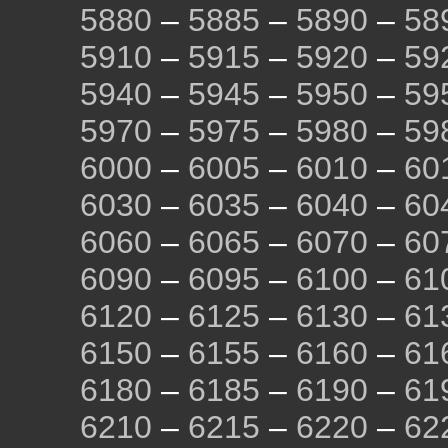
5880
–
5885
–
5890
–
58
5910
–
5915
–
5920
–
59
5940
–
5945
–
5950
–
59
5970
–
5975
–
5980
–
59
6000
–
6005
–
6010
–
60
6030
–
6035
–
6040
–
60
6060
–
6065
–
6070
–
60
6090
–
6095
–
6100
–
61
6120
–
6125
–
6130
–
61
6150
–
6155
–
6160
–
61
6180
–
6185
–
6190
–
61
6210
–
6215
–
6220
–
62