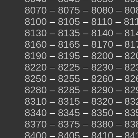
8070
–
8075
–
8080
–
80
8100
–
8105
–
8110
–
81
8130
–
8135
–
8140
–
81
8160
–
8165
–
8170
–
81
8190
–
8195
–
8200
–
82
8220
–
8225
–
8230
–
82
8250
–
8255
–
8260
–
82
8280
–
8285
–
8290
–
82
8310
–
8315
–
8320
–
83
8340
–
8345
–
8350
–
83
8370
–
8375
–
8380
–
83
8400
–
8405
–
8410
–
84