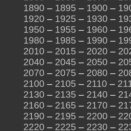
1890
–
1895
–
1900
–
19
1920
–
1925
–
1930
–
19
1950
–
1955
–
1960
–
19
1980
–
1985
–
1990
–
19
2010
–
2015
–
2020
–
20
2040
–
2045
–
2050
–
20
2070
–
2075
–
2080
–
20
2100
–
2105
–
2110
–
21
2130
–
2135
–
2140
–
21
2160
–
2165
–
2170
–
21
2190
–
2195
–
2200
–
22
2220
–
2225
–
2230
–
22