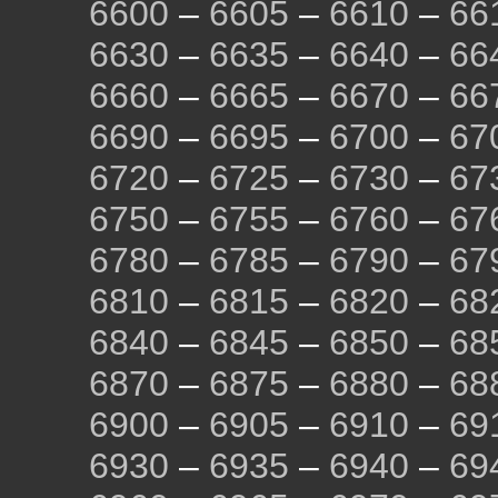
6600
–
6605
–
6610
–
66
6630
–
6635
–
6640
–
66
6660
–
6665
–
6670
–
66
6690
–
6695
–
6700
–
67
6720
–
6725
–
6730
–
67
6750
–
6755
–
6760
–
67
6780
–
6785
–
6790
–
67
6810
–
6815
–
6820
–
68
6840
–
6845
–
6850
–
68
6870
–
6875
–
6880
–
68
6900
–
6905
–
6910
–
69
6930
–
6935
–
6940
–
69