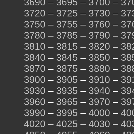
3690
–
3695
–
3700
–
37
3720
–
3725
–
3730
–
37
3750
–
3755
–
3760
–
37
3780
–
3785
–
3790
–
37
3810
–
3815
–
3820
–
38
3840
–
3845
–
3850
–
38
3870
–
3875
–
3880
–
38
3900
–
3905
–
3910
–
39
3930
–
3935
–
3940
–
39
3960
–
3965
–
3970
–
39
3990
–
3995
–
4000
–
40
4020
–
4025
–
4030
–
40