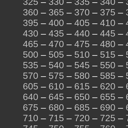
325
–
330
–
335
–
340
–
360
–
365
–
370
–
375
–
395
–
400
–
405
–
410
–
430
–
435
–
440
–
445
–
465
–
470
–
475
–
480
–
500
–
505
–
510
–
515
–
535
–
540
–
545
–
550
–
570
–
575
–
580
–
585
–
605
–
610
–
615
–
620
–
640
–
645
–
650
–
655
–
675
–
680
–
685
–
690
–
710
–
715
–
720
–
725
–