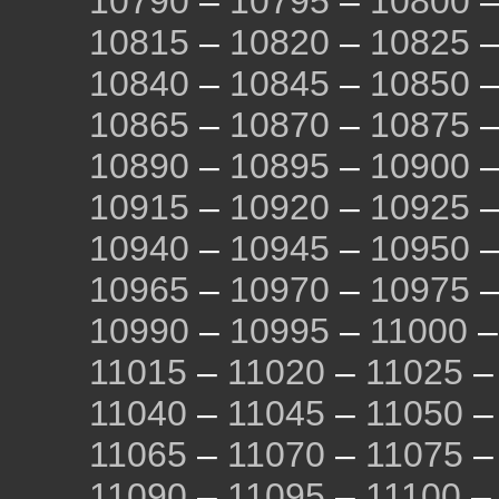
10790
–
10795
–
10800
10815
–
10820
–
10825
10840
–
10845
–
10850
10865
–
10870
–
10875
10890
–
10895
–
10900
10915
–
10920
–
10925
10940
–
10945
–
10950
10965
–
10970
–
10975
10990
–
10995
–
11000
11015
–
11020
–
11025
11040
–
11045
–
11050
11065
–
11070
–
11075
11090
–
11095
–
11100