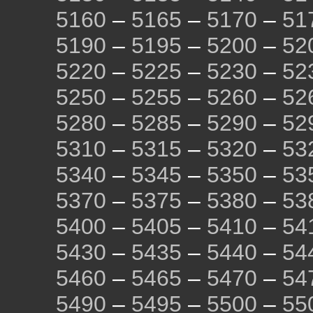
5160
–
5165
–
5170
–
51
5190
–
5195
–
5200
–
52
5220
–
5225
–
5230
–
52
5250
–
5255
–
5260
–
52
5280
–
5285
–
5290
–
52
5310
–
5315
–
5320
–
53
5340
–
5345
–
5350
–
53
5370
–
5375
–
5380
–
53
5400
–
5405
–
5410
–
54
5430
–
5435
–
5440
–
54
5460
–
5465
–
5470
–
54
5490
–
5495
–
5500
–
55