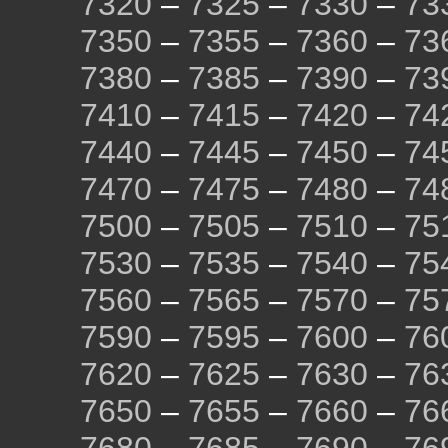
7320
–
7325
–
7330
–
73
7350
–
7355
–
7360
–
73
7380
–
7385
–
7390
–
73
7410
–
7415
–
7420
–
74
7440
–
7445
–
7450
–
74
7470
–
7475
–
7480
–
74
7500
–
7505
–
7510
–
75
7530
–
7535
–
7540
–
75
7560
–
7565
–
7570
–
75
7590
–
7595
–
7600
–
76
7620
–
7625
–
7630
–
76
7650
–
7655
–
7660
–
76