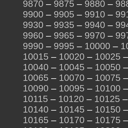
9870
–
9875
–
9880
–
98
9900
–
9905
–
9910
–
99
9930
–
9935
–
9940
–
99
9960
–
9965
–
9970
–
99
9990
–
9995
–
10000
–
1
10015
–
10020
–
10025
10040
–
10045
–
10050
10065
–
10070
–
10075
10090
–
10095
–
10100
10115
–
10120
–
10125
10140
–
10145
–
10150
10165
–
10170
–
10175