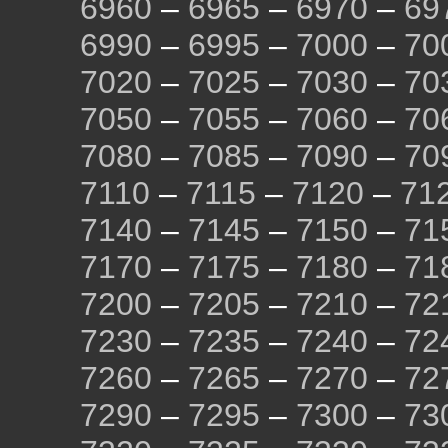
6960
–
6965
–
6970
–
69
6990
–
6995
–
7000
–
70
7020
–
7025
–
7030
–
70
7050
–
7055
–
7060
–
70
7080
–
7085
–
7090
–
70
7110
–
7115
–
7120
–
71
7140
–
7145
–
7150
–
71
7170
–
7175
–
7180
–
71
7200
–
7205
–
7210
–
72
7230
–
7235
–
7240
–
72
7260
–
7265
–
7270
–
72
7290
–
7295
–
7300
–
73