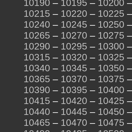
10190
–
10195
–
10200
10215
–
10220
–
10225
10240
–
10245
–
10250
10265
–
10270
–
10275
10290
–
10295
–
10300
10315
–
10320
–
10325
10340
–
10345
–
10350
10365
–
10370
–
10375
10390
–
10395
–
10400
10415
–
10420
–
10425
10440
–
10445
–
10450
10465
–
10470
–
10475