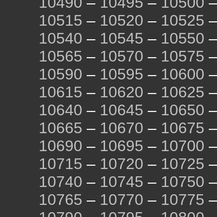
10490
–
10495
–
10500
10515
–
10520
–
10525
10540
–
10545
–
10550
10565
–
10570
–
10575
10590
–
10595
–
10600
10615
–
10620
–
10625
10640
–
10645
–
10650
10665
–
10670
–
10675
10690
–
10695
–
10700
10715
–
10720
–
10725
10740
–
10745
–
10750
10765
–
10770
–
10775