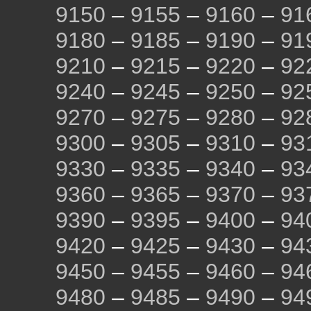
9150
–
9155
–
9160
–
91
9180
–
9185
–
9190
–
91
9210
–
9215
–
9220
–
92
9240
–
9245
–
9250
–
92
9270
–
9275
–
9280
–
92
9300
–
9305
–
9310
–
93
9330
–
9335
–
9340
–
93
9360
–
9365
–
9370
–
93
9390
–
9395
–
9400
–
94
9420
–
9425
–
9430
–
94
9450
–
9455
–
9460
–
94
9480
–
9485
–
9490
–
94