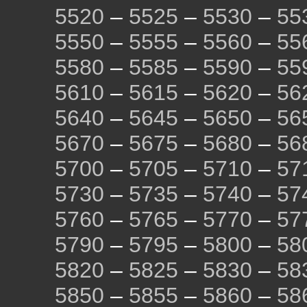
5520
–
5525
–
5530
–
55
5550
–
5555
–
5560
–
55
5580
–
5585
–
5590
–
55
5610
–
5615
–
5620
–
56
5640
–
5645
–
5650
–
56
5670
–
5675
–
5680
–
56
5700
–
5705
–
5710
–
57
5730
–
5735
–
5740
–
57
5760
–
5765
–
5770
–
57
5790
–
5795
–
5800
–
58
5820
–
5825
–
5830
–
58
5850
–
5855
–
5860
–
58