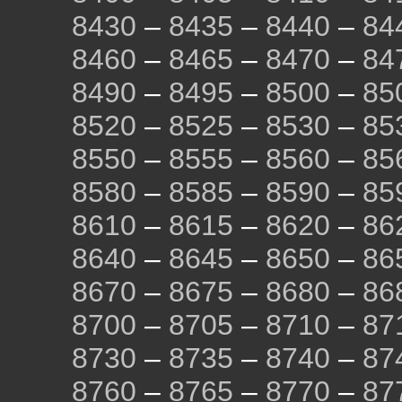
8430
–
8435
–
8440
–
84
8460
–
8465
–
8470
–
84
8490
–
8495
–
8500
–
85
8520
–
8525
–
8530
–
85
8550
–
8555
–
8560
–
85
8580
–
8585
–
8590
–
85
8610
–
8615
–
8620
–
86
8640
–
8645
–
8650
–
86
8670
–
8675
–
8680
–
86
8700
–
8705
–
8710
–
87
8730
–
8735
–
8740
–
87
8760
–
8765
–
8770
–
87