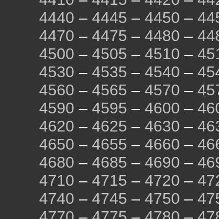
4440
–
4445
–
4450
–
44
4470
–
4475
–
4480
–
44
4500
–
4505
–
4510
–
45
4530
–
4535
–
4540
–
45
4560
–
4565
–
4570
–
45
4590
–
4595
–
4600
–
46
4620
–
4625
–
4630
–
46
4650
–
4655
–
4660
–
46
4680
–
4685
–
4690
–
46
4710
–
4715
–
4720
–
47
4740
–
4745
–
4750
–
47
4770
–
4775
–
4780
–
47