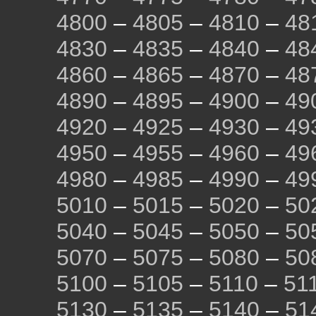
4800
–
4805
–
4810
–
48
4830
–
4835
–
4840
–
48
4860
–
4865
–
4870
–
48
4890
–
4895
–
4900
–
49
4920
–
4925
–
4930
–
49
4950
–
4955
–
4960
–
49
4980
–
4985
–
4990
–
49
5010
–
5015
–
5020
–
50
5040
–
5045
–
5050
–
50
5070
–
5075
–
5080
–
50
5100
–
5105
–
5110
–
51
5130
–
5135
–
5140
–
51