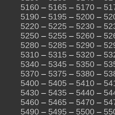
5160
–
5165
–
5170
–
51
5190
–
5195
–
5200
–
52
5220
–
5225
–
5230
–
52
5250
–
5255
–
5260
–
52
5280
–
5285
–
5290
–
52
5310
–
5315
–
5320
–
53
5340
–
5345
–
5350
–
53
5370
–
5375
–
5380
–
53
5400
–
5405
–
5410
–
54
5430
–
5435
–
5440
–
54
5460
–
5465
–
5470
–
54
5490
–
5495
–
5500
–
55