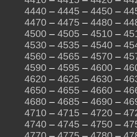
4440
–
4445
–
4450
–
44
4470
–
4475
–
4480
–
44
4500
–
4505
–
4510
–
45
4530
–
4535
–
4540
–
45
4560
–
4565
–
4570
–
45
4590
–
4595
–
4600
–
46
4620
–
4625
–
4630
–
46
4650
–
4655
–
4660
–
46
4680
–
4685
–
4690
–
46
4710
–
4715
–
4720
–
47
4740
–
4745
–
4750
–
47
4770
–
4775
–
4780
–
47