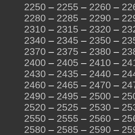
2250
–
2255
–
2260
–
22
2280
–
2285
–
2290
–
22
2310
–
2315
–
2320
–
23
2340
–
2345
–
2350
–
23
2370
–
2375
–
2380
–
23
2400
–
2405
–
2410
–
24
2430
–
2435
–
2440
–
24
2460
–
2465
–
2470
–
24
2490
–
2495
–
2500
–
25
2520
–
2525
–
2530
–
25
2550
–
2555
–
2560
–
25
2580
–
2585
–
2590
–
25