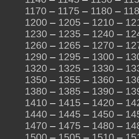
1170
–
1175
–
1180
–
11
1200
–
1205
–
1210
–
12
1230
–
1235
–
1240
–
12
1260
–
1265
–
1270
–
12
1290
–
1295
–
1300
–
13
1320
–
1325
–
1330
–
13
1350
–
1355
–
1360
–
13
1380
–
1385
–
1390
–
13
1410
–
1415
–
1420
–
14
1440
–
1445
–
1450
–
14
1470
–
1475
–
1480
–
14
1500
–
1505
–
1510
–
15