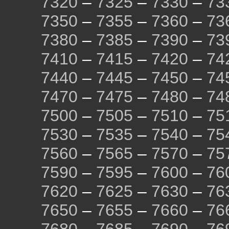
7320
–
7325
–
7330
–
73
7350
–
7355
–
7360
–
73
7380
–
7385
–
7390
–
73
7410
–
7415
–
7420
–
74
7440
–
7445
–
7450
–
74
7470
–
7475
–
7480
–
74
7500
–
7505
–
7510
–
75
7530
–
7535
–
7540
–
75
7560
–
7565
–
7570
–
75
7590
–
7595
–
7600
–
76
7620
–
7625
–
7630
–
76
7650
–
7655
–
7660
–
76