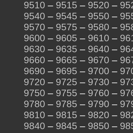
9510
–
9515
–
9520
–
95
9540
–
9545
–
9550
–
95
9570
–
9575
–
9580
–
95
9600
–
9605
–
9610
–
96
9630
–
9635
–
9640
–
96
9660
–
9665
–
9670
–
96
9690
–
9695
–
9700
–
97
9720
–
9725
–
9730
–
97
9750
–
9755
–
9760
–
97
9780
–
9785
–
9790
–
97
9810
–
9815
–
9820
–
98
9840
–
9845
–
9850
–
98