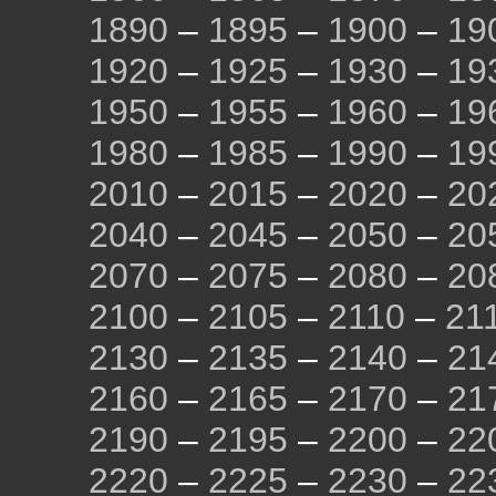
1890
–
1895
–
1900
–
19
1920
–
1925
–
1930
–
19
1950
–
1955
–
1960
–
19
1980
–
1985
–
1990
–
19
2010
–
2015
–
2020
–
20
2040
–
2045
–
2050
–
20
2070
–
2075
–
2080
–
20
2100
–
2105
–
2110
–
21
2130
–
2135
–
2140
–
21
2160
–
2165
–
2170
–
21
2190
–
2195
–
2200
–
22
2220
–
2225
–
2230
–
22