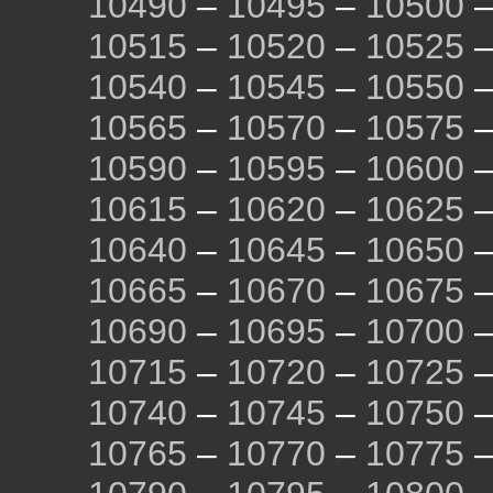
10490
–
10495
–
10500
10515
–
10520
–
10525
10540
–
10545
–
10550
10565
–
10570
–
10575
10590
–
10595
–
10600
10615
–
10620
–
10625
10640
–
10645
–
10650
10665
–
10670
–
10675
10690
–
10695
–
10700
10715
–
10720
–
10725
10740
–
10745
–
10750
10765
–
10770
–
10775