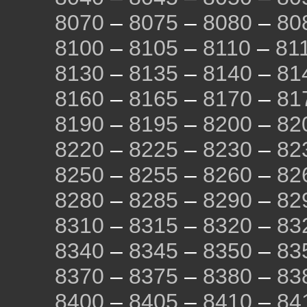
8070
–
8075
–
8080
–
80
8100
–
8105
–
8110
–
81
8130
–
8135
–
8140
–
81
8160
–
8165
–
8170
–
81
8190
–
8195
–
8200
–
82
8220
–
8225
–
8230
–
82
8250
–
8255
–
8260
–
82
8280
–
8285
–
8290
–
82
8310
–
8315
–
8320
–
83
8340
–
8345
–
8350
–
83
8370
–
8375
–
8380
–
83
8400
–
8405
–
8410
–
84