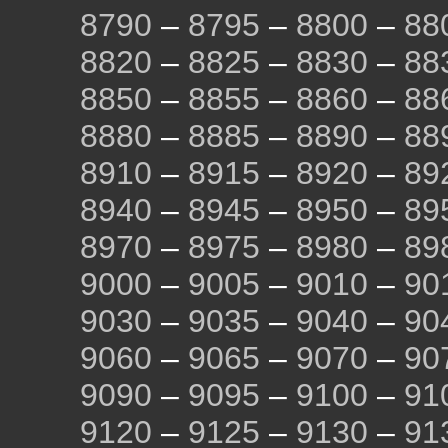
8790
–
8795
–
8800
–
88
8820
–
8825
–
8830
–
88
8850
–
8855
–
8860
–
88
8880
–
8885
–
8890
–
88
8910
–
8915
–
8920
–
89
8940
–
8945
–
8950
–
89
8970
–
8975
–
8980
–
89
9000
–
9005
–
9010
–
90
9030
–
9035
–
9040
–
90
9060
–
9065
–
9070
–
90
9090
–
9095
–
9100
–
91
9120
–
9125
–
9130
–
91