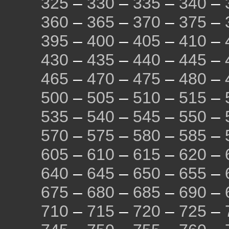
325
–
330
–
335
–
340
–
360
–
365
–
370
–
375
–
395
–
400
–
405
–
410
–
430
–
435
–
440
–
445
–
465
–
470
–
475
–
480
–
500
–
505
–
510
–
515
–
535
–
540
–
545
–
550
–
570
–
575
–
580
–
585
–
605
–
610
–
615
–
620
–
640
–
645
–
650
–
655
–
675
–
680
–
685
–
690
–
710
–
715
–
720
–
725
–