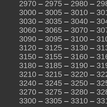
2970
–
2975
–
2980
–
29
3000
–
3005
–
3010
–
30
3030
–
3035
–
3040
–
30
3060
–
3065
–
3070
–
30
3090
–
3095
–
3100
–
31
3120
–
3125
–
3130
–
31
3150
–
3155
–
3160
–
31
3180
–
3185
–
3190
–
31
3210
–
3215
–
3220
–
32
3240
–
3245
–
3250
–
32
3270
–
3275
–
3280
–
32
3300
–
3305
–
3310
–
33