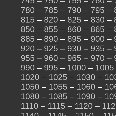
745
–
750
–
755
–
760
–
780
–
785
–
790
–
795
–
815
–
820
–
825
–
830
–
850
–
855
–
860
–
865
–
885
–
890
–
895
–
900
–
920
–
925
–
930
–
935
–
955
–
960
–
965
–
970
–
990
–
995
–
1000
–
1005
1020
–
1025
–
1030
–
10
1050
–
1055
–
1060
–
10
1080
–
1085
–
1090
–
10
1110
–
1115
–
1120
–
112
1140
–
1145
–
1150
–
11