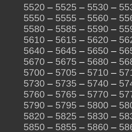
5520
–
5525
–
5530
–
55
5550
–
5555
–
5560
–
55
5580
–
5585
–
5590
–
55
5610
–
5615
–
5620
–
56
5640
–
5645
–
5650
–
56
5670
–
5675
–
5680
–
56
5700
–
5705
–
5710
–
57
5730
–
5735
–
5740
–
57
5760
–
5765
–
5770
–
57
5790
–
5795
–
5800
–
58
5820
–
5825
–
5830
–
58
5850
–
5855
–
5860
–
58