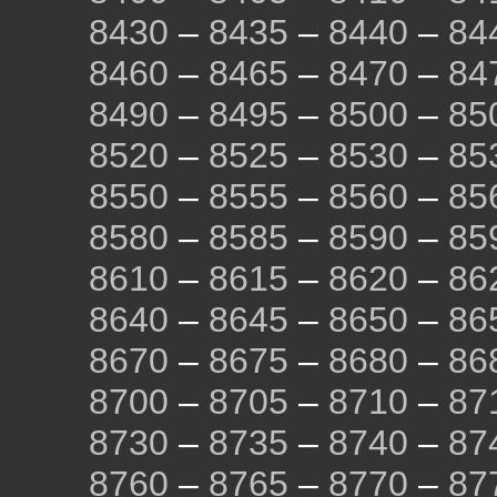
8430
–
8435
–
8440
–
84
8460
–
8465
–
8470
–
84
8490
–
8495
–
8500
–
85
8520
–
8525
–
8530
–
85
8550
–
8555
–
8560
–
85
8580
–
8585
–
8590
–
85
8610
–
8615
–
8620
–
86
8640
–
8645
–
8650
–
86
8670
–
8675
–
8680
–
86
8700
–
8705
–
8710
–
87
8730
–
8735
–
8740
–
87
8760
–
8765
–
8770
–
87