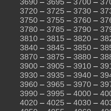
3690
–
3695
–
3700
–
37
3720
–
3725
–
3730
–
37
3750
–
3755
–
3760
–
37
3780
–
3785
–
3790
–
37
3810
–
3815
–
3820
–
38
3840
–
3845
–
3850
–
38
3870
–
3875
–
3880
–
38
3900
–
3905
–
3910
–
39
3930
–
3935
–
3940
–
39
3960
–
3965
–
3970
–
39
3990
–
3995
–
4000
–
40
4020
–
4025
–
4030
–
40