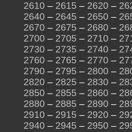
2610
–
2615
–
2620
–
26
2640
–
2645
–
2650
–
26
2670
–
2675
–
2680
–
26
2700
–
2705
–
2710
–
27
2730
–
2735
–
2740
–
27
2760
–
2765
–
2770
–
27
2790
–
2795
–
2800
–
28
2820
–
2825
–
2830
–
28
2850
–
2855
–
2860
–
28
2880
–
2885
–
2890
–
28
2910
–
2915
–
2920
–
29
2940
–
2945
–
2950
–
29