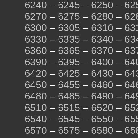
6240
–
6245
–
6250
–
62
6270
–
6275
–
6280
–
62
6300
–
6305
–
6310
–
63
6330
–
6335
–
6340
–
63
6360
–
6365
–
6370
–
63
6390
–
6395
–
6400
–
64
6420
–
6425
–
6430
–
64
6450
–
6455
–
6460
–
64
6480
–
6485
–
6490
–
64
6510
–
6515
–
6520
–
65
6540
–
6545
–
6550
–
65
6570
–
6575
–
6580
–
65