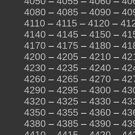
4050
–
4055
–
4060
–
40
4080
–
4085
–
4090
–
40
4110
–
4115
–
4120
–
41
4140
–
4145
–
4150
–
41
4170
–
4175
–
4180
–
41
4200
–
4205
–
4210
–
42
4230
–
4235
–
4240
–
42
4260
–
4265
–
4270
–
42
4290
–
4295
–
4300
–
43
4320
–
4325
–
4330
–
43
4350
–
4355
–
4360
–
43
4380
–
4385
–
4390
–
43
4410
–
4415
–
4420
–
44