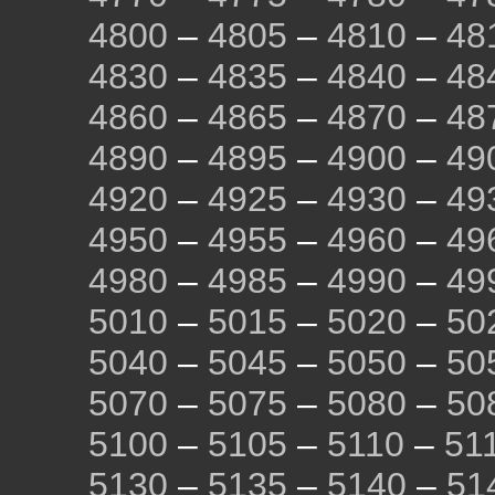
4800
–
4805
–
4810
–
48
4830
–
4835
–
4840
–
48
4860
–
4865
–
4870
–
48
4890
–
4895
–
4900
–
49
4920
–
4925
–
4930
–
49
4950
–
4955
–
4960
–
49
4980
–
4985
–
4990
–
49
5010
–
5015
–
5020
–
50
5040
–
5045
–
5050
–
50
5070
–
5075
–
5080
–
50
5100
–
5105
–
5110
–
51
5130
–
5135
–
5140
–
51