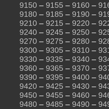
9150
–
9155
–
9160
–
91
9180
–
9185
–
9190
–
91
9210
–
9215
–
9220
–
92
9240
–
9245
–
9250
–
92
9270
–
9275
–
9280
–
92
9300
–
9305
–
9310
–
93
9330
–
9335
–
9340
–
93
9360
–
9365
–
9370
–
93
9390
–
9395
–
9400
–
94
9420
–
9425
–
9430
–
94
9450
–
9455
–
9460
–
94
9480
–
9485
–
9490
–
94