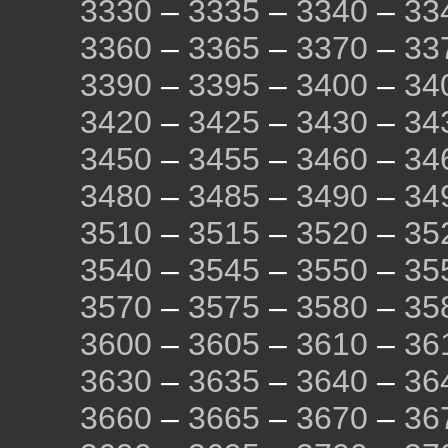
3330
–
3335
–
3340
–
33
3360
–
3365
–
3370
–
33
3390
–
3395
–
3400
–
34
3420
–
3425
–
3430
–
34
3450
–
3455
–
3460
–
34
3480
–
3485
–
3490
–
34
3510
–
3515
–
3520
–
35
3540
–
3545
–
3550
–
35
3570
–
3575
–
3580
–
35
3600
–
3605
–
3610
–
36
3630
–
3635
–
3640
–
36
3660
–
3665
–
3670
–
36