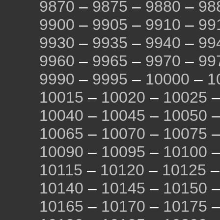
9870
–
9875
–
9880
–
98
9900
–
9905
–
9910
–
99
9930
–
9935
–
9940
–
99
9960
–
9965
–
9970
–
99
9990
–
9995
–
10000
–
1
10015
–
10020
–
10025
10040
–
10045
–
10050
10065
–
10070
–
10075
10090
–
10095
–
10100
10115
–
10120
–
10125
10140
–
10145
–
10150
10165
–
10170
–
10175