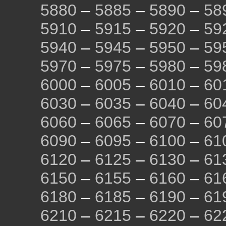
5880
–
5885
–
5890
–
58
5910
–
5915
–
5920
–
59
5940
–
5945
–
5950
–
59
5970
–
5975
–
5980
–
59
6000
–
6005
–
6010
–
60
6030
–
6035
–
6040
–
60
6060
–
6065
–
6070
–
60
6090
–
6095
–
6100
–
61
6120
–
6125
–
6130
–
61
6150
–
6155
–
6160
–
61
6180
–
6185
–
6190
–
61
6210
–
6215
–
6220
–
62