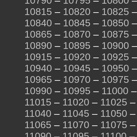
10790
–
10795
–
10800
10815
–
10820
–
10825
10840
–
10845
–
10850
10865
–
10870
–
10875
10890
–
10895
–
10900
10915
–
10920
–
10925
10940
–
10945
–
10950
10965
–
10970
–
10975
10990
–
10995
–
11000
11015
–
11020
–
11025
11040
–
11045
–
11050
11065
–
11070
–
11075
11090
–
11095
–
11100