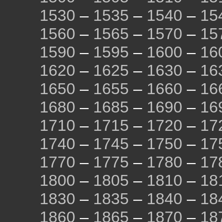
1530
–
1535
–
1540
–
15
1560
–
1565
–
1570
–
15
1590
–
1595
–
1600
–
16
1620
–
1625
–
1630
–
16
1650
–
1655
–
1660
–
16
1680
–
1685
–
1690
–
16
1710
–
1715
–
1720
–
17
1740
–
1745
–
1750
–
17
1770
–
1775
–
1780
–
17
1800
–
1805
–
1810
–
18
1830
–
1835
–
1840
–
18
1860
–
1865
–
1870
–
18