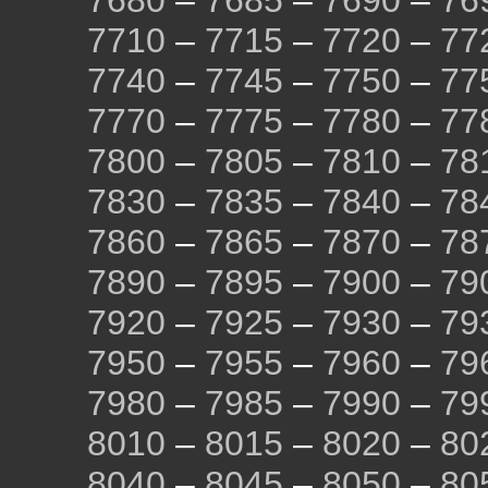
7680
–
7685
–
7690
–
76
7710
–
7715
–
7720
–
77
7740
–
7745
–
7750
–
77
7770
–
7775
–
7780
–
77
7800
–
7805
–
7810
–
78
7830
–
7835
–
7840
–
78
7860
–
7865
–
7870
–
78
7890
–
7895
–
7900
–
79
7920
–
7925
–
7930
–
79
7950
–
7955
–
7960
–
79
7980
–
7985
–
7990
–
79
8010
–
8015
–
8020
–
80
8040
–
8045
–
8050
–
80