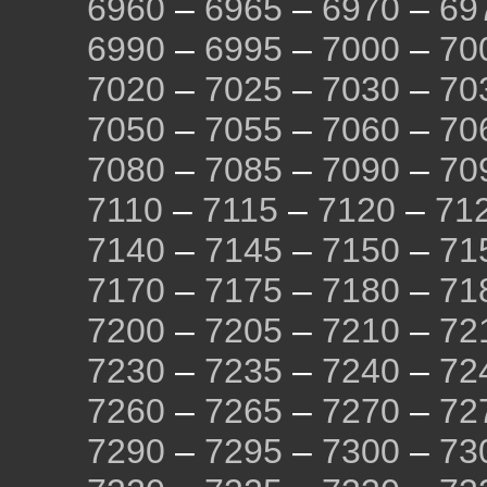
6960
–
6965
–
6970
–
69
6990
–
6995
–
7000
–
70
7020
–
7025
–
7030
–
70
7050
–
7055
–
7060
–
70
7080
–
7085
–
7090
–
70
7110
–
7115
–
7120
–
71
7140
–
7145
–
7150
–
71
7170
–
7175
–
7180
–
71
7200
–
7205
–
7210
–
72
7230
–
7235
–
7240
–
72
7260
–
7265
–
7270
–
72
7290
–
7295
–
7300
–
73