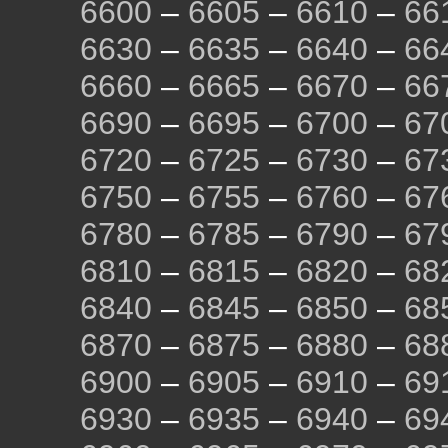
6600
–
6605
–
6610
–
66
6630
–
6635
–
6640
–
66
6660
–
6665
–
6670
–
66
6690
–
6695
–
6700
–
67
6720
–
6725
–
6730
–
67
6750
–
6755
–
6760
–
67
6780
–
6785
–
6790
–
67
6810
–
6815
–
6820
–
68
6840
–
6845
–
6850
–
68
6870
–
6875
–
6880
–
68
6900
–
6905
–
6910
–
69
6930
–
6935
–
6940
–
69