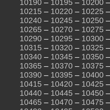
10190
–
10195
–
10200
10215
–
10220
–
10225
10240
–
10245
–
10250
10265
–
10270
–
10275
10290
–
10295
–
10300
10315
–
10320
–
10325
10340
–
10345
–
10350
10365
–
10370
–
10375
10390
–
10395
–
10400
10415
–
10420
–
10425
10440
–
10445
–
10450
10465
–
10470
–
10475