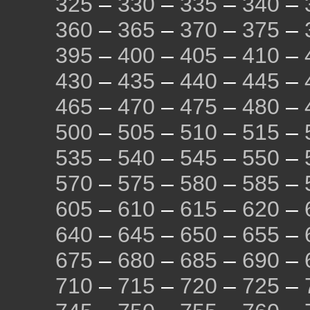
325
–
330
–
335
–
340
–
360
–
365
–
370
–
375
–
395
–
400
–
405
–
410
–
430
–
435
–
440
–
445
–
465
–
470
–
475
–
480
–
500
–
505
–
510
–
515
–
535
–
540
–
545
–
550
–
570
–
575
–
580
–
585
–
605
–
610
–
615
–
620
–
640
–
645
–
650
–
655
–
675
–
680
–
685
–
690
–
710
–
715
–
720
–
725
–