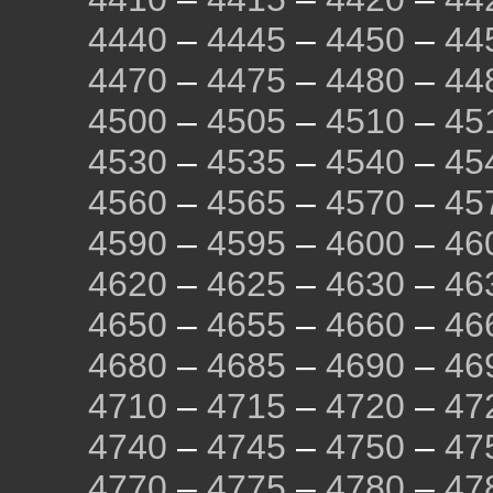
4440
–
4445
–
4450
–
44
4470
–
4475
–
4480
–
44
4500
–
4505
–
4510
–
45
4530
–
4535
–
4540
–
45
4560
–
4565
–
4570
–
45
4590
–
4595
–
4600
–
46
4620
–
4625
–
4630
–
46
4650
–
4655
–
4660
–
46
4680
–
4685
–
4690
–
46
4710
–
4715
–
4720
–
47
4740
–
4745
–
4750
–
47
4770
–
4775
–
4780
–
47