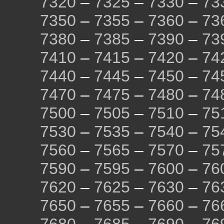
7320
–
7325
–
7330
–
73
7350
–
7355
–
7360
–
73
7380
–
7385
–
7390
–
73
7410
–
7415
–
7420
–
74
7440
–
7445
–
7450
–
74
7470
–
7475
–
7480
–
74
7500
–
7505
–
7510
–
75
7530
–
7535
–
7540
–
75
7560
–
7565
–
7570
–
75
7590
–
7595
–
7600
–
76
7620
–
7625
–
7630
–
76
7650
–
7655
–
7660
–
76