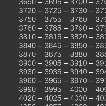
3690
–
3695
–
3700
–
37
3720
–
3725
–
3730
–
37
3750
–
3755
–
3760
–
37
3780
–
3785
–
3790
–
37
3810
–
3815
–
3820
–
38
3840
–
3845
–
3850
–
38
3870
–
3875
–
3880
–
38
3900
–
3905
–
3910
–
39
3930
–
3935
–
3940
–
39
3960
–
3965
–
3970
–
39
3990
–
3995
–
4000
–
40
4020
–
4025
–
4030
–
40