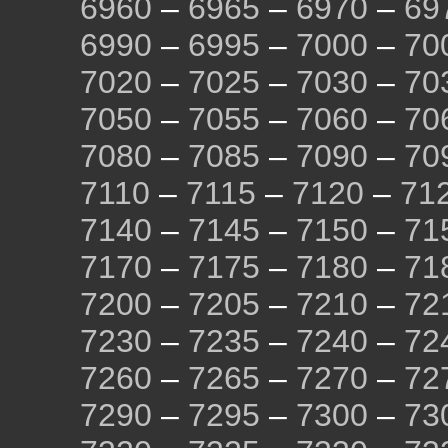
6960
–
6965
–
6970
–
69
6990
–
6995
–
7000
–
70
7020
–
7025
–
7030
–
70
7050
–
7055
–
7060
–
70
7080
–
7085
–
7090
–
70
7110
–
7115
–
7120
–
71
7140
–
7145
–
7150
–
71
7170
–
7175
–
7180
–
71
7200
–
7205
–
7210
–
72
7230
–
7235
–
7240
–
72
7260
–
7265
–
7270
–
72
7290
–
7295
–
7300
–
73