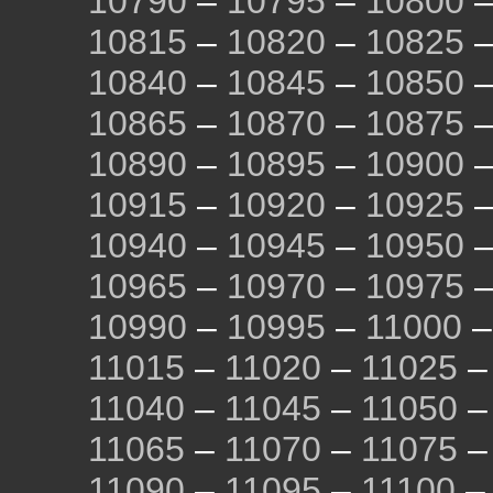
10790
–
10795
–
10800
10815
–
10820
–
10825
10840
–
10845
–
10850
10865
–
10870
–
10875
10890
–
10895
–
10900
10915
–
10920
–
10925
10940
–
10945
–
10950
10965
–
10970
–
10975
10990
–
10995
–
11000
11015
–
11020
–
11025
11040
–
11045
–
11050
11065
–
11070
–
11075
11090
–
11095
–
11100