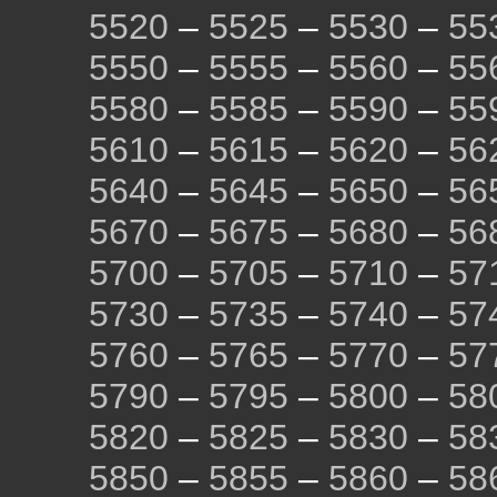
5520
–
5525
–
5530
–
55
5550
–
5555
–
5560
–
55
5580
–
5585
–
5590
–
55
5610
–
5615
–
5620
–
56
5640
–
5645
–
5650
–
56
5670
–
5675
–
5680
–
56
5700
–
5705
–
5710
–
57
5730
–
5735
–
5740
–
57
5760
–
5765
–
5770
–
57
5790
–
5795
–
5800
–
58
5820
–
5825
–
5830
–
58
5850
–
5855
–
5860
–
58