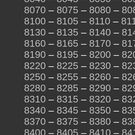
8070
–
8075
–
8080
–
80
8100
–
8105
–
8110
–
81
8130
–
8135
–
8140
–
81
8160
–
8165
–
8170
–
81
8190
–
8195
–
8200
–
82
8220
–
8225
–
8230
–
82
8250
–
8255
–
8260
–
82
8280
–
8285
–
8290
–
82
8310
–
8315
–
8320
–
83
8340
–
8345
–
8350
–
83
8370
–
8375
–
8380
–
83
8400
–
8405
–
8410
–
84