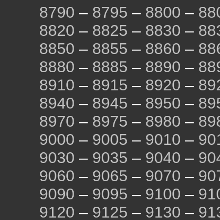
8790
–
8795
–
8800
–
88
8820
–
8825
–
8830
–
88
8850
–
8855
–
8860
–
88
8880
–
8885
–
8890
–
88
8910
–
8915
–
8920
–
89
8940
–
8945
–
8950
–
89
8970
–
8975
–
8980
–
89
9000
–
9005
–
9010
–
90
9030
–
9035
–
9040
–
90
9060
–
9065
–
9070
–
90
9090
–
9095
–
9100
–
91
9120
–
9125
–
9130
–
91