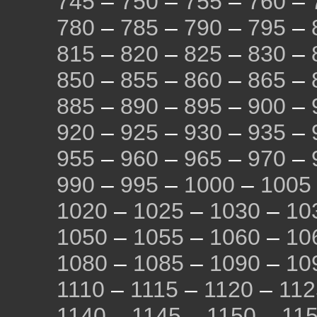
745
–
750
–
755
–
760
–
780
–
785
–
790
–
795
–
815
–
820
–
825
–
830
–
850
–
855
–
860
–
865
–
885
–
890
–
895
–
900
–
920
–
925
–
930
–
935
–
955
–
960
–
965
–
970
–
990
–
995
–
1000
–
1005
1020
–
1025
–
1030
–
10
1050
–
1055
–
1060
–
10
1080
–
1085
–
1090
–
10
1110
–
1115
–
1120
–
112
1140
–
1145
–
1150
–
11