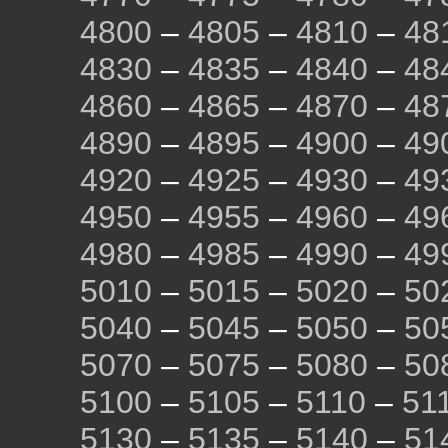
4800
–
4805
–
4810
–
48
4830
–
4835
–
4840
–
48
4860
–
4865
–
4870
–
48
4890
–
4895
–
4900
–
49
4920
–
4925
–
4930
–
49
4950
–
4955
–
4960
–
49
4980
–
4985
–
4990
–
49
5010
–
5015
–
5020
–
50
5040
–
5045
–
5050
–
50
5070
–
5075
–
5080
–
50
5100
–
5105
–
5110
–
51
5130
–
5135
–
5140
–
51