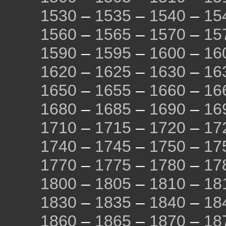
1530
–
1535
–
1540
–
15
1560
–
1565
–
1570
–
15
1590
–
1595
–
1600
–
16
1620
–
1625
–
1630
–
16
1650
–
1655
–
1660
–
16
1680
–
1685
–
1690
–
16
1710
–
1715
–
1720
–
17
1740
–
1745
–
1750
–
17
1770
–
1775
–
1780
–
17
1800
–
1805
–
1810
–
18
1830
–
1835
–
1840
–
18
1860
–
1865
–
1870
–
18