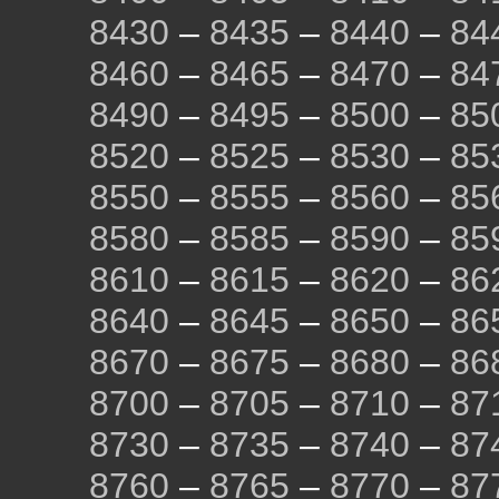
8430
–
8435
–
8440
–
84
8460
–
8465
–
8470
–
84
8490
–
8495
–
8500
–
85
8520
–
8525
–
8530
–
85
8550
–
8555
–
8560
–
85
8580
–
8585
–
8590
–
85
8610
–
8615
–
8620
–
86
8640
–
8645
–
8650
–
86
8670
–
8675
–
8680
–
86
8700
–
8705
–
8710
–
87
8730
–
8735
–
8740
–
87
8760
–
8765
–
8770
–
87