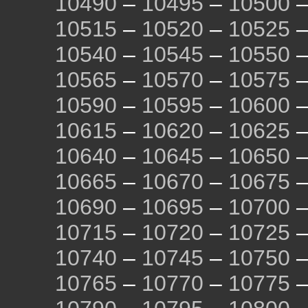
10490
–
10495
–
10500
10515
–
10520
–
10525
10540
–
10545
–
10550
10565
–
10570
–
10575
10590
–
10595
–
10600
10615
–
10620
–
10625
10640
–
10645
–
10650
10665
–
10670
–
10675
10690
–
10695
–
10700
10715
–
10720
–
10725
10740
–
10745
–
10750
10765
–
10770
–
10775