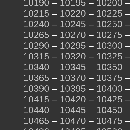
10190
–
10195
–
10200
10215
–
10220
–
10225
10240
–
10245
–
10250
10265
–
10270
–
10275
10290
–
10295
–
10300
10315
–
10320
–
10325
10340
–
10345
–
10350
10365
–
10370
–
10375
10390
–
10395
–
10400
10415
–
10420
–
10425
10440
–
10445
–
10450
10465
–
10470
–
10475