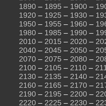
1890
–
1895
–
1900
–
19
1920
–
1925
–
1930
–
19
1950
–
1955
–
1960
–
19
1980
–
1985
–
1990
–
19
2010
–
2015
–
2020
–
20
2040
–
2045
–
2050
–
20
2070
–
2075
–
2080
–
20
2100
–
2105
–
2110
–
21
2130
–
2135
–
2140
–
21
2160
–
2165
–
2170
–
21
2190
–
2195
–
2200
–
22
2220
–
2225
–
2230
–
22