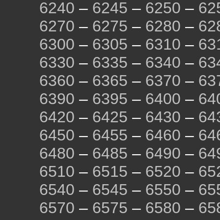
6240
–
6245
–
6250
–
62
6270
–
6275
–
6280
–
62
6300
–
6305
–
6310
–
63
6330
–
6335
–
6340
–
63
6360
–
6365
–
6370
–
63
6390
–
6395
–
6400
–
64
6420
–
6425
–
6430
–
64
6450
–
6455
–
6460
–
64
6480
–
6485
–
6490
–
64
6510
–
6515
–
6520
–
65
6540
–
6545
–
6550
–
65
6570
–
6575
–
6580
–
65