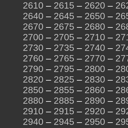
2610
–
2615
–
2620
–
26
2640
–
2645
–
2650
–
26
2670
–
2675
–
2680
–
26
2700
–
2705
–
2710
–
27
2730
–
2735
–
2740
–
27
2760
–
2765
–
2770
–
27
2790
–
2795
–
2800
–
28
2820
–
2825
–
2830
–
28
2850
–
2855
–
2860
–
28
2880
–
2885
–
2890
–
28
2910
–
2915
–
2920
–
29
2940
–
2945
–
2950
–
29