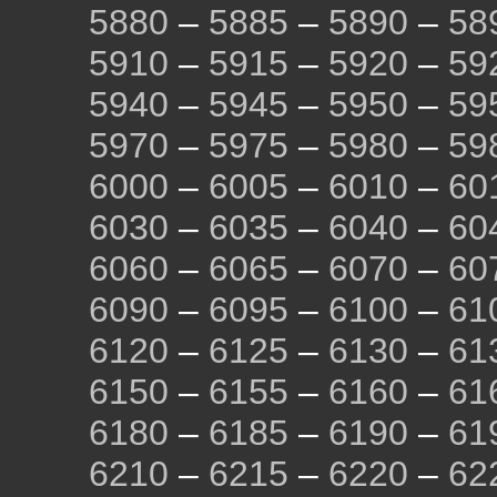
5880
–
5885
–
5890
–
58
5910
–
5915
–
5920
–
59
5940
–
5945
–
5950
–
59
5970
–
5975
–
5980
–
59
6000
–
6005
–
6010
–
60
6030
–
6035
–
6040
–
60
6060
–
6065
–
6070
–
60
6090
–
6095
–
6100
–
61
6120
–
6125
–
6130
–
61
6150
–
6155
–
6160
–
61
6180
–
6185
–
6190
–
61
6210
–
6215
–
6220
–
62