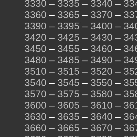
3330
–
3335
–
3340
–
33
3360
–
3365
–
3370
–
33
3390
–
3395
–
3400
–
34
3420
–
3425
–
3430
–
34
3450
–
3455
–
3460
–
34
3480
–
3485
–
3490
–
34
3510
–
3515
–
3520
–
35
3540
–
3545
–
3550
–
35
3570
–
3575
–
3580
–
35
3600
–
3605
–
3610
–
36
3630
–
3635
–
3640
–
36
3660
–
3665
–
3670
–
36