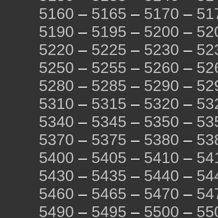
5160
–
5165
–
5170
–
51
5190
–
5195
–
5200
–
52
5220
–
5225
–
5230
–
52
5250
–
5255
–
5260
–
52
5280
–
5285
–
5290
–
52
5310
–
5315
–
5320
–
53
5340
–
5345
–
5350
–
53
5370
–
5375
–
5380
–
53
5400
–
5405
–
5410
–
54
5430
–
5435
–
5440
–
54
5460
–
5465
–
5470
–
54
5490
–
5495
–
5500
–
55