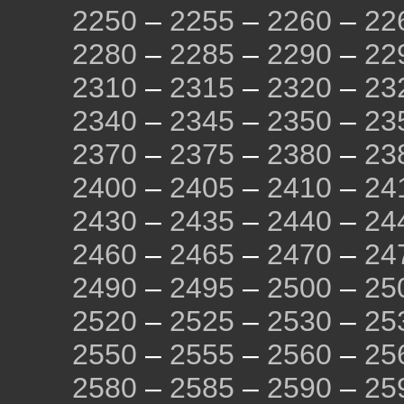
2250
–
2255
–
2260
–
22
2280
–
2285
–
2290
–
22
2310
–
2315
–
2320
–
23
2340
–
2345
–
2350
–
23
2370
–
2375
–
2380
–
23
2400
–
2405
–
2410
–
24
2430
–
2435
–
2440
–
24
2460
–
2465
–
2470
–
24
2490
–
2495
–
2500
–
25
2520
–
2525
–
2530
–
25
2550
–
2555
–
2560
–
25
2580
–
2585
–
2590
–
25