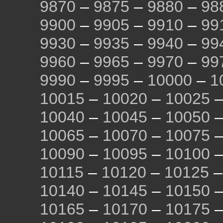
9870
–
9875
–
9880
–
98
9900
–
9905
–
9910
–
99
9930
–
9935
–
9940
–
99
9960
–
9965
–
9970
–
99
9990
–
9995
–
10000
–
1
10015
–
10020
–
10025
10040
–
10045
–
10050
10065
–
10070
–
10075
10090
–
10095
–
10100
10115
–
10120
–
10125
10140
–
10145
–
10150
10165
–
10170
–
10175