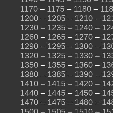
1170
–
1175
–
1180
–
11
1200
–
1205
–
1210
–
12
1230
–
1235
–
1240
–
12
1260
–
1265
–
1270
–
12
1290
–
1295
–
1300
–
13
1320
–
1325
–
1330
–
13
1350
–
1355
–
1360
–
13
1380
–
1385
–
1390
–
13
1410
–
1415
–
1420
–
14
1440
–
1445
–
1450
–
14
1470
–
1475
–
1480
–
14
1500
–
1505
–
1510
–
15