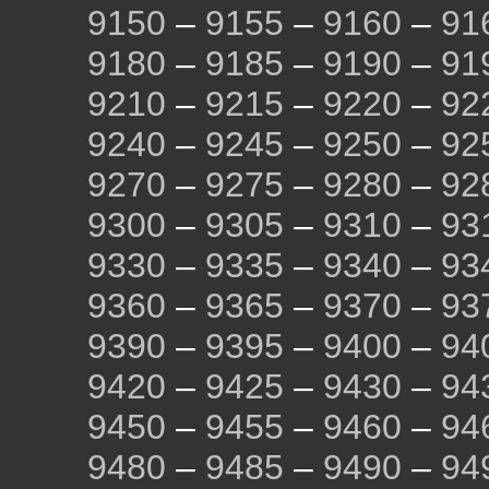
9150
–
9155
–
9160
–
91
9180
–
9185
–
9190
–
91
9210
–
9215
–
9220
–
92
9240
–
9245
–
9250
–
92
9270
–
9275
–
9280
–
92
9300
–
9305
–
9310
–
93
9330
–
9335
–
9340
–
93
9360
–
9365
–
9370
–
93
9390
–
9395
–
9400
–
94
9420
–
9425
–
9430
–
94
9450
–
9455
–
9460
–
94
9480
–
9485
–
9490
–
94