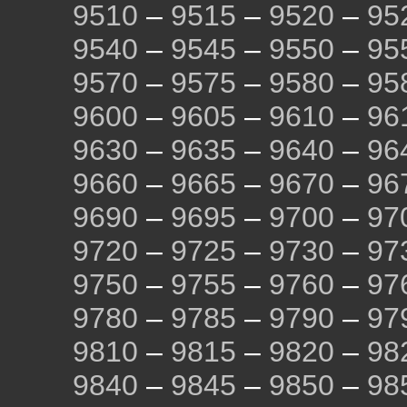
9510
–
9515
–
9520
–
95
9540
–
9545
–
9550
–
95
9570
–
9575
–
9580
–
95
9600
–
9605
–
9610
–
96
9630
–
9635
–
9640
–
96
9660
–
9665
–
9670
–
96
9690
–
9695
–
9700
–
97
9720
–
9725
–
9730
–
97
9750
–
9755
–
9760
–
97
9780
–
9785
–
9790
–
97
9810
–
9815
–
9820
–
98
9840
–
9845
–
9850
–
98