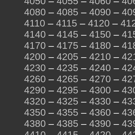
4050
–
4055
–
4060
–
40
4080
–
4085
–
4090
–
40
4110
–
4115
–
4120
–
41
4140
–
4145
–
4150
–
41
4170
–
4175
–
4180
–
41
4200
–
4205
–
4210
–
42
4230
–
4235
–
4240
–
42
4260
–
4265
–
4270
–
42
4290
–
4295
–
4300
–
43
4320
–
4325
–
4330
–
43
4350
–
4355
–
4360
–
43
4380
–
4385
–
4390
–
43
4410
–
4415
–
4420
–
44