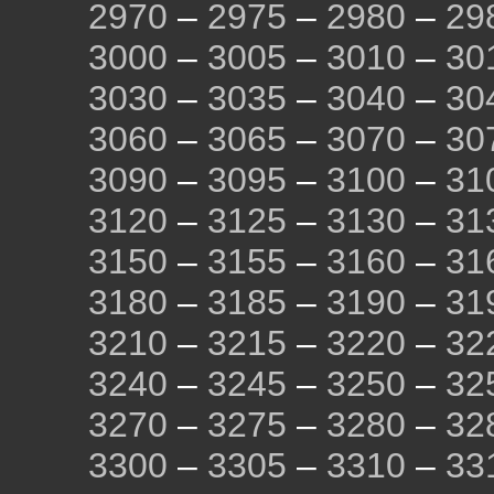
2970
–
2975
–
2980
–
29
3000
–
3005
–
3010
–
30
3030
–
3035
–
3040
–
30
3060
–
3065
–
3070
–
30
3090
–
3095
–
3100
–
31
3120
–
3125
–
3130
–
31
3150
–
3155
–
3160
–
31
3180
–
3185
–
3190
–
31
3210
–
3215
–
3220
–
32
3240
–
3245
–
3250
–
32
3270
–
3275
–
3280
–
32
3300
–
3305
–
3310
–
33