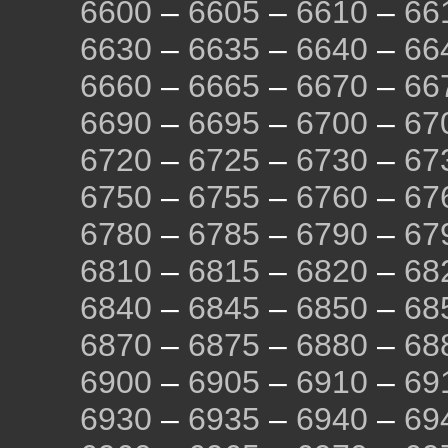
6600
–
6605
–
6610
–
66
6630
–
6635
–
6640
–
66
6660
–
6665
–
6670
–
66
6690
–
6695
–
6700
–
67
6720
–
6725
–
6730
–
67
6750
–
6755
–
6760
–
67
6780
–
6785
–
6790
–
67
6810
–
6815
–
6820
–
68
6840
–
6845
–
6850
–
68
6870
–
6875
–
6880
–
68
6900
–
6905
–
6910
–
69
6930
–
6935
–
6940
–
69