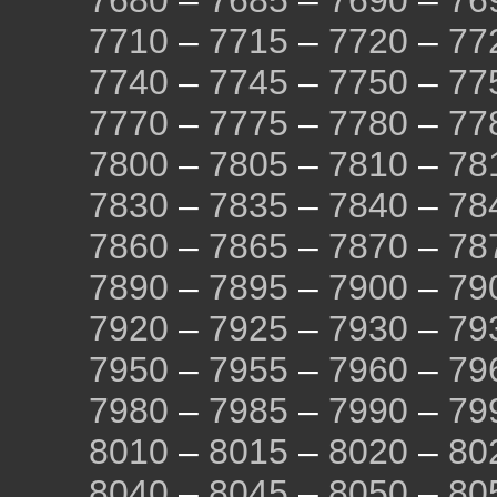
7680
–
7685
–
7690
–
76
7710
–
7715
–
7720
–
77
7740
–
7745
–
7750
–
77
7770
–
7775
–
7780
–
77
7800
–
7805
–
7810
–
78
7830
–
7835
–
7840
–
78
7860
–
7865
–
7870
–
78
7890
–
7895
–
7900
–
79
7920
–
7925
–
7930
–
79
7950
–
7955
–
7960
–
79
7980
–
7985
–
7990
–
79
8010
–
8015
–
8020
–
80
8040
–
8045
–
8050
–
80